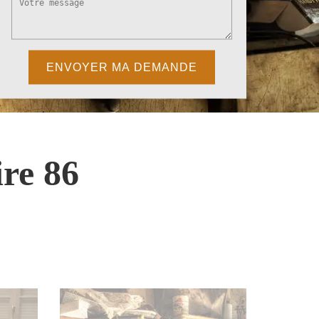
re 86