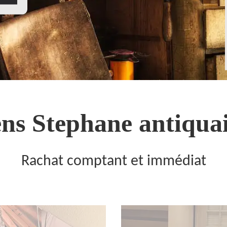
ns Stephane antiquai
Rachat comptant et immédiat