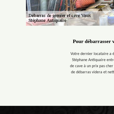
Pour débarrasser v
Votre dernier locataire a 
Stéphane Antiquaire entre
de cave à un prix pas cher
de débarras videra et net