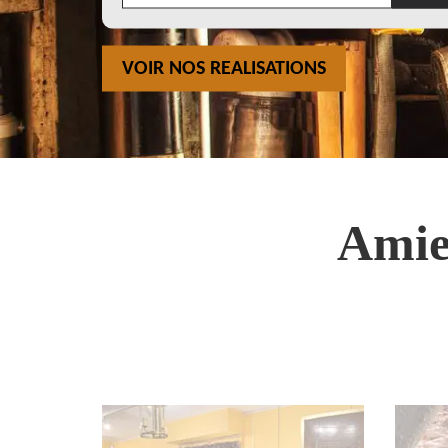
VOIR NOS REALISATIONS
Amie