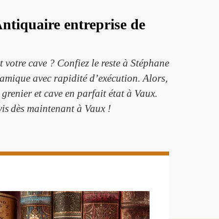
ntiquaire entreprise de
t votre cave ? Confiez le reste à Stéphane
amique avec rapidité d’exécution. Alors,
 grenier et cave en parfait état à Vaux.
vis dès maintenant à Vaux !