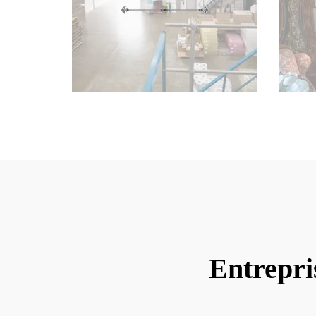
Entrepri