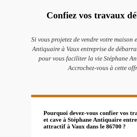
Confiez vos travaux dé
Si vous projetez de vendre votre maison e
Antiquaire à Vaux entreprise de débarra
pour vous faciliter la vie Stéphane Ant
Accrochez-vous à cette off
Pourquoi devez-vous confier vos tr
et cave à Stéphane Antiquaire entre
attractif à Vaux dans le 86700 ?