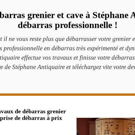
barras grenier et cave à Stéphane A
débarras professionnelle !
t il ne vous reste plus que débarrasser votre grenier e
s professionnelle en débarras très expérimenté et dyn
iquaire effectue vos travaux et finisse votre débarras
re de Stéphane Antiquaire et téléchargez vite votre de
avaux de débarras grenier
prise de débarras à prix