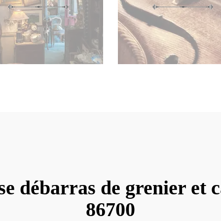
se débarras de grenier et 
86700