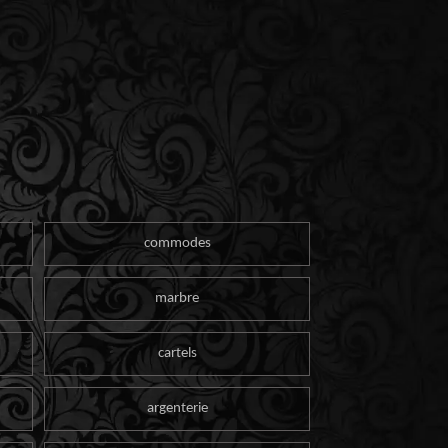
commodes
marbre
cartels
argenterie