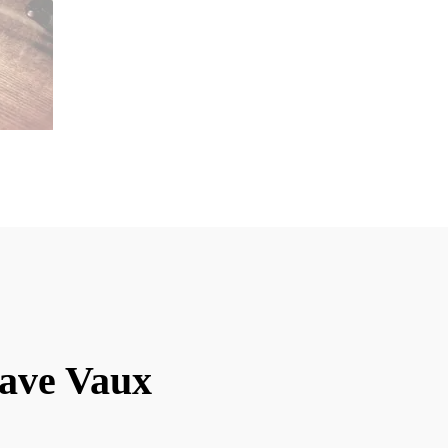
cave Vaux