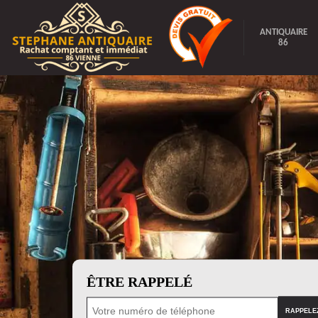
ANTIQUAIRE
86
ÊTRE RAPPELÉ