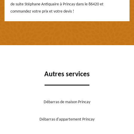
de suite Stéphane Antiquaire à Princay dans le 86420 et
commandez votre prix et votre devis !
Autres services
Débarras de maison Princay
Débarras d'appartement Princay