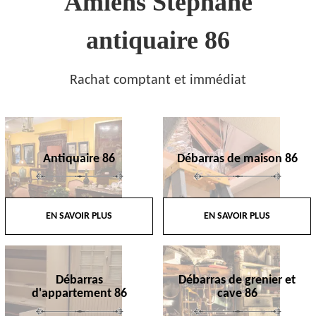
Amiens Stephane
antiquaire 86
Rachat comptant et immédiat
Antiquaire 86
Débarras de maison 86
EN SAVOIR PLUS
EN SAVOIR PLUS
Débarras
Débarras de grenier et
d'appartement 86
cave 86