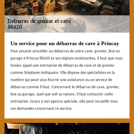
Un service pour un débarras de cave à Princay
Pour pouvoir procéder au débarras de votre cave, grenier, Box ou
garage à Princay 86420 et ses régions avoisinantes, il faut que vous
fassiez appel une entreprise de débarras de cave et de grenier
comme Stéphane Antiquaire. Elle dispose des spécialistes en la
matière qui peut vous fournir une assistance ou un service de
débarras comme il faut. Concernant le débarras de cave, grenier,
box ou garage, quel que soit sa nature, il faut contacter cette
entreprise. Grace à son agence spéciale, elle peut recueillir tous
vos demandes concernant ce service.