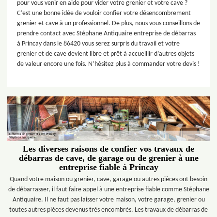
pour vous venir en aide pour vider votre grenier et votre cave ?
C’est une bonne idée de vouloir confier votre désencombrement
grenier et cave à un professionnel. De plus, nous vous conseillons de
prendre contact avec Stéphane Antiquaire entreprise de débarras
à Princay dans le 86420 vous serez surpris du travail et votre
grenier et de cave devient libre et prêt à accueillir d’autres objets
de valeur encore une fois. N’hésitez plus à commander votre devis !
Les diverses raisons de confier vos travaux de
débarras de cave, de garage ou de grenier à une
entreprise fiable à Princay
Quand votre maison ou grenier, cave, garage ou autres pièces ont besoin
de débarrasser, il faut faire appel à une entreprise fiable comme Stéphane
Antiquaire. Il ne faut pas laisser votre maison, votre garage, grenier ou
toutes autres pièces devenus très encombrés. Les travaux de débarras de