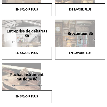
EN SAVOIR PLUS
EN SAVOIR PLUS
Entreprise de débarras
Brocanteur 86
86
EN SAVOIR PLUS
EN SAVOIR PLUS
Rachat instrument
musique 86
EN SAVOIR PLUS