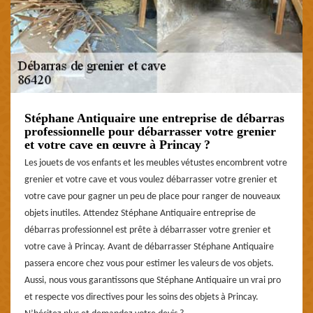
Stéphane Antiquaire une entreprise de débarras
professionnelle pour débarrasser votre grenier
et votre cave en œuvre à Princay ?
Les jouets de vos enfants et les meubles vétustes encombrent votre
grenier et votre cave et vous voulez débarrasser votre grenier et
votre cave pour gagner un peu de place pour ranger de nouveaux
objets inutiles. Attendez Stéphane Antiquaire entreprise de
débarras professionnel est prête à débarrasser votre grenier et
votre cave à Princay. Avant de débarrasser Stéphane Antiquaire
passera encore chez vous pour estimer les valeurs de vos objets.
Aussi, nous vous garantissons que Stéphane Antiquaire un vrai pro
et respecte vos directives pour les soins des objets à Princay.