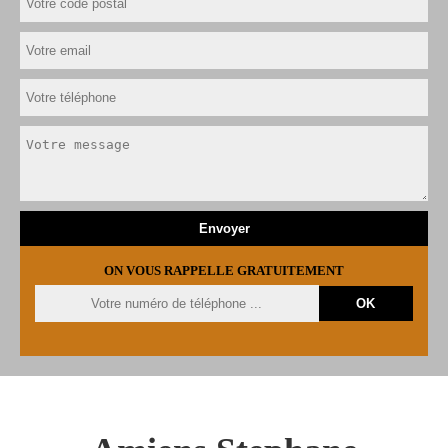
ON VOUS RAPPELLE GRATUITEMENT