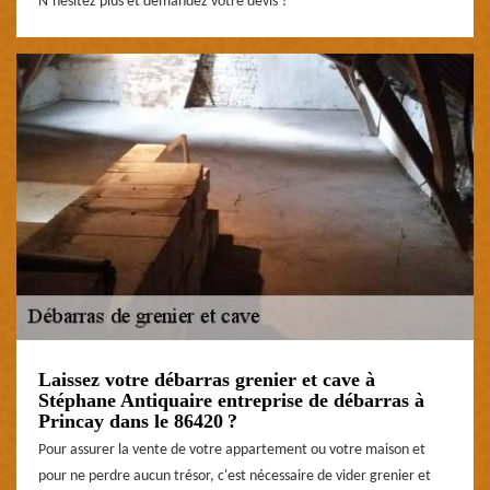
N’hésitez plus et demandez votre devis ?
Laissez votre débarras grenier et cave à
Stéphane Antiquaire entreprise de débarras à
Princay dans le 86420 ?
Pour assurer la vente de votre appartement ou votre maison et
pour ne perdre aucun trésor, c'est nécessaire de vider grenier et