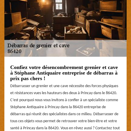
Confiez votre désencombrement grenier et cave
à Stéphane Antiquaire entreprise de débarras à
prix pas chers !
Débarrasser un grenier et une cave nécessite des forces physiques
et résistances vues les hauteurs des deux à Princay dans le 86420.
C’est pourquoi nous vous invitons à confier à un spécialiste comme
Stéphane Antiquaire à Princay dans la 86420 entreprise de
débarras qui réunit des spécialistes dans ce milieu. Débarrasser de
tous ces objets vous permet de retrouver votre bien-être et votre
santé à Princay dans la 86420. Vous en rêvez aussi ? Contactez tout