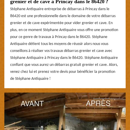
grenier et de cave à Princay dans le 86420 ?
Stéphane Antiquaire entreprise de débarras à Princay dans le
86420 est une professionnelle dans le domaine de votre débarras
grenier et de cave expérimentée pour vider grenier et cave. En
plus, en ce moment Stéphane Antiquaire vous offre une promotion
pour ce genre de travaux à Princay dans le 86420. Stéphane
Antiquaire détient tous les moyens de réussir alors nous vous
conseillons à réaliser vos travaux débarras grenier et cave avec
Stéphane Antiquaire à Princay dans le 86420. Stéphane Antiquaire
confiant que vous aurez un débarras gratuit grenier et cave. Alors,
venez chez lui et prenez votre devis pour bénéficier la promotion
de Stéphane Antiquaire !