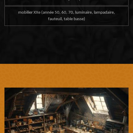
mobilier XXe (année 50, 60, 70, luminaire, lampadaire,
fauteuil, table basse)