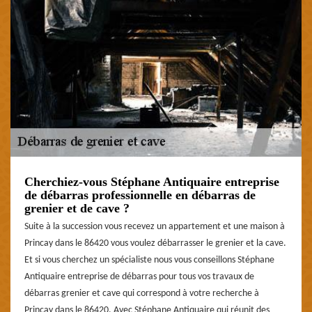
Cherchiez-vous Stéphane Antiquaire entreprise
de débarras professionnelle en débarras de
grenier et de cave ?
Suite à la succession vous recevez un appartement et une maison à
Princay dans le 86420 vous voulez débarrasser le grenier et la cave.
Et si vous cherchez un spécialiste nous vous conseillons Stéphane
Antiquaire entreprise de débarras pour tous vos travaux de
débarras grenier et cave qui correspond à votre recherche à
Princay dans le 86420. Avec Stéphane Antiquaire qui réunit des