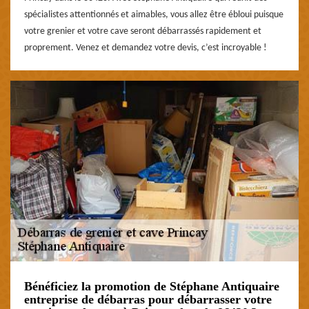
spécialistes attentionnés et aimables, vous allez être ébloui puisque
votre grenier et votre cave seront débarrassés rapidement et
proprement. Venez et demandez votre devis, c’est incroyable !
Bénéficiez la promotion de Stéphane Antiquaire
entreprise de débarras pour débarrasser votre