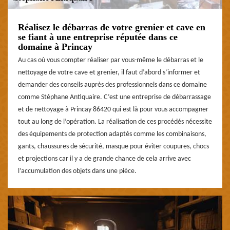
Réalisez le débarras de votre grenier et cave en
se fiant à une entreprise réputée dans ce
domaine à Princay
Au cas où vous compter réaliser par vous-même le débarras et le
nettoyage de votre cave et grenier, il faut d’abord s’informer et
demander des conseils auprès des professionnels dans ce domaine
comme Stéphane Antiquaire. C’est une entreprise de débarrassage
et de nettoyage à Princay 86420 qui est là pour vous accompagner
tout au long de l’opération. La réalisation de ces procédés nécessite
des équipements de protection adaptés comme les combinaisons,
gants, chaussures de sécurité, masque pour éviter coupures, chocs
et projections car il y a de grande chance de cela arrive avec
l’accumulation des objets dans une pièce.