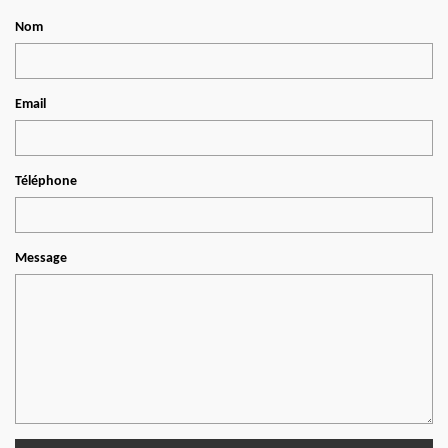
Nom
Email
Téléphone
Message