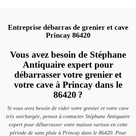
Entreprise débarras de grenier et cave
Princay 86420
Vous avez besoin de Stéphane
Antiquaire expert pour
débarrasser votre grenier et
votre cave à Princay dans le
86420 ?
Si vous avez besoin de vider votre grenier et votre cave
très surchargée, pensez à contacter Stéphane Antiquaire
expert pour débarrasser votre maison surtout en cette
période de sans pluie à Princay dans le 86420. Pour