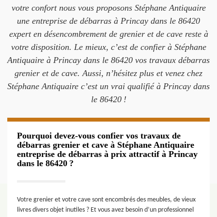
votre confort nous vous proposons Stéphane Antiquaire
une entreprise de débarras à Princay dans le 86420
expert en désencombrement de grenier et de cave reste à
votre disposition. Le mieux, c’est de confier à Stéphane
Antiquaire à Princay dans le 86420 vos travaux débarras
grenier et de cave. Aussi, n’hésitez plus et venez chez
Stéphane Antiquaire c’est un vrai qualifié à Princay dans
le 86420 !
Pourquoi devez-vous confier vos travaux de
débarras grenier et cave à Stéphane Antiquaire
entreprise de débarras à prix attractif à Princay
dans le 86420 ?
Votre grenier et votre cave sont encombrés des meubles, de vieux
livres divers objet inutiles ? Et vous avez besoin d’un professionnel