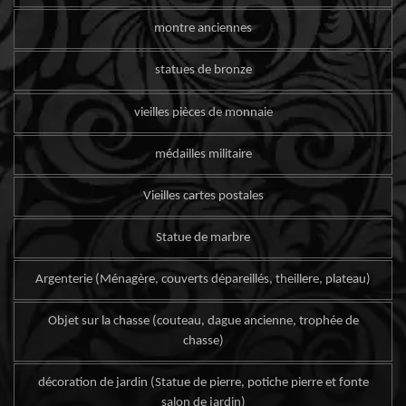
montre anciennes
statues de bronze
vieilles pièces de monnaie
médailles militaire
Vieilles cartes postales
Statue de marbre
Argenterie (Ménagère, couverts dépareillés, theillere, plateau)
Objet sur la chasse (couteau, dague ancienne, trophée de
chasse)
décoration de jardin (Statue de pierre, potiche pierre et fonte
salon de jardin)