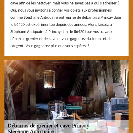
cave afin de les nettoyer, mais vous ne savez pas à qui s’adresser ?
Oui, nous vous invitons à confier vos objets aux professionnels
comme Stéphane Antiquaire entreprise de débarras à Princay dans
le 86420 est expérimentée depuis des années. Alors, laissez à
Stéphane Antiquaire à Princay dans le 86420 tous vos travaux
débarras grenier et de cave et vous gagnerez du temps et de
l’argent. Vous gagnerez plus que vous espérez ?