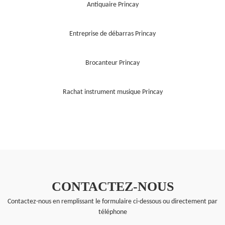
Antiquaire Princay
Entreprise de débarras Princay
Brocanteur Princay
Rachat instrument musique Princay
CONTACTEZ-NOUS
Contactez-nous en remplissant le formulaire ci-dessous ou directement par
téléphone