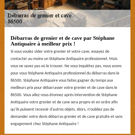
Débarras de grenier et de cave par Stéphane
Antiquaire à meilleur prix !
Si vous voulez vider votre grenier et votre cave, essayez de
contacter au moins un Stéphane Antiquaire professionnel. Mais
vous ne savez pas où le trouver. Ne vous inquiétez pas, nous avons
pour vous Stéphane Antiquaire professionnel du débarras dans le
86500. Stéphane Antiquaire vous faites gagner du temps aux
meilleurs prix pour débarrasser votre grenier et de cave dans le
86500. Vous allez-vous étonnez après intervention de Stéphane
Antiquaire votre grenier et de cave sera propre et en ordre afin
qu’ils puissent recevoir d’autres objets. Alors, n’oubliez pas de
demander votre devis débarras grenier et de cave gratuite et sans
engagement chez Stéphane Antiquaire !