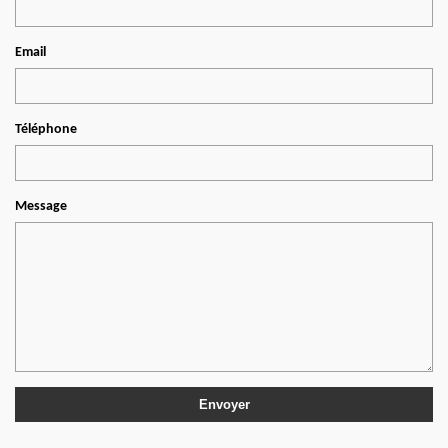
Email
Téléphone
Message