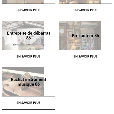
EN SAVOIR PLUS
EN SAVOIR PLUS
Entreprise de débarras
Brocanteur 86
86
EN SAVOIR PLUS
EN SAVOIR PLUS
Rachat instrument
musique 86
EN SAVOIR PLUS