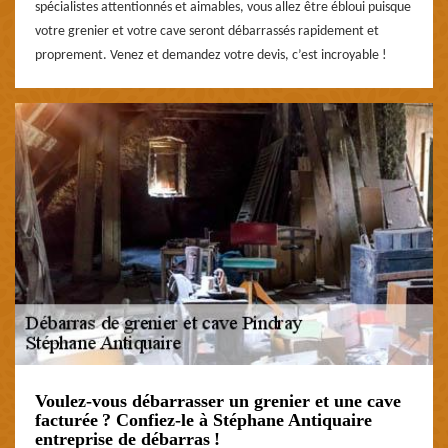
spécialistes attentionnés et aimables, vous allez être ébloui puisque
votre grenier et votre cave seront débarrassés rapidement et
proprement. Venez et demandez votre devis, c’est incroyable !
Voulez-vous débarrasser un grenier et une cave
facturée ? Confiez-le à Stéphane Antiquaire
entreprise de débarras !