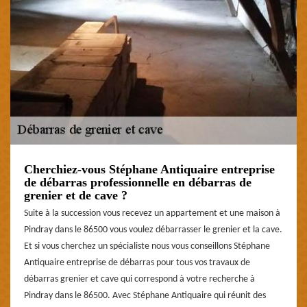
Cherchiez-vous Stéphane Antiquaire entreprise
de débarras professionnelle en débarras de
grenier et de cave ?
Suite à la succession vous recevez un appartement et une maison à
Pindray dans le 86500 vous voulez débarrasser le grenier et la cave.
Et si vous cherchez un spécialiste nous vous conseillons Stéphane
Antiquaire entreprise de débarras pour tous vos travaux de
débarras grenier et cave qui correspond à votre recherche à
Pindray dans le 86500. Avec Stéphane Antiquaire qui réunit des