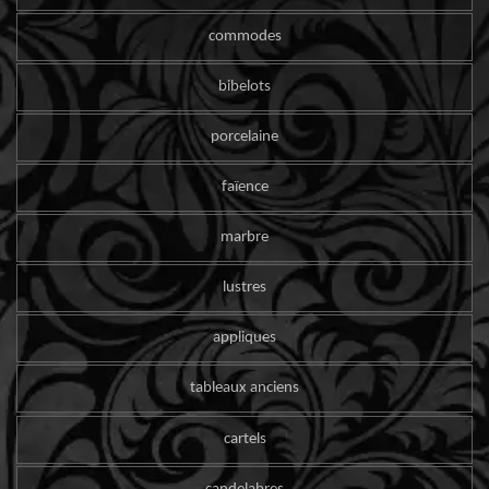
commodes
bibelots
porcelaine
faïence
marbre
lustres
appliques
tableaux anciens
cartels