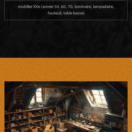
mobilier XXe (année 50, 60, 70, luminaire, lampadaire,
fauteuil, table basse)