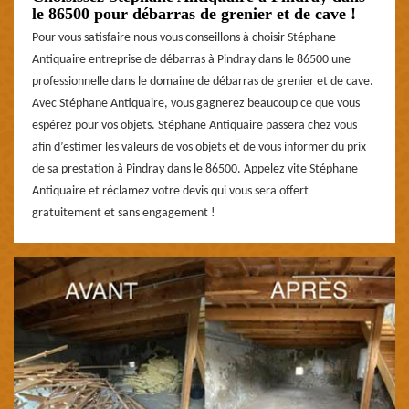
le 86500 pour débarras de grenier et de cave !
Pour vous satisfaire nous vous conseillons à choisir Stéphane
Antiquaire entreprise de débarras à Pindray dans le 86500 une
professionnelle dans le domaine de débarras de grenier et de cave.
Avec Stéphane Antiquaire, vous gagnerez beaucoup ce que vous
espérez pour vos objets. Stéphane Antiquaire passera chez vous
afin d’estimer les valeurs de vos objets et de vous informer du prix
de sa prestation à Pindray dans le 86500. Appelez vite Stéphane
Antiquaire et réclamez votre devis qui vous sera offert
gratuitement et sans engagement !