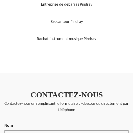
Entreprise de débarras Pindray
Brocanteur Pindray
Rachat instrument musique Pindray
CONTACTEZ-NOUS
Contactez-nous en remplissant le formulaire ci-dessous ou directement par
téléphone
Nom