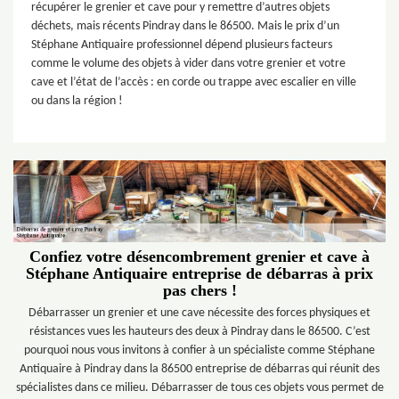
récupérer le grenier et cave pour y remettre d’autres objets
déchets, mais récents Pindray dans le 86500. Mais le prix d’un
Stéphane Antiquaire professionnel dépend plusieurs facteurs
comme le volume des objets à vider dans votre grenier et votre
cave et l’état de l’accès : en corde ou trappe avec escalier en ville
ou dans la région !
Confiez votre désencombrement grenier et cave à
Stéphane Antiquaire entreprise de débarras à prix
pas chers !
Débarrasser un grenier et une cave nécessite des forces physiques et
résistances vues les hauteurs des deux à Pindray dans le 86500. C’est
pourquoi nous vous invitons à confier à un spécialiste comme Stéphane
Antiquaire à Pindray dans la 86500 entreprise de débarras qui réunit des
spécialistes dans ce milieu. Débarrasser de tous ces objets vous permet de