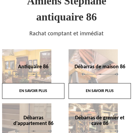
Amiens Stephane
antiquaire 86
Rachat comptant et immédiat
Antiquaire 86
Débarras de maison 86
EN SAVOIR PLUS
EN SAVOIR PLUS
Débarras
Débarras de grenier et
d'appartement 86
cave 86