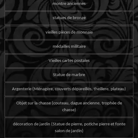
montre anciennes
statues de bronze
vieilles pièces de monnaie
médailles militaire
Vieilles cartes postales
Statue de marbre
Argenterie (Ménagère, couverts dépareillés, theillere, plateau)
Objet sur la chasse (couteau, dague ancienne, trophée de
chasse)
décoration de jardin (Statue de pierre, potiche pierre et fonte
salon de jardin)