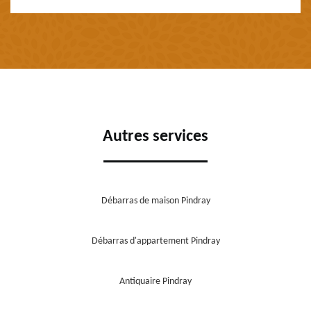
Autres services
Débarras de maison Pindray
Débarras d'appartement Pindray
Antiquaire Pindray