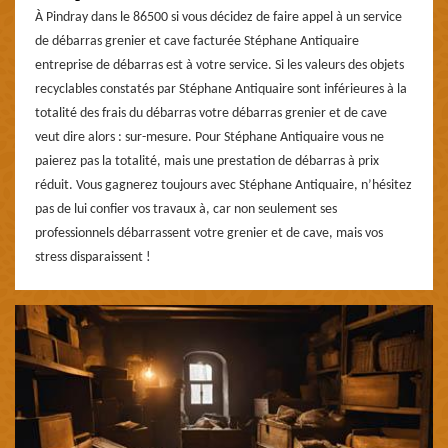
À Pindray dans le 86500 si vous décidez de faire appel à un service
de débarras grenier et cave facturée Stéphane Antiquaire
entreprise de débarras est à votre service. Si les valeurs des objets
recyclables constatés par Stéphane Antiquaire sont inférieures à la
totalité des frais du débarras votre débarras grenier et de cave
veut dire alors : sur-mesure. Pour Stéphane Antiquaire vous ne
paierez pas la totalité, mais une prestation de débarras à prix
réduit. Vous gagnerez toujours avec Stéphane Antiquaire, n’hésitez
pas de lui confier vos travaux à, car non seulement ses
professionnels débarrassent votre grenier et de cave, mais vos
stress disparaissent !