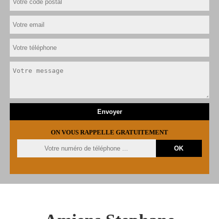
ON VOUS RAPPELLE GRATUITEMENT