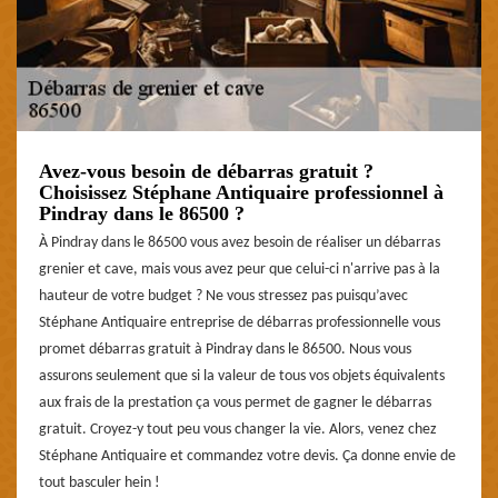
Avez-vous besoin de débarras gratuit ?
Choisissez Stéphane Antiquaire professionnel à
Pindray dans le 86500 ?
À Pindray dans le 86500 vous avez besoin de réaliser un débarras
grenier et cave, mais vous avez peur que celui-ci n'arrive pas à la
hauteur de votre budget ? Ne vous stressez pas puisqu’avec
Stéphane Antiquaire entreprise de débarras professionnelle vous
promet débarras gratuit à Pindray dans le 86500. Nous vous
assurons seulement que si la valeur de tous vos objets équivalents
aux frais de la prestation ça vous permet de gagner le débarras
gratuit. Croyez-y tout peu vous changer la vie. Alors, venez chez
Stéphane Antiquaire et commandez votre devis. Ça donne envie de
tout basculer hein !