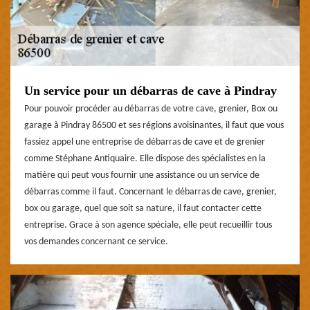
Un service pour un débarras de cave à Pindray
Pour pouvoir procéder au débarras de votre cave, grenier, Box ou
garage à Pindray 86500 et ses régions avoisinantes, il faut que vous
fassiez appel une entreprise de débarras de cave et de grenier
comme Stéphane Antiquaire. Elle dispose des spécialistes en la
matière qui peut vous fournir une assistance ou un service de
débarras comme il faut. Concernant le débarras de cave, grenier,
box ou garage, quel que soit sa nature, il faut contacter cette
entreprise. Grace à son agence spéciale, elle peut recueillir tous
vos demandes concernant ce service.