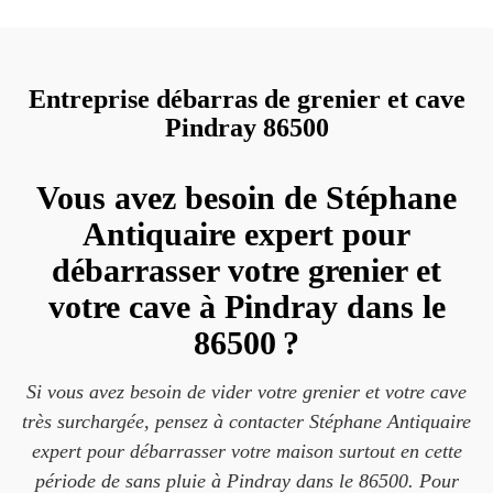
Entreprise débarras de grenier et cave
Pindray 86500
Vous avez besoin de Stéphane
Antiquaire expert pour
débarrasser votre grenier et
votre cave à Pindray dans le
86500 ?
Si vous avez besoin de vider votre grenier et votre cave
très surchargée, pensez à contacter Stéphane Antiquaire
expert pour débarrasser votre maison surtout en cette
période de sans pluie à Pindray dans le 86500. Pour