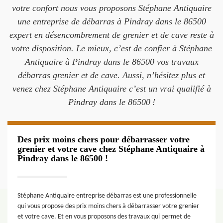
votre confort nous vous proposons Stéphane Antiquaire
une entreprise de débarras à Pindray dans le 86500
expert en désencombrement de grenier et de cave reste à
votre disposition. Le mieux, c’est de confier à Stéphane
Antiquaire à Pindray dans le 86500 vos travaux
débarras grenier et de cave. Aussi, n’hésitez plus et
venez chez Stéphane Antiquaire c’est un vrai qualifié à
Pindray dans le 86500 !
Des prix moins chers pour débarrasser votre
grenier et votre cave chez Stéphane Antiquaire à
Pindray dans le 86500 !
Stéphane Antiquaire entreprise débarras est une professionnelle
qui vous propose des prix moins chers à débarrasser votre grenier
et votre cave. Et en vous proposons des travaux qui permet de