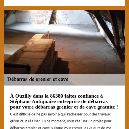
À Ouzilly dans la 86380 faites confiance à
Stéphane Antiquaire entreprise de débarras
pour votre débarras grenier et de cave gratuite !
C’est difficile de ne pas savoir à qui s’adresser pour des travaux
qu’on veut réaliser. En ce moment, vous réalisez un projet pour
débarras grenier et cave puisque vous croyez les valeurs de vos