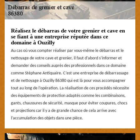
Réalisez le débarras de votre grenier et cave en
se fiant à une entreprise réputée dans ce
domaine à Ouzilly
Au cas où vous compter réaliser par vous-même le débarras et le
nettoyage de votre cave et grenier, il faut d’abord s’informer et
demander des conseils auprès des professionnels dans ce domaine
comme Stéphane Antiquaire. C’est une entreprise de débarrassage
et de nettoyage à Ouzilly 86380 qui est là pour vous accompagner
tout au long de l’opération. La réalisation de ces procédés nécessite
des équipements de protection adaptés comme les combinaisons,
gants, chaussures de sécurité, masque pour éviter coupures, chocs
et projections car il y a de grande chance de cela arrive avec
l’accumulation des objets dans une pièce.