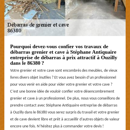
Pourquoi devez-vous confier vos travaux de
débarras grenier et cave à Stéphane Antiquaire
entreprise de débarras à prix attractif à Ouzilly
dans le 86380 ?
Votre grenier et votre cave sont encombrés des meubles, de vieux
livres divers objet inutiles ? Et vous avez besoin d’un professionnel
pour vous venir en aide pour vider votre grenier et votre cave ?
C’est une bonne idée de vouloir confier votre désencombrement
grenier et cave à un professionnel. De plus, nous vous conseillons de
prendre contact avec Stéphane Antiquaire entreprise de débarras
à Ouzilly dans le 86380 vous serez surpris du travail et votre grenier
et de cave devient libre et prêt à accueillir d’autres objets de valeur
encore une fois. N’hésitez plus à commander votre devis !