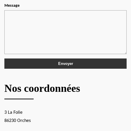
Message
Nos coordonnées
3 La Folie
86230 Orches