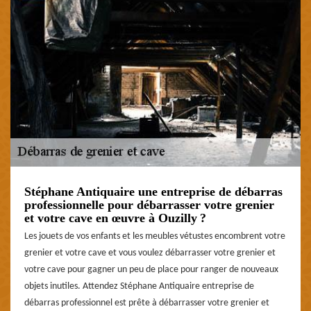
Stéphane Antiquaire une entreprise de débarras
professionnelle pour débarrasser votre grenier
et votre cave en œuvre à Ouzilly ?
Les jouets de vos enfants et les meubles vétustes encombrent votre
grenier et votre cave et vous voulez débarrasser votre grenier et
votre cave pour gagner un peu de place pour ranger de nouveaux
objets inutiles. Attendez Stéphane Antiquaire entreprise de
débarras professionnel est prête à débarrasser votre grenier et