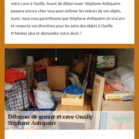
votre cave à Ouzilly. Avant de débarrasser Stéphane Antiquaire
passera encore chez vous pour estimer les valeurs de vos objets.
Aussi, nous vous garantissons que Stéphane Antiquaire un vrai pro
et respecte vos directives pour les soins des objets à Ouzilly.
N’hésitez plus et demandez votre devis ?