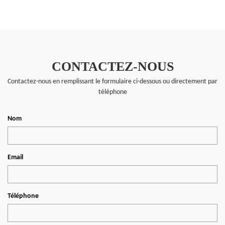
CONTACTEZ-NOUS
Contactez-nous en remplissant le formulaire ci-dessous ou directement par
téléphone
Nom
Email
Téléphone