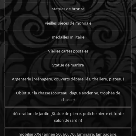
statues de bronze
vieilles pièces de monnaie
médailles militaire
Vieilles cartes postales
Statue de marbre
Argenterie (Ménagère, couverts dépareillés, theillere, plateau)
Objet sur la chasse (couteau, dague ancienne, trophée de
chasse)
décoration de jardin (Statue de pierre, potiche pierre et fonte
salon de jardin)
mobilier XXe (année 50, 60, 70, luminaire, lampadaire,