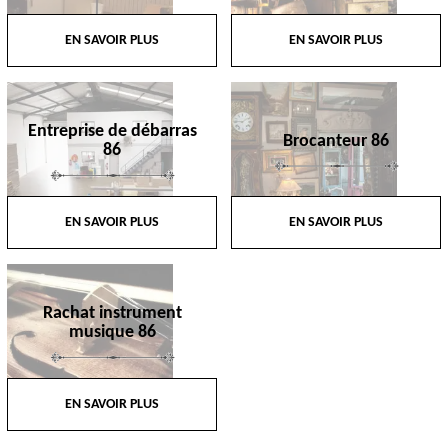
EN SAVOIR PLUS
EN SAVOIR PLUS
Entreprise de débarras
Brocanteur 86
86
EN SAVOIR PLUS
EN SAVOIR PLUS
Rachat instrument
musique 86
EN SAVOIR PLUS