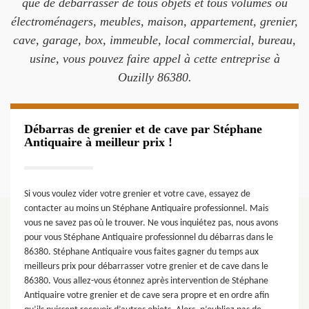
que de débarrasser de tous objets et tous volumes ou
électroménagers, meubles, maison, appartement, grenier,
cave, garage, box, immeuble, local commercial, bureau,
usine, vous pouvez faire appel à cette entreprise à
Ouzilly 86380.
Débarras de grenier et de cave par Stéphane
Antiquaire à meilleur prix !
Si vous voulez vider votre grenier et votre cave, essayez de
contacter au moins un Stéphane Antiquaire professionnel. Mais
vous ne savez pas où le trouver. Ne vous inquiétez pas, nous avons
pour vous Stéphane Antiquaire professionnel du débarras dans le
86380. Stéphane Antiquaire vous faites gagner du temps aux
meilleurs prix pour débarrasser votre grenier et de cave dans le
86380. Vous allez-vous étonnez après intervention de Stéphane
Antiquaire votre grenier et de cave sera propre et en ordre afin