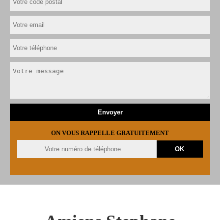
ON VOUS RAPPELLE GRATUITEMENT