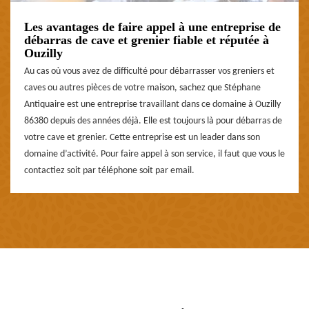
Les avantages de faire appel à une entreprise de
débarras de cave et grenier fiable et réputée à
Ouzilly
Au cas où vous avez de difficulté pour débarrasser vos greniers et
caves ou autres pièces de votre maison, sachez que Stéphane
Antiquaire est une entreprise travaillant dans ce domaine à Ouzilly
86380 depuis des années déjà. Elle est toujours là pour débarras de
votre cave et grenier. Cette entreprise est un leader dans son
domaine d’activité. Pour faire appel à son service, il faut que vous le
contactiez soit par téléphone soit par email.