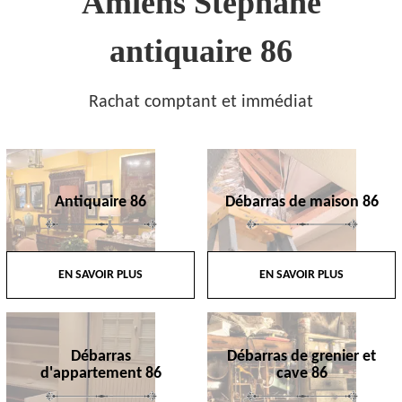
Amiens Stephane
antiquaire 86
Rachat comptant et immédiat
Antiquaire 86
Débarras de maison 86
EN SAVOIR PLUS
EN SAVOIR PLUS
Débarras
Débarras de grenier et
d'appartement 86
cave 86