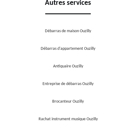
Autres services
Débarras de maison Ouzilly
Débarras d'appartement Ouzilly
Antiquaire Ouzilly
Entreprise de débarras Ouzilly
Brocanteur Ouzilly
Rachat instrument musique Ouzilly