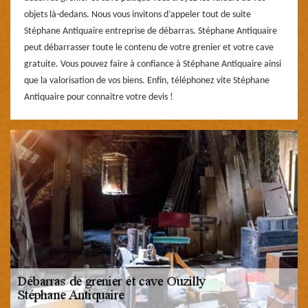
objets là-dedans. Nous vous invitons d’appeler tout de suite
Stéphane Antiquaire entreprise de débarras. Stéphane Antiquaire
peut débarrasser toute le contenu de votre grenier et votre cave
gratuite. Vous pouvez faire à confiance à Stéphane Antiquaire ainsi
que la valorisation de vos biens. Enfin, téléphonez vite Stéphane
Antiquaire pour connaitre votre devis !