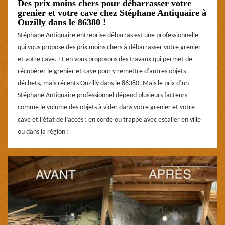
Des prix moins chers pour débarrasser votre
grenier et votre cave chez Stéphane Antiquaire à
Ouzilly dans le 86380 !
Stéphane Antiquaire entreprise débarras est une professionnelle
qui vous propose des prix moins chers à débarrasser votre grenier
et votre cave. Et en vous proposons des travaux qui permet de
récupérer le grenier et cave pour y remettre d’autres objets
déchets, mais récents Ouzilly dans le 86380. Mais le prix d’un
Stéphane Antiquaire professionnel dépend plusieurs facteurs
comme le volume des objets à vider dans votre grenier et votre
cave et l’état de l’accès : en corde ou trappe avec escalier en ville
ou dans la région !