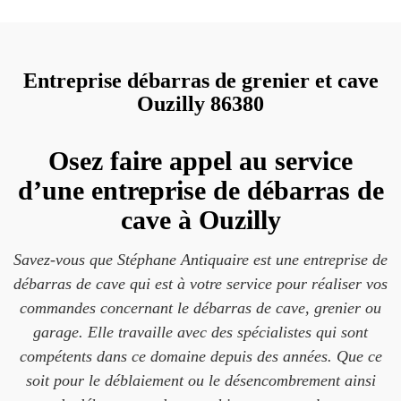
Entreprise débarras de grenier et cave
Ouzilly 86380
Osez faire appel au service
d’une entreprise de débarras de
cave à Ouzilly
Savez-vous que Stéphane Antiquaire est une entreprise de
débarras de cave qui est à votre service pour réaliser vos
commandes concernant le débarras de cave, grenier ou
garage. Elle travaille avec des spécialistes qui sont
compétents dans ce domaine depuis des années. Que ce
soit pour le déblaiement ou le désencombrement ainsi