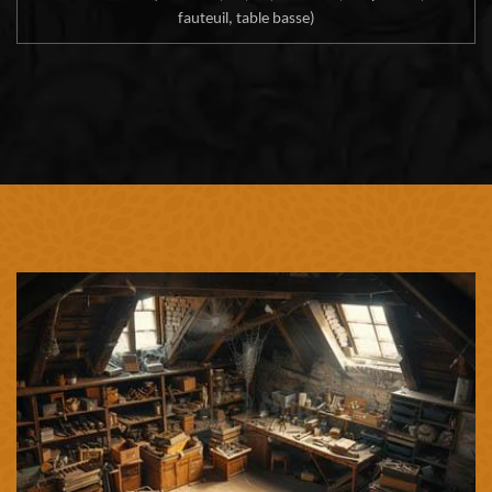
fauteuil, table basse)