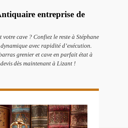
ntiquaire entreprise de
t votre cave ? Confiez le reste à Stéphane
t dynamique avec rapidité d’exécution.
barras grenier et cave en parfait état à
 devis dès maintenant à Lizant !