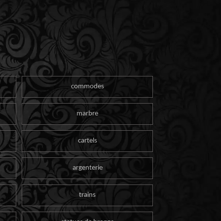
commodes
marbre
cartels
argenterie
trains