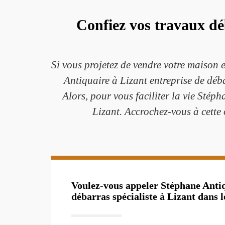
Confiez vos travaux dé
Si vous projetez de vendre votre maison e
Antiquaire à Lizant entreprise de déb
Alors, pour vous faciliter la vie Stéph
Lizant. Accrochez-vous à cette 
Voulez-vous appeler Stéphane Antiq
débarras spécialiste à Lizant dans l