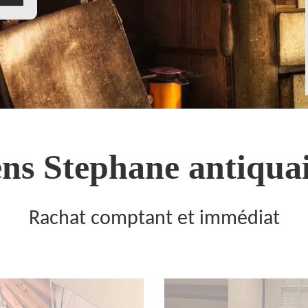
ns Stephane antiquai
Rachat comptant et immédiat