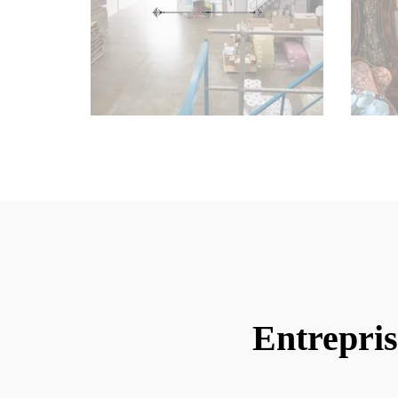
Entrepris