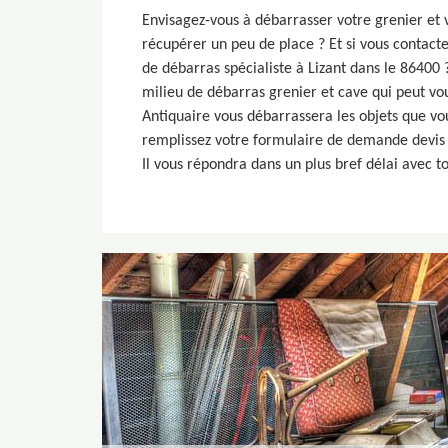
Envisagez-vous à débarrasser votre grenier et 
récupérer un peu de place ? Et si vous contact
de débarras spécialiste à Lizant dans le 86400 
milieu de débarras grenier et cave qui peut vou
Antiquaire vous débarrassera les objets que vou
remplissez votre formulaire de demande devis 
Il vous répondra dans un plus bref délai avec tou