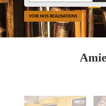
VOIR NOS REALISATIONS
Amie