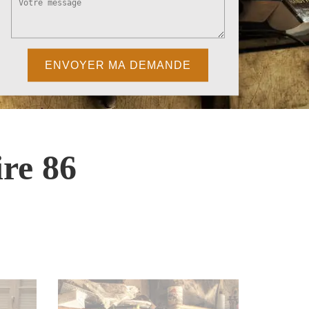
re 86