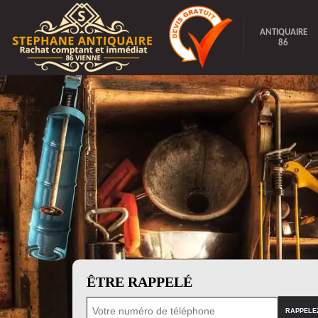
ANTIQUAIRE
86
ÊTRE RAPPELÉ