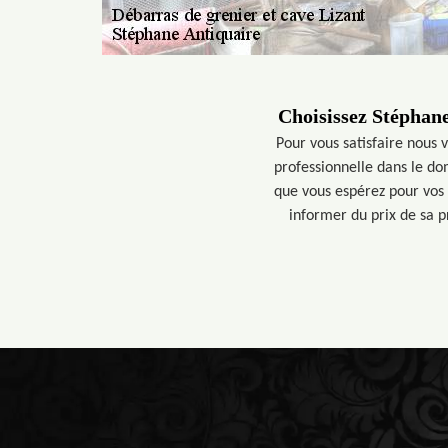
Choisissez Stéphane
Pour vous satisfaire nous 
professionnelle dans le d
que vous espérez pour vos 
informer du prix de sa p