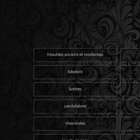
Meubles anciens et modernes
bibelots
lustres
candelabres
cheminées