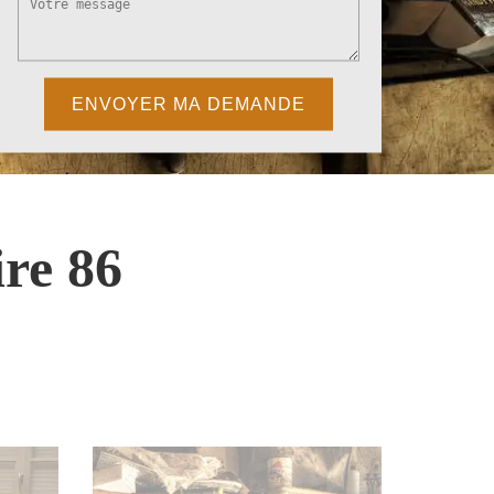
re 86