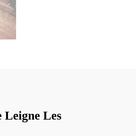
e Leigne Les