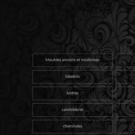
Meubles anciens et modernes
bibelots
lustres
candelabres
cheminées