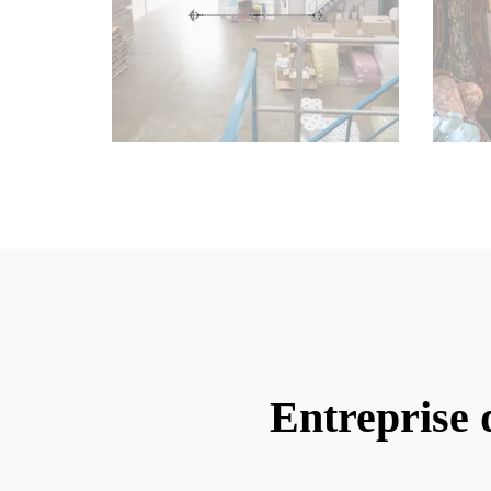
Entreprise 