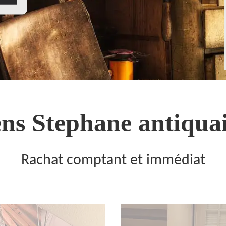
ns Stephane antiquai
Rachat comptant et immédiat