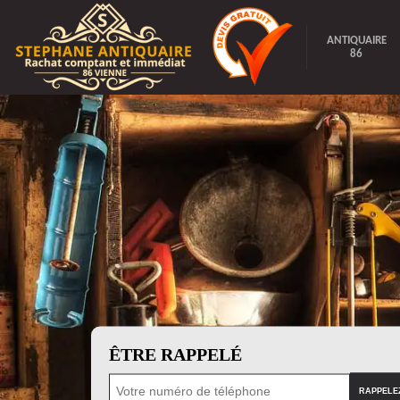
ANTIQUAIRE
86
ÊTRE RAPPELÉ