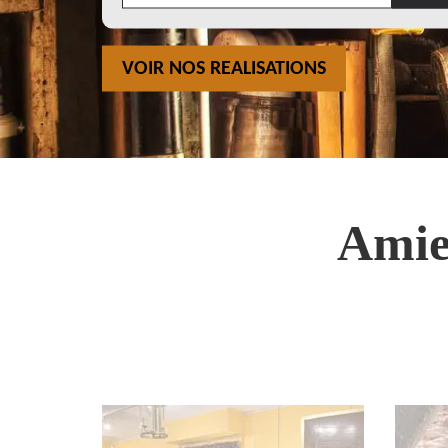
VOIR NOS REALISATIONS
Amie