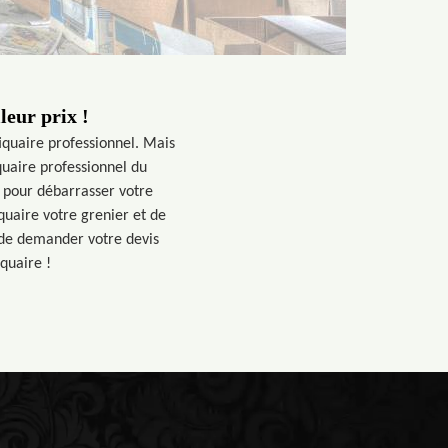
leur prix !
iquaire professionnel. Mais
quaire professionnel du
 pour débarrasser votre
quaire votre grenier et de
s de demander votre devis
quaire !