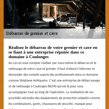
Réalisez le débarras de votre grenier et cave en
se fiant à une entreprise réputée dans ce
domaine à Coulonges
Au cas où vous compter réaliser par vous-même le débarras et le
nettoyage de votre cave et grenier, il faut d’abord s’informer et
demander des conseils auprès des professionnels dans ce domaine
comme Stéphane Antiquaire. C’est une entreprise de débarrassage
et de nettoyage à Coulonges 86290 qui est là pour vous
accompagner tout au long de l’opération. La réalisation de ces
procédés nécessite des équipements de protection adaptés comme
les combinaisons, gants, chaussures de sécurité, masque pour