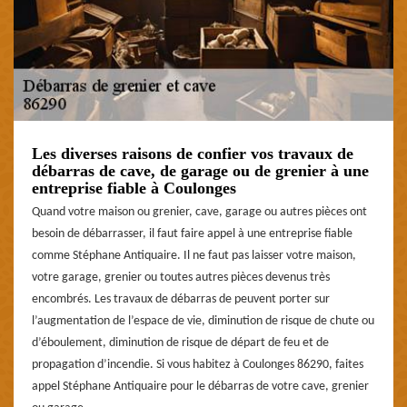
Les diverses raisons de confier vos travaux de
débarras de cave, de garage ou de grenier à une
entreprise fiable à Coulonges
Quand votre maison ou grenier, cave, garage ou autres pièces ont
besoin de débarrasser, il faut faire appel à une entreprise fiable
comme Stéphane Antiquaire. Il ne faut pas laisser votre maison,
votre garage, grenier ou toutes autres pièces devenus très
encombrés. Les travaux de débarras de peuvent porter sur
l’augmentation de l’espace de vie, diminution de risque de chute ou
d’éboulement, diminution de risque de départ de feu et de
propagation d’incendie. Si vous habitez à Coulonges 86290, faites
appel Stéphane Antiquaire pour le débarras de votre cave, grenier