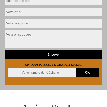
ON VOUS RAPPELLE GRATUITEMENT