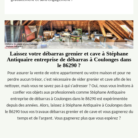
Laissez votre débarras grenier et cave à Stéphane
Antiquaire entreprise de débarras à Coulonges dans
le 86290 ?
Pour assurer la vente de votre appartement ou votre maison et pour ne
perdre aucun trésor, c'est nécessaire de vider grenier et cave afin de les
nettoyer, mais vous ne savez pas à qui s’adresser ? Oui, nous vous invitons à
confier vos objets aux professionnels comme Stéphane Antiquaire
entreprise de débarras à Coulonges dans le 86290 est expérimentée
depuis des années. Alors, laissez à Stéphane Antiquaire à Coulonges dans
le 86290 tous vos travaux débarras grenier et de cave et vous gagnerez du
temps et de l’argent. Vous gagnerez plus que vous espérez ?