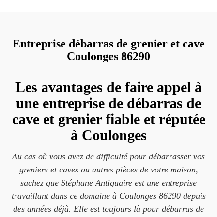
Entreprise débarras de grenier et cave
Coulonges 86290
Les avantages de faire appel à
une entreprise de débarras de
cave et grenier fiable et réputée
à Coulonges
Au cas où vous avez de difficulté pour débarrasser vos
greniers et caves ou autres pièces de votre maison,
sachez que Stéphane Antiquaire est une entreprise
travaillant dans ce domaine à Coulonges 86290 depuis
des années déjà. Elle est toujours là pour débarras de