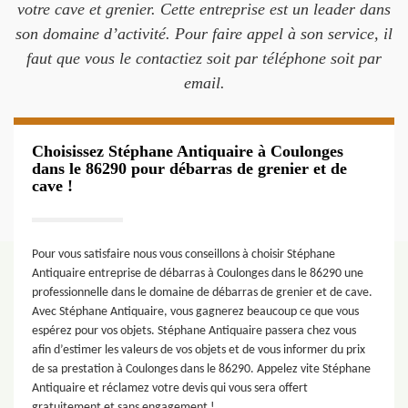
votre cave et grenier. Cette entreprise est un leader dans
son domaine d’activité. Pour faire appel à son service, il
faut que vous le contactiez soit par téléphone soit par
email.
Choisissez Stéphane Antiquaire à Coulonges
dans le 86290 pour débarras de grenier et de
cave !
Pour vous satisfaire nous vous conseillons à choisir Stéphane
Antiquaire entreprise de débarras à Coulonges dans le 86290 une
professionnelle dans le domaine de débarras de grenier et de cave.
Avec Stéphane Antiquaire, vous gagnerez beaucoup ce que vous
espérez pour vos objets. Stéphane Antiquaire passera chez vous
afin d’estimer les valeurs de vos objets et de vous informer du prix
de sa prestation à Coulonges dans le 86290. Appelez vite Stéphane
Antiquaire et réclamez votre devis qui vous sera offert
gratuitement et sans engagement !