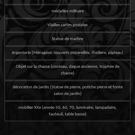
médailles militaire
Vieilles cartes postales
Statue de marbre
Argenterie (Ménagère, couverts dépareillés, theillere, plateau)
Objet sur la chasse (couteau, dague ancienne, trophée de
chasse)
décoration de jardin (Statue de pierre, potiche pierre et fonte
salon de jardin)
mobilier XXe (année 50, 60, 70, luminaire, lampadaire,
fauteuil, table basse)