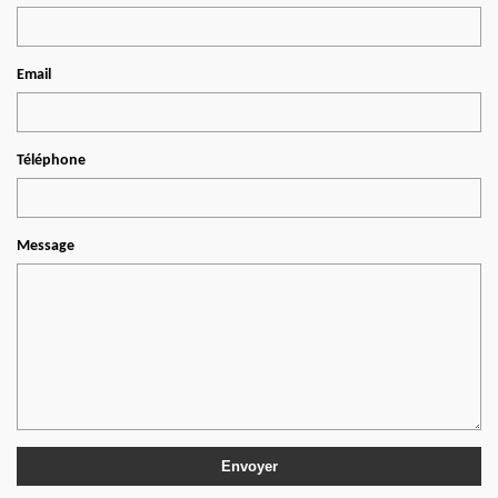
Email
Téléphone
Message