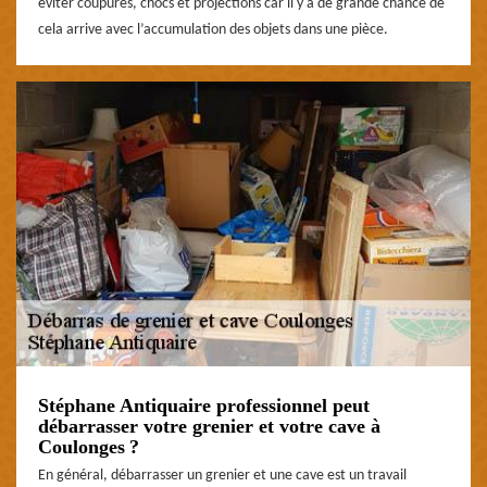
éviter coupures, chocs et projections car il y a de grande chance de
cela arrive avec l’accumulation des objets dans une pièce.
Stéphane Antiquaire professionnel peut
débarrasser votre grenier et votre cave à
Coulonges ?
En général, débarrasser un grenier et une cave est un travail