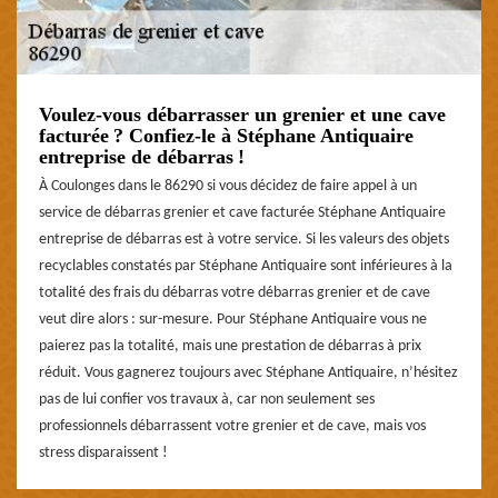
Voulez-vous débarrasser un grenier et une cave
facturée ? Confiez-le à Stéphane Antiquaire
entreprise de débarras !
À Coulonges dans le 86290 si vous décidez de faire appel à un
service de débarras grenier et cave facturée Stéphane Antiquaire
entreprise de débarras est à votre service. Si les valeurs des objets
recyclables constatés par Stéphane Antiquaire sont inférieures à la
totalité des frais du débarras votre débarras grenier et de cave
veut dire alors : sur-mesure. Pour Stéphane Antiquaire vous ne
paierez pas la totalité, mais une prestation de débarras à prix
réduit. Vous gagnerez toujours avec Stéphane Antiquaire, n’hésitez
pas de lui confier vos travaux à, car non seulement ses
professionnels débarrassent votre grenier et de cave, mais vos
stress disparaissent !