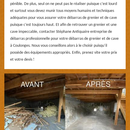
pénible. De plus, seul on ne peut pas le réaliser puisque c’est lourd
et surtout vous devez munir tous moyens humains et techniques
adéquates pour vous assurer votre débarras de grenier et de cave
puisque c’est toujours haut. Et afin de retrouver un grenier et une
cave impeccable, contacter Stéphane Antiquaire entreprise de
débarras professionnelle pour votre débarras de grenier et de cave
à Coulonges. Nous vous conseillons alors à le choisir puisqu’il
possède des équipements appropriés. Enfin, prenez vite votre prix
et votre devis !