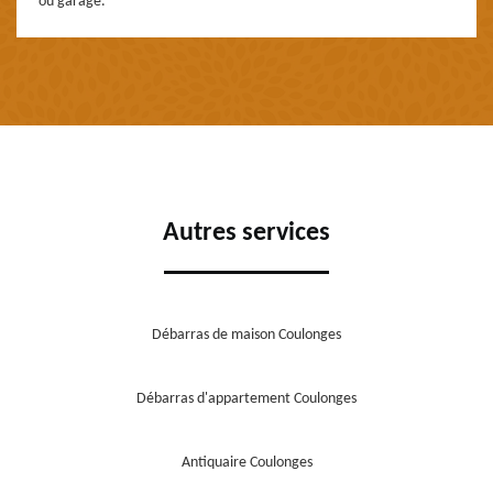
ou garage.
Autres services
Débarras de maison Coulonges
Débarras d'appartement Coulonges
Antiquaire Coulonges