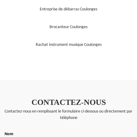
Entreprise de débarras Coulonges
Brocanteur Coulonges
Rachat instrument musique Coulonges
CONTACTEZ-NOUS
Contactez-nous en remplissant le formulaire ci-dessous ou directement par
téléphone
Nom