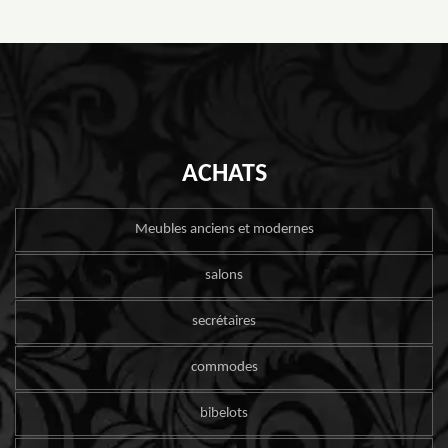
ACHATS
Meubles anciens et modernes
salons
secrétaires
commodes
bibelots