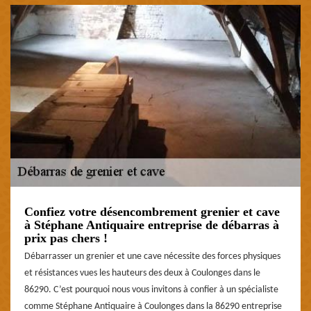
Confiez votre désencombrement grenier et cave
à Stéphane Antiquaire entreprise de débarras à
prix pas chers !
Débarrasser un grenier et une cave nécessite des forces physiques
et résistances vues les hauteurs des deux à Coulonges dans le
86290. C’est pourquoi nous vous invitons à confier à un spécialiste
comme Stéphane Antiquaire à Coulonges dans la 86290 entreprise