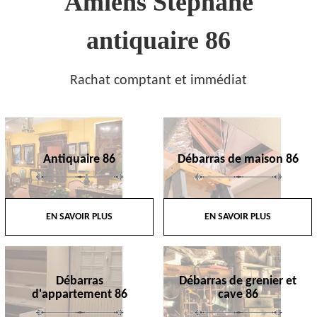
Amiens Stephane
antiquaire 86
Rachat comptant et immédiat
Antiquaire 86
Débarras de maison 86
EN SAVOIR PLUS
EN SAVOIR PLUS
Débarras
Débarras de grenier et
d'appartement 86
cave 86