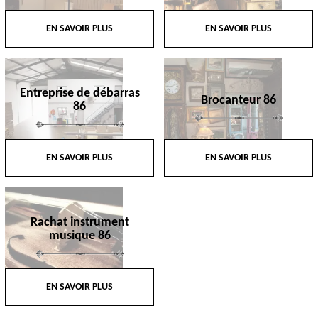
EN SAVOIR PLUS
EN SAVOIR PLUS
Entreprise de débarras
Brocanteur 86
86
EN SAVOIR PLUS
EN SAVOIR PLUS
Rachat instrument
musique 86
EN SAVOIR PLUS