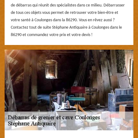
de débarras qui réunit des spécialistes dans ce milieu. Débarrasser
de tous ces objets vous permet de retrouver votre bien-être et
votre santé à Coulonges dans la 86290. Vous en rêvez aussi ?
Contactez tout de suite Stéphane Antiquaire à Coulonges dans le
86290 et commandez votre prix et votre devis !