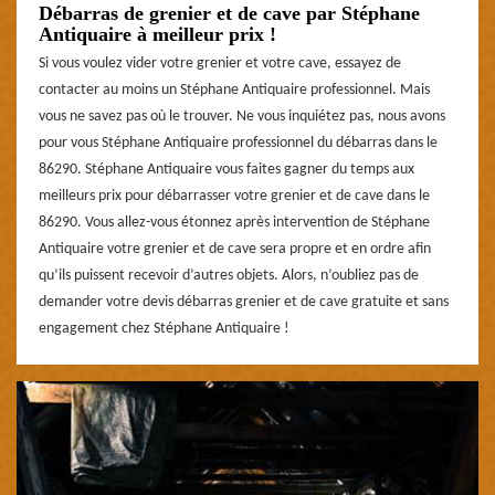
Débarras de grenier et de cave par Stéphane
Antiquaire à meilleur prix !
Si vous voulez vider votre grenier et votre cave, essayez de
contacter au moins un Stéphane Antiquaire professionnel. Mais
vous ne savez pas où le trouver. Ne vous inquiétez pas, nous avons
pour vous Stéphane Antiquaire professionnel du débarras dans le
86290. Stéphane Antiquaire vous faites gagner du temps aux
meilleurs prix pour débarrasser votre grenier et de cave dans le
86290. Vous allez-vous étonnez après intervention de Stéphane
Antiquaire votre grenier et de cave sera propre et en ordre afin
qu’ils puissent recevoir d’autres objets. Alors, n’oubliez pas de
demander votre devis débarras grenier et de cave gratuite et sans
engagement chez Stéphane Antiquaire !