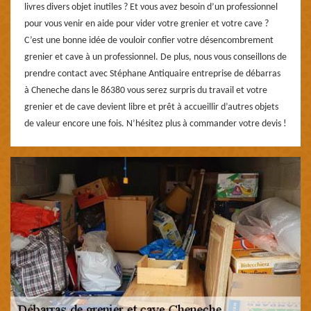
livres divers objet inutiles ? Et vous avez besoin d’un professionnel
pour vous venir en aide pour vider votre grenier et votre cave ?
C’est une bonne idée de vouloir confier votre désencombrement
grenier et cave à un professionnel. De plus, nous vous conseillons de
prendre contact avec Stéphane Antiquaire entreprise de débarras
à Cheneche dans le 86380 vous serez surpris du travail et votre
grenier et de cave devient libre et prêt à accueillir d’autres objets
de valeur encore une fois. N’hésitez plus à commander votre devis !