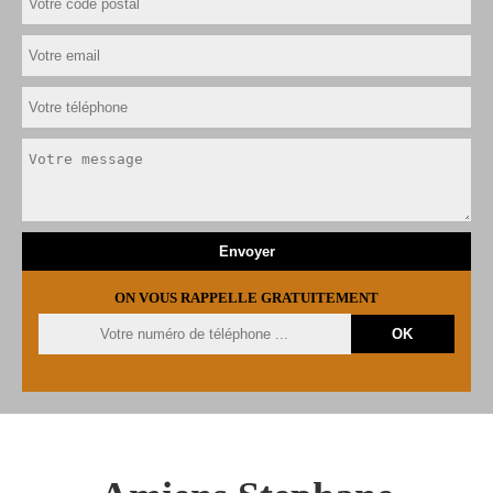
ON VOUS RAPPELLE GRATUITEMENT