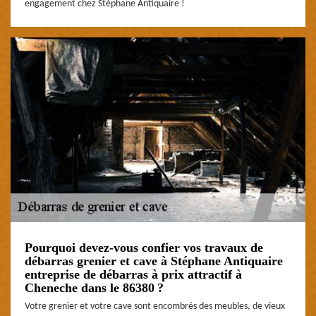
engagement chez Stéphane Antiquaire !
Pourquoi devez-vous confier vos travaux de
débarras grenier et cave à Stéphane Antiquaire
entreprise de débarras à prix attractif à
Cheneche dans le 86380 ?
Votre grenier et votre cave sont encombrés des meubles, de vieux