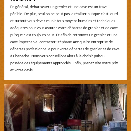
En général, débarrasser un grenier et une cave est un travail
pénible. De plus, seul on ne peut pas le réaliser puisque c’est lourd
et surtout vous devez munir tous moyens humains et techniques
adéquates pour vous assurer votre débarras de grenier et de cave
puisque c’est toujours haut. Et afin de retrouver un grenier et une
cave impeccable, contacter Stéphane Antiquaire entreprise de
débarras professionnelle pour votre débarras de grenier et de cave
à Cheneche. Nous vous conseillons alors à le choisir puisqu’il
possède des équipements appropriés. Enfin, prenez vite votre prix
et votre devis !