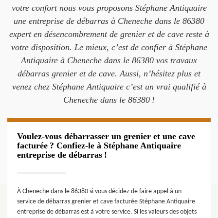
votre confort nous vous proposons Stéphane Antiquaire
une entreprise de débarras à Cheneche dans le 86380
expert en désencombrement de grenier et de cave reste à
votre disposition. Le mieux, c’est de confier à Stéphane
Antiquaire à Cheneche dans le 86380 vos travaux
débarras grenier et de cave. Aussi, n’hésitez plus et
venez chez Stéphane Antiquaire c’est un vrai qualifié à
Cheneche dans le 86380 !
Voulez-vous débarrasser un grenier et une cave
facturée ? Confiez-le à Stéphane Antiquaire
entreprise de débarras !
À Cheneche dans le 86380 si vous décidez de faire appel à un
service de débarras grenier et cave facturée Stéphane Antiquaire
entreprise de débarras est à votre service. Si les valeurs des objets