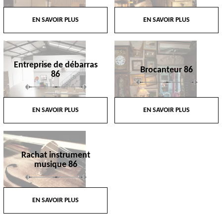
EN SAVOIR PLUS
EN SAVOIR PLUS
Entreprise de débarras
Brocanteur 86
86
EN SAVOIR PLUS
EN SAVOIR PLUS
Rachat instrument
musique 86
EN SAVOIR PLUS