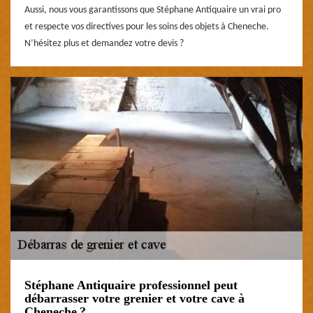
Aussi, nous vous garantissons que Stéphane Antiquaire un vrai pro
et respecte vos directives pour les soins des objets à Cheneche.
N’hésitez plus et demandez votre devis ?
Stéphane Antiquaire professionnel peut
débarrasser votre grenier et votre cave à
Cheneche ?