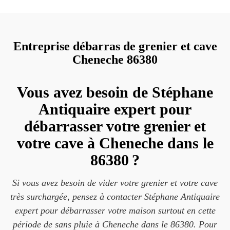
Entreprise débarras de grenier et cave
Cheneche 86380
Vous avez besoin de Stéphane
Antiquaire expert pour
débarrasser votre grenier et
votre cave à Cheneche dans le
86380 ?
Si vous avez besoin de vider votre grenier et votre cave
très surchargée, pensez à contacter Stéphane Antiquaire
expert pour débarrasser votre maison surtout en cette
période de sans pluie à Cheneche dans le 86380. Pour