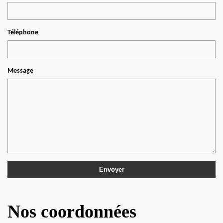
Téléphone
Message
Nos coordonnées