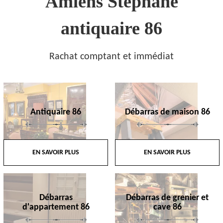
Amiens Stephane
antiquaire 86
Rachat comptant et immédiat
Antiquaire 86
Débarras de maison 86
EN SAVOIR PLUS
EN SAVOIR PLUS
Débarras
Débarras de grenier et
d'appartement 86
cave 86