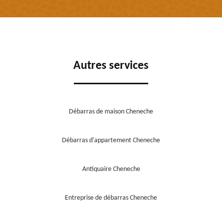
Autres services
Débarras de maison Cheneche
Débarras d'appartement Cheneche
Antiquaire Cheneche
Entreprise de débarras Cheneche