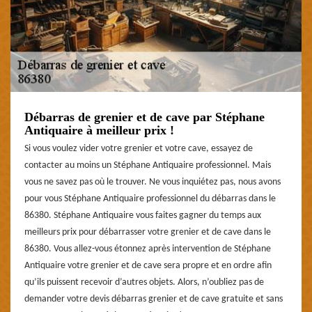
Débarras de grenier et de cave par Stéphane
Antiquaire à meilleur prix !
Si vous voulez vider votre grenier et votre cave, essayez de
contacter au moins un Stéphane Antiquaire professionnel. Mais
vous ne savez pas où le trouver. Ne vous inquiétez pas, nous avons
pour vous Stéphane Antiquaire professionnel du débarras dans le
86380. Stéphane Antiquaire vous faites gagner du temps aux
meilleurs prix pour débarrasser votre grenier et de cave dans le
86380. Vous allez-vous étonnez après intervention de Stéphane
Antiquaire votre grenier et de cave sera propre et en ordre afin
qu’ils puissent recevoir d’autres objets. Alors, n’oubliez pas de
demander votre devis débarras grenier et de cave gratuite et sans