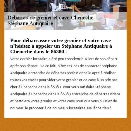
Pour débarrasser votre grenier et votre cave
n’hésitez à appeler un Stéphane Antiquaire à
Cheneche dans le 86380 !
Votre dernier locataire a été peu consciencieux lors de son départ
après son départ. De ce fait, n’hésitez pas de contacter Stéphane
Antiquaire entreprise de débarras professionnelle apte à réaliser
toutes vos envies pour vider votre grenier et de cave à un prix pas
cher à Cheneche dans le 86380. Pour vous satisfaire Stéphane
Antiquaire à Cheneche dans la 86380 entreprise de débarras videra
et nettoiera votre grenier et votre cave pour que vous puissiez de
nouveau le proposer à de nouveaux locataires. Ne lâche rien !