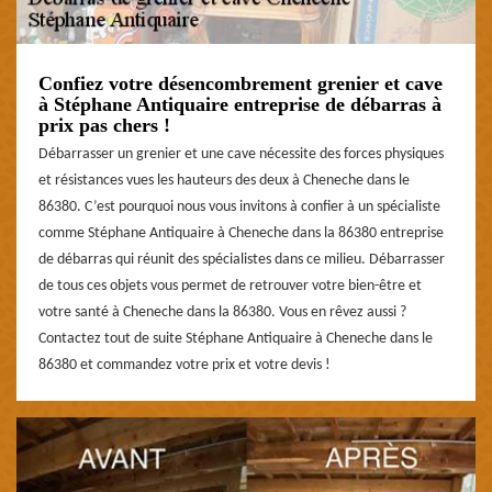
Confiez votre désencombrement grenier et cave
à Stéphane Antiquaire entreprise de débarras à
prix pas chers !
Débarrasser un grenier et une cave nécessite des forces physiques
et résistances vues les hauteurs des deux à Cheneche dans le
86380. C’est pourquoi nous vous invitons à confier à un spécialiste
comme Stéphane Antiquaire à Cheneche dans la 86380 entreprise
de débarras qui réunit des spécialistes dans ce milieu. Débarrasser
de tous ces objets vous permet de retrouver votre bien-être et
votre santé à Cheneche dans la 86380. Vous en rêvez aussi ?
Contactez tout de suite Stéphane Antiquaire à Cheneche dans le
86380 et commandez votre prix et votre devis !