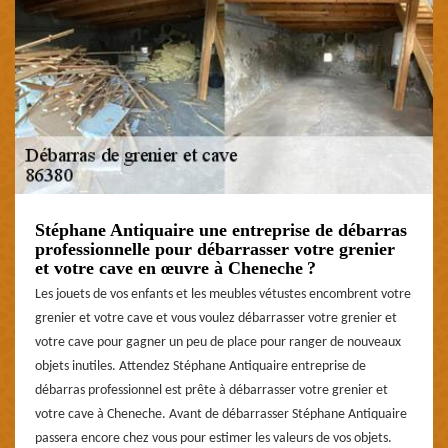
Stéphane Antiquaire une entreprise de débarras
professionnelle pour débarrasser votre grenier
et votre cave en œuvre à Cheneche ?
Les jouets de vos enfants et les meubles vétustes encombrent votre
grenier et votre cave et vous voulez débarrasser votre grenier et
votre cave pour gagner un peu de place pour ranger de nouveaux
objets inutiles. Attendez Stéphane Antiquaire entreprise de
débarras professionnel est prête à débarrasser votre grenier et
votre cave à Cheneche. Avant de débarrasser Stéphane Antiquaire
passera encore chez vous pour estimer les valeurs de vos objets.