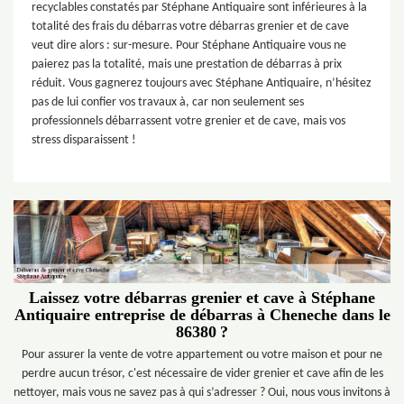
recyclables constatés par Stéphane Antiquaire sont inférieures à la
totalité des frais du débarras votre débarras grenier et de cave
veut dire alors : sur-mesure. Pour Stéphane Antiquaire vous ne
paierez pas la totalité, mais une prestation de débarras à prix
réduit. Vous gagnerez toujours avec Stéphane Antiquaire, n’hésitez
pas de lui confier vos travaux à, car non seulement ses
professionnels débarrassent votre grenier et de cave, mais vos
stress disparaissent !
Laissez votre débarras grenier et cave à Stéphane
Antiquaire entreprise de débarras à Cheneche dans le
86380 ?
Pour assurer la vente de votre appartement ou votre maison et pour ne
perdre aucun trésor, c'est nécessaire de vider grenier et cave afin de les
nettoyer, mais vous ne savez pas à qui s’adresser ? Oui, nous vous invitons à