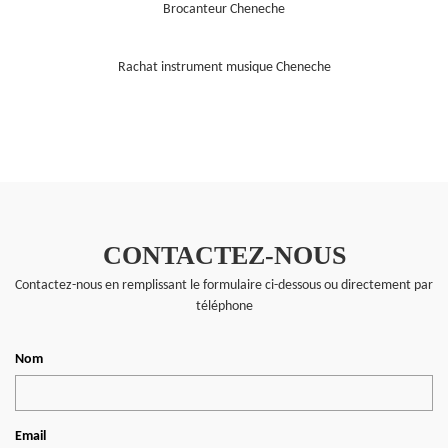
Brocanteur Cheneche
Rachat instrument musique Cheneche
CONTACTEZ-NOUS
Contactez-nous en remplissant le formulaire ci-dessous ou directement par
téléphone
Nom
Email