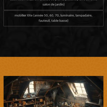
salon de jardin)
mobilier XXe (année 50, 60, 70, luminaire, lampadaire,
fauteuil, table basse)