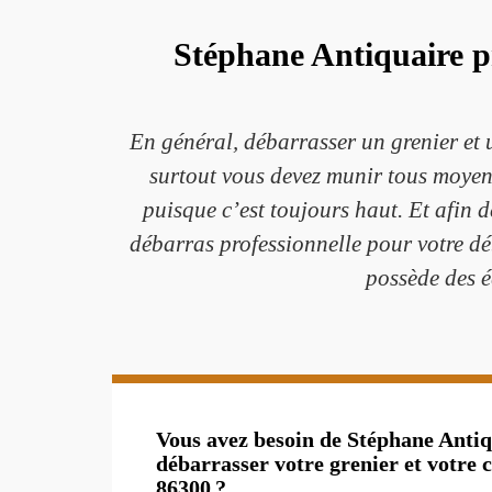
Stéphane Antiquaire pr
En général, débarrasser un grenier et u
surtout vous devez munir tous moyen
puisque c’est toujours haut. Et afin 
débarras professionnelle pour votre dé
possède des é
Vous avez besoin de Stéphane Antiq
débarrasser votre grenier et votre 
86300 ?