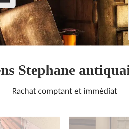
ns Stephane antiquai
Rachat comptant et immédiat