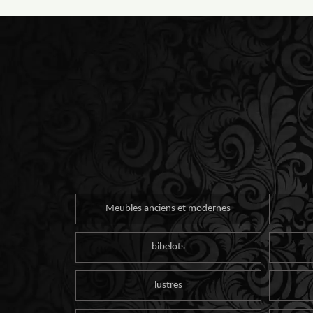
Meubles anciens et modernes
bibelots
lustres