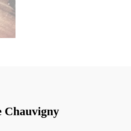
ve Chauvigny