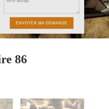
re 86