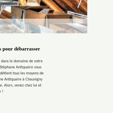
s pour débarrasser
?
e dans le domaine de votre
 Stéphane Antiquaire vous
détient tous les moyens de
ane Antiquaire à Chauvigny
. Alors, venez chez lui et
 !