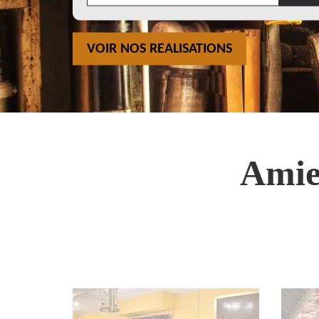
VOIR NOS REALISATIONS
Amie