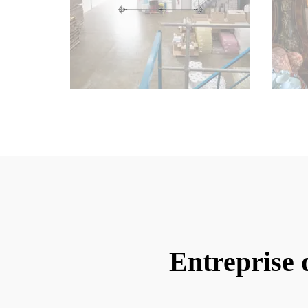
Entreprise 