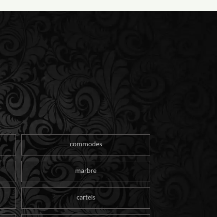
commodes
marbre
cartels