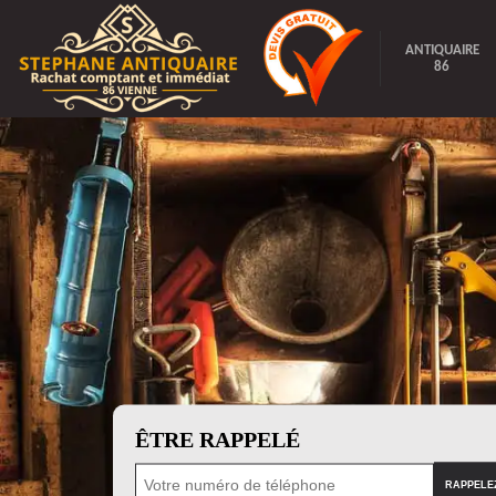
ANTIQUAIRE
86
ÊTRE RAPPELÉ