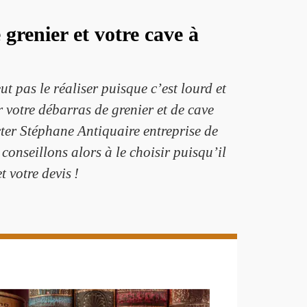
grenier et votre cave à
t pas le réaliser puisque c’est lourd et
votre débarras de grenier et de cave
cter Stéphane Antiquaire entreprise de
onseillons alors à le choisir puisqu’il
 votre devis !