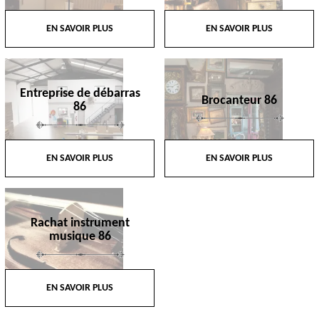
EN SAVOIR PLUS
EN SAVOIR PLUS
Entreprise de débarras
Brocanteur 86
86
EN SAVOIR PLUS
EN SAVOIR PLUS
Rachat instrument
musique 86
EN SAVOIR PLUS