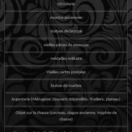
bijouterie
montre anciennes
statues de bronze
vieilles pièces de monnaie
médailles militaire
Vieilles cartes postales
Statue de marbre
Argenterie (Ménagère, couverts dépareillés, theillere, plateau)
Objet sur la chasse (couteau, dague ancienne, trophée de
chasse)