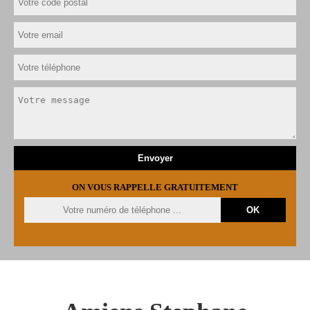
ON VOUS RAPPELLE GRATUITEMENT