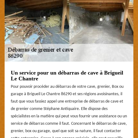
Un service pour un débarras de cave à Brigueil
Le Chantre
Pour pouvoir procéder au débarras de votre cave, grenier, Box ou
garage à Brigueil Le Chantre 86290 et ses régions avoisinantes, il
faut que vous fassiez appel une entreprise de débarras de cave et
de grenier comme Stéphane Antiquaire. Elle dispose des
spécialistes en la matière qui peut vous fournir une assistance ou un
service de débarras comme il faut. Concernant le débarras de cave,
grenier, box ou garage, quel que soit sa nature, il faut contacter