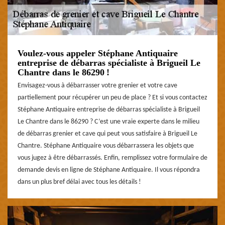
Voulez-vous appeler Stéphane Antiquaire
entreprise de débarras spécialiste à Brigueil Le
Chantre dans le 86290 !
Envisagez-vous à débarrasser votre grenier et votre cave
partiellement pour récupérer un peu de place ? Et si vous contactez
Stéphane Antiquaire entreprise de débarras spécialiste à Brigueil
Le Chantre dans le 86290 ? C’est une vraie experte dans le milieu
de débarras grenier et cave qui peut vous satisfaire à Brigueil Le
Chantre. Stéphane Antiquaire vous débarrassera les objets que
vous jugez à être débarrassés. Enfin, remplissez votre formulaire de
demande devis en ligne de Stéphane Antiquaire. Il vous répondra
dans un plus bref délai avec tous les détails !