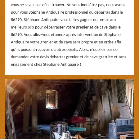
vous ne savez pas où le trouver. Ne vous inquiétez pas, nous avons
pour vous Stéphane Antiquaire professionnel du débarras dans le
86290. Stéphane Antiquaire vous faites gagner du temps aux
meilleurs prix pour débarrasser votre grenier et de cave dans le
86290. Vous allez-vous étonnez après intervention de Stéphane
Antiquaire votre grenier et de cave sera propre et en ordre afin
qu’ils puissent recevoir d’autres objets. Alors, n’oubliez pas de
demander votre devis débarras grenier et de cave gratuite et sans
engagement chez Stéphane Antiquaire !