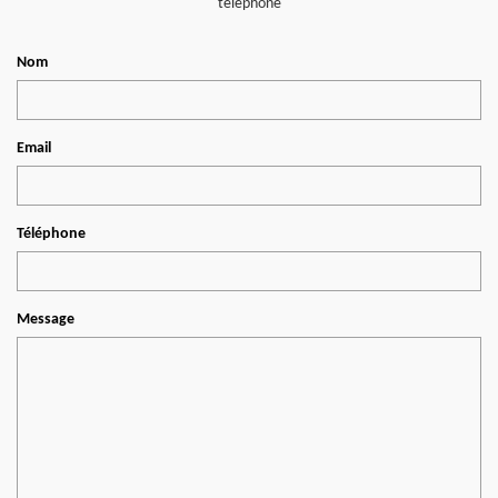
téléphone
Nom
Email
Téléphone
Message