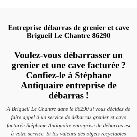
Entreprise débarras de grenier et cave
Brigueil Le Chantre 86290
Voulez-vous débarrasser un
grenier et une cave facturée ?
Confiez-le à Stéphane
Antiquaire entreprise de
débarras !
À Brigueil Le Chantre dans le 86290 si vous décidez de
faire appel à un service de débarras grenier et cave
facturée Stéphane Antiquaire entreprise de débarras est
à votre service. Si les valeurs des objets recyclables