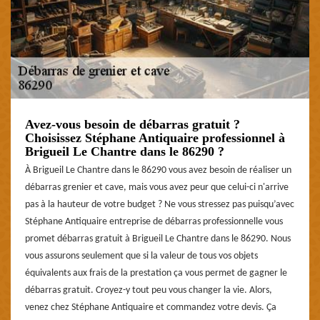
Avez-vous besoin de débarras gratuit ?
Choisissez Stéphane Antiquaire professionnel à
Brigueil Le Chantre dans le 86290 ?
À Brigueil Le Chantre dans le 86290 vous avez besoin de réaliser un
débarras grenier et cave, mais vous avez peur que celui-ci n'arrive
pas à la hauteur de votre budget ? Ne vous stressez pas puisqu’avec
Stéphane Antiquaire entreprise de débarras professionnelle vous
promet débarras gratuit à Brigueil Le Chantre dans le 86290. Nous
vous assurons seulement que si la valeur de tous vos objets
équivalents aux frais de la prestation ça vous permet de gagner le
débarras gratuit. Croyez-y tout peu vous changer la vie. Alors,
venez chez Stéphane Antiquaire et commandez votre devis. Ça