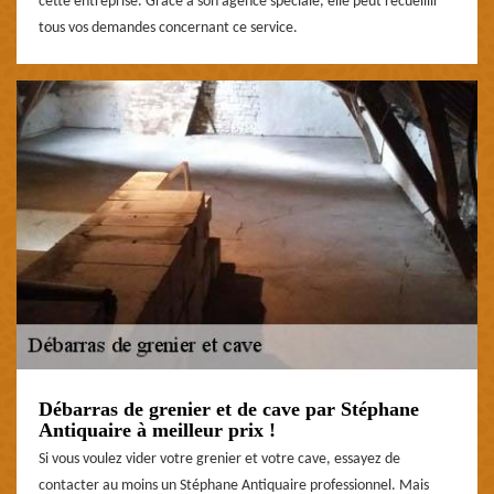
cette entreprise. Grace à son agence spéciale, elle peut recueillir
tous vos demandes concernant ce service.
Débarras de grenier et de cave par Stéphane
Antiquaire à meilleur prix !
Si vous voulez vider votre grenier et votre cave, essayez de
contacter au moins un Stéphane Antiquaire professionnel. Mais