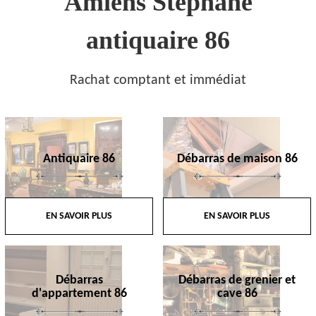
Amiens Stephane
antiquaire 86
Rachat comptant et immédiat
Antiquaire 86
Débarras de maison 86
EN SAVOIR PLUS
EN SAVOIR PLUS
Débarras
Débarras de grenier et
d'appartement 86
cave 86