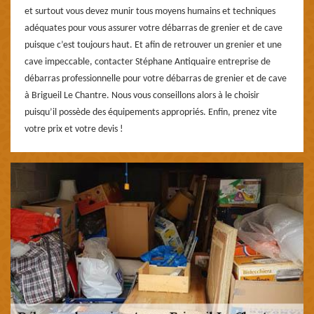
et surtout vous devez munir tous moyens humains et techniques
adéquates pour vous assurer votre débarras de grenier et de cave
puisque c’est toujours haut. Et afin de retrouver un grenier et une
cave impeccable, contacter Stéphane Antiquaire entreprise de
débarras professionnelle pour votre débarras de grenier et de cave
à Brigueil Le Chantre. Nous vous conseillons alors à le choisir
puisqu’il possède des équipements appropriés. Enfin, prenez vite
votre prix et votre devis !