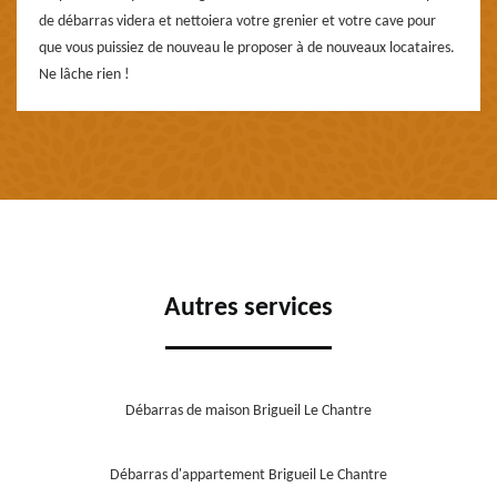
de débarras videra et nettoiera votre grenier et votre cave pour
que vous puissiez de nouveau le proposer à de nouveaux locataires.
Ne lâche rien !
Autres services
Débarras de maison Brigueil Le Chantre
Débarras d'appartement Brigueil Le Chantre