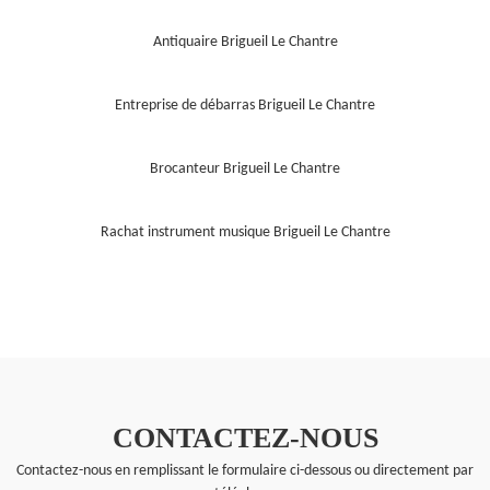
Antiquaire Brigueil Le Chantre
Entreprise de débarras Brigueil Le Chantre
Brocanteur Brigueil Le Chantre
Rachat instrument musique Brigueil Le Chantre
CONTACTEZ-NOUS
Contactez-nous en remplissant le formulaire ci-dessous ou directement par