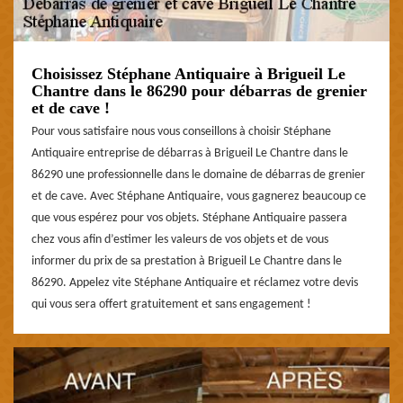
Choisissez Stéphane Antiquaire à Brigueil Le
Chantre dans le 86290 pour débarras de grenier
et de cave !
Pour vous satisfaire nous vous conseillons à choisir Stéphane
Antiquaire entreprise de débarras à Brigueil Le Chantre dans le
86290 une professionnelle dans le domaine de débarras de grenier
et de cave. Avec Stéphane Antiquaire, vous gagnerez beaucoup ce
que vous espérez pour vos objets. Stéphane Antiquaire passera
chez vous afin d’estimer les valeurs de vos objets et de vous
informer du prix de sa prestation à Brigueil Le Chantre dans le
86290. Appelez vite Stéphane Antiquaire et réclamez votre devis
qui vous sera offert gratuitement et sans engagement !