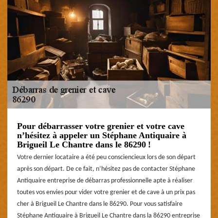
Pour débarrasser votre grenier et votre cave
n’hésitez à appeler un Stéphane Antiquaire à
Brigueil Le Chantre dans le 86290 !
Votre dernier locataire a été peu consciencieux lors de son départ
après son départ. De ce fait, n’hésitez pas de contacter Stéphane
Antiquaire entreprise de débarras professionnelle apte à réaliser
toutes vos envies pour vider votre grenier et de cave à un prix pas
cher à Brigueil Le Chantre dans le 86290. Pour vous satisfaire
Stéphane Antiquaire à Brigueil Le Chantre dans la 86290 entreprise