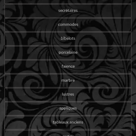
secrétaires
commodes
bibelots
porcelaine
faïence
marbre
lustres
appliques
tableaux anciens