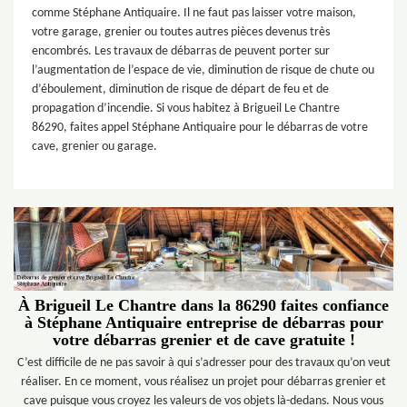
comme Stéphane Antiquaire. Il ne faut pas laisser votre maison,
votre garage, grenier ou toutes autres pièces devenus très
encombrés. Les travaux de débarras de peuvent porter sur
l’augmentation de l’espace de vie, diminution de risque de chute ou
d’éboulement, diminution de risque de départ de feu et de
propagation d’incendie. Si vous habitez à Brigueil Le Chantre
86290, faites appel Stéphane Antiquaire pour le débarras de votre
cave, grenier ou garage.
À Brigueil Le Chantre dans la 86290 faites confiance
à Stéphane Antiquaire entreprise de débarras pour
votre débarras grenier et de cave gratuite !
C’est difficile de ne pas savoir à qui s’adresser pour des travaux qu’on veut
réaliser. En ce moment, vous réalisez un projet pour débarras grenier et
cave puisque vous croyez les valeurs de vos objets là-dedans. Nous vous