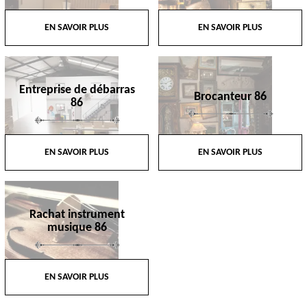
EN SAVOIR PLUS
EN SAVOIR PLUS
Entreprise de débarras
Brocanteur 86
86
EN SAVOIR PLUS
EN SAVOIR PLUS
Rachat instrument
musique 86
EN SAVOIR PLUS