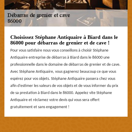
Choisissez Stéphane Antiquaire à Biard dans le
86000 pour débarras de grenier et de cave !
Pour vous satisfaire nous vous conseillons à choisir Stéphane
Antiquaire entreprise de débarras à Biard dans le 86000 une
professionnelle dans le domaine de débarras de grenier et de cave.
Avec Stéphane Antiquaire, vous gagnerez beaucoup ce que vous
espérez pour vos objets. Stéphane Antiquaire passera chez vous
afin d’estimer les valeurs de vos objets et de vous informer du prix
de sa prestation à Biard dans le 86000. Appelez vite Stéphane
Antiquaire et réclamez votre devis qui vous sera offert
gratuitement et sans engagement !