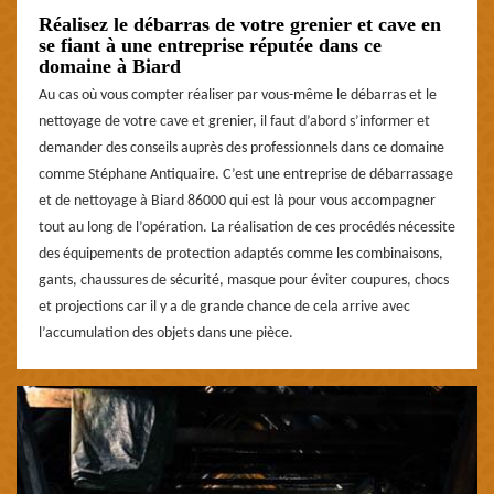
Réalisez le débarras de votre grenier et cave en
se fiant à une entreprise réputée dans ce
domaine à Biard
Au cas où vous compter réaliser par vous-même le débarras et le
nettoyage de votre cave et grenier, il faut d’abord s’informer et
demander des conseils auprès des professionnels dans ce domaine
comme Stéphane Antiquaire. C’est une entreprise de débarrassage
et de nettoyage à Biard 86000 qui est là pour vous accompagner
tout au long de l’opération. La réalisation de ces procédés nécessite
des équipements de protection adaptés comme les combinaisons,
gants, chaussures de sécurité, masque pour éviter coupures, chocs
et projections car il y a de grande chance de cela arrive avec
l’accumulation des objets dans une pièce.