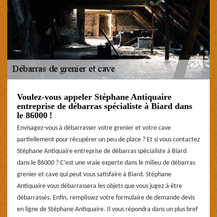
Voulez-vous appeler Stéphane Antiquaire
entreprise de débarras spécialiste à Biard dans
le 86000 !
Envisagez-vous à débarrasser votre grenier et votre cave
partiellement pour récupérer un peu de place ? Et si vous contactez
Stéphane Antiquaire entreprise de débarras spécialiste à Biard
dans le 86000 ? C’est une vraie experte dans le milieu de débarras
grenier et cave qui peut vous satisfaire à Biard. Stéphane
Antiquaire vous débarrassera les objets que vous jugez à être
débarrassés. Enfin, remplissez votre formulaire de demande devis
en ligne de Stéphane Antiquaire. Il vous répondra dans un plus bref