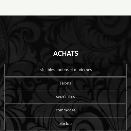
ACHATS
Meubles anciens et modernes
salons
secrétaires
commodes
bibelots