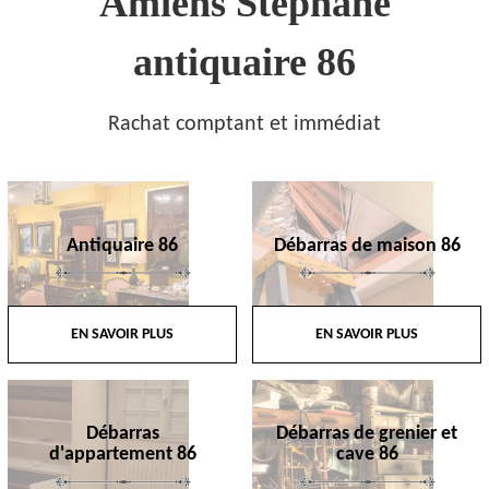
Amiens Stephane
antiquaire 86
Rachat comptant et immédiat
Antiquaire 86
Débarras de maison 86
EN SAVOIR PLUS
EN SAVOIR PLUS
Débarras
Débarras de grenier et
d'appartement 86
cave 86