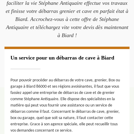
faciliter la vie Stéphane Antiquaire effectue vos travaux
et finisse votre débarras grenier et cave en parfait état à
Biard. Accrochez-vous à cette offre de Stéphane
Antiquaire et téléchargez vite votre devis dès maintenant
à Biard !
Un service pour un débarras de cave à Biard
Pour pouvoir procéder au débarras de votre cave, grenier, Box ou
garage à Biard 86000 et ses régions avoisinantes, il faut que vous
fassiez appel une entreprise de débarras de cave et de grenier
comme Stéphane Antiquaire. Elle dispose des spécialistes en la
matière qui peut vous fournir une assistance ou un service de
débarras comme il faut. Concernant le débarras de cave, grenier,
box ou garage, quel que soit sa nature, il faut contacter cette
entreprise. Grace à son agence spéciale, elle peut recueillir tous
vos demandes concernant ce service.