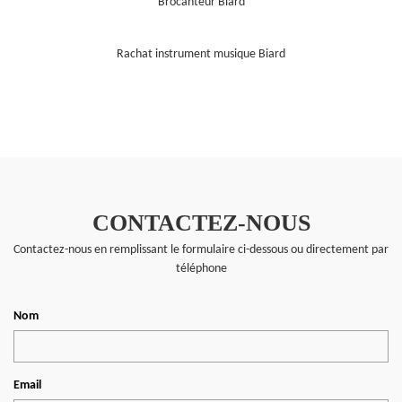
Brocanteur Biard
Rachat instrument musique Biard
CONTACTEZ-NOUS
Contactez-nous en remplissant le formulaire ci-dessous ou directement par
téléphone
Nom
Email