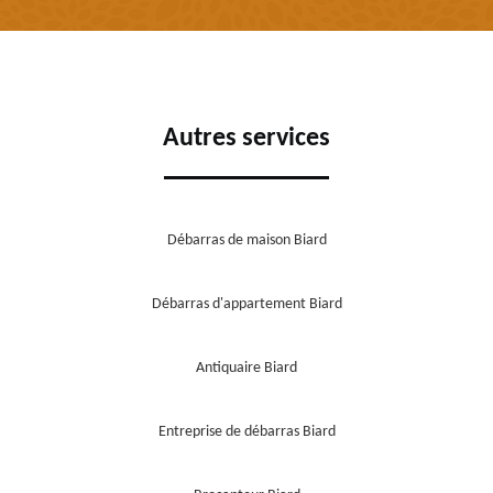
Autres services
Débarras de maison Biard
Débarras d'appartement Biard
Antiquaire Biard
Entreprise de débarras Biard