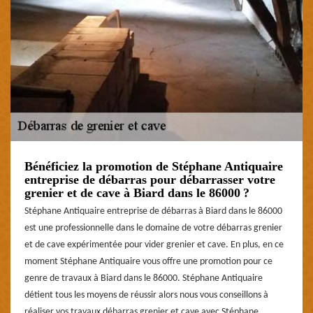
Bénéficiez la promotion de Stéphane Antiquaire
entreprise de débarras pour débarrasser votre
grenier et de cave à Biard dans le 86000 ?
Stéphane Antiquaire entreprise de débarras à Biard dans le 86000
est une professionnelle dans le domaine de votre débarras grenier
et de cave expérimentée pour vider grenier et cave. En plus, en ce
moment Stéphane Antiquaire vous offre une promotion pour ce
genre de travaux à Biard dans le 86000. Stéphane Antiquaire
détient tous les moyens de réussir alors nous vous conseillons à
réaliser vos travaux débarras grenier et cave avec Stéphane