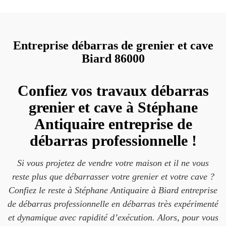
Entreprise débarras de grenier et cave
Biard 86000
Confiez vos travaux débarras
grenier et cave à Stéphane
Antiquaire entreprise de
débarras professionnelle !
Si vous projetez de vendre votre maison et il ne vous
reste plus que débarrasser votre grenier et votre cave ?
Confiez le reste à Stéphane Antiquaire à Biard entreprise
de débarras professionnelle en débarras très expérimenté
et dynamique avec rapidité d’exécution. Alors, pour vous