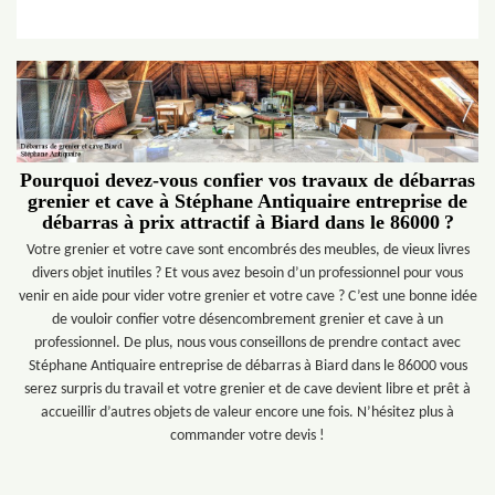
Pourquoi devez-vous confier vos travaux de débarras
grenier et cave à Stéphane Antiquaire entreprise de
débarras à prix attractif à Biard dans le 86000 ?
Votre grenier et votre cave sont encombrés des meubles, de vieux livres
divers objet inutiles ? Et vous avez besoin d’un professionnel pour vous
venir en aide pour vider votre grenier et votre cave ? C’est une bonne idée
de vouloir confier votre désencombrement grenier et cave à un
professionnel. De plus, nous vous conseillons de prendre contact avec
Stéphane Antiquaire entreprise de débarras à Biard dans le 86000 vous
serez surpris du travail et votre grenier et de cave devient libre et prêt à
accueillir d’autres objets de valeur encore une fois. N’hésitez plus à
commander votre devis !