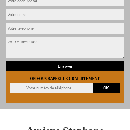
ON VOUS RAPPELLE GRATUITEMENT