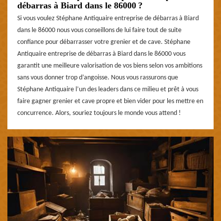
débarras à Biard dans le 86000 ?
Si vous voulez Stéphane Antiquaire entreprise de débarras à Biard
dans le 86000 nous vous conseillons de lui faire tout de suite
confiance pour débarrasser votre grenier et de cave. Stéphane
Antiquaire entreprise de débarras à Biard dans le 86000 vous
garantit une meilleure valorisation de vos biens selon vos ambitions
sans vous donner trop d’angoisse. Nous vous rassurons que
Stéphane Antiquaire l’un des leaders dans ce milieu et prêt à vous
faire gagner grenier et cave propre et bien vider pour les mettre en
concurrence. Alors, souriez toujours le monde vous attend !