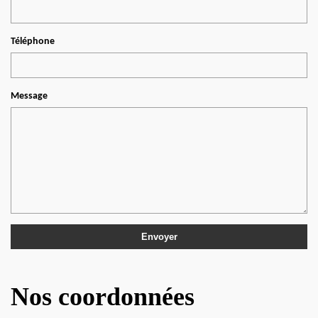
Téléphone
Message
Nos coordonnées