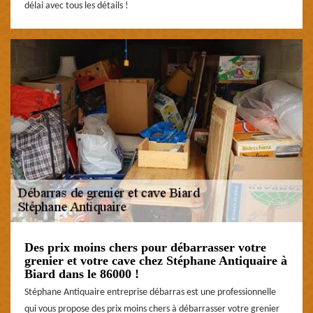
délai avec tous les détails !
Des prix moins chers pour débarrasser votre
grenier et votre cave chez Stéphane Antiquaire à
Biard dans le 86000 !
Stéphane Antiquaire entreprise débarras est une professionnelle
qui vous propose des prix moins chers à débarrasser votre grenier