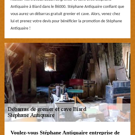
Antiquaire à Biard dans le 86000. Stéphane Antiquaire confiant que
vous aurez un débarras gratuit grenier et cave. Alors, venez chez
lui et prenez votre devis pour bénéficier la promotion de Stéphane
Antiquaire !
Voulez-vous Stéphane Antiquaire entreprise de