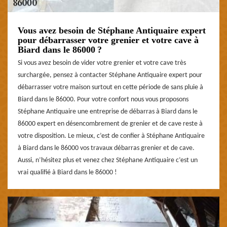
Vous avez besoin de Stéphane Antiquaire expert
pour débarrasser votre grenier et votre cave à
Biard dans le 86000 ?
Si vous avez besoin de vider votre grenier et votre cave très
surchargée, pensez à contacter Stéphane Antiquaire expert pour
débarrasser votre maison surtout en cette période de sans pluie à
Biard dans le 86000. Pour votre confort nous vous proposons
Stéphane Antiquaire une entreprise de débarras à Biard dans le
86000 expert en désencombrement de grenier et de cave reste à
votre disposition. Le mieux, c’est de confier à Stéphane Antiquaire
à Biard dans le 86000 vos travaux débarras grenier et de cave.
Aussi, n’hésitez plus et venez chez Stéphane Antiquaire c’est un
vrai qualifié à Biard dans le 86000 !