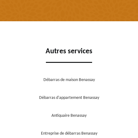
Autres services
Débarras de maison Benassay
Débarras d'appartement Benassay
Antiquaire Benassay
Entreprise de débarras Benassay