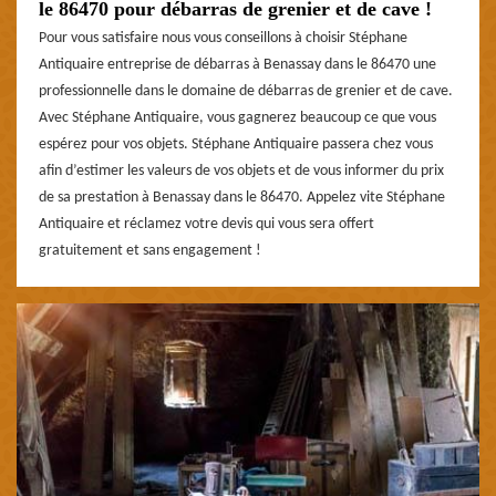
le 86470 pour débarras de grenier et de cave !
Pour vous satisfaire nous vous conseillons à choisir Stéphane
Antiquaire entreprise de débarras à Benassay dans le 86470 une
professionnelle dans le domaine de débarras de grenier et de cave.
Avec Stéphane Antiquaire, vous gagnerez beaucoup ce que vous
espérez pour vos objets. Stéphane Antiquaire passera chez vous
afin d’estimer les valeurs de vos objets et de vous informer du prix
de sa prestation à Benassay dans le 86470. Appelez vite Stéphane
Antiquaire et réclamez votre devis qui vous sera offert
gratuitement et sans engagement !