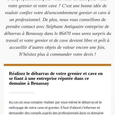
votre grenier et votre cave ? C’est une bonne idée de
vouloir confier votre désencombrement grenier et cave à
un professionnel. De plus, nous vous conseillons de
prendre contact avec Stéphane Antiquaire entreprise de
débarras à Benassay dans le 86470 vous serez surpris du
travail et votre grenier et de cave devient libre et prêt à
accueillir d’autres objets de valeur encore une fois.
N’hésitez plus à commander votre devis !
Réalisez le débarras de votre grenier et cave en
se fiant à une entreprise réputée dans ce
domaine à Benassay
Au cas où vous compter réaliser par vous-même le débarras et le
nettoyage de votre cave et grenier, il faut d’abord s’informer et
demander des conseils auprès des professionnels dans ce domaine