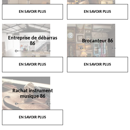
EN SAVOIR PLUS
EN SAVOIR PLUS
Entreprise de débarras
Brocanteur 86
86
EN SAVOIR PLUS
EN SAVOIR PLUS
Rachat instrument
musique 86
EN SAVOIR PLUS