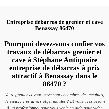
Entreprise débarras de grenier et cave
Benassay 86470
Pourquoi devez-vous confier vos
travaux de débarras grenier et
cave à Stéphane Antiquaire
entreprise de débarras à prix
attractif à Benassay dans le
86470 ?
Votre grenier et votre cave sont encombrés des meubles,
de vieux livres divers objet inutiles ? Et vous avez besoin
d’un professionnel pour vous venir en aide pour vider