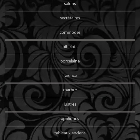
salons
secrétaires
commodes
bibelots
porcelaine
faïence
marbre
lustres
appliques
tableaux anciens