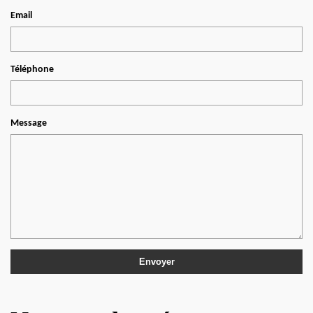
Email
Téléphone
Message