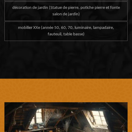
décoration de jardin (Statue de pierre, potiche pierre et fonte
salon de jardin)
mobilier XXe (année 50, 60, 70, luminaire, lampadaire,
fauteuil, table basse)