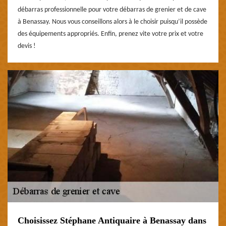
débarras professionnelle pour votre débarras de grenier et de cave
à Benassay. Nous vous conseillons alors à le choisir puisqu’il possède
des équipements appropriés. Enfin, prenez vite votre prix et votre
devis !
Choisissez Stéphane Antiquaire à Benassay dans