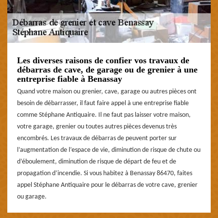
Les diverses raisons de confier vos travaux de
débarras de cave, de garage ou de grenier à une
entreprise fiable à Benassay
Quand votre maison ou grenier, cave, garage ou autres pièces ont
besoin de débarrasser, il faut faire appel à une entreprise fiable
comme Stéphane Antiquaire. Il ne faut pas laisser votre maison,
votre garage, grenier ou toutes autres pièces devenus très
encombrés. Les travaux de débarras de peuvent porter sur
l’augmentation de l’espace de vie, diminution de risque de chute ou
d’éboulement, diminution de risque de départ de feu et de
propagation d’incendie. Si vous habitez à Benassay 86470, faites
appel Stéphane Antiquaire pour le débarras de votre cave, grenier
ou garage.