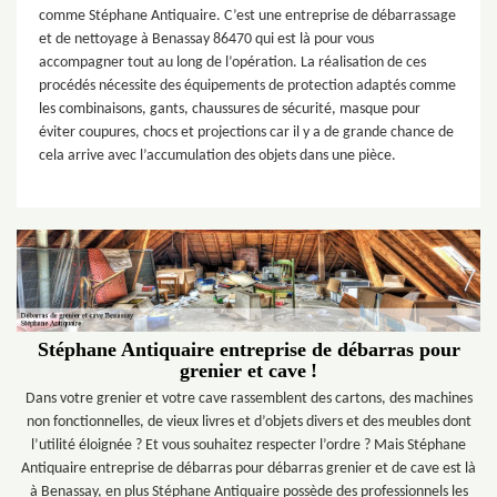
comme Stéphane Antiquaire. C’est une entreprise de débarrassage
et de nettoyage à Benassay 86470 qui est là pour vous
accompagner tout au long de l’opération. La réalisation de ces
procédés nécessite des équipements de protection adaptés comme
les combinaisons, gants, chaussures de sécurité, masque pour
éviter coupures, chocs et projections car il y a de grande chance de
cela arrive avec l’accumulation des objets dans une pièce.
Stéphane Antiquaire entreprise de débarras pour
grenier et cave !
Dans votre grenier et votre cave rassemblent des cartons, des machines
non fonctionnelles, de vieux livres et d’objets divers et des meubles dont
l’utilité éloignée ? Et vous souhaitez respecter l’ordre ? Mais Stéphane
Antiquaire entreprise de débarras pour débarras grenier et de cave est là
à Benassay, en plus Stéphane Antiquaire possède des professionnels les