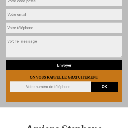
ON VOUS RAPPELLE GRATUITEMENT