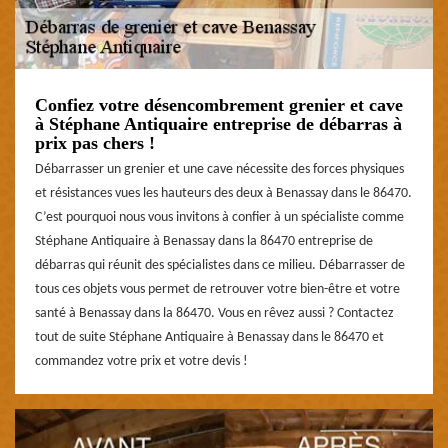
Confiez votre désencombrement grenier et cave
à Stéphane Antiquaire entreprise de débarras à
prix pas chers !
Débarrasser un grenier et une cave nécessite des forces physiques
et résistances vues les hauteurs des deux à Benassay dans le 86470.
C’est pourquoi nous vous invitons à confier à un spécialiste comme
Stéphane Antiquaire à Benassay dans la 86470 entreprise de
débarras qui réunit des spécialistes dans ce milieu. Débarrasser de
tous ces objets vous permet de retrouver votre bien-être et votre
santé à Benassay dans la 86470. Vous en rêvez aussi ? Contactez
tout de suite Stéphane Antiquaire à Benassay dans le 86470 et
commandez votre prix et votre devis !