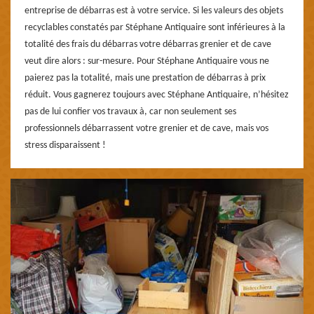
entreprise de débarras est à votre service. Si les valeurs des objets
recyclables constatés par Stéphane Antiquaire sont inférieures à la
totalité des frais du débarras votre débarras grenier et de cave
veut dire alors : sur-mesure. Pour Stéphane Antiquaire vous ne
paierez pas la totalité, mais une prestation de débarras à prix
réduit. Vous gagnerez toujours avec Stéphane Antiquaire, n’hésitez
pas de lui confier vos travaux à, car non seulement ses
professionnels débarrassent votre grenier et de cave, mais vos
stress disparaissent !