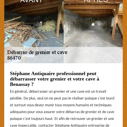
Stéphane Antiquaire professionnel peut
débarrasser votre grenier et votre cave à
Benassay ?
En général, débarrasser un grenier et une cave est un travail
pénible. De plus, seul on ne peut pas le réaliser puisque c’est lourd
et surtout vous devez munir tous moyens humains et techniques
adéquates pour vous assurer votre débarras de grenier et de cave
puisque c’est toujours haut. Et afin de retrouver un grenier et une
cave impeccable, contacter Stéphane Antiquaire entreprise de