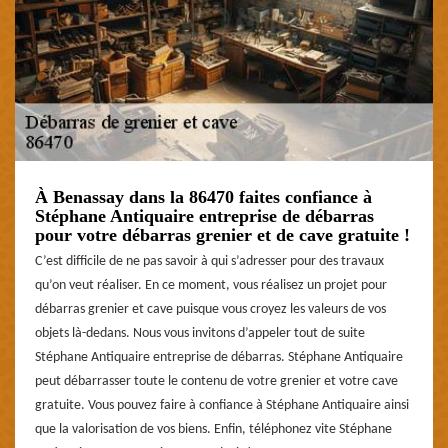
À Benassay dans la 86470 faites confiance à
Stéphane Antiquaire entreprise de débarras
pour votre débarras grenier et de cave gratuite !
C’est difficile de ne pas savoir à qui s’adresser pour des travaux
qu’on veut réaliser. En ce moment, vous réalisez un projet pour
débarras grenier et cave puisque vous croyez les valeurs de vos
objets là-dedans. Nous vous invitons d’appeler tout de suite
Stéphane Antiquaire entreprise de débarras. Stéphane Antiquaire
peut débarrasser toute le contenu de votre grenier et votre cave
gratuite. Vous pouvez faire à confiance à Stéphane Antiquaire ainsi
que la valorisation de vos biens. Enfin, téléphonez vite Stéphane