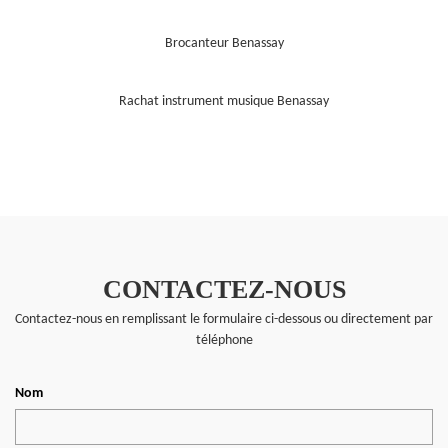
Brocanteur Benassay
Rachat instrument musique Benassay
CONTACTEZ-NOUS
Contactez-nous en remplissant le formulaire ci-dessous ou directement par
téléphone
Nom