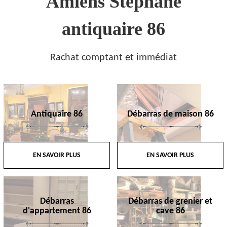
Amiens Stephane
antiquaire 86
Rachat comptant et immédiat
Antiquaire 86
Débarras de maison 86
EN SAVOIR PLUS
EN SAVOIR PLUS
Débarras
Débarras de grenier et
d'appartement 86
cave 86