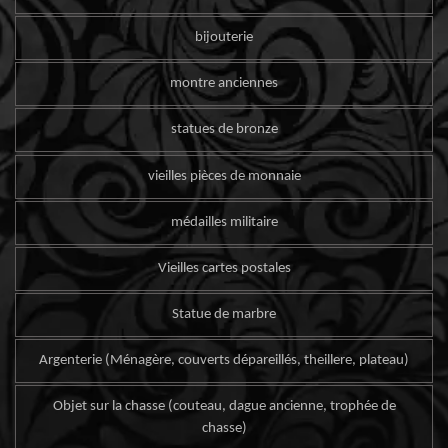
bijouterie
montre anciennes
statues de bronze
vieilles pièces de monnaie
médailles militaire
Vieilles cartes postales
Statue de marbre
Argenterie (Ménagère, couverts dépareillés, theillere, plateau)
Objet sur la chasse (couteau, dague ancienne, trophée de
chasse)