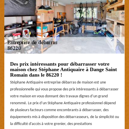
Des prix intéressants pour débarrasser votre
maison chez Stéphane Antiquaire à Dange Saint
Romain dans le 86220 !
Stéphane Antiquaire entreprise débarras de maison est une
professionnelle qui vous propose des prix intéressants à débarrasser
votre maison en vous donnant des travaux dignes d’un grand
renommé. Le prix d’un Stéphane Antiquaire professionnel dépend
de plusieurs facteurs comme encombrants à débarrasser, des
équipements mis à disposition des débarrasseurs, de la simplicité ou
la difficulté d’accès à votre grenier, des prestations