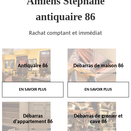
Amiens Stephane
antiquaire 86
Rachat comptant et immédiat
Antiquaire 86
Débarras de maison 86
EN SAVOIR PLUS
EN SAVOIR PLUS
Débarras
Débarras de grenier et
d'appartement 86
cave 86