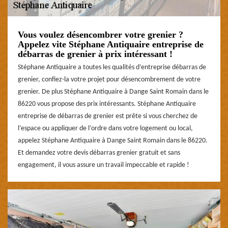
Vous voulez désencombrer votre grenier ?
Appelez vite Stéphane Antiquaire entreprise de
débarras de grenier à prix intéressant !
Stéphane Antiquaire a toutes les qualités d’entreprise débarras de
grenier, confiez-la votre projet pour désencombrement de votre
grenier. De plus Stéphane Antiquaire à Dange Saint Romain dans le
86220 vous propose des prix intéressants. Stéphane Antiquaire
entreprise de débarras de grenier est prête si vous cherchez de
l’espace ou appliquer de l’ordre dans votre logement ou local,
appelez Stéphane Antiquaire à Dange Saint Romain dans le 86220.
Et demandez votre devis débarras grenier gratuit et sans
engagement, il vous assure un travail impeccable et rapide !