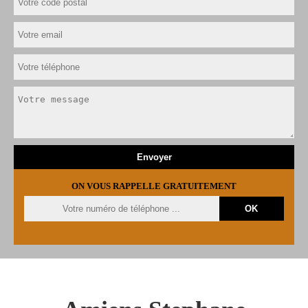
ON VOUS RAPPELLE GRATUITEMENT