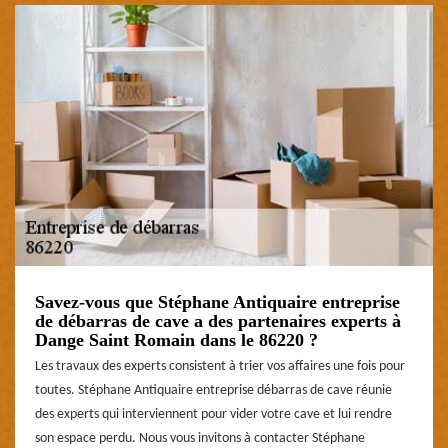
Savez-vous que Stéphane Antiquaire entreprise
de débarras de cave a des partenaires experts à
Dange Saint Romain dans le 86220 ?
Les travaux des experts consistent à trier vos affaires une fois pour
toutes. Stéphane Antiquaire entreprise débarras de cave réunie
des experts qui interviennent pour vider votre cave et lui rendre
son espace perdu. Nous vous invitons à contacter Stéphane