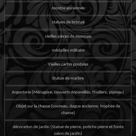
montre anciennes
statues de bronze
vieilles pièces de monnaie
médailles militaire
Vieilles cartes postales
Statue de marbre
Argenterie (Ménagère, couverts dépareillés, theillere, plateau)
Objet sur la chasse (couteau, dague ancienne, trophée de
chasse)
décoration de jardin (Statue de pierre, potiche pierre et fonte
salon de jardin)