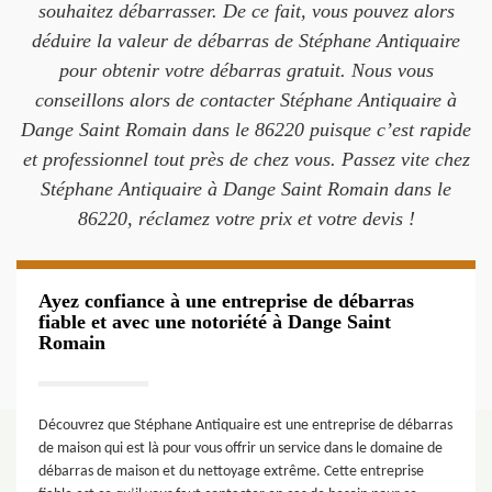
souhaitez débarrasser. De ce fait, vous pouvez alors
déduire la valeur de débarras de Stéphane Antiquaire
pour obtenir votre débarras gratuit. Nous vous
conseillons alors de contacter Stéphane Antiquaire à
Dange Saint Romain dans le 86220 puisque c’est rapide
et professionnel tout près de chez vous. Passez vite chez
Stéphane Antiquaire à Dange Saint Romain dans le
86220, réclamez votre prix et votre devis !
Ayez confiance à une entreprise de débarras
fiable et avec une notoriété à Dange Saint
Romain
Découvrez que Stéphane Antiquaire est une entreprise de débarras
de maison qui est là pour vous offrir un service dans le domaine de
débarras de maison et du nettoyage extrême. Cette entreprise