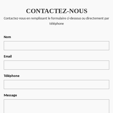
CONTACTEZ-NOUS
Contactez-nous en remplissant le formulaire ci-dessous ou directement par
téléphone
Nom
Email
Téléphone
Message