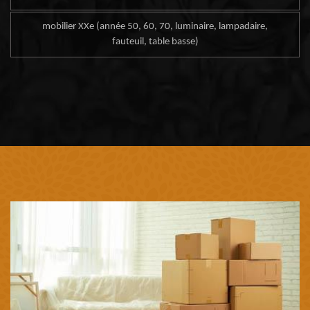
mobilier XXe (année 50, 60, 70, luminaire, lampadaire,
fauteuil, table basse)