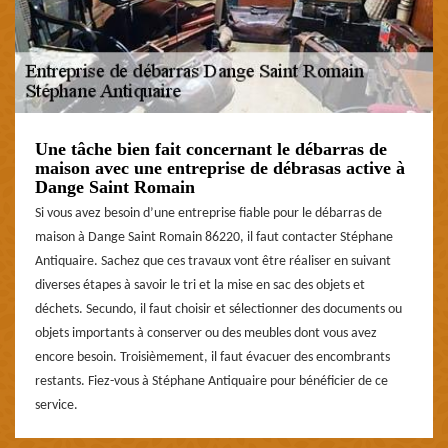
Une tâche bien fait concernant le débarras de
maison avec une entreprise de débrasas active à
Dange Saint Romain
Si vous avez besoin d’une entreprise fiable pour le débarras de
maison à Dange Saint Romain 86220, il faut contacter Stéphane
Antiquaire. Sachez que ces travaux vont être réaliser en suivant
diverses étapes à savoir le tri et la mise en sac des objets et
déchets. Secundo, il faut choisir et sélectionner des documents ou
objets importants à conserver ou des meubles dont vous avez
encore besoin. Troisièmement, il faut évacuer des encombrants
restants. Fiez-vous à Stéphane Antiquaire pour bénéficier de ce
service.