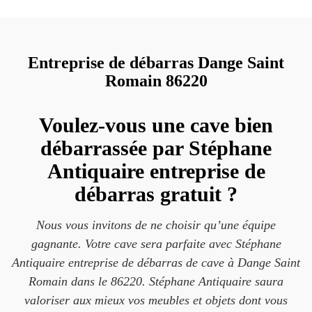
Entreprise de débarras Dange Saint
Romain 86220
Voulez-vous une cave bien
débarrassée par Stéphane
Antiquaire entreprise de
débarras gratuit ?
Nous vous invitons de ne choisir qu’une équipe
gagnante. Votre cave sera parfaite avec Stéphane
Antiquaire entreprise de débarras de cave à Dange Saint
Romain dans le 86220. Stéphane Antiquaire saura
valoriser aux mieux vos meubles et objets dont vous