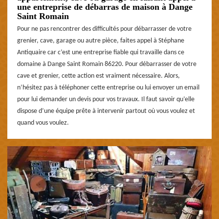
une entreprise de débarras de maison à Dange
Saint Romain
Pour ne pas rencontrer des difficultés pour débarrasser de votre
grenier, cave, garage ou autre pièce, faites appel à Stéphane
Antiquaire car c’est une entreprise fiable qui travaille dans ce
domaine à Dange Saint Romain 86220. Pour débarrasser de votre
cave et grenier, cette action est vraiment nécessaire. Alors,
n’hésitez pas à téléphoner cette entreprise ou lui envoyer un email
pour lui demander un devis pour vos travaux. Il faut savoir qu’elle
dispose d’une équipe prête à intervenir partout où vous voulez et
quand vous voulez.