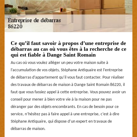
Ce qu’il faut savoir à propos d’une entreprise de
débarras au cas où vous êtes à la recherche de ce
qui est fiable à Dange Saint Romain
Au cas où vous voulez alléger un peu votre maison suite à
l’accumulation de vos objets, Stéphane Antiquaire est l’entreprise
de débarras d’appartement qu’il vous faut contacter. Pour réaliser
des travaux de débarras de maison à Dange Saint Romain 86220, il
faut que vous fassiez appel à cette entreprise. Vous pouvez avoir un
conseil pour mener à bien votre vie à la maison pour ne pas
déranger par des objets encombrants. En cas de besoin pour ce
service, n’hésitez pas à faire appel à une entreprise, c’est à dire
Stéphane Antiquaire, qui dispose d’un expert en travaux de
débarras de maison.