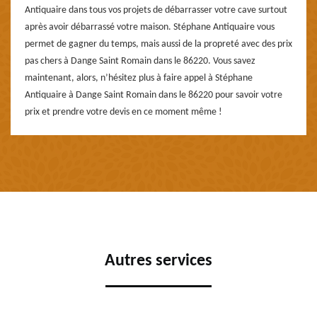
Antiquaire dans tous vos projets de débarrasser votre cave surtout
après avoir débarrassé votre maison. Stéphane Antiquaire vous
permet de gagner du temps, mais aussi de la propreté avec des prix
pas chers à Dange Saint Romain dans le 86220. Vous savez
maintenant, alors, n’hésitez plus à faire appel à Stéphane
Antiquaire à Dange Saint Romain dans le 86220 pour savoir votre
prix et prendre votre devis en ce moment même !
Autres services