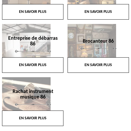
EN SAVOIR PLUS
EN SAVOIR PLUS
Entreprise de débarras
Brocanteur 86
86
EN SAVOIR PLUS
EN SAVOIR PLUS
Rachat instrument
musique 86
EN SAVOIR PLUS