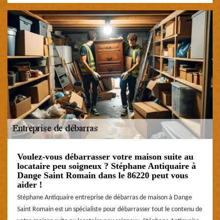
Voulez-vous débarrasser votre maison suite au
locataire peu soigneux ? Stéphane Antiquaire à
Dange Saint Romain dans le 86220 peut vous
aider !
Stéphane Antiquaire entreprise de débarras de maison à Dange
Saint Romain est un spécialiste pour débarrasser tout le contenu de