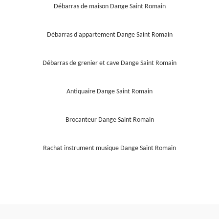
Débarras de maison Dange Saint Romain
Débarras d'appartement Dange Saint Romain
Débarras de grenier et cave Dange Saint Romain
Antiquaire Dange Saint Romain
Brocanteur Dange Saint Romain
Rachat instrument musique Dange Saint Romain