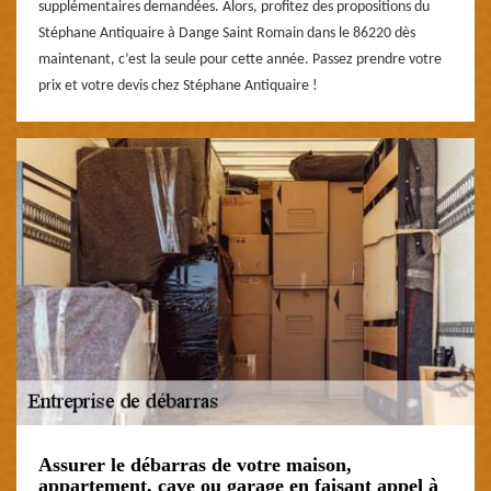
supplémentaires demandées. Alors, profitez des propositions du
Stéphane Antiquaire à Dange Saint Romain dans le 86220 dès
maintenant, c’est la seule pour cette année. Passez prendre votre
prix et votre devis chez Stéphane Antiquaire !
Assurer le débarras de votre maison,
appartement, cave ou garage en faisant appel à