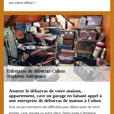
pas mieux ailleurs !
Assurer le débarras de votre maison,
appartement, cave ou garage en faisant appel à
une entreprise de débarras de maison à Cuhon
Pour ne pas rencontrer des difficultés pour débarrasser de votre
grenier, cave, garage ou autre pièce, faites appel à Stéphane