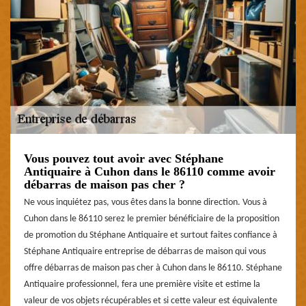
Vous pouvez tout avoir avec Stéphane
Antiquaire à Cuhon dans le 86110 comme avoir
débarras de maison pas cher ?
Ne vous inquiétez pas, vous êtes dans la bonne direction. Vous à
Cuhon dans le 86110 serez le premier bénéficiaire de la proposition
de promotion du Stéphane Antiquaire et surtout faites confiance à
Stéphane Antiquaire entreprise de débarras de maison qui vous
offre débarras de maison pas cher à Cuhon dans le 86110. Stéphane
Antiquaire professionnel, fera une première visite et estime la
valeur de vos objets récupérables et si cette valeur est équivalente