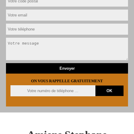
ON VOUS RAPPELLE GRATUITEMENT