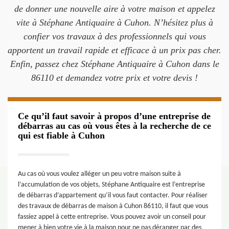
de donner une nouvelle aire à votre maison et appelez
vite à Stéphane Antiquaire à Cuhon. N’hésitez plus à
confier vos travaux à des professionnels qui vous
apportent un travail rapide et efficace à un prix pas cher.
Enfin, passez chez Stéphane Antiquaire à Cuhon dans le
86110 et demandez votre prix et votre devis !
Ce qu’il faut savoir à propos d’une entreprise de
débarras au cas où vous êtes à la recherche de ce
qui est fiable à Cuhon
Au cas où vous voulez alléger un peu votre maison suite à
l’accumulation de vos objets, Stéphane Antiquaire est l’entreprise
de débarras d’appartement qu’il vous faut contacter. Pour réaliser
des travaux de débarras de maison à Cuhon 86110, il faut que vous
fassiez appel à cette entreprise. Vous pouvez avoir un conseil pour
mener à bien votre vie à la maison pour ne pas déranger par des