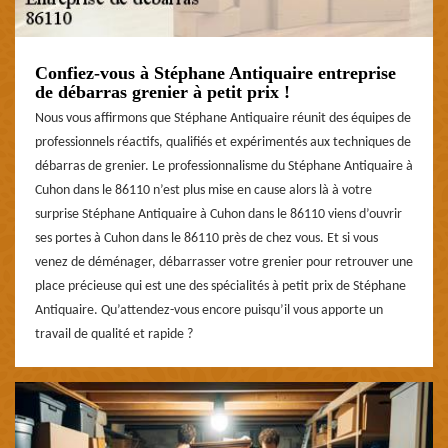
Confiez-vous à Stéphane Antiquaire entreprise
de débarras grenier à petit prix !
Nous vous affirmons que Stéphane Antiquaire réunit des équipes de
professionnels réactifs, qualifiés et expérimentés aux techniques de
débarras de grenier. Le professionnalisme du Stéphane Antiquaire à
Cuhon dans le 86110 n’est plus mise en cause alors là à votre
surprise Stéphane Antiquaire à Cuhon dans le 86110 viens d’ouvrir
ses portes à Cuhon dans le 86110 près de chez vous. Et si vous
venez de déménager, débarrasser votre grenier pour retrouver une
place précieuse qui est une des spécialités à petit prix de Stéphane
Antiquaire. Qu’attendez-vous encore puisqu’il vous apporte un
travail de qualité et rapide ?