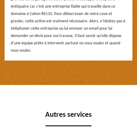
Antiquaire car c’est une entreprise fiable qui travaille dans ce
domaine à Cuhon 86110. Pour débarrasser de votre cave et
grenier, cette action est vraiment nécessaire. Alors, n’hésitez pas à
téléphoner cette entreprise ou lui envoyer un email pour lui
demander un devis pour vos travaux. Il faut savoir qu’elle dispose
d’une équipe prête à intervenir partout où vous voulez et quand
vous voulez.
Autres services