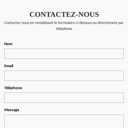
CONTACTEZ-NOUS
Contactez-nous en remplissant le formulaire ci-dessous ou directement par
téléphone
Nom
Email
Téléphone
Message