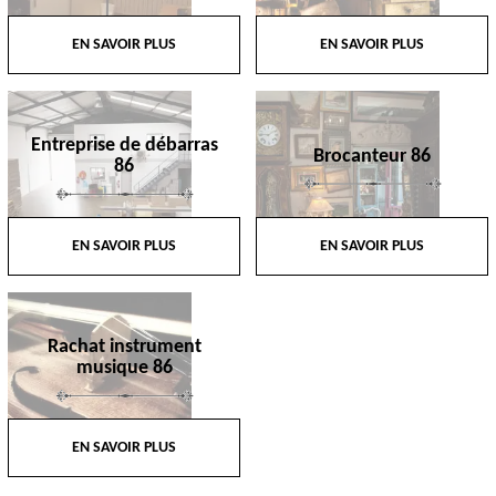
EN SAVOIR PLUS
EN SAVOIR PLUS
Entreprise de débarras
Brocanteur 86
86
EN SAVOIR PLUS
EN SAVOIR PLUS
Rachat instrument
musique 86
EN SAVOIR PLUS