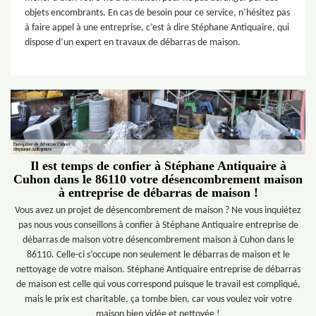
objets encombrants. En cas de besoin pour ce service, n’hésitez pas
à faire appel à une entreprise, c’est à dire Stéphane Antiquaire, qui
dispose d’un expert en travaux de débarras de maison.
Il est temps de confier à Stéphane Antiquaire à
Cuhon dans le 86110 votre désencombrement maison
à entreprise de débarras de maison !
Vous avez un projet de désencombrement de maison ? Ne vous inquiétez
pas nous vous conseillons à confier à Stéphane Antiquaire entreprise de
débarras de maison votre désencombrement maison à Cuhon dans le
86110. Celle-ci s’occupe non seulement le débarras de maison et le
nettoyage de votre maison. Stéphane Antiquaire entreprise de débarras
de maison est celle qui vous correspond puisque le travail est compliqué,
mais le prix est charitable, ça tombe bien, car vous voulez voir votre
maison bien vidée et nettoyée !