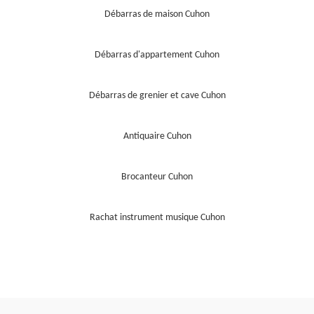
Débarras de maison Cuhon
Débarras d'appartement Cuhon
Débarras de grenier et cave Cuhon
Antiquaire Cuhon
Brocanteur Cuhon
Rachat instrument musique Cuhon