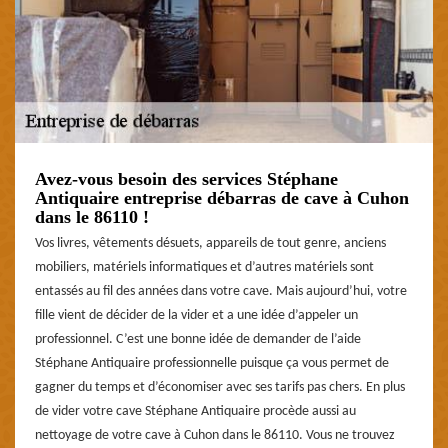
Avez-vous besoin des services Stéphane
Antiquaire entreprise débarras de cave à Cuhon
dans le 86110 !
Vos livres, vêtements désuets, appareils de tout genre, anciens
mobiliers, matériels informatiques et d’autres matériels sont
entassés au fil des années dans votre cave. Mais aujourd’hui, votre
fille vient de décider de la vider et a une idée d’appeler un
professionnel. C’est une bonne idée de demander de l’aide
Stéphane Antiquaire professionnelle puisque ça vous permet de
gagner du temps et d’économiser avec ses tarifs pas chers. En plus
de vider votre cave Stéphane Antiquaire procède aussi au
nettoyage de votre cave à Cuhon dans le 86110. Vous ne trouvez