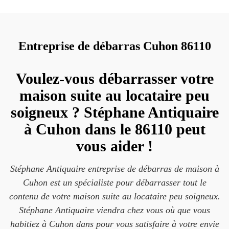
Entreprise de débarras Cuhon 86110
Voulez-vous débarrasser votre
maison suite au locataire peu
soigneux ? Stéphane Antiquaire
à Cuhon dans le 86110 peut
vous aider !
Stéphane Antiquaire entreprise de débarras de maison à
Cuhon est un spécialiste pour débarrasser tout le
contenu de votre maison suite au locataire peu soigneux.
Stéphane Antiquaire viendra chez vous où que vous
habitiez à Cuhon dans pour vous satisfaire à votre envie