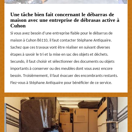
Une tâche bien fait concernant le débarras de
maison avec une entreprise de débrasas active à
Cuhon
Si vous avez besoin d’une entreprise fiable pour le débarras de
maison à Cuhon 86110, il faut contacter Stéphane Antiquaire.
Sachez que ces travaux vont être réaliser en suivant diverses
étapes à savoir le tri et la mise en sac des objets et déchets.
Secundo, il faut choisir et sélectionner des documents ou objets
importants à conserver ou des meubles dont vous avez encore
besoin. Troisièmement, il faut évacuer des encombrants restants.
Fiez-vous à Stéphane Antiquaire pour bénéficier de ce service.