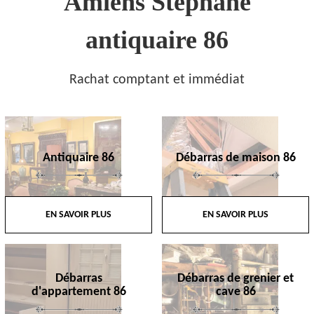
Amiens Stephane
antiquaire 86
Rachat comptant et immédiat
Antiquaire 86
Débarras de maison 86
EN SAVOIR PLUS
EN SAVOIR PLUS
Débarras
Débarras de grenier et
d'appartement 86
cave 86