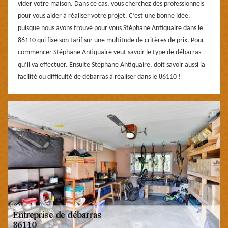
vider votre maison. Dans ce cas, vous cherchez des professionnels
pour vous aider à réaliser votre projet. C’est une bonne idée,
puisque nous avons trouvé pour vous Stéphane Antiquaire dans le
86110 qui fixe son tarif sur une multitude de critères de prix. Pour
commencer Stéphane Antiquaire veut savoir le type de débarras
qu’il va effectuer. Ensuite Stéphane Antiquaire, doit savoir aussi la
facilité ou difficulté de débarras à réaliser dans le 86110 !