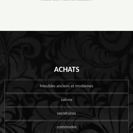
ACHATS
Meubles anciens et modernes
salons
secrétaires
commodes