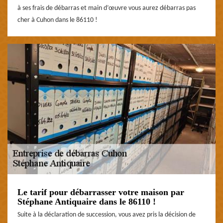
à ses frais de débarras et main d’œuvre vous aurez débarras pas
cher à Cuhon dans le 86110 !
Le tarif pour débarrasser votre maison par
Stéphane Antiquaire dans le 86110 !
Suite à la déclaration de succession, vous avez pris la décision de