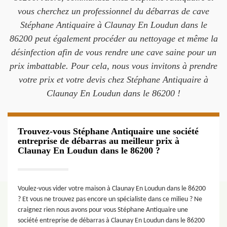
vous cherchez un professionnel du débarras de cave
Stéphane Antiquaire à Claunay En Loudun dans le
86200 peut également procéder au nettoyage et même la
désinfection afin de vous rendre une cave saine pour un
prix imbattable. Pour cela, nous vous invitons à prendre
votre prix et votre devis chez Stéphane Antiquaire à
Claunay En Loudun dans le 86200 !
Trouvez-vous Stéphane Antiquaire une société
entreprise de débarras au meilleur prix à
Claunay En Loudun dans le 86200 ?
Voulez-vous vider votre maison à Claunay En Loudun dans le 86200
? Et vous ne trouvez pas encore un spécialiste dans ce milieu ? Ne
craignez rien nous avons pour vous Stéphane Antiquaire une
société entreprise de débarras à Claunay En Loudun dans le 86200