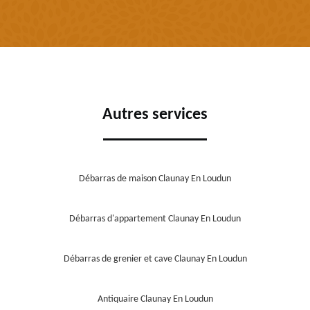
Autres services
Débarras de maison Claunay En Loudun
Débarras d'appartement Claunay En Loudun
Débarras de grenier et cave Claunay En Loudun
Antiquaire Claunay En Loudun