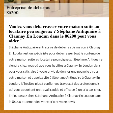
Voulez-vous débarrasser votre maison suite au
locataire peu soigneux ? Stéphane Antiquaire à
Claunay En Loudun dans le 86200 peut vous
aider !
Stéphane Antiquaire entreprise de débarras de maison à Claunay
En Loudun est un spécialiste pour débarrasser tout le contenu de
votre maison suite au locataire peu soigneux. Stéphane Antiquaire
viendra chez vous où que vous habitiez à Claunay En Loudun dans
pour vous satisfaire à votre envie de donner une nouvelle aire à
votre maison et appelez vite à Stéphane Antiquaire à Claunay En
Loudun. N’hésitez plus à confier vos travaux à des professionnels
qui vous apportent un travail rapide et efficace à un prix pas cher.
Enfin, passez chez Stéphane Antiquaire à Claunay En Loudun dans
le 86200 et demandez votre prix et votre devis !