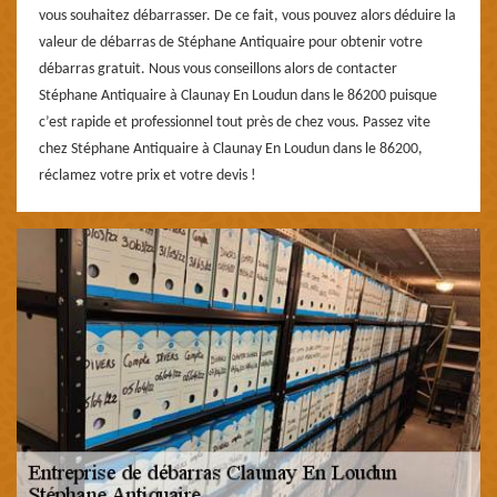
vous souhaitez débarrasser. De ce fait, vous pouvez alors déduire la
valeur de débarras de Stéphane Antiquaire pour obtenir votre
débarras gratuit. Nous vous conseillons alors de contacter
Stéphane Antiquaire à Claunay En Loudun dans le 86200 puisque
c’est rapide et professionnel tout près de chez vous. Passez vite
chez Stéphane Antiquaire à Claunay En Loudun dans le 86200,
réclamez votre prix et votre devis !