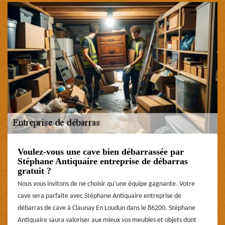
Voulez-vous une cave bien débarrassée par
Stéphane Antiquaire entreprise de débarras
gratuit ?
Nous vous invitons de ne choisir qu’une équipe gagnante. Votre
cave sera parfaite avec Stéphane Antiquaire entreprise de
débarras de cave à Claunay En Loudun dans le 86200. Stéphane
Antiquaire saura valoriser aux mieux vos meubles et objets dont