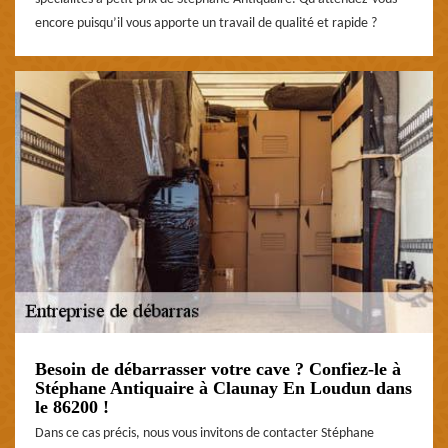
encore puisqu’il vous apporte un travail de qualité et rapide ?
Besoin de débarrasser votre cave ? Confiez-le à
Stéphane Antiquaire à Claunay En Loudun dans
le 86200 !
Dans ce cas précis, nous vous invitons de contacter Stéphane