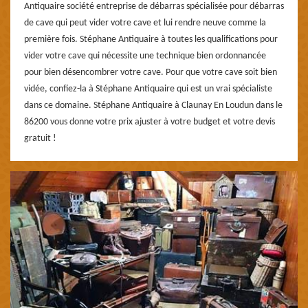
Antiquaire société entreprise de débarras spécialisée pour débarras
de cave qui peut vider votre cave et lui rendre neuve comme la
première fois. Stéphane Antiquaire à toutes les qualifications pour
vider votre cave qui nécessite une technique bien ordonnancée
pour bien désencombrer votre cave. Pour que votre cave soit bien
vidée, confiez-la à Stéphane Antiquaire qui est un vrai spécialiste
dans ce domaine. Stéphane Antiquaire à Claunay En Loudun dans le
86200 vous donne votre prix ajuster à votre budget et votre devis
gratuit !