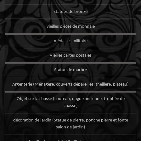
statues de bronze
vieilles pièces de monnaie
médailles militaire
Vieilles cartes postales
Statue de marbre
Argenterie (Ménagère, couverts dépareillés, theillere, plateau)
Objet sur la chasse (couteau, dague ancienne, trophée de
chasse)
décoration de jardin (Statue de pierre, potiche pierre et fonte
salon de jardin)