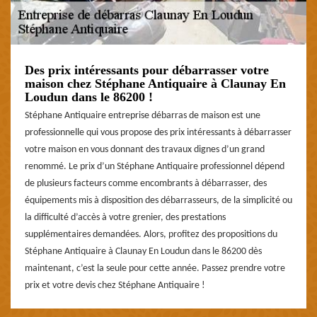
Des prix intéressants pour débarrasser votre
maison chez Stéphane Antiquaire à Claunay En
Loudun dans le 86200 !
Stéphane Antiquaire entreprise débarras de maison est une
professionnelle qui vous propose des prix intéressants à débarrasser
votre maison en vous donnant des travaux dignes d’un grand
renommé. Le prix d’un Stéphane Antiquaire professionnel dépend
de plusieurs facteurs comme encombrants à débarrasser, des
équipements mis à disposition des débarrasseurs, de la simplicité ou
la difficulté d’accès à votre grenier, des prestations
supplémentaires demandées. Alors, profitez des propositions du
Stéphane Antiquaire à Claunay En Loudun dans le 86200 dès
maintenant, c’est la seule pour cette année. Passez prendre votre
prix et votre devis chez Stéphane Antiquaire !