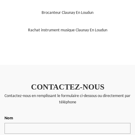
Brocanteur Claunay En Loudun
Rachat instrument musique Claunay En Loudun
CONTACTEZ-NOUS
Contactez-nous en remplissant le formulaire ci-dessous ou directement par
téléphone
Nom