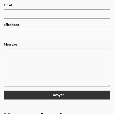
Email
Téléphone
Message