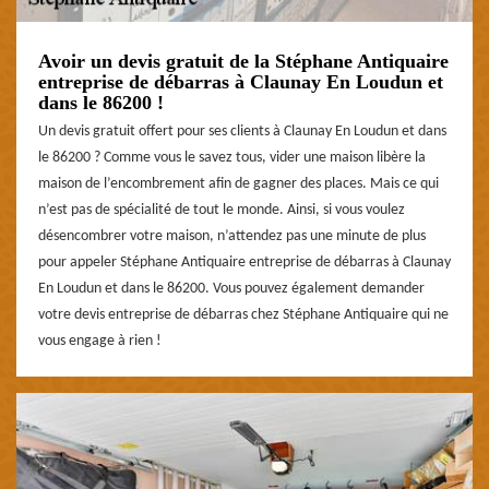
Avoir un devis gratuit de la Stéphane Antiquaire
entreprise de débarras à Claunay En Loudun et
dans le 86200 !
Un devis gratuit offert pour ses clients à Claunay En Loudun et dans
le 86200 ? Comme vous le savez tous, vider une maison libère la
maison de l’encombrement afin de gagner des places. Mais ce qui
n’est pas de spécialité de tout le monde. Ainsi, si vous voulez
désencombrer votre maison, n’attendez pas une minute de plus
pour appeler Stéphane Antiquaire entreprise de débarras à Claunay
En Loudun et dans le 86200. Vous pouvez également demander
votre devis entreprise de débarras chez Stéphane Antiquaire qui ne
vous engage à rien !