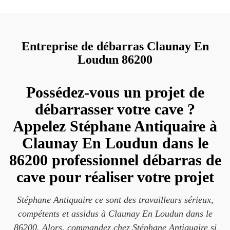
Entreprise de débarras Claunay En
Loudun 86200
Possédez-vous un projet de
débarrasser votre cave ?
Appelez Stéphane Antiquaire à
Claunay En Loudun dans le
86200 professionnel débarras de
cave pour réaliser votre projet
Stéphane Antiquaire ce sont des travailleurs sérieux,
compétents et assidus à Claunay En Loudun dans le
86200. Alors, commandez chez Stéphane Antiquaire si