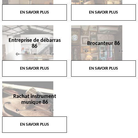
EN SAVOIR PLUS
EN SAVOIR PLUS
Entreprise de débarras
Brocanteur 86
86
EN SAVOIR PLUS
EN SAVOIR PLUS
Rachat instrument
musique 86
EN SAVOIR PLUS