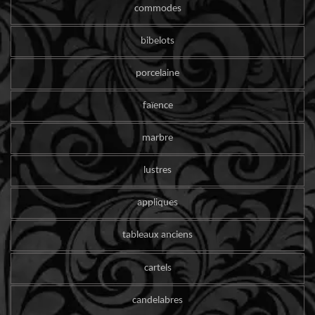
commodes
bibelots
porcelaine
faïence
marbre
lustres
appliques
tableaux anciens
cartels
candelabres