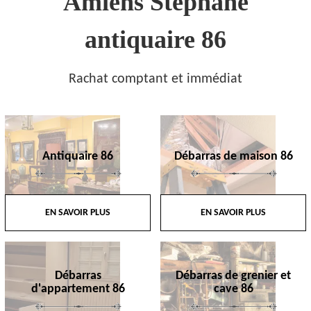
Amiens Stephane
antiquaire 86
Rachat comptant et immédiat
Antiquaire 86
Débarras de maison 86
EN SAVOIR PLUS
EN SAVOIR PLUS
Débarras
Débarras de grenier et
d'appartement 86
cave 86