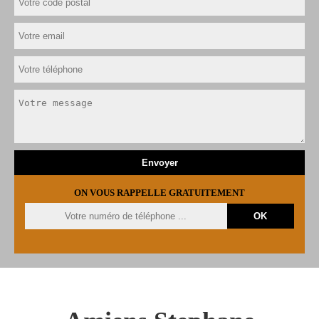
ON VOUS RAPPELLE GRATUITEMENT