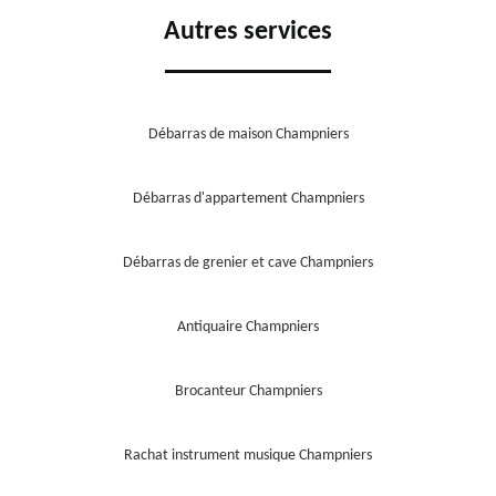
Autres services
Débarras de maison Champniers
Débarras d'appartement Champniers
Débarras de grenier et cave Champniers
Antiquaire Champniers
Brocanteur Champniers
Rachat instrument musique Champniers