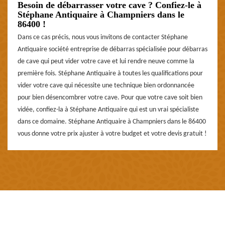
Besoin de débarrasser votre cave ? Confiez-le à
Stéphane Antiquaire à Champniers dans le
86400 !
Dans ce cas précis, nous vous invitons de contacter Stéphane
Antiquaire société entreprise de débarras spécialisée pour débarras
de cave qui peut vider votre cave et lui rendre neuve comme la
première fois. Stéphane Antiquaire à toutes les qualifications pour
vider votre cave qui nécessite une technique bien ordonnancée
pour bien désencombrer votre cave. Pour que votre cave soit bien
vidée, confiez-la à Stéphane Antiquaire qui est un vrai spécialiste
dans ce domaine. Stéphane Antiquaire à Champniers dans le 86400
vous donne votre prix ajuster à votre budget et votre devis gratuit !