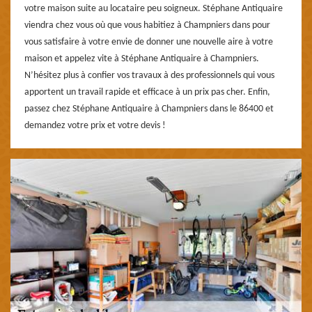
votre maison suite au locataire peu soigneux. Stéphane Antiquaire
viendra chez vous où que vous habitiez à Champniers dans pour
vous satisfaire à votre envie de donner une nouvelle aire à votre
maison et appelez vite à Stéphane Antiquaire à Champniers.
N’hésitez plus à confier vos travaux à des professionnels qui vous
apportent un travail rapide et efficace à un prix pas cher. Enfin,
passez chez Stéphane Antiquaire à Champniers dans le 86400 et
demandez votre prix et votre devis !