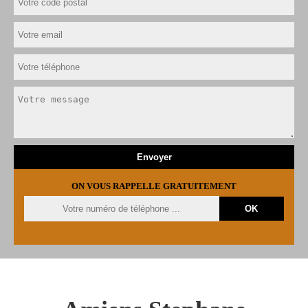
ON VOUS RAPPELLE GRATUITEMENT