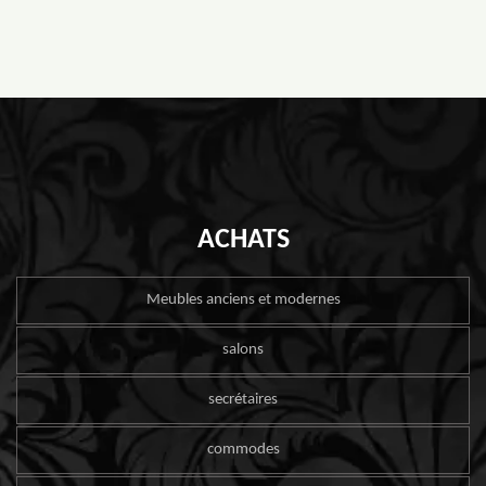
ACHATS
Meubles anciens et modernes
salons
secrétaires
commodes