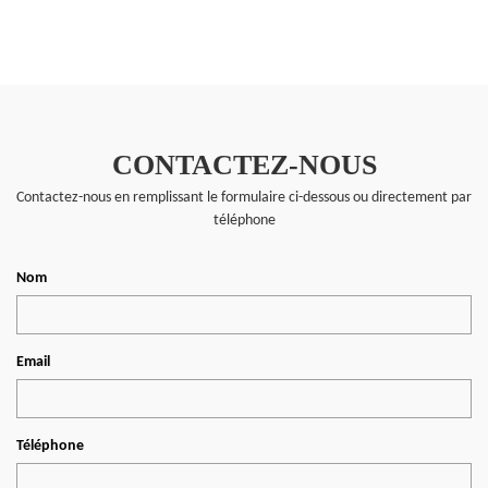
CONTACTEZ-NOUS
Contactez-nous en remplissant le formulaire ci-dessous ou directement par
téléphone
Nom
Email
Téléphone