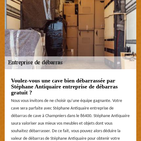
Voulez-vous une cave bien débarrassée par
Stéphane Antiquaire entreprise de débarras
gratuit ?
Nous vous invitons de ne choisir qu’une équipe gagnante. Votre
cave sera parfaite avec Stéphane Antiquaire entreprise de
débarras de cave à Champniers dans le 86400. Stéphane Antiquaire
saura valoriser aux mieux vos meubles et objets dont vous
souhaitez débarrasser. De ce fait, vous pouvez alors déduire la
valeur de débarras de Stéphane Antiquaire pour obtenir votre