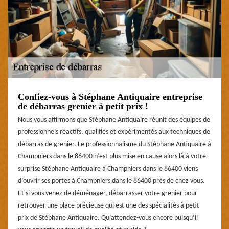
Confiez-vous à Stéphane Antiquaire entreprise
de débarras grenier à petit prix !
Nous vous affirmons que Stéphane Antiquaire réunit des équipes de
professionnels réactifs, qualifiés et expérimentés aux techniques de
débarras de grenier. Le professionnalisme du Stéphane Antiquaire à
Champniers dans le 86400 n’est plus mise en cause alors là à votre
surprise Stéphane Antiquaire à Champniers dans le 86400 viens
d’ouvrir ses portes à Champniers dans le 86400 près de chez vous.
Et si vous venez de déménager, débarrasser votre grenier pour
retrouver une place précieuse qui est une des spécialités à petit
prix de Stéphane Antiquaire. Qu’attendez-vous encore puisqu’il