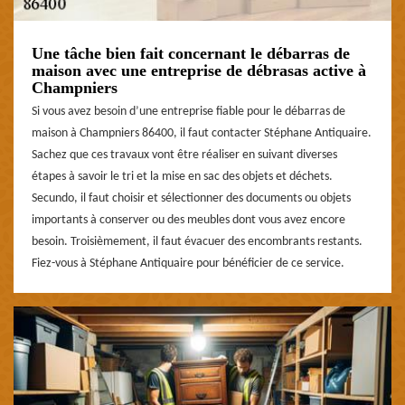
Une tâche bien fait concernant le débarras de
maison avec une entreprise de débrasas active à
Champniers
Si vous avez besoin d’une entreprise fiable pour le débarras de
maison à Champniers 86400, il faut contacter Stéphane Antiquaire.
Sachez que ces travaux vont être réaliser en suivant diverses
étapes à savoir le tri et la mise en sac des objets et déchets.
Secundo, il faut choisir et sélectionner des documents ou objets
importants à conserver ou des meubles dont vous avez encore
besoin. Troisièmement, il faut évacuer des encombrants restants.
Fiez-vous à Stéphane Antiquaire pour bénéficier de ce service.