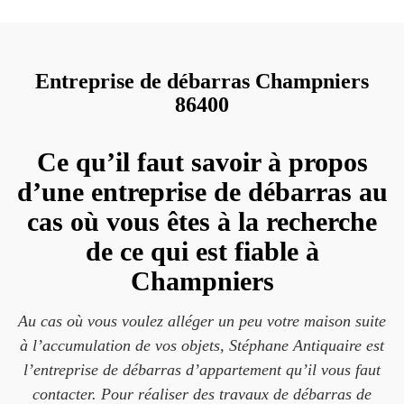
Entreprise de débarras Champniers
86400
Ce qu’il faut savoir à propos
d’une entreprise de débarras au
cas où vous êtes à la recherche
de ce qui est fiable à
Champniers
Au cas où vous voulez alléger un peu votre maison suite
à l’accumulation de vos objets, Stéphane Antiquaire est
l’entreprise de débarras d’appartement qu’il vous faut
contacter. Pour réaliser des travaux de débarras de