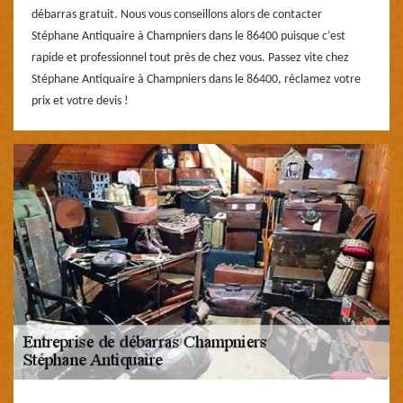
débarras gratuit. Nous vous conseillons alors de contacter
Stéphane Antiquaire à Champniers dans le 86400 puisque c’est
rapide et professionnel tout près de chez vous. Passez vite chez
Stéphane Antiquaire à Champniers dans le 86400, réclamez votre
prix et votre devis !