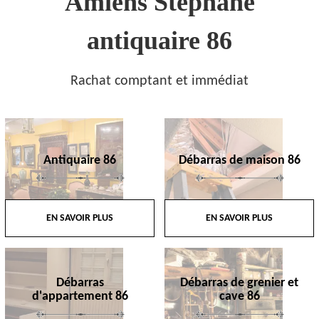
Amiens Stephane
antiquaire 86
Rachat comptant et immédiat
Antiquaire 86
Débarras de maison 86
EN SAVOIR PLUS
EN SAVOIR PLUS
Débarras
Débarras de grenier et
d'appartement 86
cave 86