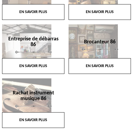
EN SAVOIR PLUS
EN SAVOIR PLUS
Entreprise de débarras
Brocanteur 86
86
EN SAVOIR PLUS
EN SAVOIR PLUS
Rachat instrument
musique 86
EN SAVOIR PLUS