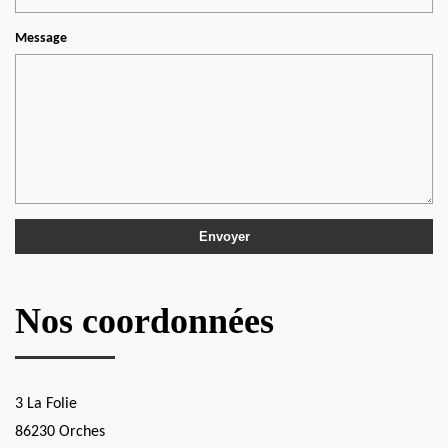
Message
Nos coordonnées
3 La Folie
86230 Orches