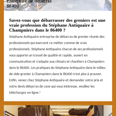
Savez-vous que débarrasser des greniers est une
vraie profession du Stéphane Antiquaire à
Champniers dans le 86400 ?
Stéphane Antiquaire entreprise de débarras de grenier réunie des
professionnels qui exercent ce métier comme de vrais
professionnels. Stéphane Antiquaire chacun de ses professionnels
vous apporte un travail de qualité et rapide, ouvert en
communication et s’adapte aux climats et chantiers à Champniers
dans le 86400. Les pratiques du Stéphane Antiquaire dans le milieu
de vide-grenier à Champniers dans le 86400 n’est plus à prouver.
Enfin, venez chez Stéphane Antiquaire et demander votre prix et
votre devis débarras de cave qui vous intéresse, veuillez-les
téléchargez en ligne !