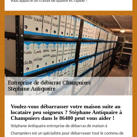
vous apporte un travail de qualité et rapide ?
Voulez-vous débarrasser votre maison suite au
locataire peu soigneux ? Stéphane Antiquaire à
Champniers dans le 86400 peut vous aider !
Stéphane Antiquaire entreprise de débarras de maison à
Champniers est un spécialiste pour débarrasser tout le contenu de