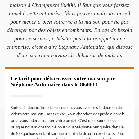
maison à Champniers 86400, il faut que vous fassiez
appel à cette entreprise. Vous pouvez avoir un conseil
pour mener à bien votre vie à la maison pour ne pas
déranger par des objets encombrants. En cas de besoin
pour ce service, n’hésitez pas à faire appel à une
entreprise, c’est à dire Stéphane Antiquaire, qui dispose
d’un expert en travaux de débarras de maison.
Le tarif pour débarrasser votre maison par
Stéphane Antiquaire dans le 86400 !
Suite à la déclaration de succession, vous avez pris la décision de
vider votre maison. Dans ce cas, vous cherchez des professionnels
pour vous aider à réaliser votre projet. C’est une bonne idée,
puisque nous avons trouvé pour vous Stéphane Antiquaire dans le
86400 qui fixe son tarif sur une multitude de critères de prix. Pour