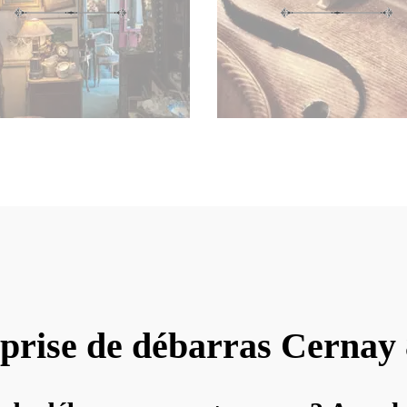
prise de débarras Cernay