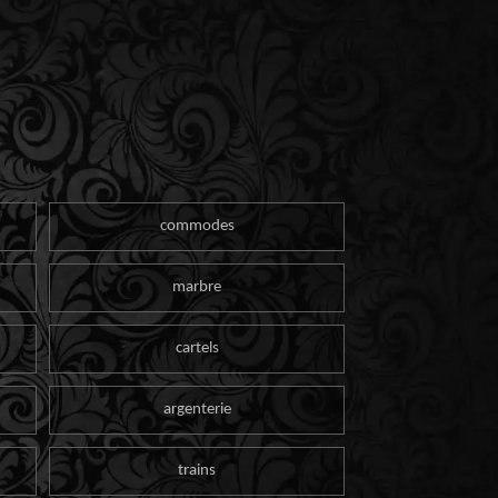
commodes
marbre
cartels
argenterie
trains