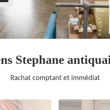
ns Stephane antiquai
Rachat comptant et immédiat