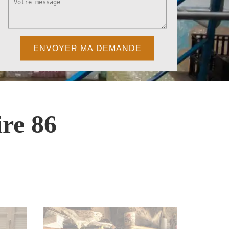
re 86