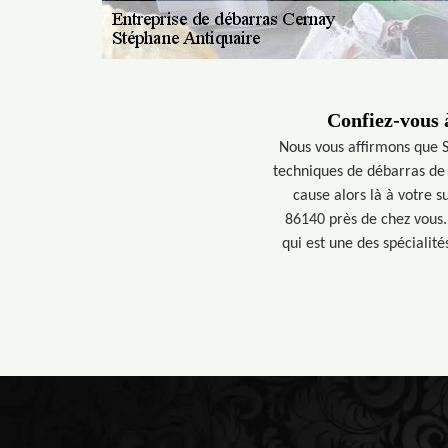
Confiez-vous à
Nous vous affirmons que S
techniques de débarras de 
cause alors là à votre 
86140 près de chez vous.
qui est une des spécialité