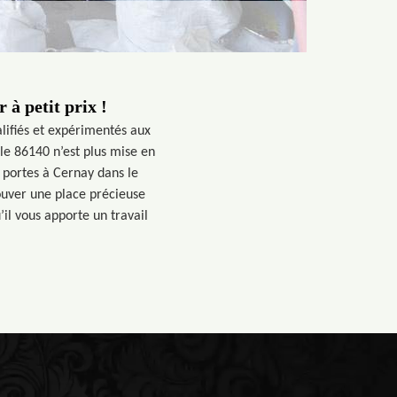
 à petit prix !
lifiés et expérimentés aux
le 86140 n’est plus mise en
 portes à Cernay dans le
ouver une place précieuse
’il vous apporte un travail