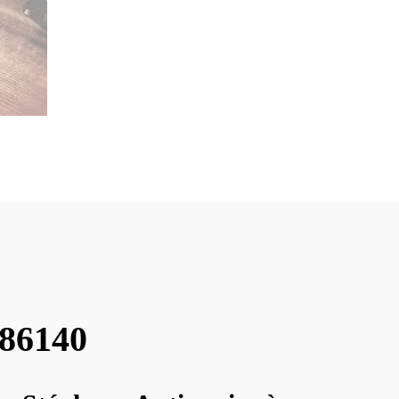
 86140