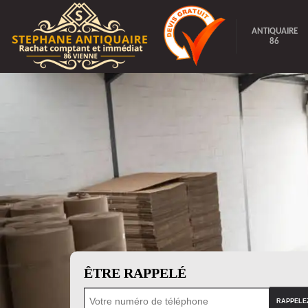
ANTIQUAIRE
86
ÊTRE RAPPELÉ