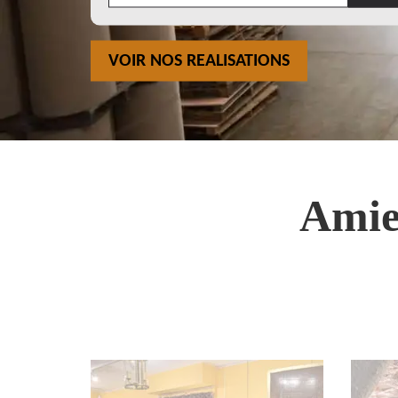
VOIR NOS REALISATIONS
Amie