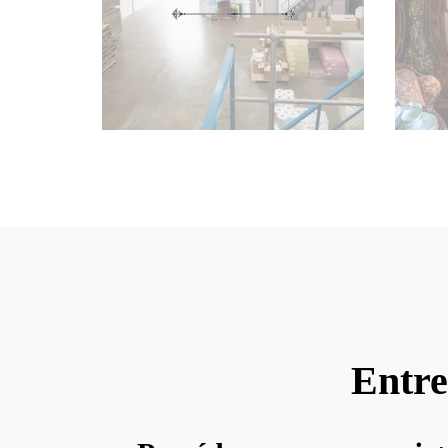
Entre