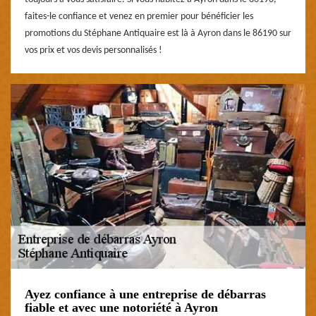
faites-le confiance et venez en premier pour bénéficier les
promotions du Stéphane Antiquaire est là à Ayron dans le 86190 sur
vos prix et vos devis personnalisés !
Ayez confiance à une entreprise de débarras
fiable et avec une notoriété à Ayron