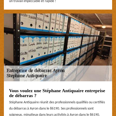
un travail impeccable et rapide !
Vous voulez une Stéphane Antiquaire entreprise
de débarras ?
Stéphane Antiquaire réunit des professionnels qualifiés ou certifiés
du débarras à Ayron dans le 86190. Ses professionnels sont
soigneux, minutieux dans leurs activités à Ayron dans le 86190.