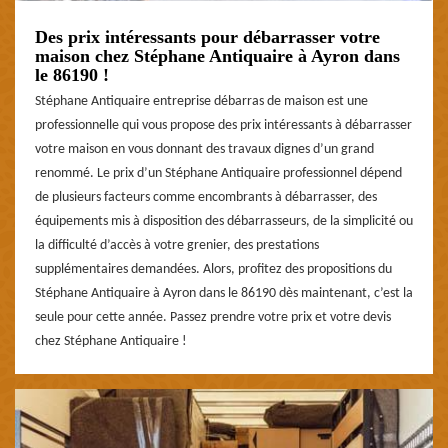
Des prix intéressants pour débarrasser votre
maison chez Stéphane Antiquaire à Ayron dans
le 86190 !
Stéphane Antiquaire entreprise débarras de maison est une
professionnelle qui vous propose des prix intéressants à débarrasser
votre maison en vous donnant des travaux dignes d’un grand
renommé. Le prix d’un Stéphane Antiquaire professionnel dépend
de plusieurs facteurs comme encombrants à débarrasser, des
équipements mis à disposition des débarrasseurs, de la simplicité ou
la difficulté d’accès à votre grenier, des prestations
supplémentaires demandées. Alors, profitez des propositions du
Stéphane Antiquaire à Ayron dans le 86190 dès maintenant, c’est la
seule pour cette année. Passez prendre votre prix et votre devis
chez Stéphane Antiquaire !