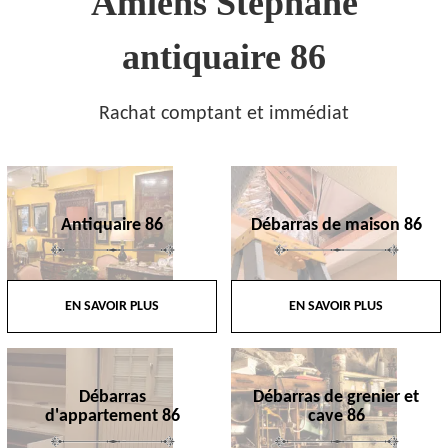
Amiens Stephane
antiquaire 86
Rachat comptant et immédiat
Antiquaire 86
Débarras de maison 86
EN SAVOIR PLUS
EN SAVOIR PLUS
Débarras
Débarras de grenier et
d'appartement 86
cave 86