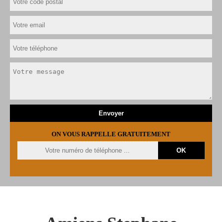
ON VOUS RAPPELLE GRATUITEMENT