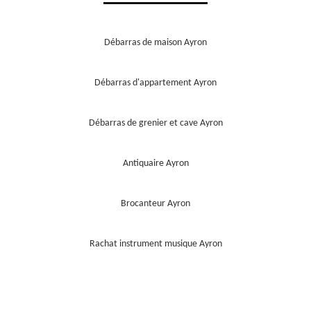
Débarras de maison Ayron
Débarras d'appartement Ayron
Débarras de grenier et cave Ayron
Antiquaire Ayron
Brocanteur Ayron
Rachat instrument musique Ayron