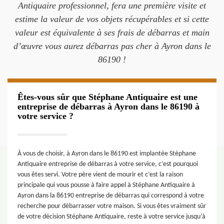
Antiquaire professionnel, fera une première visite et
estime la valeur de vos objets récupérables et si cette
valeur est équivalente à ses frais de débarras et main
d’œuvre vous aurez débarras pas cher à Ayron dans le
86190 !
Êtes-vous sûr que Stéphane Antiquaire est une
entreprise de débarras à Ayron dans le 86190 à
votre service ?
À vous de choisir, à Ayron dans le 86190 est implantée Stéphane
Antiquaire entreprise de débarras à votre service, c’est pourquoi
vous êtes servi. Votre père vient de mourir et c’est la raison
principale qui vous pousse à faire appel à Stéphane Antiquaire à
Ayron dans la 86190 entreprise de débarras qui correspond à votre
recherche pour débarrasser votre maison. Si vous êtes vraiment sûr
de votre décision Stéphane Antiquaire, reste à votre service jusqu’à