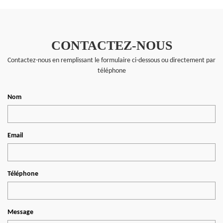
CONTACTEZ-NOUS
Contactez-nous en remplissant le formulaire ci-dessous ou directement par
téléphone
Nom
Email
Téléphone
Message