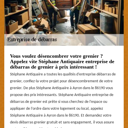
Vous voulez désencombrer votre grenier ?
Appelez vite Stéphane Antiquaire entreprise de
débarras de grenier à prix intéressant !
Stéphane Antiquaire a toutes les qualités d’entreprise débarras de
grenier, confiez-la votre projet pour désencombrement de votre
grenier. De plus Stéphane Antiquaire à Ayron dans le 86190 vous
propose des prix intéressants. Stéphane Antiquaire entreprise de
débarras de grenier est prête si vous cherchez de l’espace ou
appliquer de l’ordre dans votre logement ou local, appelez
Stéphane Antiquaire à Ayron dans le 86190. Et demandez votre
devis débarras grenier gratuit et sans engagement, il vous assure