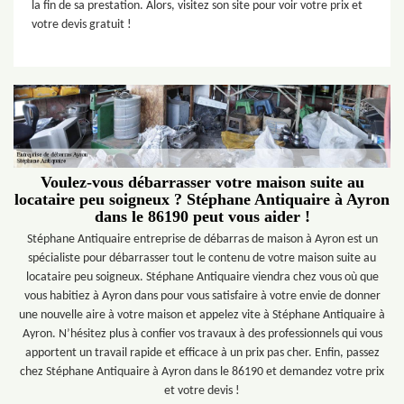
la fin de sa prestation. Alors, visitez son site pour voir votre prix et
votre devis gratuit !
Voulez-vous débarrasser votre maison suite au
locataire peu soigneux ? Stéphane Antiquaire à Ayron
dans le 86190 peut vous aider !
Stéphane Antiquaire entreprise de débarras de maison à Ayron est un
spécialiste pour débarrasser tout le contenu de votre maison suite au
locataire peu soigneux. Stéphane Antiquaire viendra chez vous où que
vous habitiez à Ayron dans pour vous satisfaire à votre envie de donner
une nouvelle aire à votre maison et appelez vite à Stéphane Antiquaire à
Ayron. N’hésitez plus à confier vos travaux à des professionnels qui vous
apportent un travail rapide et efficace à un prix pas cher. Enfin, passez
chez Stéphane Antiquaire à Ayron dans le 86190 et demandez votre prix
et votre devis !