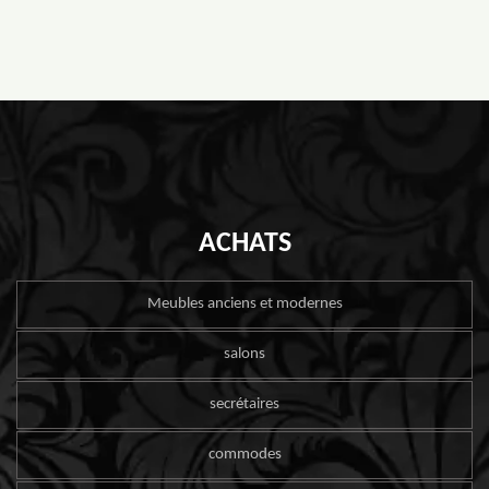
ACHATS
Meubles anciens et modernes
salons
secrétaires
commodes