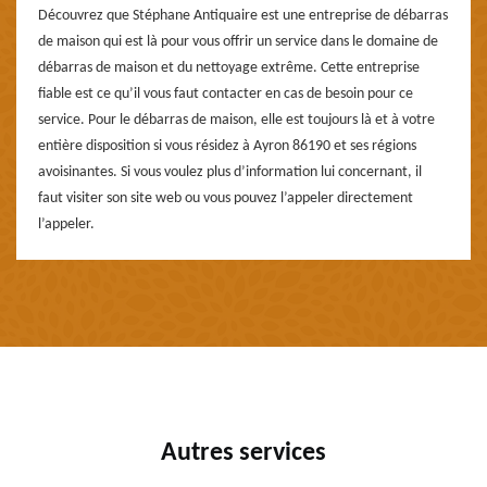
Découvrez que Stéphane Antiquaire est une entreprise de débarras
de maison qui est là pour vous offrir un service dans le domaine de
débarras de maison et du nettoyage extrême. Cette entreprise
fiable est ce qu’il vous faut contacter en cas de besoin pour ce
service. Pour le débarras de maison, elle est toujours là et à votre
entière disposition si vous résidez à Ayron 86190 et ses régions
avoisinantes. Si vous voulez plus d’information lui concernant, il
faut visiter son site web ou vous pouvez l’appeler directement
l’appeler.
Autres services