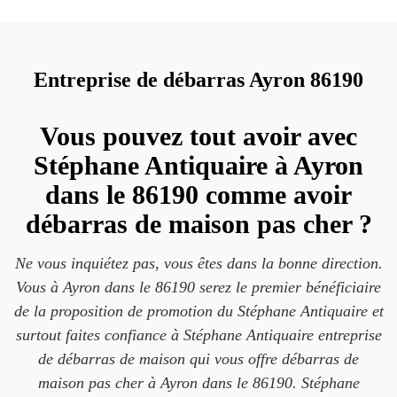
Entreprise de débarras Ayron 86190
Vous pouvez tout avoir avec
Stéphane Antiquaire à Ayron
dans le 86190 comme avoir
débarras de maison pas cher ?
Ne vous inquiétez pas, vous êtes dans la bonne direction.
Vous à Ayron dans le 86190 serez le premier bénéficiaire
de la proposition de promotion du Stéphane Antiquaire et
surtout faites confiance à Stéphane Antiquaire entreprise
de débarras de maison qui vous offre débarras de
maison pas cher à Ayron dans le 86190. Stéphane