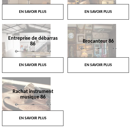
EN SAVOIR PLUS
EN SAVOIR PLUS
Entreprise de débarras
Brocanteur 86
86
EN SAVOIR PLUS
EN SAVOIR PLUS
Rachat instrument
musique 86
EN SAVOIR PLUS