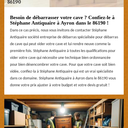
Besoin de débarrasser votre cave ? Confiez-le à
Stéphane Antiquaire à Ayron dans le 86190 !
Dans ce cas précis, nous vous invitons de contacter Stéphane
Antiquaire société entreprise de débarras spécialisée pour débarras
de cave qui peut vider votre cave et lui rendre neuve comme la
première fois. Stéphane Antiquaire à toutes les qualifications pour
vider votre cave qui nécessite une technique bien ordonnancée
pour bien désencombrer votre cave. Pour que votre cave soit bien
vidée, confiez-la à Stéphane Antiquaire qui est un vrai spécialiste
dans ce domaine. Stéphane Antiquaire à Ayron dans le 86190 vous
donne votre prix ajuster à votre budget et votre devis gratuit !