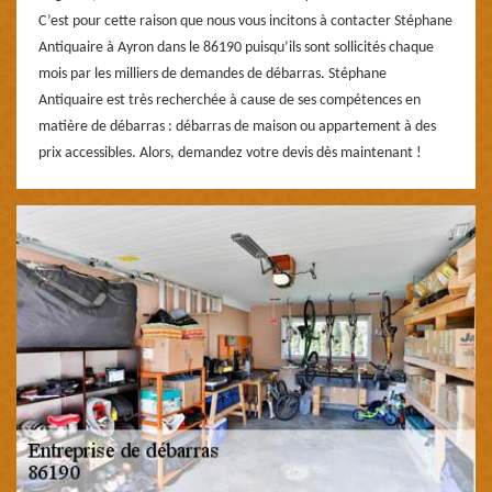
C’est pour cette raison que nous vous incitons à contacter Stéphane
Antiquaire à Ayron dans le 86190 puisqu’ils sont sollicités chaque
mois par les milliers de demandes de débarras. Stéphane
Antiquaire est très recherchée à cause de ses compétences en
matière de débarras : débarras de maison ou appartement à des
prix accessibles. Alors, demandez votre devis dès maintenant !