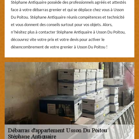
Stéphane Antiquaire possède des professionnels agréés et attestés
face à votre débarras grenier et qui se déplace chez vous à Usson
Du Poitou. Stéphane Antiquaire réunis compétences et technicité
et vous donnent des conseils surtout pour vos objets. Alors,
n’hésitez plus à contacter Stéphane Antiquaire à Usson Du Poitou,
découvrez vite votre prix et votre devis pour activer le
désencombrement de votre grenier à Usson Du Poitou !