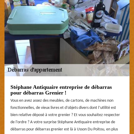
Stéphane Antiquaire entreprise de débarras
pour débarras Grenier !
Vous en avez assez des meubles, de cartons, de machines non
fonctionnelles, de vieux livres et d’objets divers dont l’utilité est
bien relative déposé à votre grenier ? Et vous souhaitez respecter
de l’ordre ? A votre surprise Stéphane Antiquaire entreprise de
débarras pour débarras grenier est là à Usson Du Poitou, en plus