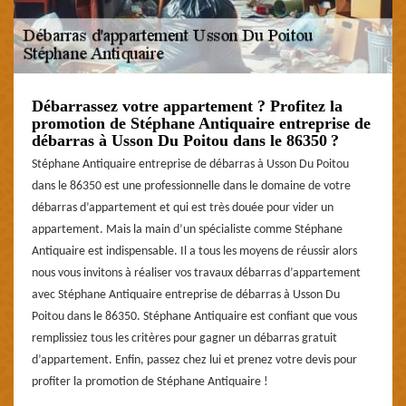
Débarrassez votre appartement ? Profitez la
promotion de Stéphane Antiquaire entreprise de
débarras à Usson Du Poitou dans le 86350 ?
Stéphane Antiquaire entreprise de débarras à Usson Du Poitou
dans le 86350 est une professionnelle dans le domaine de votre
débarras d’appartement et qui est très douée pour vider un
appartement. Mais la main d’un spécialiste comme Stéphane
Antiquaire est indispensable. Il a tous les moyens de réussir alors
nous vous invitons à réaliser vos travaux débarras d’appartement
avec Stéphane Antiquaire entreprise de débarras à Usson Du
Poitou dans le 86350. Stéphane Antiquaire est confiant que vous
remplissiez tous les critères pour gagner un débarras gratuit
d’appartement. Enfin, passez chez lui et prenez votre devis pour
profiter la promotion de Stéphane Antiquaire !