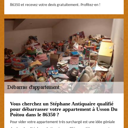
86350 et recevez votre devis gratuitement. Profitez-en !
Vous cherchez un Stéphane Antiquaire qualifié
pour débarrasser votre appartement à Usson Du
Poitou dans le 86350 ?
Pour vider votre appartement très surchargé est une idée géniale