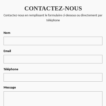
CONTACTEZ-NOUS
Contactez-nous en remplissant le formulaire ci-dessous ou directement par
téléphone
Nom
Email
Téléphone
Message