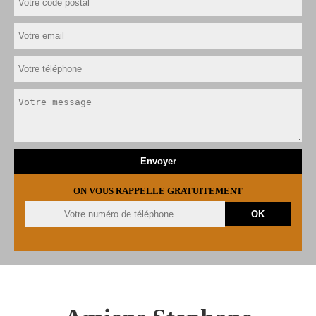
ON VOUS RAPPELLE GRATUITEMENT