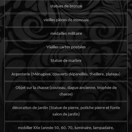
statues de bronze
vieilles pièces de monnaie
médailles militaire
Vieilles cartes postales
Statue de marbre
Argenterie (Ménagère, couverts dépareillés, theillere, plateau)
Objet sur la chasse (couteau, dague ancienne, trophée de
chasse)
décoration de jardin (Statue de pierre, potiche pierre et fonte
salon de jardin)
mobilier XXe (année 50, 60, 70, luminaire, lampadaire,