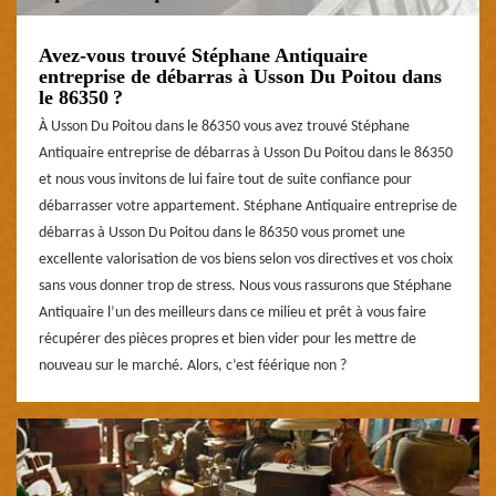
Avez-vous trouvé Stéphane Antiquaire
entreprise de débarras à Usson Du Poitou dans
le 86350 ?
À Usson Du Poitou dans le 86350 vous avez trouvé Stéphane
Antiquaire entreprise de débarras à Usson Du Poitou dans le 86350
et nous vous invitons de lui faire tout de suite confiance pour
débarrasser votre appartement. Stéphane Antiquaire entreprise de
débarras à Usson Du Poitou dans le 86350 vous promet une
excellente valorisation de vos biens selon vos directives et vos choix
sans vous donner trop de stress. Nous vous rassurons que Stéphane
Antiquaire l’un des meilleurs dans ce milieu et prêt à vous faire
récupérer des pièces propres et bien vider pour les mettre de
nouveau sur le marché. Alors, c’est féérique non ?