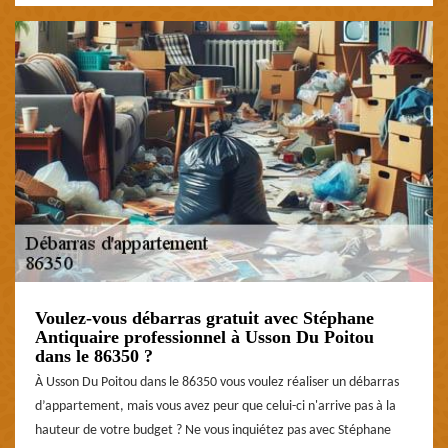
Voulez-vous débarras gratuit avec Stéphane
Antiquaire professionnel à Usson Du Poitou
dans le 86350 ?
À Usson Du Poitou dans le 86350 vous voulez réaliser un débarras
d’appartement, mais vous avez peur que celui-ci n'arrive pas à la
hauteur de votre budget ? Ne vous inquiétez pas avec Stéphane