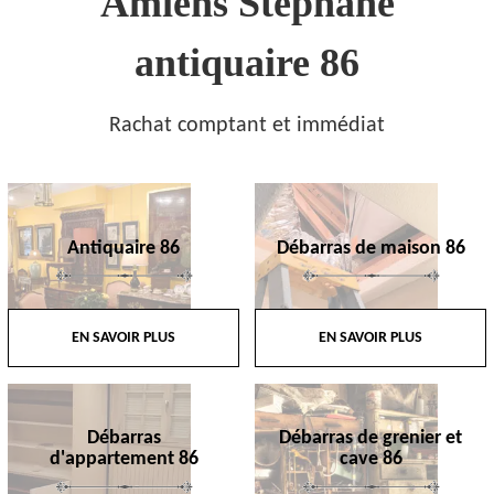
Amiens Stephane
antiquaire 86
Rachat comptant et immédiat
Antiquaire 86
Débarras de maison 86
EN SAVOIR PLUS
EN SAVOIR PLUS
Débarras
Débarras de grenier et
d'appartement 86
cave 86