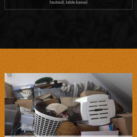
fauteuil, table basse)