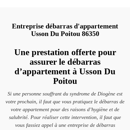
Entreprise débarras d'appartement
Usson Du Poitou 86350
Une prestation offerte pour
assurer le débarras
d’appartement à Usson Du
Poitou
Si une personne souffrant du syndrome de Diogène est
votre prochain, il faut que vous pratiquez le débarras de
votre appartement pour des raisons d’hygiène et de
salubrité. Pour réaliser cette intervention, il faut que
vous fassiez appel à une entreprise de débarras