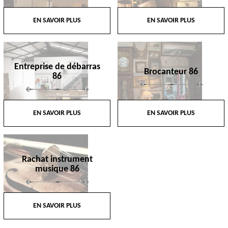
EN SAVOIR PLUS
EN SAVOIR PLUS
Entreprise de débarras
Brocanteur 86
86
EN SAVOIR PLUS
EN SAVOIR PLUS
Rachat instrument
musique 86
EN SAVOIR PLUS