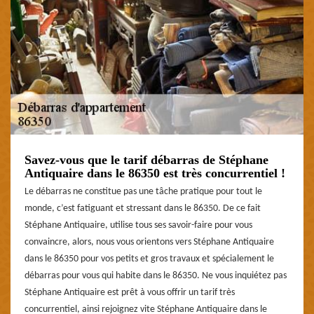
Savez-vous que le tarif débarras de Stéphane
Antiquaire dans le 86350 est très concurrentiel !
Le débarras ne constitue pas une tâche pratique pour tout le
monde, c’est fatiguant et stressant dans le 86350. De ce fait
Stéphane Antiquaire, utilise tous ses savoir-faire pour vous
convaincre, alors, nous vous orientons vers Stéphane Antiquaire
dans le 86350 pour vos petits et gros travaux et spécialement le
débarras pour vous qui habite dans le 86350. Ne vous inquiétez pas
Stéphane Antiquaire est prêt à vous offrir un tarif très
concurrentiel, ainsi rejoignez vite Stéphane Antiquaire dans le