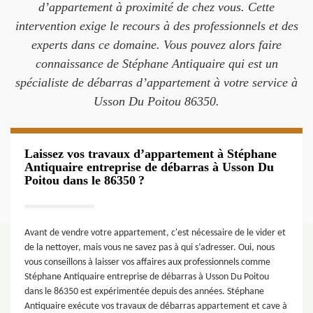
d’appartement à proximité de chez vous. Cette
intervention exige le recours à des professionnels et des
experts dans ce domaine. Vous pouvez alors faire
connaissance de Stéphane Antiquaire qui est un
spécialiste de débarras d’appartement à votre service à
Usson Du Poitou 86350.
Laissez vos travaux d’appartement à Stéphane
Antiquaire entreprise de débarras à Usson Du
Poitou dans le 86350 ?
Avant de vendre votre appartement, c'est nécessaire de le vider et
de la nettoyer, mais vous ne savez pas à qui s’adresser. Oui, nous
vous conseillons à laisser vos affaires aux professionnels comme
Stéphane Antiquaire entreprise de débarras à Usson Du Poitou
dans le 86350 est expérimentée depuis des années. Stéphane
Antiquaire exécute vos travaux de débarras appartement et cave à