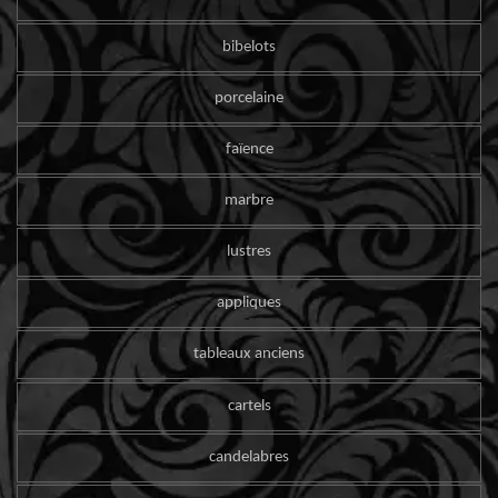
bibelots
porcelaine
faïence
marbre
lustres
appliques
tableaux anciens
cartels
candelabres