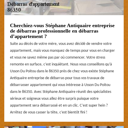
Cherchiez-vous Stéphane Antiquaire entreprise
de débarras professionnelle en débarras
d’appartement ?
Suite au décès de votre mère, vous avez décidé de vendre votre
appartement, mais vous manquez de temps pour vous en charger
et vous ne savez même pas par où commencer. Votre stress
remonte en surface, c’est inquiétant. Nous vous conseillons qu’à
Usson Du Poitou dans le 86350 près de chez vous existe Stéphane
Antiquaire entreprise de débarras pour tous vos travaux de
débarrasser appartement qui vous intéresse à Usson Du Poitou
dans le 86350. Avec Stéphane Antiquaire réunit des spécialistes
sérieux et soigneux vous allez être surpris puisque votre
appartement sera débarrassé et en un clic. C’est super hein ?
Arrêtez de vous casser la tête, c’est bientôt fini !