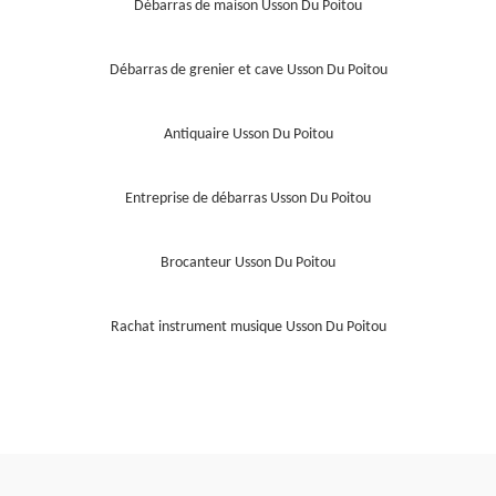
Débarras de maison Usson Du Poitou
Débarras de grenier et cave Usson Du Poitou
Antiquaire Usson Du Poitou
Entreprise de débarras Usson Du Poitou
Brocanteur Usson Du Poitou
Rachat instrument musique Usson Du Poitou