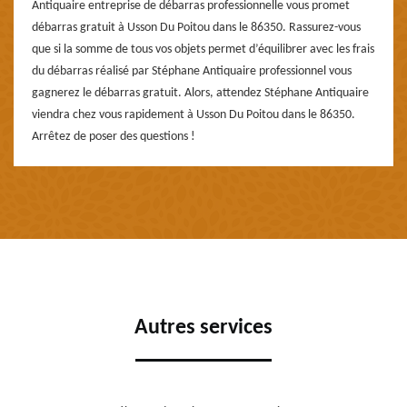
Antiquaire entreprise de débarras professionnelle vous promet
débarras gratuit à Usson Du Poitou dans le 86350. Rassurez-vous
que si la somme de tous vos objets permet d’équilibrer avec les frais
du débarras réalisé par Stéphane Antiquaire professionnel vous
gagnerez le débarras gratuit. Alors, attendez Stéphane Antiquaire
viendra chez vous rapidement à Usson Du Poitou dans le 86350.
Arrêtez de poser des questions !
Autres services