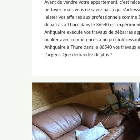
Avant de vendre votre appartement, c'est néces
nettoyer, mais vous ne savez pas à qui s’adresse
laisser vos affaires aux professionnels comme 
débarras à Thure dans le 86540 est expérimen
Antiquaire exécute vos travaux de débarras ap
oublier avec compétences à un prix intéressant.
Antiquaire à Thure dans le 86540 vos travaux 
l’argent. Que demandez de plus ?