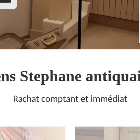
ns Stephane antiquai
Rachat comptant et immédiat