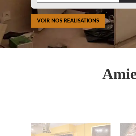
VOIR NOS REALISATIONS
Amie