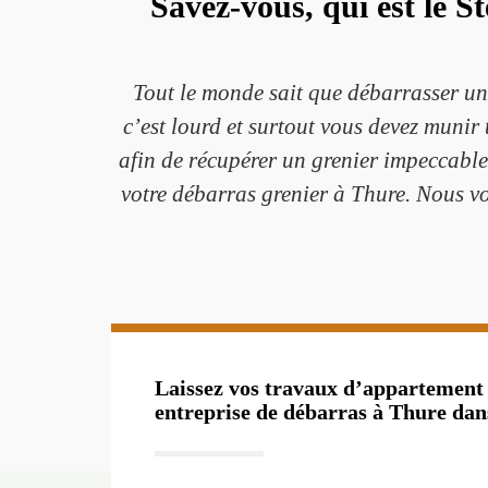
Savez-vous, qui est le S
Tout le monde sait que débarrasser un g
c’est lourd et surtout vous devez munir
afin de récupérer un grenier impeccable
votre débarras grenier à Thure. Nous vo
Laissez vos travaux d’appartement
entreprise de débarras à Thure dans