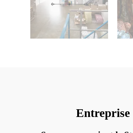
Entreprise