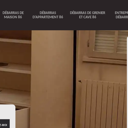
DÉBARRAS DE
DÉBARRAS
DÉBARRAS DE GRENIER
ENTREPR
MAISON 86
D'APPARTEMENT 86
ET CAVE 86
DÉBARR