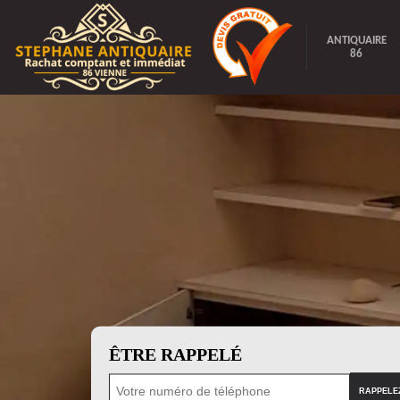
ANTIQUAIRE
86
ÊTRE RAPPELÉ