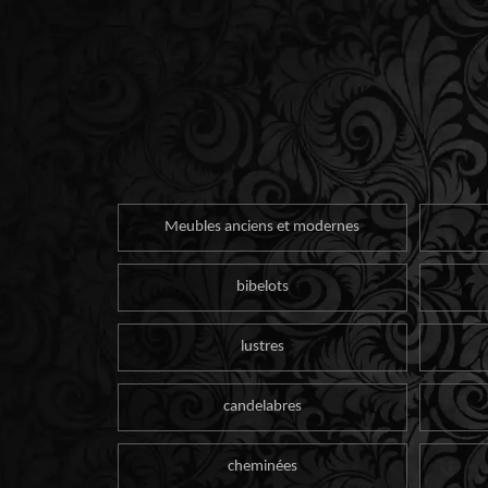
Meubles anciens et modernes
bibelots
lustres
candelabres
cheminées