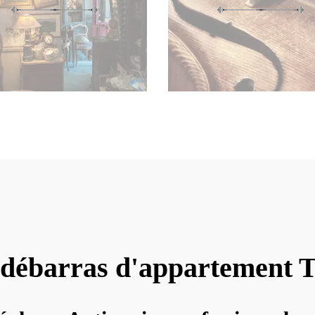
 débarras d'appartement 