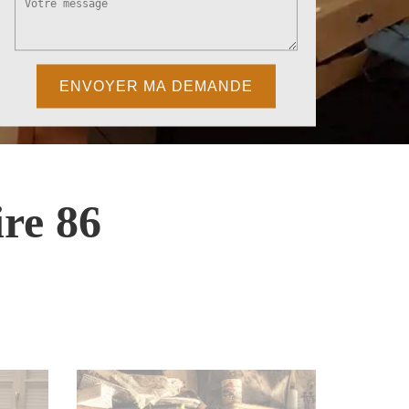
re 86