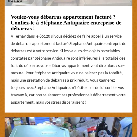
Voulez-vous débarras appartement facturé ?
Confiez-le à Stéphane Antiquaire entreprise de
débarras !
À Ternay dans le 86120 si vous décidez de faire appel à un service
de débarras appartement facturé Stéphane Antiquaire entrepris de
débarras est à votre service. Si les valeurs des objets recyclables
constatés par Stéphane Antiquaire sont inférieures à la totalité des
frais du débarras votre débarras appartement veut dire alors : sur-
mesure. Pour Stéphane Antiquaire vous ne paierez pas la totalité,
mais une prestation de débarras à prix réduit. Vous gagnerez
toujours avec Stéphane Antiquaire, n’hésitez pas de lui confier vos
travaux à, car non seulement ses professionnels débarrassent votre
appartement, mais vos stress disparaissent !