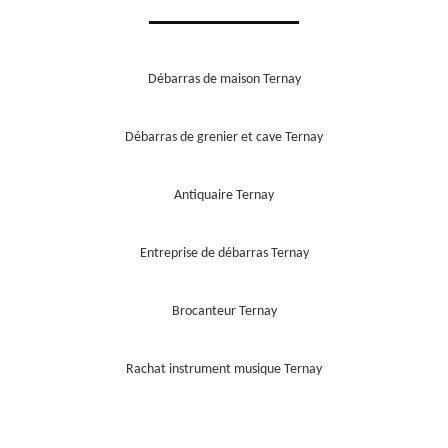
Débarras de maison Ternay
Débarras de grenier et cave Ternay
Antiquaire Ternay
Entreprise de débarras Ternay
Brocanteur Ternay
Rachat instrument musique Ternay