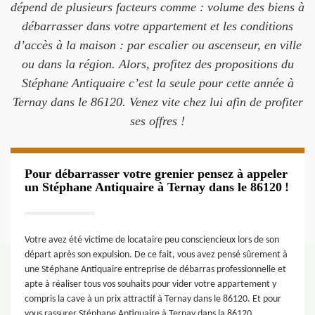
dépend de plusieurs facteurs comme : volume des biens à
débarrasser dans votre appartement et les conditions
d’accès à la maison : par escalier ou ascenseur, en ville
ou dans la région. Alors, profitez des propositions du
Stéphane Antiquaire c’est la seule pour cette année à
Ternay dans le 86120. Venez vite chez lui afin de profiter
ses offres !
Pour débarrasser votre grenier pensez à appeler
un Stéphane Antiquaire à Ternay dans le 86120 !
Votre avez été victime de locataire peu consciencieux lors de son
départ après son expulsion. De ce fait, vous avez pensé sûrement à
une Stéphane Antiquaire entreprise de débarras professionnelle et
apte à réaliser tous vos souhaits pour vider votre appartement y
compris la cave à un prix attractif à Ternay dans le 86120. Et pour
vous rassurer Stéphane Antiquaire à Ternay dans la 86120