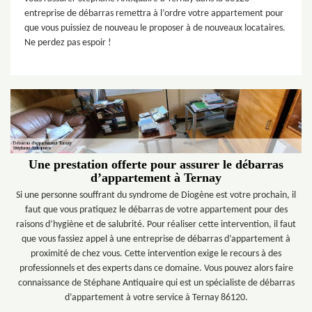
entreprise de débarras remettra à l’ordre votre appartement pour
que vous puissiez de nouveau le proposer à de nouveaux locataires.
Ne perdez pas espoir !
Une prestation offerte pour assurer le débarras
d’appartement à Ternay
Si une personne souffrant du syndrome de Diogène est votre prochain, il
faut que vous pratiquez le débarras de votre appartement pour des
raisons d’hygiène et de salubrité. Pour réaliser cette intervention, il faut
que vous fassiez appel à une entreprise de débarras d’appartement à
proximité de chez vous. Cette intervention exige le recours à des
professionnels et des experts dans ce domaine. Vous pouvez alors faire
connaissance de Stéphane Antiquaire qui est un spécialiste de débarras
d’appartement à votre service à Ternay 86120.