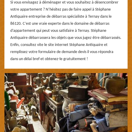
Si vous envisagez à déménager et vous souhaitez à désencombrer
votre appartement ? N’hésitez pas de faire appel à Stéphane
Antiquaire entreprise de débarras spécialiste à Ternay dans le
86120. C’est une vraie experte dans le domaine de débarras
d’appartement qui peut vous satisfaire à Ternay. Stéphane
Antiquaire débarrassera les objets que vous jugez être débarrassés.
Enfin, consultez vite le site internet Stéphane Antiquaire et
remplissez votre formulaire de demande devis il vous répondra
dans un délai bref et obtenez-le gratuitement !