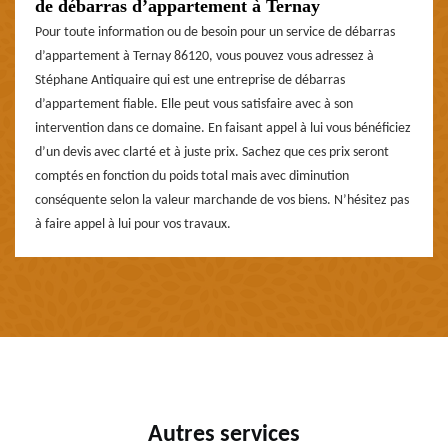
de débarras d’appartement à Ternay
Pour toute information ou de besoin pour un service de débarras
d’appartement à Ternay 86120, vous pouvez vous adressez à
Stéphane Antiquaire qui est une entreprise de débarras
d’appartement fiable. Elle peut vous satisfaire avec à son
intervention dans ce domaine. En faisant appel à lui vous bénéficiez
d’un devis avec clarté et à juste prix. Sachez que ces prix seront
comptés en fonction du poids total mais avec diminution
conséquente selon la valeur marchande de vos biens. N’hésitez pas
à faire appel à lui pour vos travaux.
Autres services