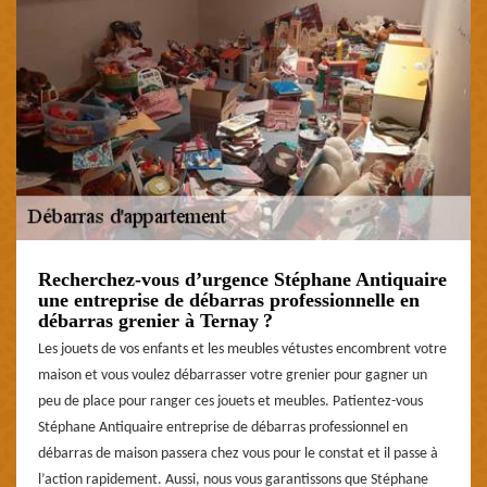
Recherchez-vous d’urgence Stéphane Antiquaire
une entreprise de débarras professionnelle en
débarras grenier à Ternay ?
Les jouets de vos enfants et les meubles vétustes encombrent votre
maison et vous voulez débarrasser votre grenier pour gagner un
peu de place pour ranger ces jouets et meubles. Patientez-vous
Stéphane Antiquaire entreprise de débarras professionnel en
débarras de maison passera chez vous pour le constat et il passe à
l’action rapidement. Aussi, nous vous garantissons que Stéphane