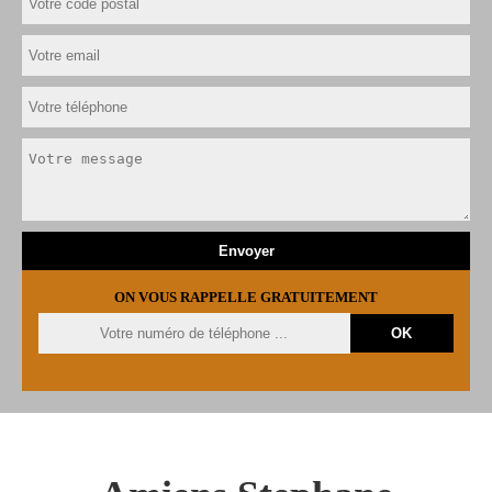
ON VOUS RAPPELLE GRATUITEMENT