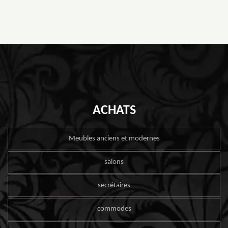
ACHATS
Meubles anciens et modernes
salons
secrétaires
commodes