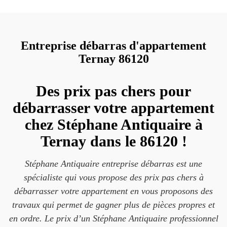
Entreprise débarras d'appartement
Ternay 86120
Des prix pas chers pour
débarrasser votre appartement
chez Stéphane Antiquaire à
Ternay dans le 86120 !
Stéphane Antiquaire entreprise débarras est une
spécialiste qui vous propose des prix pas chers à
débarrasser votre appartement en vous proposons des
travaux qui permet de gagner plus de pièces propres et
en ordre. Le prix d’un Stéphane Antiquaire professionnel