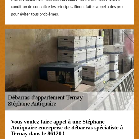
condition de connaitre les principes. Sinon, faites appel à des pro
pour éviter tous problèmes.
Vous voulez faire appel à une Stéphane
Antiquaire entreprise de débarras spécialiste à
Ternay dans le 86120 !