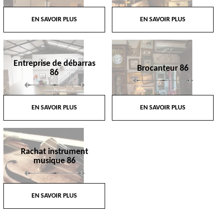
EN SAVOIR PLUS
EN SAVOIR PLUS
Entreprise de débarras
Brocanteur 86
86
EN SAVOIR PLUS
EN SAVOIR PLUS
Rachat instrument
musique 86
EN SAVOIR PLUS