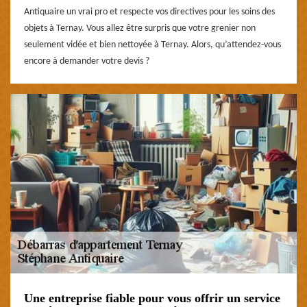
Antiquaire un vrai pro et respecte vos directives pour les soins des
objets à Ternay. Vous allez être surpris que votre grenier non
seulement vidée et bien nettoyée à Ternay. Alors, qu’attendez-vous
encore à demander votre devis ?
Une entreprise fiable pour vous offrir un service