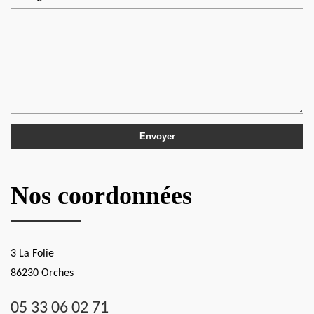
Nos coordonnées
3 La Folie
86230 Orches
05 33 06 02 71