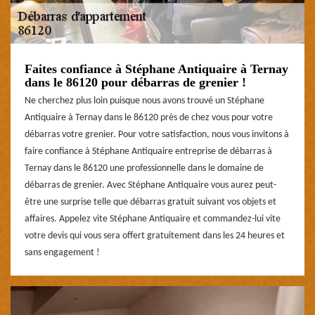
Faites confiance à Stéphane Antiquaire à Ternay
dans le 86120 pour débarras de grenier !
Ne cherchez plus loin puisque nous avons trouvé un Stéphane
Antiquaire à Ternay dans le 86120 près de chez vous pour votre
débarras votre grenier. Pour votre satisfaction, nous vous invitons à
faire confiance à Stéphane Antiquaire entreprise de débarras à
Ternay dans le 86120 une professionnelle dans le domaine de
débarras de grenier. Avec Stéphane Antiquaire vous aurez peut-
être une surprise telle que débarras gratuit suivant vos objets et
affaires. Appelez vite Stéphane Antiquaire et commandez-lui vite
votre devis qui vous sera offert gratuitement dans les 24 heures et
sans engagement !