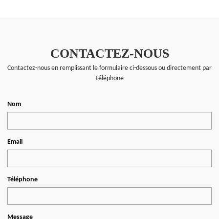
CONTACTEZ-NOUS
Contactez-nous en remplissant le formulaire ci-dessous ou directement par
téléphone
Nom
Email
Téléphone
Message