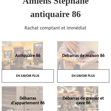
Amiens Stephane
antiquaire 86
Rachat comptant et immédiat
Antiquaire 86
Débarras de maison 86
EN SAVOIR PLUS
EN SAVOIR PLUS
Débarras
Débarras de grenier et
d'appartement 86
cave 86