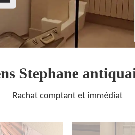
ns Stephane antiquai
Rachat comptant et immédiat