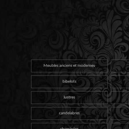
Meubles anciens et modernes
bibelots
lustres
candelabres