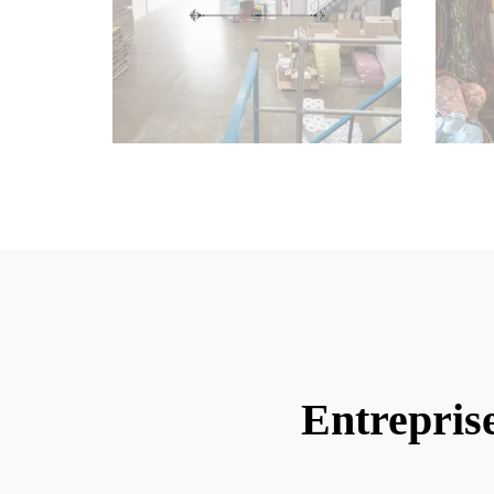
Entrepris