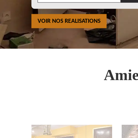
VOIR NOS REALISATIONS
Amie