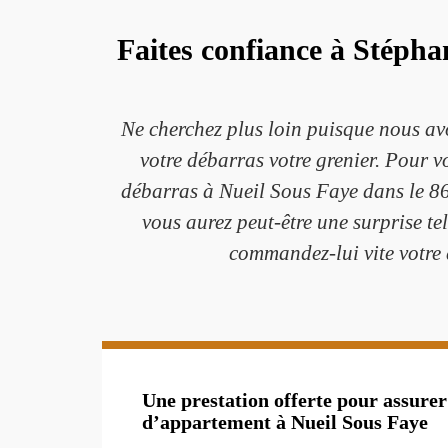
Faites confiance à Stépha
Ne cherchez plus loin puisque nous av
votre débarras votre grenier. Pour v
débarras à Nueil Sous Faye dans le 86
vous aurez peut-être une surprise te
commandez-lui vite votre 
Une prestation offerte pour assurer
d’appartement à Nueil Sous Faye