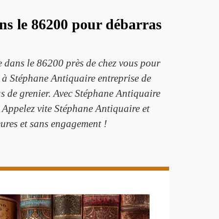
ans le 86200 pour débarras
e dans le 86200 près de chez vous pour
e à Stéphane Antiquaire entreprise de
s de grenier. Avec Stéphane Antiquaire
. Appelez vite Stéphane Antiquaire et
eures et sans engagement !