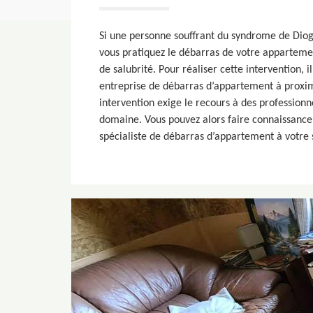
Si une personne souffrant du syndrome de Diogè
vous pratiquez le débarras de votre apparteme
de salubrité. Pour réaliser cette intervention, i
entreprise de débarras d’appartement à proxim
intervention exige le recours à des professionn
domaine. Vous pouvez alors faire connaissance
spécialiste de débarras d’appartement à votre 