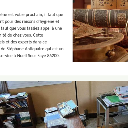
ne est votre prochain, il faut que
nt pour des raisons d’hygiène et
l faut que vous fassiez appel à une
ité de chez vous. Cette
els et des experts dans ce
 de Stéphane Antiquaire qui est un
service à Nueil Sous Faye 86200.