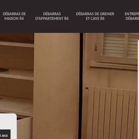
DÉBARRAS DE
DÉBARRAS
DÉBARRAS DE GRENIER
ENTREPR
MAISON 86
D'APPARTEMENT 86
ET CAVE 86
DÉBARR