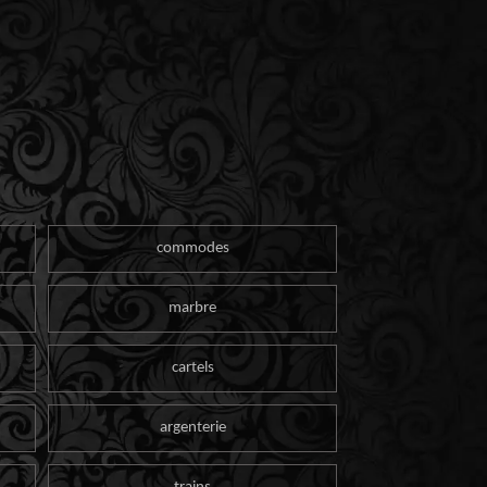
commodes
marbre
cartels
argenterie