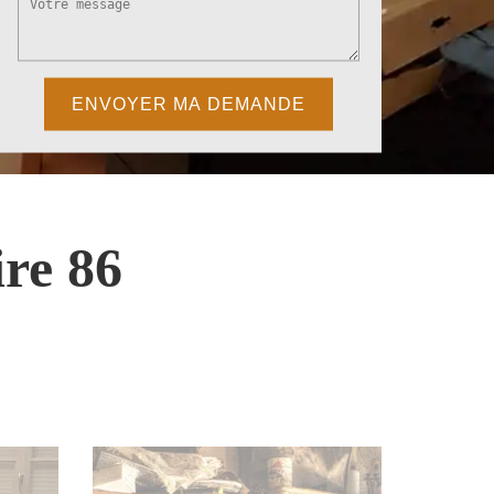
re 86