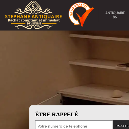
ANTIQUAIRE
86
ÊTRE RAPPELÉ