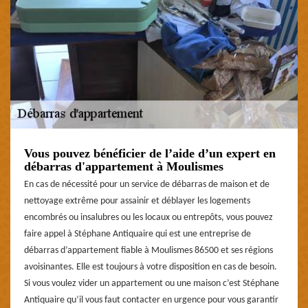
Vous pouvez bénéficier de l’aide d’un expert en
débarras d'appartement à Moulismes
En cas de nécessité pour un service de débarras de maison et de
nettoyage extrême pour assainir et déblayer les logements
encombrés ou insalubres ou les locaux ou entrepôts, vous pouvez
faire appel à Stéphane Antiquaire qui est une entreprise de
débarras d’appartement fiable à Moulismes 86500 et ses régions
avoisinantes. Elle est toujours à votre disposition en cas de besoin.
Si vous voulez vider un appartement ou une maison c’est Stéphane
Antiquaire qu’il vous faut contacter en urgence pour vous garantir