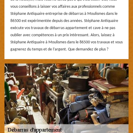
vous conseillons à laisser vos affaires aux professionnels comme
Stéphane Antiquaire entreprise de débarras à Moulismes dans le
86500 est expérimentée depuis des années. Stéphane Antiquaire
exécute vos travaux de débarras appartement et cave à ne pas
oublier avec compétences à un prix intéressant. Alors, laissez à
Stéphane Antiquaire à Moulismes dans le 86500 vos travaux et vous
gagnerez du temps et de l’argent. Que demandez de plus ?