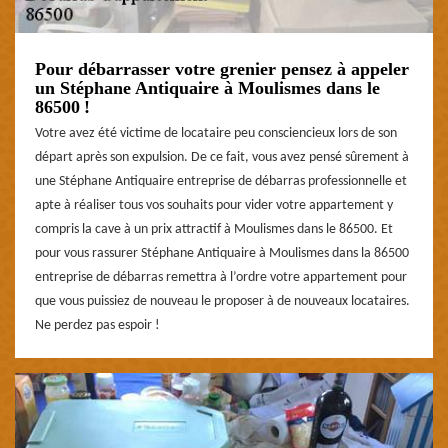
Pour débarrasser votre grenier pensez à appeler
un Stéphane Antiquaire à Moulismes dans le
86500 !
Votre avez été victime de locataire peu consciencieux lors de son
départ après son expulsion. De ce fait, vous avez pensé sûrement à
une Stéphane Antiquaire entreprise de débarras professionnelle et
apte à réaliser tous vos souhaits pour vider votre appartement y
compris la cave à un prix attractif à Moulismes dans le 86500. Et
pour vous rassurer Stéphane Antiquaire à Moulismes dans la 86500
entreprise de débarras remettra à l’ordre votre appartement pour
que vous puissiez de nouveau le proposer à de nouveaux locataires.
Ne perdez pas espoir !