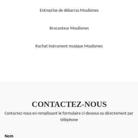
Entreprise de débarras Moulismes
Brocanteur Moulismes
Rachat instrument musique Moulismes
CONTACTEZ-NOUS
Contactez-nous en remplissant le formulaire ci-dessous ou directement par
téléphone
Nom