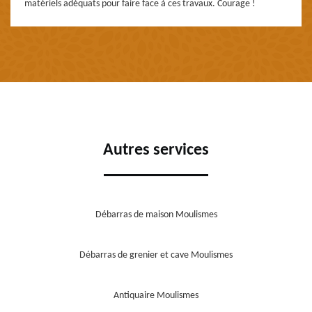
matériels adéquats pour faire face à ces travaux. Courage !
Autres services
Débarras de maison Moulismes
Débarras de grenier et cave Moulismes
Antiquaire Moulismes