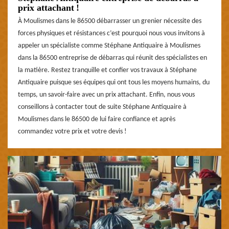
prix attachant !
À Moulismes dans le 86500 débarrasser un grenier nécessite des
forces physiques et résistances c’est pourquoi nous vous invitons à
appeler un spécialiste comme Stéphane Antiquaire à Moulismes
dans la 86500 entreprise de débarras qui réunit des spécialistes en
la matière. Restez tranquille et confier vos travaux à Stéphane
Antiquaire puisque ses équipes qui ont tous les moyens humains, du
temps, un savoir-faire avec un prix attachant. Enfin, nous vous
conseillons à contacter tout de suite Stéphane Antiquaire à
Moulismes dans le 86500 de lui faire confiance et après
commandez votre prix et votre devis !