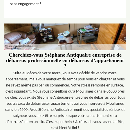
sans engagement !
Cherchiez-vous Stéphane Antiquaire entreprise de
débarras professionnelle en débarras d’appartement
?
Suite au décès de votre mère, vous avez décidé de vendre votre
appartement, mais vous manquez de temps pour vous en charger et vous
ne savez même pas par où commencer. Votre stress remonte en surface,
c’est inquiétant. Nous vous conseillons qu’à Moulismes dans le 86500 près
de chez vous existe Stéphane Antiquaire entreprise de débarras pour tous
vos travaux de débarrasser appartement qui vous intéresse à Moulismes
dans le 86500. Avec Stéphane Antiquaire réunit des spécialistes sérieux et
soigneux vous allez être surpris puisque votre appartement sera
débarrassé et en un clic. C’est super hein ? Arrêtez de vous casser la tête,
c’est bientôt fini !