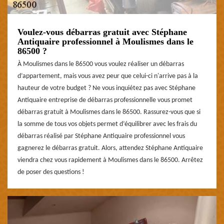
Voulez-vous débarras gratuit avec Stéphane
Antiquaire professionnel à Moulismes dans le
86500 ?
À Moulismes dans le 86500 vous voulez réaliser un débarras
d’appartement, mais vous avez peur que celui-ci n'arrive pas à la
hauteur de votre budget ? Ne vous inquiétez pas avec Stéphane
Antiquaire entreprise de débarras professionnelle vous promet
débarras gratuit à Moulismes dans le 86500. Rassurez-vous que si
la somme de tous vos objets permet d’équilibrer avec les frais du
débarras réalisé par Stéphane Antiquaire professionnel vous
gagnerez le débarras gratuit. Alors, attendez Stéphane Antiquaire
viendra chez vous rapidement à Moulismes dans le 86500. Arrêtez
de poser des questions !