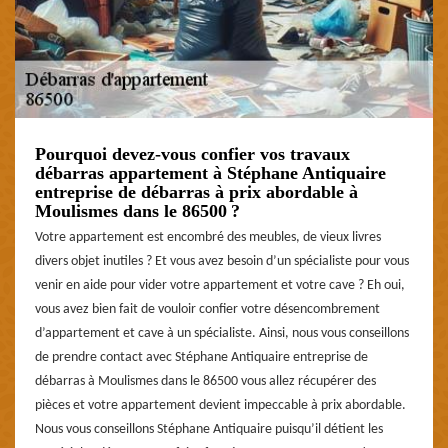
Pourquoi devez-vous confier vos travaux
débarras appartement à Stéphane Antiquaire
entreprise de débarras à prix abordable à
Moulismes dans le 86500 ?
Votre appartement est encombré des meubles, de vieux livres
divers objet inutiles ? Et vous avez besoin d’un spécialiste pour vous
venir en aide pour vider votre appartement et votre cave ? Eh oui,
vous avez bien fait de vouloir confier votre désencombrement
d’appartement et cave à un spécialiste. Ainsi, nous vous conseillons
de prendre contact avec Stéphane Antiquaire entreprise de
débarras à Moulismes dans le 86500 vous allez récupérer des
pièces et votre appartement devient impeccable à prix abordable.
Nous vous conseillons Stéphane Antiquaire puisqu’il détient les