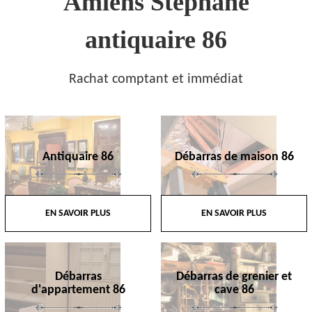
Amiens Stephane
antiquaire 86
Rachat comptant et immédiat
Antiquaire 86
Débarras de maison 86
EN SAVOIR PLUS
EN SAVOIR PLUS
Débarras
Débarras de grenier et
d'appartement 86
cave 86