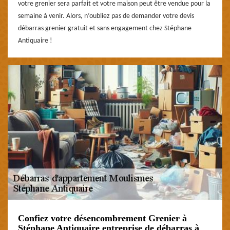
votre grenier sera parfait et votre maison peut être vendue pour la
semaine à venir. Alors, n’oubliez pas de demander votre devis
débarras grenier gratuit et sans engagement chez Stéphane
Antiquaire !
Confiez votre désencombrement Grenier à
Stéphane Antiquaire entreprise de débarras à