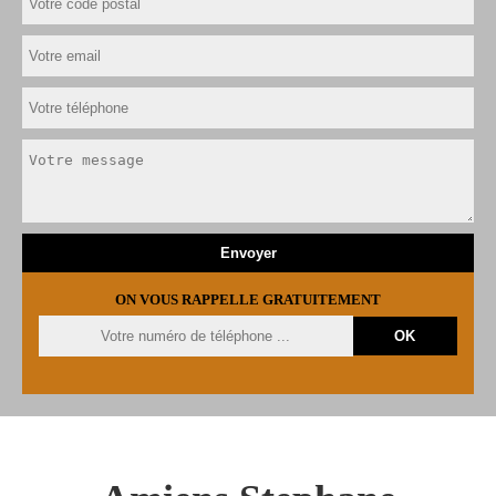
ON VOUS RAPPELLE GRATUITEMENT