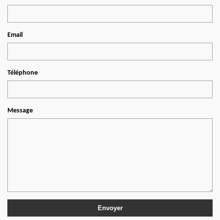
Email
Téléphone
Message