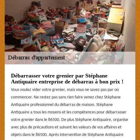
Débarrasser votre grenier par Stéphane
Antiquaire entreprise de débarras à bon prix !
Vous voulez vider votre grenier, mais vous ne savez pas par où
commencer. Ne restez pas sans rien faire venez chez Stéphane
Antiquaire professionnel du débarras de maison. Stéphane
Antiquaire a tous les moyens et les compétences pour débarrasser
votre grenier dans le 86500. De plus Stéphane Antiquaire, organise
avec plus de précautions et suivant les valeurs de vos affaires et
objets dans le 86500. Après intervention de Stéphane Antiquaire