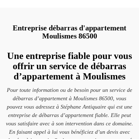
Entreprise débarras d'appartement
Moulismes 86500
Une entreprise fiable pour vous
offrir un service de débarras
d’appartement à Moulismes
Pour toute information ou de besoin pour un service de
débarras d’appartement à Moulismes 86500, vous
pouvez vous adressez à Stéphane Antiquaire qui est une
entreprise de débarras d’appartement fiable. Elle peut
vous satisfaire avec à son intervention dans ce domaine.
En faisant appel à lui vous bénéficiez d’un devis avec