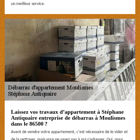
un meilleur service.
Laissez vos travaux d’appartement à Stéphane
Antiquaire entreprise de débarras à Moulismes
dans le 86500 ?
Avant de vendre votre appartement, c'est nécessaire de le vider et
de la nettoyer, mais vous ne savez pas à qui s’adresser. Oui, nous