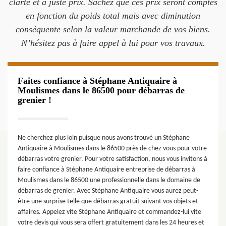
clarté et à juste prix. Sachez que ces prix seront comptés
en fonction du poids total mais avec diminution
conséquente selon la valeur marchande de vos biens.
N’hésitez pas à faire appel à lui pour vos travaux.
Faites confiance à Stéphane Antiquaire à
Moulismes dans le 86500 pour débarras de
grenier !
Ne cherchez plus loin puisque nous avons trouvé un Stéphane
Antiquaire à Moulismes dans le 86500 près de chez vous pour votre
débarras votre grenier. Pour votre satisfaction, nous vous invitons à
faire confiance à Stéphane Antiquaire entreprise de débarras à
Moulismes dans le 86500 une professionnelle dans le domaine de
débarras de grenier. Avec Stéphane Antiquaire vous aurez peut-
être une surprise telle que débarras gratuit suivant vos objets et
affaires. Appelez vite Stéphane Antiquaire et commandez-lui vite
votre devis qui vous sera offert gratuitement dans les 24 heures et