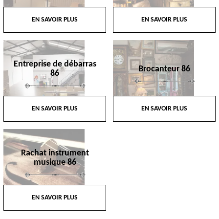
EN SAVOIR PLUS
EN SAVOIR PLUS
Entreprise de débarras
Brocanteur 86
86
EN SAVOIR PLUS
EN SAVOIR PLUS
Rachat instrument
musique 86
EN SAVOIR PLUS