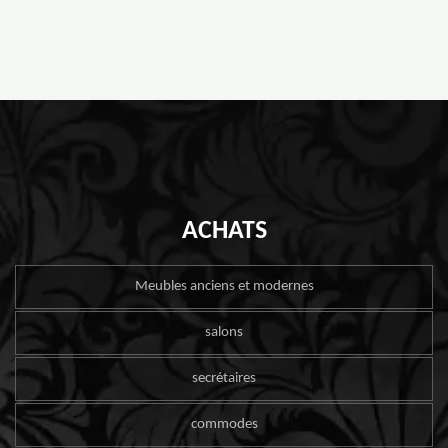
ACHATS
Meubles anciens et modernes
salons
secrétaires
commodes