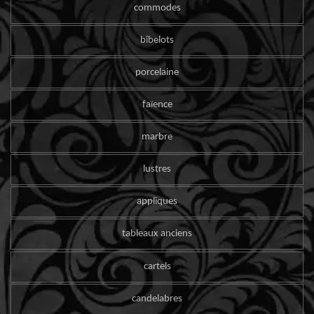
commodes
bibelots
porcelaine
faïence
marbre
lustres
appliques
tableaux anciens
cartels
candelabres