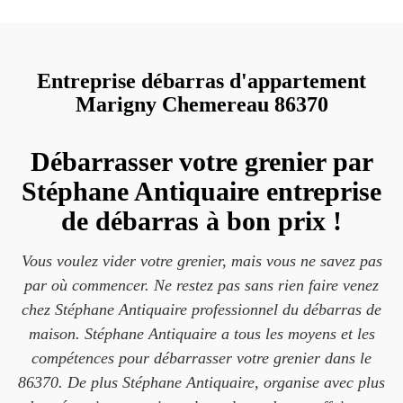
Entreprise débarras d'appartement
Marigny Chemereau 86370
Débarrasser votre grenier par
Stéphane Antiquaire entreprise
de débarras à bon prix !
Vous voulez vider votre grenier, mais vous ne savez pas
par où commencer. Ne restez pas sans rien faire venez
chez Stéphane Antiquaire professionnel du débarras de
maison. Stéphane Antiquaire a tous les moyens et les
compétences pour débarrasser votre grenier dans le
86370. De plus Stéphane Antiquaire, organise avec plus