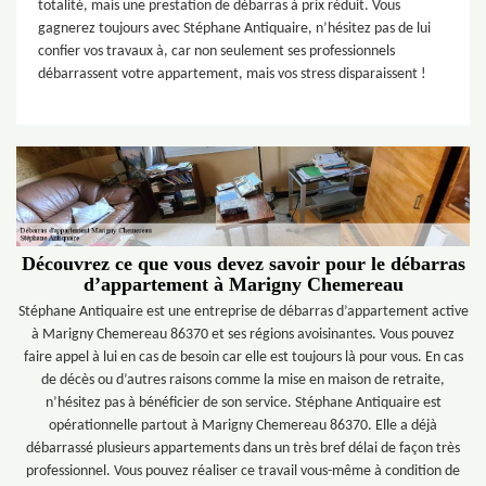
totalité, mais une prestation de débarras à prix réduit. Vous
gagnerez toujours avec Stéphane Antiquaire, n’hésitez pas de lui
confier vos travaux à, car non seulement ses professionnels
débarrassent votre appartement, mais vos stress disparaissent !
Découvrez ce que vous devez savoir pour le débarras
d’appartement à Marigny Chemereau
Stéphane Antiquaire est une entreprise de débarras d’appartement active
à Marigny Chemereau 86370 et ses régions avoisinantes. Vous pouvez
faire appel à lui en cas de besoin car elle est toujours là pour vous. En cas
de décès ou d’autres raisons comme la mise en maison de retraite,
n’hésitez pas à bénéficier de son service. Stéphane Antiquaire est
opérationnelle partout à Marigny Chemereau 86370. Elle a déjà
débarrassé plusieurs appartements dans un très bref délai de façon très
professionnel. Vous pouvez réaliser ce travail vous-même à condition de