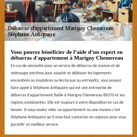
Vous pouvez bénéficier de l’aide d’un expert en
débarras d'appartement à Marigny Chemereau
En cas de nécessité pour un service de débarras de maison et de
nettoyage extrême pour assainir et déblayer les logements
encombrés ou insalubres ou les locaux ou entrepôts, vous pouvez
faire appel à Stéphane Antiquaire qui est une entreprise de
débarras d’appartement fiable à Marigny Chemereau 86370 et ses
régions avoisinantes. Elle est toujours à votre disposition en cas de
besoin. Si vous voulez vider un appartement ou une maison c’est
Stéphane Antiquaire qu’il vous faut contacter en urgence pour vous
garantir un meilleur service.