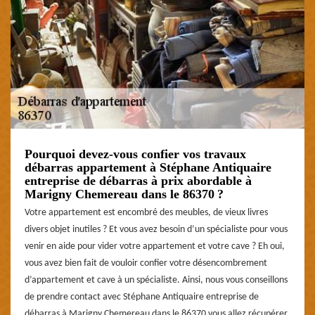
Pourquoi devez-vous confier vos travaux
débarras appartement à Stéphane Antiquaire
entreprise de débarras à prix abordable à
Marigny Chemereau dans le 86370 ?
Votre appartement est encombré des meubles, de vieux livres
divers objet inutiles ? Et vous avez besoin d’un spécialiste pour vous
venir en aide pour vider votre appartement et votre cave ? Eh oui,
vous avez bien fait de vouloir confier votre désencombrement
d’appartement et cave à un spécialiste. Ainsi, nous vous conseillons
de prendre contact avec Stéphane Antiquaire entreprise de
débarras à Marigny Chemereau dans le 86370 vous allez récupérer