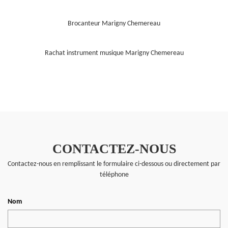
Brocanteur Marigny Chemereau
Rachat instrument musique Marigny Chemereau
CONTACTEZ-NOUS
Contactez-nous en remplissant le formulaire ci-dessous ou directement par
téléphone
Nom