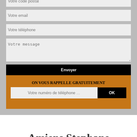
ON VOUS RAPPELLE GRATUITEMENT