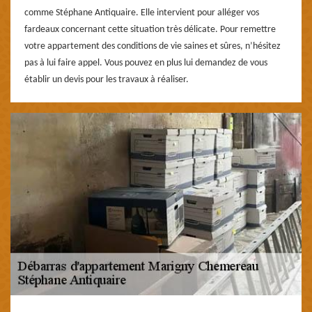
comme Stéphane Antiquaire. Elle intervient pour alléger vos
fardeaux concernant cette situation très délicate. Pour remettre
votre appartement des conditions de vie saines et sûres, n’hésitez
pas à lui faire appel. Vous pouvez en plus lui demandez de vous
établir un devis pour les travaux à réaliser.