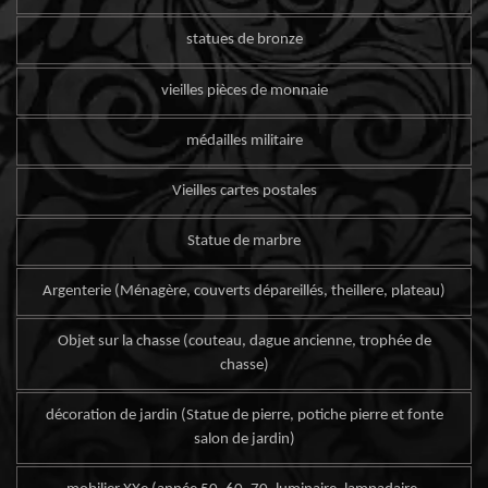
statues de bronze
vieilles pièces de monnaie
médailles militaire
Vieilles cartes postales
Statue de marbre
Argenterie (Ménagère, couverts dépareillés, theillere, plateau)
Objet sur la chasse (couteau, dague ancienne, trophée de
chasse)
décoration de jardin (Statue de pierre, potiche pierre et fonte
salon de jardin)