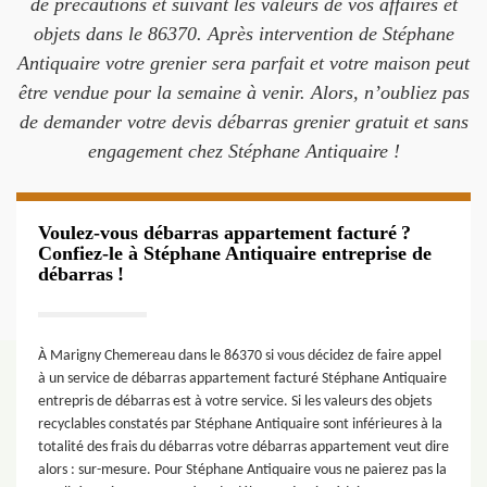
de précautions et suivant les valeurs de vos affaires et
objets dans le 86370. Après intervention de Stéphane
Antiquaire votre grenier sera parfait et votre maison peut
être vendue pour la semaine à venir. Alors, n’oubliez pas
de demander votre devis débarras grenier gratuit et sans
engagement chez Stéphane Antiquaire !
Voulez-vous débarras appartement facturé ?
Confiez-le à Stéphane Antiquaire entreprise de
débarras !
À Marigny Chemereau dans le 86370 si vous décidez de faire appel
à un service de débarras appartement facturé Stéphane Antiquaire
entrepris de débarras est à votre service. Si les valeurs des objets
recyclables constatés par Stéphane Antiquaire sont inférieures à la
totalité des frais du débarras votre débarras appartement veut dire
alors : sur-mesure. Pour Stéphane Antiquaire vous ne paierez pas la