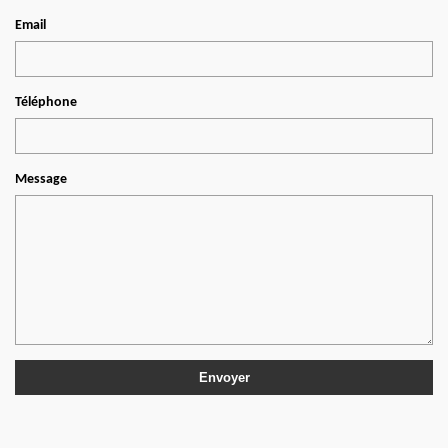
Email
Téléphone
Message