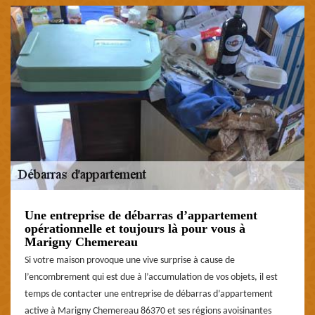
Une entreprise de débarras d’appartement
opérationnelle et toujours là pour vous à
Marigny Chemereau
Si votre maison provoque une vive surprise à cause de
l’encombrement qui est due à l’accumulation de vos objets, il est
temps de contacter une entreprise de débarras d’appartement
active à Marigny Chemereau 86370 et ses régions avoisinantes