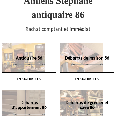
Amiens Stephane
antiquaire 86
Rachat comptant et immédiat
Antiquaire 86
Débarras de maison 86
EN SAVOIR PLUS
EN SAVOIR PLUS
Débarras
Débarras de grenier et
d'appartement 86
cave 86