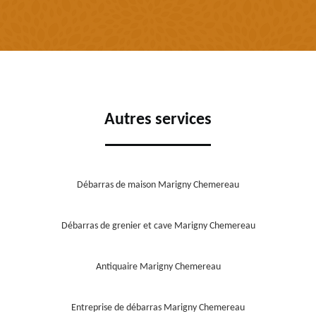
Autres services
Débarras de maison Marigny Chemereau
Débarras de grenier et cave Marigny Chemereau
Antiquaire Marigny Chemereau
Entreprise de débarras Marigny Chemereau