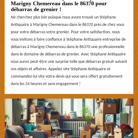
Marigny Chemereau dans le 86370 pour
débarras de grenier !
Ne cherchez plus loin puisque nous avons trouvé un Stéphane
Antiquaire à Marigny Chemereau dans le 86370 près de chez vous
pour votre débarras votre grenier. Pour votre satisfaction, nous
vous invitons à faire confiance à Stéphane Antiquaire entreprise de
débarras à Marigny Chemereau dans le 86370 une professionnelle
dans le domaine de débarras de grenier. Avec Stéphane Antiquaire
vous aurez peut-être une surprise telle que débarras gratuit suivant
vos objets et affaires. Appelez vite Stéphane Antiquaire et
commandez-lui vite votre devis qui vous sera offert gratuitement
dans les 24 heures et sans engagement !