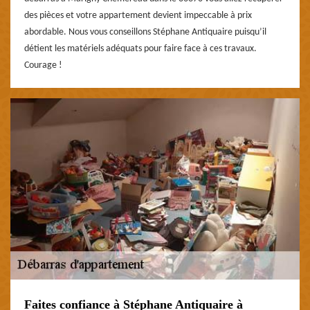
des pièces et votre appartement devient impeccable à prix
abordable. Nous vous conseillons Stéphane Antiquaire puisqu’il
détient les matériels adéquats pour faire face à ces travaux.
Courage !
Faites confiance à Stéphane Antiquaire à