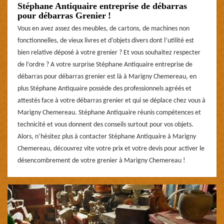
Stéphane Antiquaire entreprise de débarras
pour débarras Grenier !
Vous en avez assez des meubles, de cartons, de machines non
fonctionnelles, de vieux livres et d’objets divers dont l’utilité est
bien relative déposé à votre grenier ? Et vous souhaitez respecter
de l’ordre ? A votre surprise Stéphane Antiquaire entreprise de
débarras pour débarras grenier est là à Marigny Chemereau, en
plus Stéphane Antiquaire possède des professionnels agréés et
attestés face à votre débarras grenier et qui se déplace chez vous à
Marigny Chemereau. Stéphane Antiquaire réunis compétences et
technicité et vous donnent des conseils surtout pour vos objets.
Alors, n’hésitez plus à contacter Stéphane Antiquaire à Marigny
Chemereau, découvrez vite votre prix et votre devis pour activer le
désencombrement de votre grenier à Marigny Chemereau !