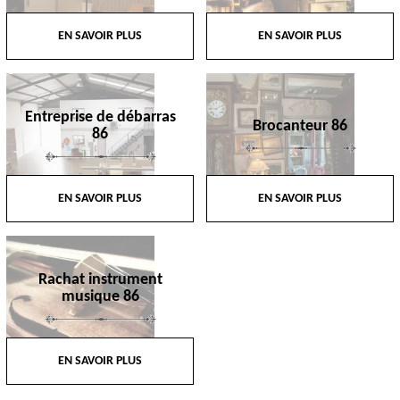
EN SAVOIR PLUS
EN SAVOIR PLUS
Entreprise de débarras
Brocanteur 86
86
EN SAVOIR PLUS
EN SAVOIR PLUS
Rachat instrument
musique 86
EN SAVOIR PLUS