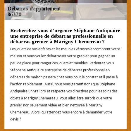
Recherchez-vous d’urgence Stéphane Antiquaire
une entreprise de débarras professionnelle en
débarras grenier à Marigny Chemereau ?
Les jouets de vos enfants et les meubles vétustes encombrent votre
maison et vous voulez débarrasser votre grenier pour gagner un
peu de place pour ranger ces jouets et meubles. Patientez-vous
Stéphane Antiquaire entreprise de débarras professionnel en
débarras de maison passera chez vous pour le constat et il passe à
l’action rapidement. Aussi, nous vous garantissons que Stéphane
Antiquaire un vrai pro et respecte vos directives pour les soins des
objets à Marigny Chemereau. Vous allez être surpris que votre
grenier non seulement vidée et bien nettoyée à Marigny
Chemereau. Alors, qu’attendez-vous encore à demander votre
devis ?