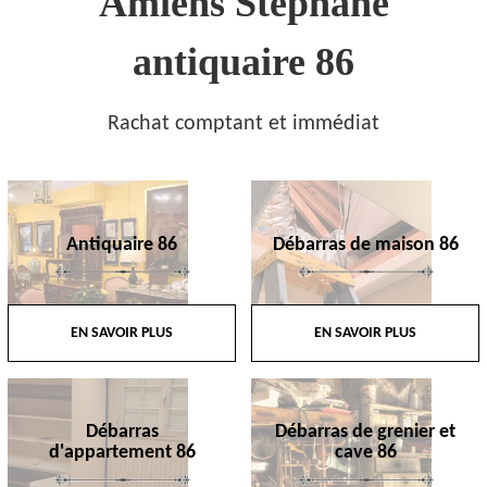
Amiens Stephane
antiquaire 86
Rachat comptant et immédiat
Antiquaire 86
Débarras de maison 86
EN SAVOIR PLUS
EN SAVOIR PLUS
Débarras
Débarras de grenier et
d'appartement 86
cave 86