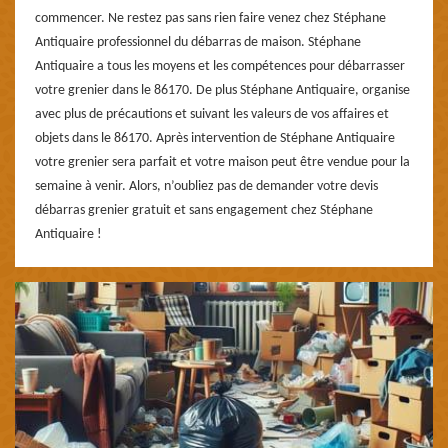
commencer. Ne restez pas sans rien faire venez chez Stéphane
Antiquaire professionnel du débarras de maison. Stéphane
Antiquaire a tous les moyens et les compétences pour débarrasser
votre grenier dans le 86170. De plus Stéphane Antiquaire, organise
avec plus de précautions et suivant les valeurs de vos affaires et
objets dans le 86170. Après intervention de Stéphane Antiquaire
votre grenier sera parfait et votre maison peut être vendue pour la
semaine à venir. Alors, n’oubliez pas de demander votre devis
débarras grenier gratuit et sans engagement chez Stéphane
Antiquaire !