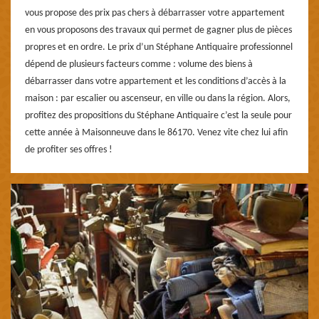
vous propose des prix pas chers à débarrasser votre appartement
en vous proposons des travaux qui permet de gagner plus de pièces
propres et en ordre. Le prix d’un Stéphane Antiquaire professionnel
dépend de plusieurs facteurs comme : volume des biens à
débarrasser dans votre appartement et les conditions d’accès à la
maison : par escalier ou ascenseur, en ville ou dans la région. Alors,
profitez des propositions du Stéphane Antiquaire c’est la seule pour
cette année à Maisonneuve dans le 86170. Venez vite chez lui afin
de profiter ses offres !