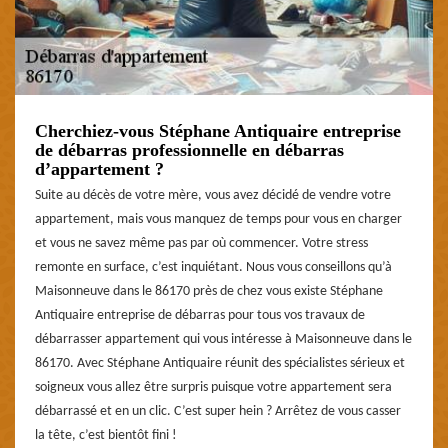
Cherchiez-vous Stéphane Antiquaire entreprise
de débarras professionnelle en débarras
d’appartement ?
Suite au décès de votre mère, vous avez décidé de vendre votre
appartement, mais vous manquez de temps pour vous en charger
et vous ne savez même pas par où commencer. Votre stress
remonte en surface, c’est inquiétant. Nous vous conseillons qu’à
Maisonneuve dans le 86170 près de chez vous existe Stéphane
Antiquaire entreprise de débarras pour tous vos travaux de
débarrasser appartement qui vous intéresse à Maisonneuve dans le
86170. Avec Stéphane Antiquaire réunit des spécialistes sérieux et
soigneux vous allez être surpris puisque votre appartement sera
débarrassé et en un clic. C’est super hein ? Arrêtez de vous casser
la tête, c’est bientôt fini !