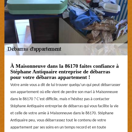
À Maisonneuve dans la 86170 faites confiance à
Stéphane Antiquaire entreprise de débarras
pour votre débarras appartement !
Votre amie vous a dit de lui trouver quelqu’un qui peut débarrasser
son appartement où elle vient de perdre son mari à Maisonneuve
dans le 86170 ? C’est difficile, mais n’hésitez pas à contacter
Stéphane Antiquaire entreprise de débarras qui vous facilite la vie
et celle de votre amie à Maisonneuve dans le 86170. Stéphane
Antiquaire peu, vous débarrassez tout le contenu de votre
appartement par ses soins en un temps record et en toute