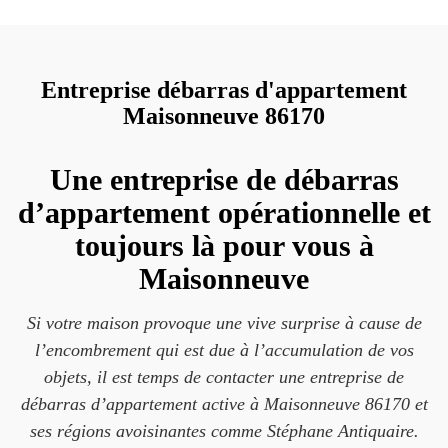
Entreprise débarras d'appartement
Maisonneuve 86170
Une entreprise de débarras
d’appartement opérationnelle et
toujours là pour vous à
Maisonneuve
Si votre maison provoque une vive surprise à cause de
l’encombrement qui est due à l’accumulation de vos
objets, il est temps de contacter une entreprise de
débarras d’appartement active à Maisonneuve 86170 et
ses régions avoisinantes comme Stéphane Antiquaire.