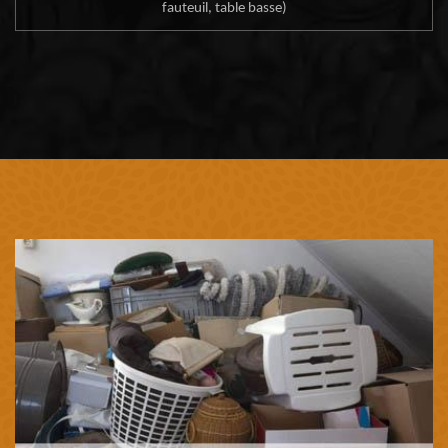
fauteuil, table basse)