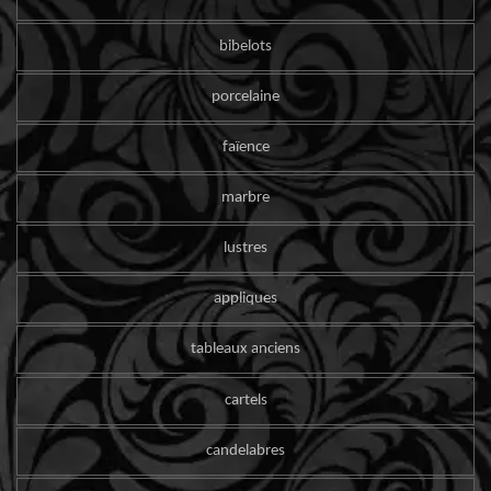
bibelots
porcelaine
faïence
marbre
lustres
appliques
tableaux anciens
cartels
candelabres