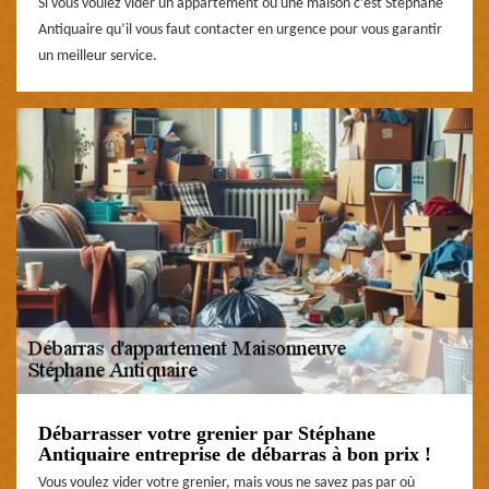
Si vous voulez vider un appartement ou une maison c’est Stéphane
Antiquaire qu’il vous faut contacter en urgence pour vous garantir
un meilleur service.
Débarrasser votre grenier par Stéphane
Antiquaire entreprise de débarras à bon prix !
Vous voulez vider votre grenier, mais vous ne savez pas par où