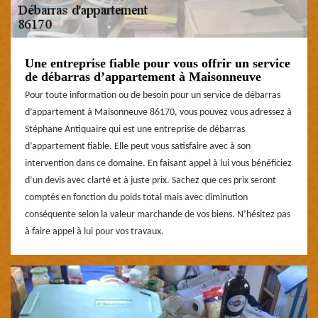
Une entreprise fiable pour vous offrir un service
de débarras d’appartement à Maisonneuve
Pour toute information ou de besoin pour un service de débarras
d’appartement à Maisonneuve 86170, vous pouvez vous adressez à
Stéphane Antiquaire qui est une entreprise de débarras
d’appartement fiable. Elle peut vous satisfaire avec à son
intervention dans ce domaine. En faisant appel à lui vous bénéficiez
d’un devis avec clarté et à juste prix. Sachez que ces prix seront
comptés en fonction du poids total mais avec diminution
conséquente selon la valeur marchande de vos biens. N’hésitez pas
à faire appel à lui pour vos travaux.