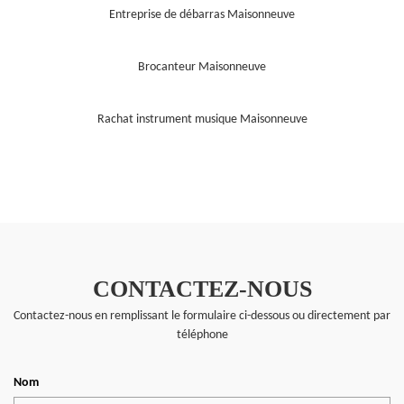
Entreprise de débarras Maisonneuve
Brocanteur Maisonneuve
Rachat instrument musique Maisonneuve
CONTACTEZ-NOUS
Contactez-nous en remplissant le formulaire ci-dessous ou directement par
téléphone
Nom