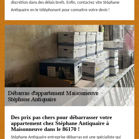
discrétion dans des délais brefs. Enfin, contactez vite Stéphane
Antiquaire en le téléphonant pour connaitre votre devis !
Des prix pas chers pour débarrasser votre
appartement chez Stéphane Antiquaire à
Maisonneuve dans le 86170 !
Stéphane Antiquaire entreprise débarras est une spécialiste qui