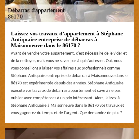
Laissez vos travaux d’appartement à Stéphane
Antiquaire entreprise de débarras à
Maisonneuve dans le 86170 ?
Avant de vendre votre appartement, c'est nécessaire de le vider et
de la nettoyer, mais vous ne savez pas à qui s’adresser. Oui, nous
vous conseillons à laisser vos affaires aux professionnels comme
Stéphane Antiquaire entreprise de débarras à Maisonneuve dans le
86170 est expérimentée depuis des années. Stéphane Antiquaire
exécute vos travaux de débarras appartement et cave à ne pas
oublier avec compétences à un prix intéressant. Alors, laissez à
Stéphane Antiquaire à Maisonneuve dans le 86170 vos travaux et
vous gagnerez du temps et de l’argent. Que demandez de plus ?