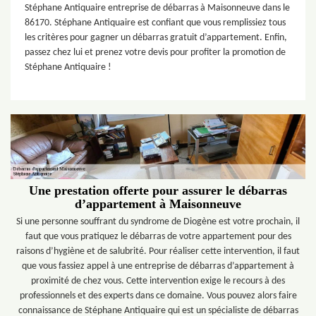
Stéphane Antiquaire entreprise de débarras à Maisonneuve dans le
86170. Stéphane Antiquaire est confiant que vous remplissiez tous
les critères pour gagner un débarras gratuit d’appartement. Enfin,
passez chez lui et prenez votre devis pour profiter la promotion de
Stéphane Antiquaire !
Une prestation offerte pour assurer le débarras
d’appartement à Maisonneuve
Si une personne souffrant du syndrome de Diogène est votre prochain, il
faut que vous pratiquez le débarras de votre appartement pour des
raisons d’hygiène et de salubrité. Pour réaliser cette intervention, il faut
que vous fassiez appel à une entreprise de débarras d’appartement à
proximité de chez vous. Cette intervention exige le recours à des
professionnels et des experts dans ce domaine. Vous pouvez alors faire
connaissance de Stéphane Antiquaire qui est un spécialiste de débarras