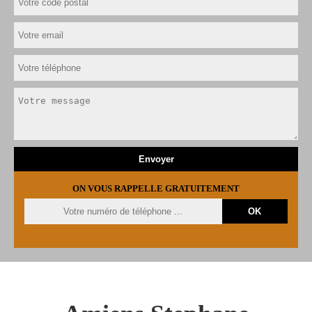
ON VOUS RAPPELLE GRATUITEMENT