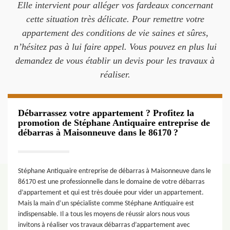
Elle intervient pour alléger vos fardeaux concernant
cette situation très délicate. Pour remettre votre
appartement des conditions de vie saines et sûres,
n’hésitez pas à lui faire appel. Vous pouvez en plus lui
demandez de vous établir un devis pour les travaux à
réaliser.
Débarrassez votre appartement ? Profitez la
promotion de Stéphane Antiquaire entreprise de
débarras à Maisonneuve dans le 86170 ?
Stéphane Antiquaire entreprise de débarras à Maisonneuve dans le
86170 est une professionnelle dans le domaine de votre débarras
d’appartement et qui est très douée pour vider un appartement.
Mais la main d’un spécialiste comme Stéphane Antiquaire est
indispensable. Il a tous les moyens de réussir alors nous vous
invitons à réaliser vos travaux débarras d’appartement avec