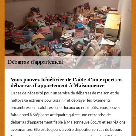
Vous pouvez bénéficier de l’aide d’un expert en
débarras d'appartement à Maisonneuve
En cas de nécessité pour un service de débarras de maison et de
nettoyage extrême pour assainir et déblayer les logements
encombrés ou insalubres ou les locaux ou entrepôts, vous pouvez
faire appel à Stéphane Antiquaire qui est une entreprise de
débarras d’appartement fiable à Maisonneuve 86170 et ses régions
avoisinantes. Elle est toujours à votre disposition en cas de besoin.