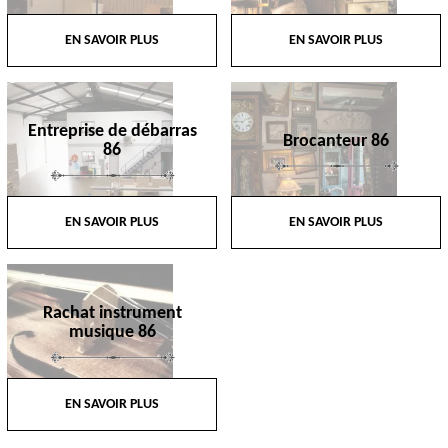
EN SAVOIR PLUS
EN SAVOIR PLUS
Entreprise de débarras
Brocanteur 86
86
EN SAVOIR PLUS
EN SAVOIR PLUS
Rachat instrument
musique 86
EN SAVOIR PLUS