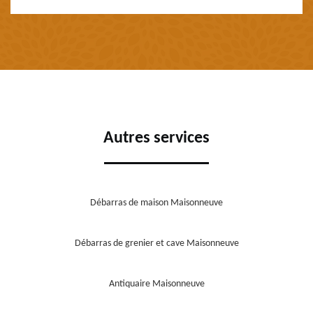
Autres services
Débarras de maison Maisonneuve
Débarras de grenier et cave Maisonneuve
Antiquaire Maisonneuve