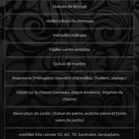
statues de bronze
vieilles pièces de monnaie
médailles militaire
Vieilles cartes postales
Statue de marbre
Argenterie (Ménagère, couverts dépareillés, theillere, plateau)
Objet sur la chasse (couteau, dague ancienne, trophée de
chasse)
décoration de jardin (Statue de pierre, potiche pierre et fonte
salon de jardin)
mobilier XXe (année 50, 60, 70, luminaire, lampadaire,