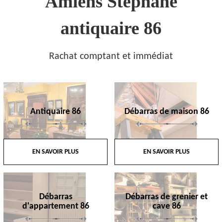
Amiens Stephane
antiquaire 86
Rachat comptant et immédiat
Antiquaire 86
Débarras de maison 86
EN SAVOIR PLUS
EN SAVOIR PLUS
Débarras
Débarras de grenier et
d'appartement 86
cave 86