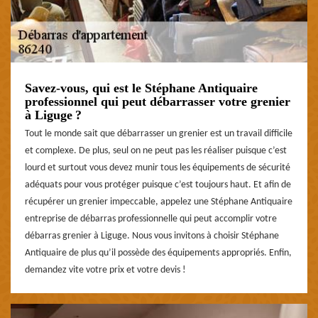
Savez-vous, qui est le Stéphane Antiquaire
professionnel qui peut débarrasser votre grenier
à Liguge ?
Tout le monde sait que débarrasser un grenier est un travail difficile
et complexe. De plus, seul on ne peut pas les réaliser puisque c’est
lourd et surtout vous devez munir tous les équipements de sécurité
adéquats pour vous protéger puisque c’est toujours haut. Et afin de
récupérer un grenier impeccable, appelez une Stéphane Antiquaire
entreprise de débarras professionnelle qui peut accomplir votre
débarras grenier à Liguge. Nous vous invitons à choisir Stéphane
Antiquaire de plus qu’il possède des équipements appropriés. Enfin,
demandez vite votre prix et votre devis !