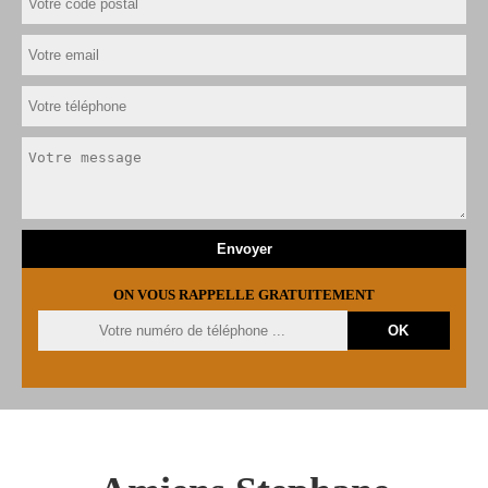
ON VOUS RAPPELLE GRATUITEMENT