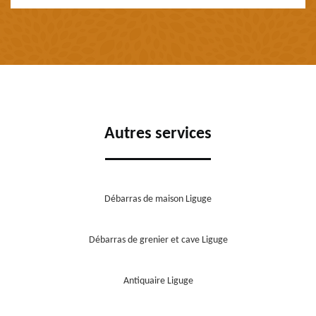
Autres services
Débarras de maison Liguge
Débarras de grenier et cave Liguge
Antiquaire Liguge