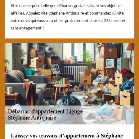
être une surprise telle que débarras gratuit suivant vos objets et
affaires. Appelez vite Stéphane Antiquaire et commandez-lui vite
votre devis qui vous sera offert gratuitement dans les 24 heures et
sans engagement !
Laissez vos travaux d’appartement à Stéphane