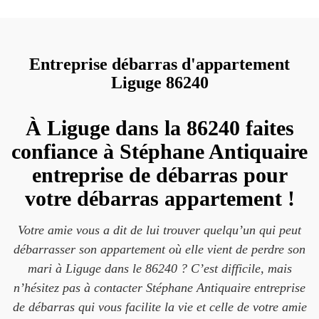
Entreprise débarras d'appartement
Liguge 86240
À Liguge dans la 86240 faites
confiance à Stéphane Antiquaire
entreprise de débarras pour
votre débarras appartement !
Votre amie vous a dit de lui trouver quelqu’un qui peut
débarrasser son appartement où elle vient de perdre son
mari à Liguge dans le 86240 ? C’est difficile, mais
n’hésitez pas à contacter Stéphane Antiquaire entreprise
de débarras qui vous facilite la vie et celle de votre amie