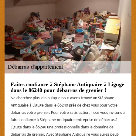
Faites confiance à Stéphane Antiquaire à Liguge
dans le 86240 pour débarras de grenier !
Ne cherchez plus loin puisque nous avons trouvé un Stéphane
Antiquaire à Liguge dans le 86240 près de chez vous pour votre
débarras votre grenier. Pour votre satisfaction, nous vous invitons à
faire confiance à Stéphane Antiquaire entreprise de débarras à
Liguge dans le 86240 une professionnelle dans le domaine de
débarras de grenier. Avec Stéphane Antiquaire vous aurez peut-