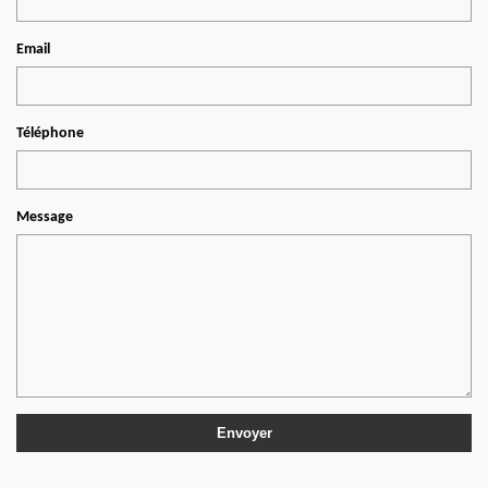
Email
Téléphone
Message