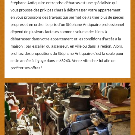
Stéphane Antiquaire entreprise débarras est une spécialiste qui
vous propose des prix pas chers à débarrasser votre appartement
en vous proposons des travaux qui permet de gagner plus de pièces
propres et en ordre. Le prix d’un Stéphane Antiquaire professionnel
dépend de plusieurs facteurs comme : volume des biens à
débarrasser dans votre appartement et les conditions d’accès à la
maison : par escalier ou ascenseur, en ville ou dans la région. Alors,
profitez des propositions du Stéphane Antiquaire c’est la seule pour
cette année à Liguge dans le 86240. Venez vite chez lui afin de
profiter ses offres !