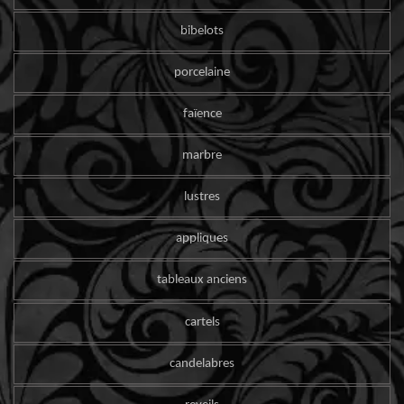
bibelots
porcelaine
faïence
marbre
lustres
appliques
tableaux anciens
cartels
candelabres