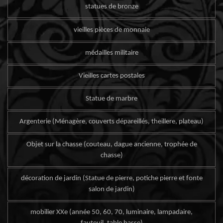
statues de bronze
vieilles pièces de monnaie
médailles militaire
Vieilles cartes postales
Statue de marbre
Argenterie (Ménagère, couverts dépareillés, theillere, plateau)
Objet sur la chasse (couteau, dague ancienne, trophée de
chasse)
décoration de jardin (Statue de pierre, potiche pierre et fonte
salon de jardin)
mobilier XXe (année 50, 60, 70, luminaire, lampadaire,