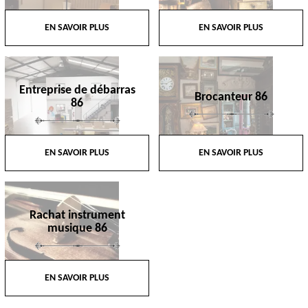
EN SAVOIR PLUS
EN SAVOIR PLUS
Entreprise de débarras
Brocanteur 86
86
EN SAVOIR PLUS
EN SAVOIR PLUS
Rachat instrument
musique 86
EN SAVOIR PLUS