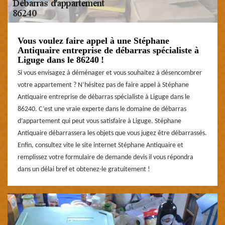
Vous voulez faire appel à une Stéphane
Antiquaire entreprise de débarras spécialiste à
Liguge dans le 86240 !
Si vous envisagez à déménager et vous souhaitez à désencombrer
votre appartement ? N’hésitez pas de faire appel à Stéphane
Antiquaire entreprise de débarras spécialiste à Liguge dans le
86240. C’est une vraie experte dans le domaine de débarras
d’appartement qui peut vous satisfaire à Liguge. Stéphane
Antiquaire débarrassera les objets que vous jugez être débarrassés.
Enfin, consultez vite le site internet Stéphane Antiquaire et
remplissez votre formulaire de demande devis il vous répondra
dans un délai bref et obtenez-le gratuitement !