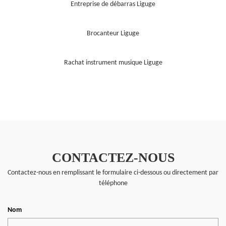
Entreprise de débarras Liguge
Brocanteur Liguge
Rachat instrument musique Liguge
CONTACTEZ-NOUS
Contactez-nous en remplissant le formulaire ci-dessous ou directement par
téléphone
Nom