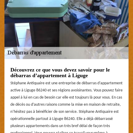
Découvrez ce que vous devez savoir pour le
débarras d’appartement à Liguge
Stéphane Antiquaire est une entreprise de débarras d’appartement
active à Liguge 86240 et ses régions avoisinantes. Vous pouvez faire
appel à lui en cas de besoin car elle est toujours là pour vous. En cas
de décès ou d’autres raisons comme la mise en maison de retraite,
n’hésitez pas à bénéficier de son service. Stéphane Antiquaire est
opérationnelle partout à Liguge 86240. Elle a déjà débarrassé
plusieurs appartements dans un très bref délai de façon très