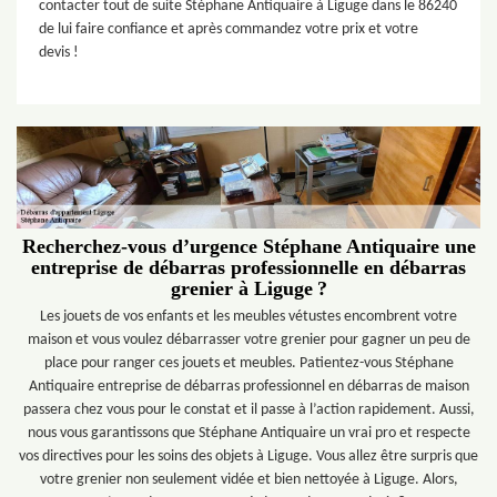
contacter tout de suite Stéphane Antiquaire à Liguge dans le 86240
de lui faire confiance et après commandez votre prix et votre
devis !
Recherchez-vous d’urgence Stéphane Antiquaire une
entreprise de débarras professionnelle en débarras
grenier à Liguge ?
Les jouets de vos enfants et les meubles vétustes encombrent votre
maison et vous voulez débarrasser votre grenier pour gagner un peu de
place pour ranger ces jouets et meubles. Patientez-vous Stéphane
Antiquaire entreprise de débarras professionnel en débarras de maison
passera chez vous pour le constat et il passe à l’action rapidement. Aussi,
nous vous garantissons que Stéphane Antiquaire un vrai pro et respecte
vos directives pour les soins des objets à Liguge. Vous allez être surpris que
votre grenier non seulement vidée et bien nettoyée à Liguge. Alors,