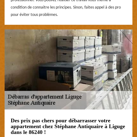
professionnel. Vous pouvez réaliser ce travail vous-même à
condition de connaitre les principes. Sinon, faites appel à des pro
pour éviter tous problèmes.
Des prix pas chers pour débarrasser votre
appartement chez Stéphane Antiquaire à Liguge
dans le 86240 !