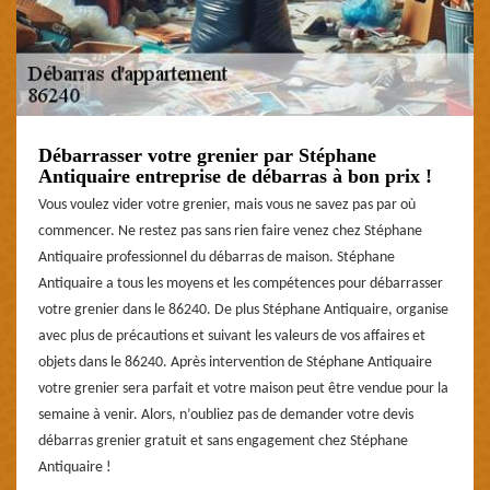
Débarrasser votre grenier par Stéphane
Antiquaire entreprise de débarras à bon prix !
Vous voulez vider votre grenier, mais vous ne savez pas par où
commencer. Ne restez pas sans rien faire venez chez Stéphane
Antiquaire professionnel du débarras de maison. Stéphane
Antiquaire a tous les moyens et les compétences pour débarrasser
votre grenier dans le 86240. De plus Stéphane Antiquaire, organise
avec plus de précautions et suivant les valeurs de vos affaires et
objets dans le 86240. Après intervention de Stéphane Antiquaire
votre grenier sera parfait et votre maison peut être vendue pour la
semaine à venir. Alors, n’oubliez pas de demander votre devis
débarras grenier gratuit et sans engagement chez Stéphane
Antiquaire !