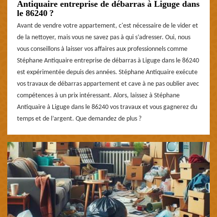
Antiquaire entreprise de débarras à Liguge dans
le 86240 ?
Avant de vendre votre appartement, c'est nécessaire de le vider et
de la nettoyer, mais vous ne savez pas à qui s’adresser. Oui, nous
vous conseillons à laisser vos affaires aux professionnels comme
Stéphane Antiquaire entreprise de débarras à Liguge dans le 86240
est expérimentée depuis des années. Stéphane Antiquaire exécute
vos travaux de débarras appartement et cave à ne pas oublier avec
compétences à un prix intéressant. Alors, laissez à Stéphane
Antiquaire à Liguge dans le 86240 vos travaux et vous gagnerez du
temps et de l’argent. Que demandez de plus ?