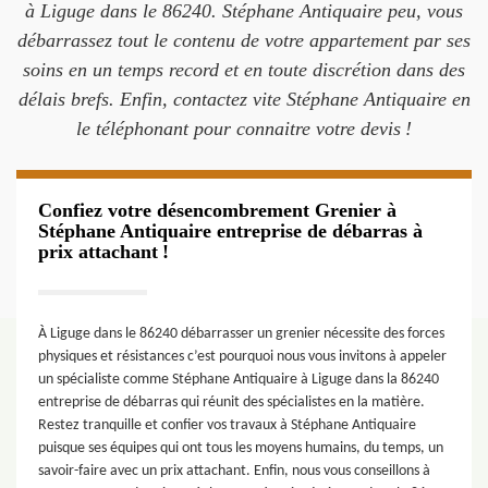
à Liguge dans le 86240. Stéphane Antiquaire peu, vous
débarrassez tout le contenu de votre appartement par ses
soins en un temps record et en toute discrétion dans des
délais brefs. Enfin, contactez vite Stéphane Antiquaire en
le téléphonant pour connaitre votre devis !
Confiez votre désencombrement Grenier à
Stéphane Antiquaire entreprise de débarras à
prix attachant !
À Liguge dans le 86240 débarrasser un grenier nécessite des forces
physiques et résistances c’est pourquoi nous vous invitons à appeler
un spécialiste comme Stéphane Antiquaire à Liguge dans la 86240
entreprise de débarras qui réunit des spécialistes en la matière.
Restez tranquille et confier vos travaux à Stéphane Antiquaire
puisque ses équipes qui ont tous les moyens humains, du temps, un
savoir-faire avec un prix attachant. Enfin, nous vous conseillons à