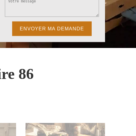
re 86