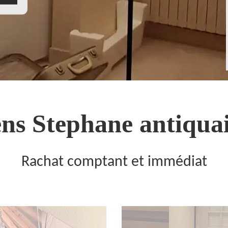
ns Stephane antiquai
Rachat comptant et immédiat