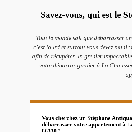
Savez-vous, qui est le S
Tout le monde sait que débarrasser un g
c’est lourd et surtout vous devez munir
afin de récupérer un grenier impeccable
votre débarras grenier à La Chaussee
ap
Vous cherchez un Stéphane Antiquai
débarrasser votre appartement à L
86330 ?