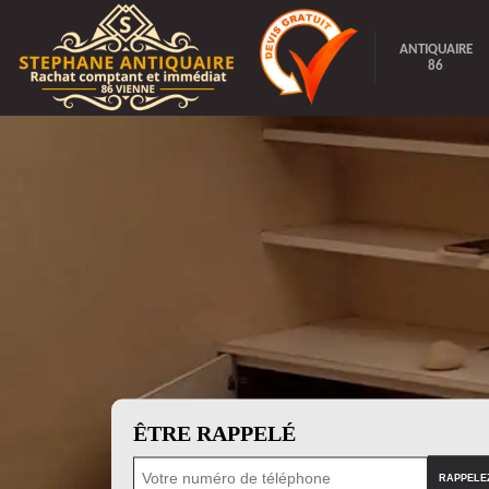
ANTIQUAIRE
86
ÊTRE RAPPELÉ