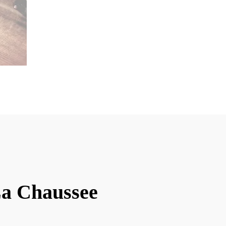
La Chaussee