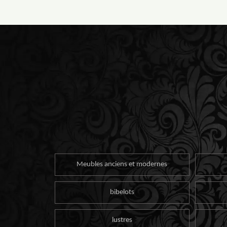
Meubles anciens et modernes
bibelots
lustres