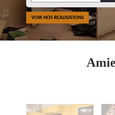
VOIR NOS REALISATIONS
Amie