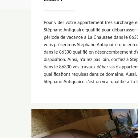
Pour vider votre appartement très surchargé e
Stéphane Antiquaire qualifié pour débarrasser 
période de vacance à La Chaussee dans le 86330
vous présentons Stéphane Antiquaire une entr
dans le 86330 qualifié en désencombrement d’
disposition. Ainsi, n’allez pas loin, confiez à 
dans le 86330 vos travaux débarras d’apparteme
qualifications requises dans ce domaine. Aussi,
Stéphane Antiquaire c’est un vrai qualifié à La