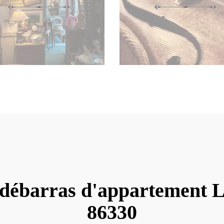
 débarras d'appartement 
86330