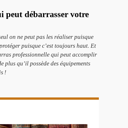
ui peut débarrasser votre
seul on ne peut pas les réaliser puisque
protéger puisque c’est toujours haut. Et
arras professionnelle qui peut accomplir
de plus qu’il possède des équipements
s !