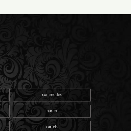
commodes
marbre
cartels