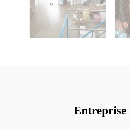
Entreprise