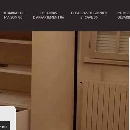
DÉBARRAS DE
DÉBARRAS
DÉBARRAS DE GRENIER
ENTREPR
MAISON 86
D'APPARTEMENT 86
ET CAVE 86
DÉBARR