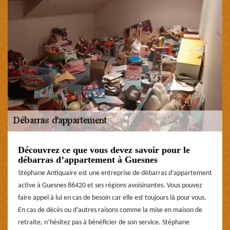
Découvrez ce que vous devez savoir pour le
débarras d’appartement à Guesnes
Stéphane Antiquaire est une entreprise de débarras d’appartement
active à Guesnes 86420 et ses régions avoisinantes. Vous pouvez
faire appel à lui en cas de besoin car elle est toujours là pour vous.
En cas de décès ou d’autres raisons comme la mise en maison de
retraite, n’hésitez pas à bénéficier de son service. Stéphane