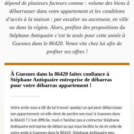
dépend de plusieurs facteurs comme : volume des biens à
débarrasser dans votre appartement et les conditions
d’accès à la maison : par escalier ou ascenseur, en ville
ou dans la région. Alors, profitez des propositions du
Stéphane Antiquaire c’est la seule pour cette année à
Guesnes dans le 86420. Venez vite chez lui afin de
profiter ses offres !
À Guesnes dans la 86420 faites confiance à
Stéphane Antiquaire entreprise de débarras
pour votre débarras appartement !
Votre amie vous a dit de lui trouver quelqu’un qui peut débarrasser
son appartement où elle vient de perdre son mari à Guesnes dans
le 86420 ? C’est difficile, mais n’hésitez pas à contacter Stéphane
Antiquaire entreprise de débarras qui vous facilite la vie et celle de
votre amie à Guesnes dans le 86420. Stéphane Antiquaire peu,