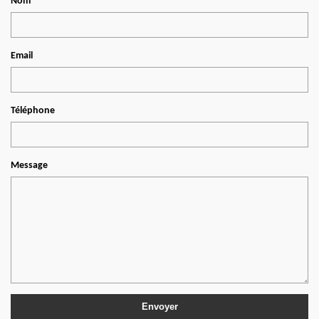
Nom
Email
Téléphone
Message