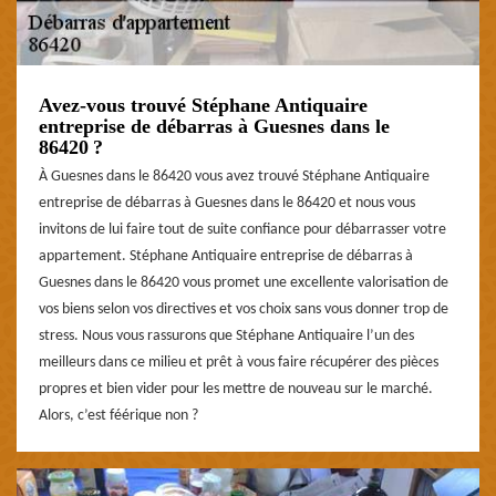
Avez-vous trouvé Stéphane Antiquaire
entreprise de débarras à Guesnes dans le
86420 ?
À Guesnes dans le 86420 vous avez trouvé Stéphane Antiquaire
entreprise de débarras à Guesnes dans le 86420 et nous vous
invitons de lui faire tout de suite confiance pour débarrasser votre
appartement. Stéphane Antiquaire entreprise de débarras à
Guesnes dans le 86420 vous promet une excellente valorisation de
vos biens selon vos directives et vos choix sans vous donner trop de
stress. Nous vous rassurons que Stéphane Antiquaire l’un des
meilleurs dans ce milieu et prêt à vous faire récupérer des pièces
propres et bien vider pour les mettre de nouveau sur le marché.
Alors, c’est féérique non ?