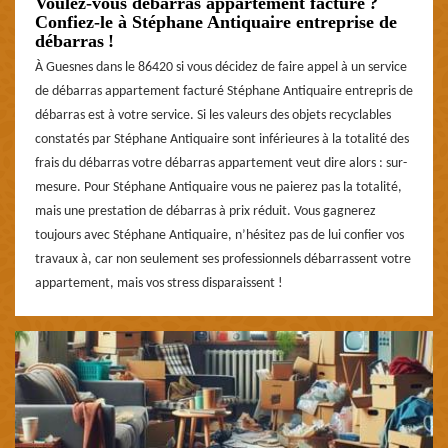
Voulez-vous débarras appartement facturé ?
Confiez-le à Stéphane Antiquaire entreprise de
débarras !
À Guesnes dans le 86420 si vous décidez de faire appel à un service
de débarras appartement facturé Stéphane Antiquaire entrepris de
débarras est à votre service. Si les valeurs des objets recyclables
constatés par Stéphane Antiquaire sont inférieures à la totalité des
frais du débarras votre débarras appartement veut dire alors : sur-
mesure. Pour Stéphane Antiquaire vous ne paierez pas la totalité,
mais une prestation de débarras à prix réduit. Vous gagnerez
toujours avec Stéphane Antiquaire, n’hésitez pas de lui confier vos
travaux à, car non seulement ses professionnels débarrassent votre
appartement, mais vos stress disparaissent !