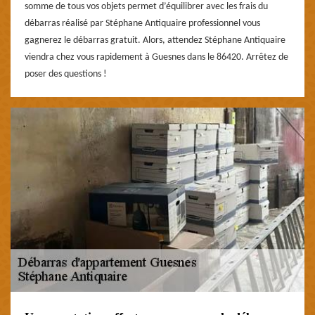
somme de tous vos objets permet d’équilibrer avec les frais du
débarras réalisé par Stéphane Antiquaire professionnel vous
gagnerez le débarras gratuit. Alors, attendez Stéphane Antiquaire
viendra chez vous rapidement à Guesnes dans le 86420. Arrêtez de
poser des questions !