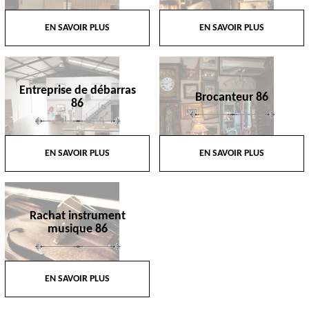
EN SAVOIR PLUS
EN SAVOIR PLUS
Entreprise de débarras
Brocanteur 86
86
EN SAVOIR PLUS
EN SAVOIR PLUS
Rachat instrument
musique 86
EN SAVOIR PLUS