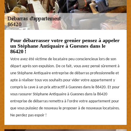
Pour débarrasser votre grenier pensez à appeler
un Stéphane Antiquaire à Guesnes dans le
86420 !
Votre avez été victime de locataire peu consciencieux lors de son
départ après son expulsion. De ce fait, vous avez pensé sûrement à
une Stéphane Antiquaire entreprise de débarras professionnelle et
apte à réaliser tous vos souhaits pour vider votre appartement y
compris la cave à un prix attractif à Guesnes dans le 86420. Et pour
vous rassurer Stéphane Antiquaire à Guesnes dans la 86420
entreprise de débarras remettra à l’ordre votre appartement pour
que vous puissiez de nouveau le proposer à de nouveaux locataires.
Ne perdez pas espoir !