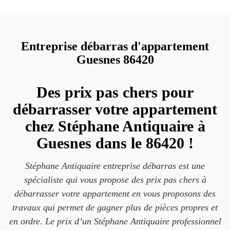
Entreprise débarras d'appartement
Guesnes 86420
Des prix pas chers pour
débarrasser votre appartement
chez Stéphane Antiquaire à
Guesnes dans le 86420 !
Stéphane Antiquaire entreprise débarras est une
spécialiste qui vous propose des prix pas chers à
débarrasser votre appartement en vous proposons des
travaux qui permet de gagner plus de pièces propres et
en ordre. Le prix d’un Stéphane Antiquaire professionnel