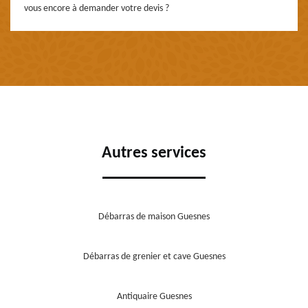
vous encore à demander votre devis ?
Autres services
Débarras de maison Guesnes
Débarras de grenier et cave Guesnes
Antiquaire Guesnes