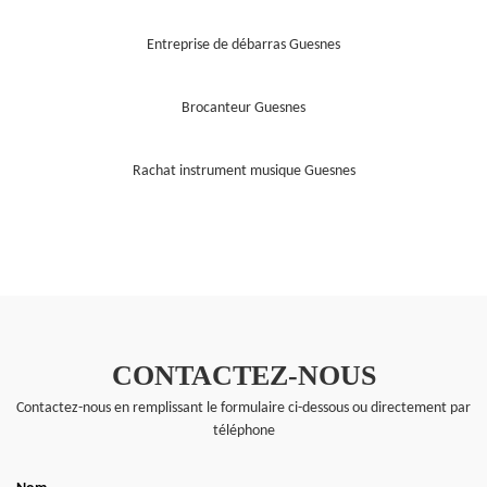
Entreprise de débarras Guesnes
Brocanteur Guesnes
Rachat instrument musique Guesnes
CONTACTEZ-NOUS
Contactez-nous en remplissant le formulaire ci-dessous ou directement par
téléphone