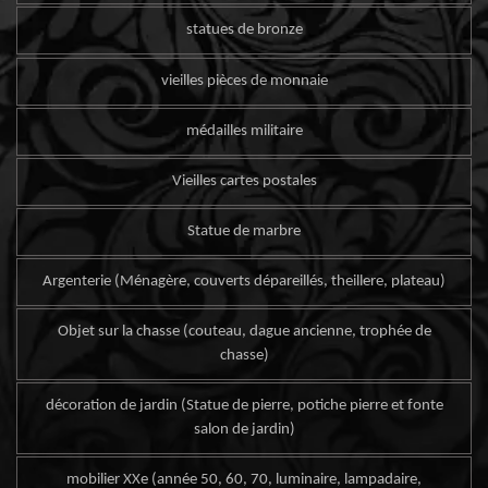
statues de bronze
vieilles pièces de monnaie
médailles militaire
Vieilles cartes postales
Statue de marbre
Argenterie (Ménagère, couverts dépareillés, theillere, plateau)
Objet sur la chasse (couteau, dague ancienne, trophée de
chasse)
décoration de jardin (Statue de pierre, potiche pierre et fonte
salon de jardin)
mobilier XXe (année 50, 60, 70, luminaire, lampadaire,