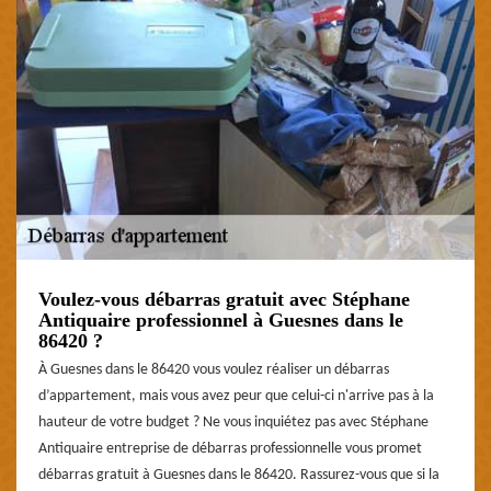
Voulez-vous débarras gratuit avec Stéphane
Antiquaire professionnel à Guesnes dans le
86420 ?
À Guesnes dans le 86420 vous voulez réaliser un débarras
d’appartement, mais vous avez peur que celui-ci n'arrive pas à la
hauteur de votre budget ? Ne vous inquiétez pas avec Stéphane
Antiquaire entreprise de débarras professionnelle vous promet
débarras gratuit à Guesnes dans le 86420. Rassurez-vous que si la