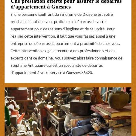
Une prestation offerte pour assurer le débarras
d’appartement à Guesnes
Si une personne souffrant du syndrome de Diogène est votre
prochain, il faut que vous pratiquez le débarras de votre
appartement pour des raisons d’hygiène et de salubrité. Pour
réaliser cette intervention, il faut que vous fassiez appel à une
entreprise de débarras d’appartement à proximité de chez vous.
Cette intervention exige le recours à des professionnels et des
experts dans ce domaine. Vous pouvez alors faire connaissance de
Stéphane Antiquaire qui est un spécialiste de débarras
d’appartement à votre service à Guesnes 86420.