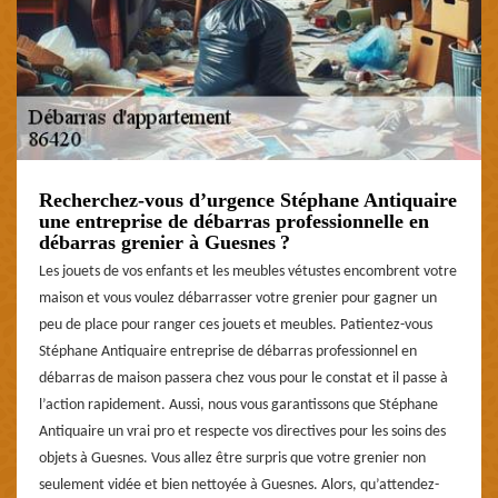
Recherchez-vous d’urgence Stéphane Antiquaire
une entreprise de débarras professionnelle en
débarras grenier à Guesnes ?
Les jouets de vos enfants et les meubles vétustes encombrent votre
maison et vous voulez débarrasser votre grenier pour gagner un
peu de place pour ranger ces jouets et meubles. Patientez-vous
Stéphane Antiquaire entreprise de débarras professionnel en
débarras de maison passera chez vous pour le constat et il passe à
l’action rapidement. Aussi, nous vous garantissons que Stéphane
Antiquaire un vrai pro et respecte vos directives pour les soins des
objets à Guesnes. Vous allez être surpris que votre grenier non
seulement vidée et bien nettoyée à Guesnes. Alors, qu’attendez-