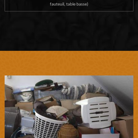
fauteuil, table basse)