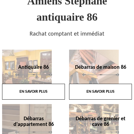
Amiens Stephane
antiquaire 86
Rachat comptant et immédiat
Antiquaire 86
Débarras de maison 86
EN SAVOIR PLUS
EN SAVOIR PLUS
Débarras
Débarras de grenier et
d'appartement 86
cave 86