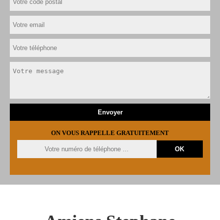
ON VOUS RAPPELLE GRATUITEMENT