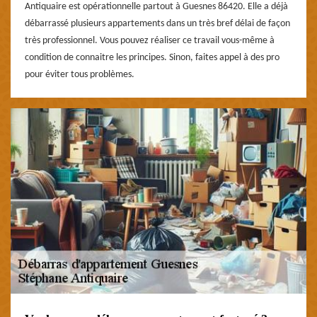
Antiquaire est opérationnelle partout à Guesnes 86420. Elle a déjà
débarrassé plusieurs appartements dans un très bref délai de façon
très professionnel. Vous pouvez réaliser ce travail vous-même à
condition de connaitre les principes. Sinon, faites appel à des pro
pour éviter tous problèmes.