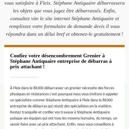
vous satisfaire à Fleix. Stéphane Antiquaire débarrassera
les objets que vous jugez être débarrassés. Enfin,
consultez vite le site internet Stéphane Antiquaire et
remplissez votre formulaire de demande devis il vous
répondra dans un délai bref et obtenez-le gratuitement !
Confiez votre désencombrement Grenier à
Stéphane Antiquaire entreprise de débarras à
prix attachant !
À Fleix dans le 86300 débarrasser un grenier nécessite des forces
physiques et résistances c’est pourquoi nous vous invitons à appeler
un spécialiste comme Stéphane Antiquaire à Fleix dans la 86300
entreprise de débarras qui réunit des spécialistes en la matière.
Restez tranquille et confier vos travaux à Stéphane Antiquaire
puisque ses équipes qui ont tous les moyens humains, du temps, un
savoir-faire avec un prix attachant. Enfin, nous vous conseillons à