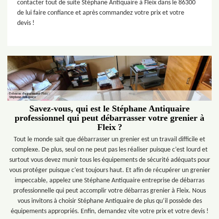
contacter tout de suite Stéphane Antiquaire à Fleix dans le 86300
de lui faire confiance et après commandez votre prix et votre
devis !
Savez-vous, qui est le Stéphane Antiquaire
professionnel qui peut débarrasser votre grenier à
Fleix ?
Tout le monde sait que débarrasser un grenier est un travail difficile et
complexe. De plus, seul on ne peut pas les réaliser puisque c’est lourd et
surtout vous devez munir tous les équipements de sécurité adéquats pour
vous protéger puisque c’est toujours haut. Et afin de récupérer un grenier
impeccable, appelez une Stéphane Antiquaire entreprise de débarras
professionnelle qui peut accomplir votre débarras grenier à Fleix. Nous
vous invitons à choisir Stéphane Antiquaire de plus qu’il possède des
équipements appropriés. Enfin, demandez vite votre prix et votre devis !