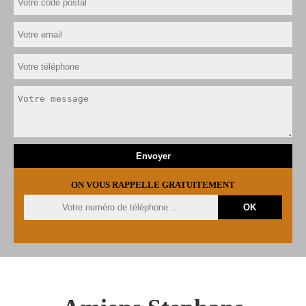
ON VOUS RAPPELLE GRATUITEMENT