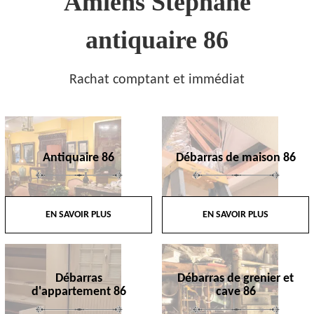
Amiens Stephane
antiquaire 86
Rachat comptant et immédiat
Antiquaire 86
Débarras de maison 86
EN SAVOIR PLUS
EN SAVOIR PLUS
Débarras
Débarras de grenier et
d'appartement 86
cave 86