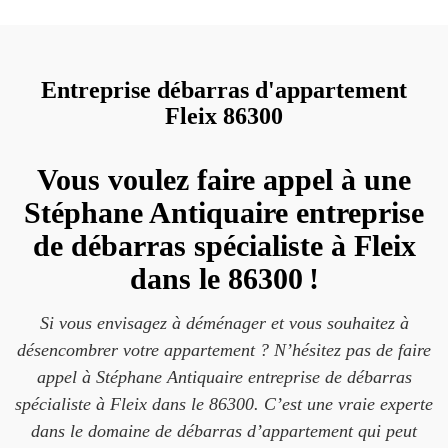
Entreprise débarras d'appartement
Fleix 86300
Vous voulez faire appel à une
Stéphane Antiquaire entreprise
de débarras spécialiste à Fleix
dans le 86300 !
Si vous envisagez à déménager et vous souhaitez à
désencombrer votre appartement ? N’hésitez pas de faire
appel à Stéphane Antiquaire entreprise de débarras
spécialiste à Fleix dans le 86300. C’est une vraie experte
dans le domaine de débarras d’appartement qui peut