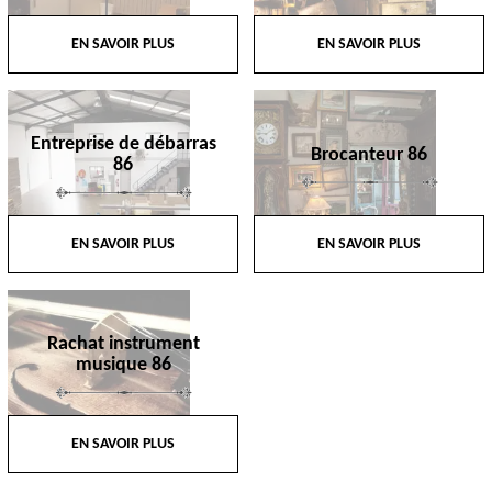
EN SAVOIR PLUS
EN SAVOIR PLUS
Entreprise de débarras
Brocanteur 86
86
EN SAVOIR PLUS
EN SAVOIR PLUS
Rachat instrument
musique 86
EN SAVOIR PLUS