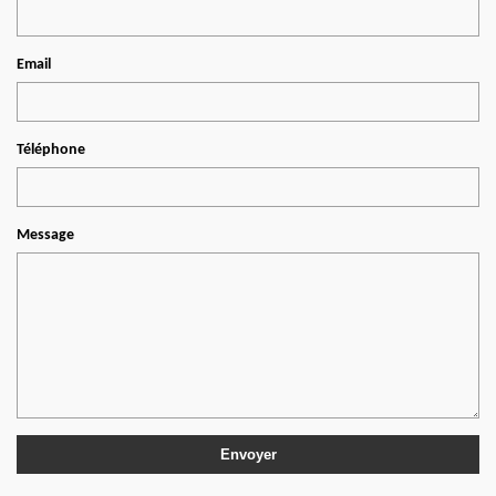
Email
Téléphone
Message