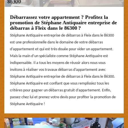
Débarrassez votre appartement ? Profitez la
promotion de Stéphane Antiquaire entreprise de
débarras à Fleix dans le 86300 ?
Stéphane Antiquaire entreprise de débarras à Fleix dans le 86300
est une professionnelle dans le domaine de votre débarras
d’appartement et qui est très douée pour vider un appartement.
Mais la main d’un spécialiste comme Stéphane Antiquaire est
indispensable. Il a tous les moyens de réussir alors nous vous
invitons à réaliser vos travaux débarras d’appartement avec
Stéphane Antiquaire entreprise de débarras à Fleix dans le 86300.
Stéphane Antiquaire est confiant que vous remplissiez tous les
critères pour gagner un débarras gratuit d’appartement. Enfin,
passez chez lui et prenez votre devis pour profiter la promotion de
Stéphane Antiquaire !