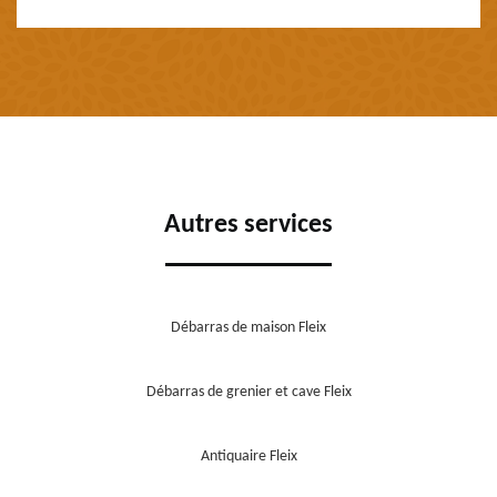
Autres services
Débarras de maison Fleix
Débarras de grenier et cave Fleix
Antiquaire Fleix