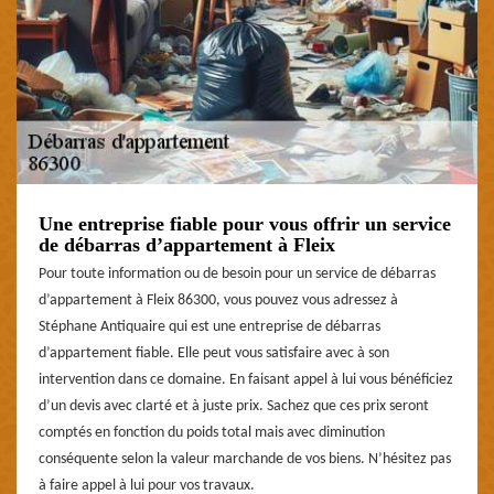
Une entreprise fiable pour vous offrir un service
de débarras d’appartement à Fleix
Pour toute information ou de besoin pour un service de débarras
d’appartement à Fleix 86300, vous pouvez vous adressez à
Stéphane Antiquaire qui est une entreprise de débarras
d’appartement fiable. Elle peut vous satisfaire avec à son
intervention dans ce domaine. En faisant appel à lui vous bénéficiez
d’un devis avec clarté et à juste prix. Sachez que ces prix seront
comptés en fonction du poids total mais avec diminution
conséquente selon la valeur marchande de vos biens. N’hésitez pas
à faire appel à lui pour vos travaux.