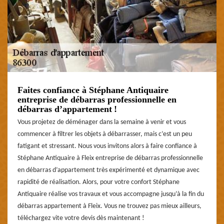
Faites confiance à Stéphane Antiquaire
entreprise de débarras professionnelle en
débarras d’appartement !
Vous projetez de déménager dans la semaine à venir et vous
commencer à filtrer les objets à débarrasser, mais c’est un peu
fatigant et stressant. Nous vous invitons alors à faire confiance à
Stéphane Antiquaire à Fleix entreprise de débarras professionnelle
en débarras d’appartement très expérimenté et dynamique avec
rapidité de réalisation. Alors, pour votre confort Stéphane
Antiquaire réalise vos travaux et vous accompagne jusqu’à la fin du
débarras appartement à Fleix. Vous ne trouvez pas mieux ailleurs,
téléchargez vite votre devis dès maintenant !