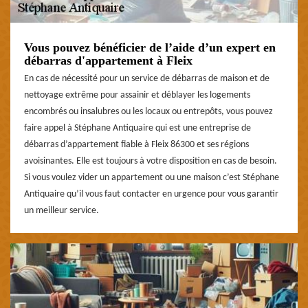
Vous pouvez bénéficier de l’aide d’un expert en
débarras d'appartement à Fleix
En cas de nécessité pour un service de débarras de maison et de
nettoyage extrême pour assainir et déblayer les logements
encombrés ou insalubres ou les locaux ou entrepôts, vous pouvez
faire appel à Stéphane Antiquaire qui est une entreprise de
débarras d’appartement fiable à Fleix 86300 et ses régions
avoisinantes. Elle est toujours à votre disposition en cas de besoin.
Si vous voulez vider un appartement ou une maison c’est Stéphane
Antiquaire qu’il vous faut contacter en urgence pour vous garantir
un meilleur service.