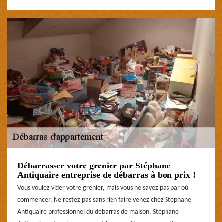
Débarrasser votre grenier par Stéphane
Antiquaire entreprise de débarras à bon prix !
Vous voulez vider votre grenier, mais vous ne savez pas par où
commencer. Ne restez pas sans rien faire venez chez Stéphane
Antiquaire professionnel du débarras de maison. Stéphane