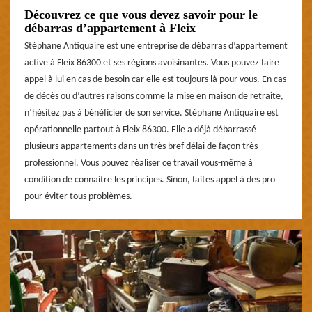
Découvrez ce que vous devez savoir pour le
débarras d’appartement à Fleix
Stéphane Antiquaire est une entreprise de débarras d’appartement
active à Fleix 86300 et ses régions avoisinantes. Vous pouvez faire
appel à lui en cas de besoin car elle est toujours là pour vous. En cas
de décès ou d’autres raisons comme la mise en maison de retraite,
n’hésitez pas à bénéficier de son service. Stéphane Antiquaire est
opérationnelle partout à Fleix 86300. Elle a déjà débarrassé
plusieurs appartements dans un très bref délai de façon très
professionnel. Vous pouvez réaliser ce travail vous-même à
condition de connaitre les principes. Sinon, faites appel à des pro
pour éviter tous problèmes.