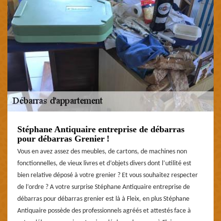
Stéphane Antiquaire entreprise de débarras
pour débarras Grenier !
Vous en avez assez des meubles, de cartons, de machines non
fonctionnelles, de vieux livres et d’objets divers dont l’utilité est
bien relative déposé à votre grenier ? Et vous souhaitez respecter
de l’ordre ? A votre surprise Stéphane Antiquaire entreprise de
débarras pour débarras grenier est là à Fleix, en plus Stéphane
Antiquaire possède des professionnels agréés et attestés face à