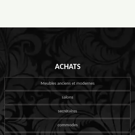
ACHATS
Meubles anciens et modernes
salons
secrétaires
commodes