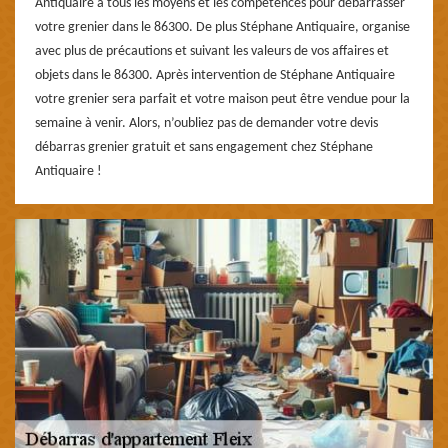
Antiquaire a tous les moyens et les compétences pour débarrasser
votre grenier dans le 86300. De plus Stéphane Antiquaire, organise
avec plus de précautions et suivant les valeurs de vos affaires et
objets dans le 86300. Après intervention de Stéphane Antiquaire
votre grenier sera parfait et votre maison peut être vendue pour la
semaine à venir. Alors, n’oubliez pas de demander votre devis
débarras grenier gratuit et sans engagement chez Stéphane
Antiquaire !