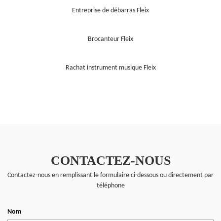
Entreprise de débarras Fleix
Brocanteur Fleix
Rachat instrument musique Fleix
CONTACTEZ-NOUS
Contactez-nous en remplissant le formulaire ci-dessous ou directement par
téléphone
Nom