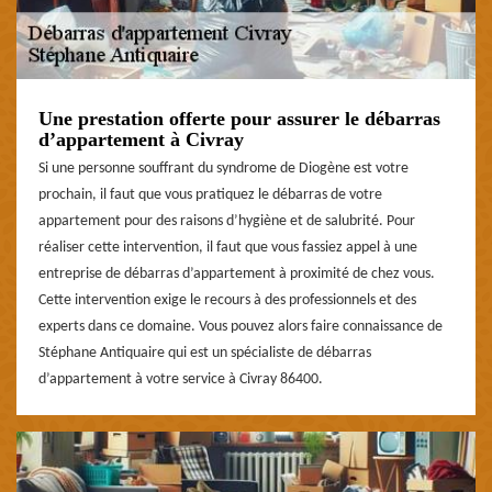
Une prestation offerte pour assurer le débarras
d’appartement à Civray
Si une personne souffrant du syndrome de Diogène est votre
prochain, il faut que vous pratiquez le débarras de votre
appartement pour des raisons d’hygiène et de salubrité. Pour
réaliser cette intervention, il faut que vous fassiez appel à une
entreprise de débarras d’appartement à proximité de chez vous.
Cette intervention exige le recours à des professionnels et des
experts dans ce domaine. Vous pouvez alors faire connaissance de
Stéphane Antiquaire qui est un spécialiste de débarras
d’appartement à votre service à Civray 86400.