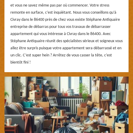
et vous ne savez même pas par où commencer. Votre stress
remonte en surface, c’est inquiétant. Nous vous conseillons qu’à
Civray dans le 86400 près de chez vous existe Stéphane Antiquaire
entreprise de débarras pour tous vos travaux de débarrasser
appartement qui vous intéresse à Civray dans le 86400. Avec
Stéphane Antiquaire réunit des spécialistes sérieux et soigneux vous
allez être surpris puisque votre appartement sera débarrassé et en
un clic. C’est super hein ? Arrêtez de vous casser la tête, c’est
bientôt fini !