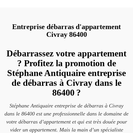
Entreprise débarras d'appartement
Civray 86400
Débarrassez votre appartement
? Profitez la promotion de
Stéphane Antiquaire entreprise
de débarras à Civray dans le
86400 ?
Stéphane Antiquaire entreprise de débarras à Civray
dans le 86400 est une professionnelle dans le domaine de
votre débarras d’appartement et qui est très douée pour
vider un appartement. Mais la main d’un spécialiste