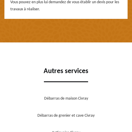
Vous pouvez en plus lui demandez de vous établir un devis pour les
travaux à réaliser.
Autres services
Débarras de maison Civray
Débarras de grenier et cave Civray