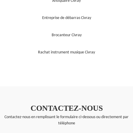
Antiquaire Civray
Entreprise de débarras Civray
Brocanteur Civray
Rachat instrument musique Civray
CONTACTEZ-NOUS
Contactez-nous en remplissant le formulaire ci-dessous ou directement par
téléphone