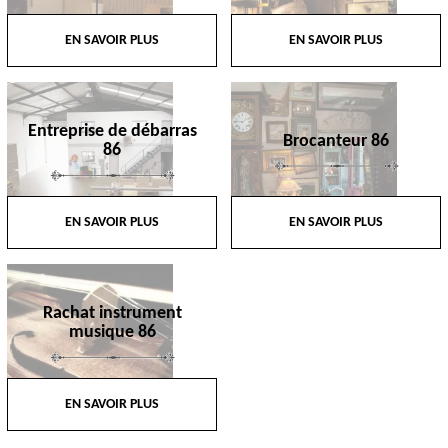
EN SAVOIR PLUS
EN SAVOIR PLUS
Entreprise de débarras
Brocanteur 86
86
EN SAVOIR PLUS
EN SAVOIR PLUS
Rachat instrument
musique 86
EN SAVOIR PLUS