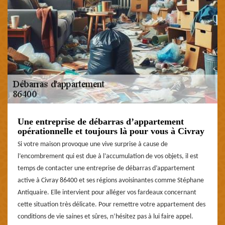
Une entreprise de débarras d’appartement
opérationnelle et toujours là pour vous à Civray
Si votre maison provoque une vive surprise à cause de
l’encombrement qui est due à l’accumulation de vos objets, il est
temps de contacter une entreprise de débarras d’appartement
active à Civray 86400 et ses régions avoisinantes comme Stéphane
Antiquaire. Elle intervient pour alléger vos fardeaux concernant
cette situation très délicate. Pour remettre votre appartement des
conditions de vie saines et sûres, n’hésitez pas à lui faire appel.