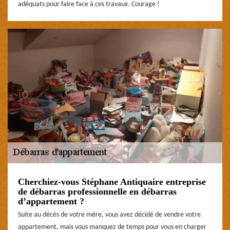
adéquats pour faire face à ces travaux. Courage !
Cherchiez-vous Stéphane Antiquaire entreprise
de débarras professionnelle en débarras
d’appartement ?
Suite au décès de votre mère, vous avez décidé de vendre votre
appartement, mais vous manquez de temps pour vous en charger