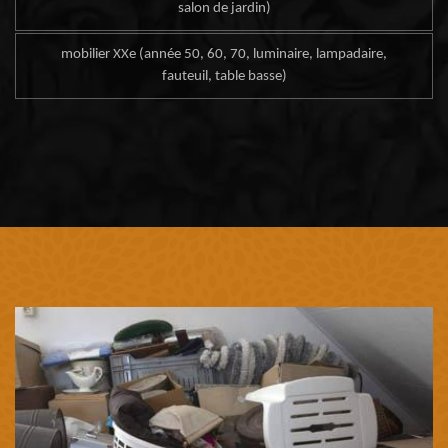
salon de jardin)
mobilier XXe (année 50, 60, 70, luminaire, lampadaire,
fauteuil, table basse)