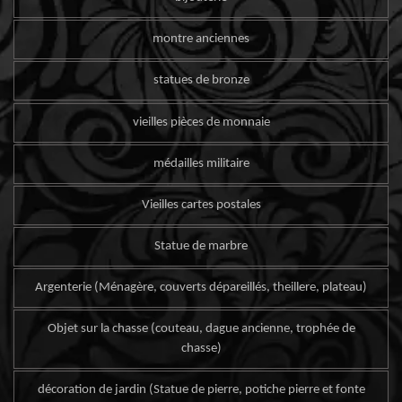
montre anciennes
statues de bronze
vieilles pièces de monnaie
médailles militaire
Vieilles cartes postales
Statue de marbre
Argenterie (Ménagère, couverts dépareillés, theillere, plateau)
Objet sur la chasse (couteau, dague ancienne, trophée de
chasse)
décoration de jardin (Statue de pierre, potiche pierre et fonte