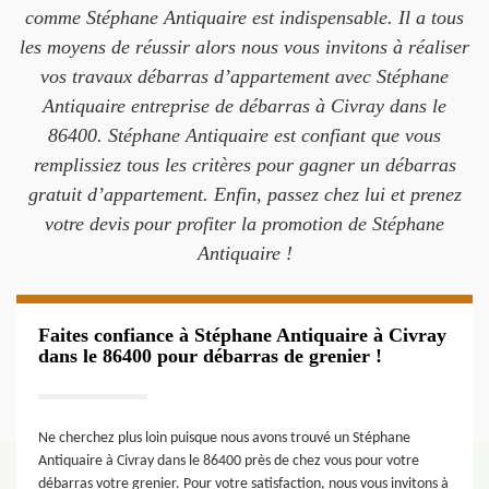
comme Stéphane Antiquaire est indispensable. Il a tous
les moyens de réussir alors nous vous invitons à réaliser
vos travaux débarras d’appartement avec Stéphane
Antiquaire entreprise de débarras à Civray dans le
86400. Stéphane Antiquaire est confiant que vous
remplissiez tous les critères pour gagner un débarras
gratuit d’appartement. Enfin, passez chez lui et prenez
votre devis pour profiter la promotion de Stéphane
Antiquaire !
Faites confiance à Stéphane Antiquaire à Civray
dans le 86400 pour débarras de grenier !
Ne cherchez plus loin puisque nous avons trouvé un Stéphane
Antiquaire à Civray dans le 86400 près de chez vous pour votre
débarras votre grenier. Pour votre satisfaction, nous vous invitons à