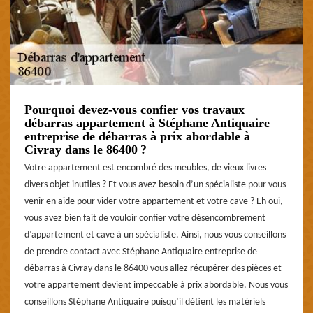
Pourquoi devez-vous confier vos travaux
débarras appartement à Stéphane Antiquaire
entreprise de débarras à prix abordable à
Civray dans le 86400 ?
Votre appartement est encombré des meubles, de vieux livres
divers objet inutiles ? Et vous avez besoin d’un spécialiste pour vous
venir en aide pour vider votre appartement et votre cave ? Eh oui,
vous avez bien fait de vouloir confier votre désencombrement
d’appartement et cave à un spécialiste. Ainsi, nous vous conseillons
de prendre contact avec Stéphane Antiquaire entreprise de
débarras à Civray dans le 86400 vous allez récupérer des pièces et
votre appartement devient impeccable à prix abordable. Nous vous
conseillons Stéphane Antiquaire puisqu’il détient les matériels