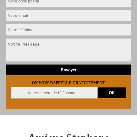
ON VOUS RAPPELLE GRATUITEMENT