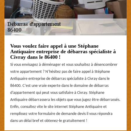
Vous voulez faire appel à une Stéphane
Antiquaire entreprise de débarras spécialiste à
Civray dans le 86400 !
Si vous envisagez à déménager et vous souhaitez à désencombrer
votre appartement ? N’hésitez pas de faire appel à Stéphane
Antiquaire entreprise de débarras spécialiste à Civray dans le
86400. C’est une vraie experte dans le domaine de débarras
d’appartement qui peut vous satisfaire à Civray. Stéphane
Antiquaire débarrassera les objets que vous jugez être débarrassés.
Enfin, consultez vite le site internet Stéphane Antiquaire et
remplissez votre formulaire de demande devis il vous répondra
dans un délai bref et obtenez-le gratuitement !