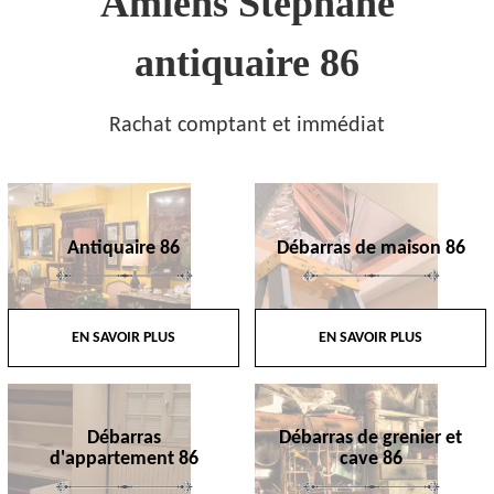
Amiens Stephane
antiquaire 86
Rachat comptant et immédiat
Antiquaire 86
Débarras de maison 86
EN SAVOIR PLUS
EN SAVOIR PLUS
Débarras
Débarras de grenier et
d'appartement 86
cave 86