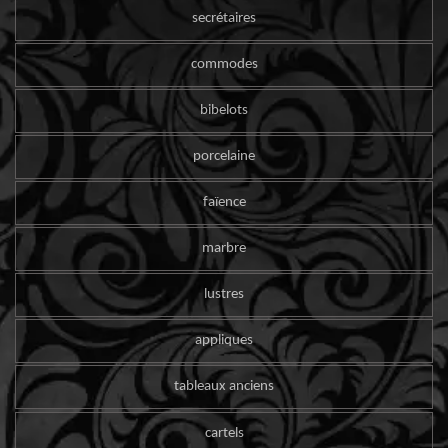
secrétaires
commodes
bibelots
porcelaine
faïence
marbre
lustres
appliques
tableaux anciens
cartels