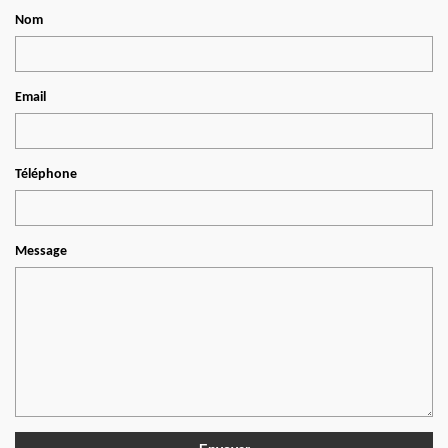
Nom
Email
Téléphone
Message