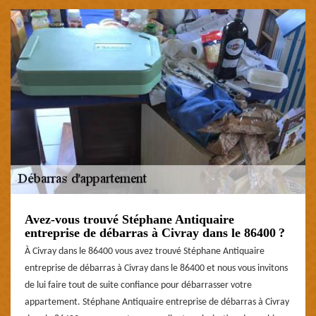
Avez-vous trouvé Stéphane Antiquaire
entreprise de débarras à Civray dans le 86400 ?
À Civray dans le 86400 vous avez trouvé Stéphane Antiquaire
entreprise de débarras à Civray dans le 86400 et nous vous invitons
de lui faire tout de suite confiance pour débarrasser votre
appartement. Stéphane Antiquaire entreprise de débarras à Civray