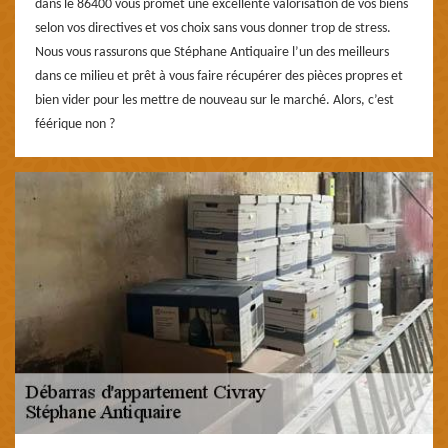
dans le 86400 vous promet une excellente valorisation de vos biens
selon vos directives et vos choix sans vous donner trop de stress.
Nous vous rassurons que Stéphane Antiquaire l’un des meilleurs
dans ce milieu et prêt à vous faire récupérer des pièces propres et
bien vider pour les mettre de nouveau sur le marché. Alors, c’est
féérique non ?