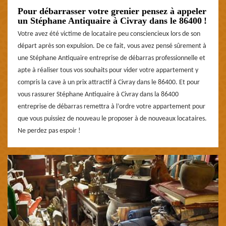
Pour débarrasser votre grenier pensez à appeler
un Stéphane Antiquaire à Civray dans le 86400 !
Votre avez été victime de locataire peu consciencieux lors de son
départ après son expulsion. De ce fait, vous avez pensé sûrement à
une Stéphane Antiquaire entreprise de débarras professionnelle et
apte à réaliser tous vos souhaits pour vider votre appartement y
compris la cave à un prix attractif à Civray dans le 86400. Et pour
vous rassurer Stéphane Antiquaire à Civray dans la 86400
entreprise de débarras remettra à l’ordre votre appartement pour
que vous puissiez de nouveau le proposer à de nouveaux locataires.
Ne perdez pas espoir !