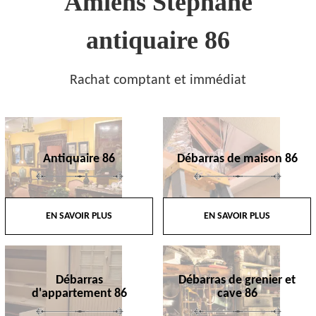
Amiens Stephane
antiquaire 86
Rachat comptant et immédiat
Antiquaire 86
Débarras de maison 86
EN SAVOIR PLUS
EN SAVOIR PLUS
Débarras
Débarras de grenier et
d'appartement 86
cave 86