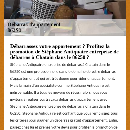
Débarrassez votre appartement ? Profitez la
promotion de Stéphane Antiquaire entreprise de
débarras à Chatain dans le 86250 ?
Stéphane Antiquaire entreprise de débarras à Chatain dans le
86250 est une professionnelle dans le domaine de votre débarras
d’appartement et qui est très douée pour vider un appartement.
Mais la main d’un spécialiste comme Stéphane Antiquaire est
indispensable. Il a tous les moyens de réussir alors nous vous
invitons à réaliser vos travaux débarras d’appartement avec
Stéphane Antiquaire entreprise de débarras à Chatain dans le
86250. Stéphane Antiquaire est confiant que vous remplissiez tous
les critères pour gagner un débarras gratuit d’appartement. Enfin,
passez chez lui et prenez votre devis pour profiter la promotion de