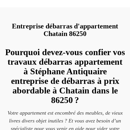
Entreprise débarras d'appartement
Chatain 86250
Pourquoi devez-vous confier vos
travaux débarras appartement
à Stéphane Antiquaire
entreprise de débarras à prix
abordable à Chatain dans le
86250 ?
Votre appartement est encombré des meubles, de vieux
livres divers objet inutiles ? Et vous avez besoin d’un
spécialiste pour vous venir en aide pour vider votre