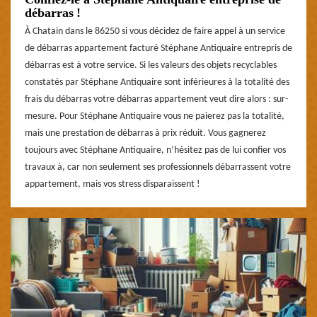
débarras !
À Chatain dans le 86250 si vous décidez de faire appel à un service
de débarras appartement facturé Stéphane Antiquaire entrepris de
débarras est à votre service. Si les valeurs des objets recyclables
constatés par Stéphane Antiquaire sont inférieures à la totalité des
frais du débarras votre débarras appartement veut dire alors : sur-
mesure. Pour Stéphane Antiquaire vous ne paierez pas la totalité,
mais une prestation de débarras à prix réduit. Vous gagnerez
toujours avec Stéphane Antiquaire, n’hésitez pas de lui confier vos
travaux à, car non seulement ses professionnels débarrassent votre
appartement, mais vos stress disparaissent !