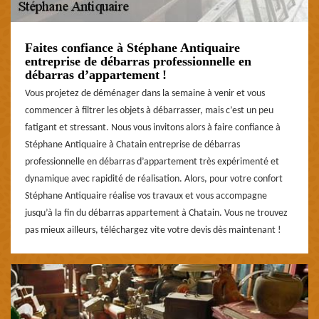
Faites confiance à Stéphane Antiquaire
entreprise de débarras professionnelle en
débarras d’appartement !
Vous projetez de déménager dans la semaine à venir et vous
commencer à filtrer les objets à débarrasser, mais c’est un peu
fatigant et stressant. Nous vous invitons alors à faire confiance à
Stéphane Antiquaire à Chatain entreprise de débarras
professionnelle en débarras d’appartement très expérimenté et
dynamique avec rapidité de réalisation. Alors, pour votre confort
Stéphane Antiquaire réalise vos travaux et vous accompagne
jusqu’à la fin du débarras appartement à Chatain. Vous ne trouvez
pas mieux ailleurs, téléchargez vite votre devis dès maintenant !