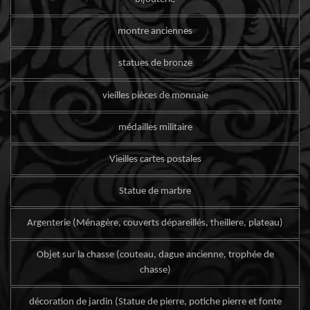
montre anciennes
statues de bronze
vieilles pièces de monnaie
médailles militaire
Vieilles cartes postales
Statue de marbre
Argenterie (Ménagère, couverts dépareillés, theillere, plateau)
Objet sur la chasse (couteau, dague ancienne, trophée de
chasse)
décoration de jardin (Statue de pierre, potiche pierre et fonte