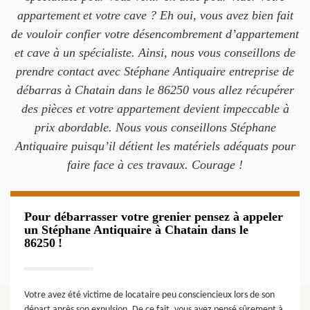
appartement et votre cave ? Eh oui, vous avez bien fait
de vouloir confier votre désencombrement d’appartement
et cave à un spécialiste. Ainsi, nous vous conseillons de
prendre contact avec Stéphane Antiquaire entreprise de
débarras à Chatain dans le 86250 vous allez récupérer
des pièces et votre appartement devient impeccable à
prix abordable. Nous vous conseillons Stéphane
Antiquaire puisqu’il détient les matériels adéquats pour
faire face à ces travaux. Courage !
Pour débarrasser votre grenier pensez à appeler
un Stéphane Antiquaire à Chatain dans le
86250 !
Votre avez été victime de locataire peu consciencieux lors de son
départ après son expulsion. De ce fait, vous avez pensé sûrement à