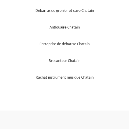
Débarras de grenier et cave Chatain
Antiquaire Chatain
Entreprise de débarras Chatain
Brocanteur Chatain
Rachat instrument musique Chatain