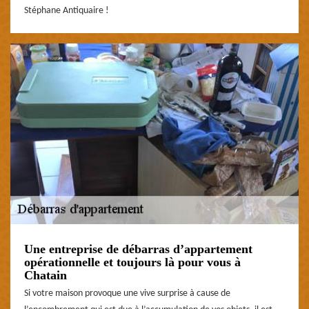
Stéphane Antiquaire !
Une entreprise de débarras d’appartement
opérationnelle et toujours là pour vous à
Chatain
Si votre maison provoque une vive surprise à cause de