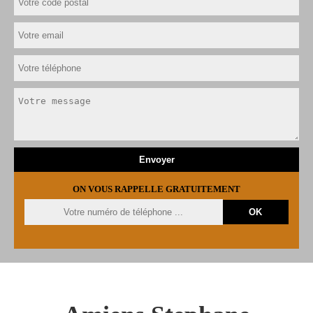
ON VOUS RAPPELLE GRATUITEMENT