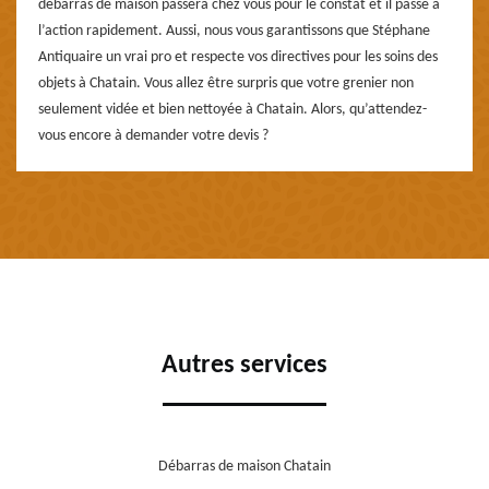
débarras de maison passera chez vous pour le constat et il passe à
l’action rapidement. Aussi, nous vous garantissons que Stéphane
Antiquaire un vrai pro et respecte vos directives pour les soins des
objets à Chatain. Vous allez être surpris que votre grenier non
seulement vidée et bien nettoyée à Chatain. Alors, qu’attendez-
vous encore à demander votre devis ?
Autres services
Débarras de maison Chatain