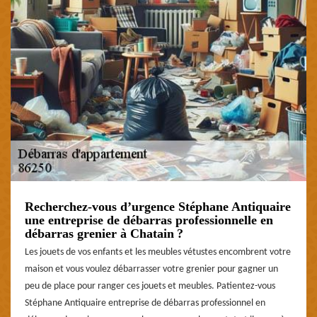
Recherchez-vous d’urgence Stéphane Antiquaire
une entreprise de débarras professionnelle en
débarras grenier à Chatain ?
Les jouets de vos enfants et les meubles vétustes encombrent votre
maison et vous voulez débarrasser votre grenier pour gagner un
peu de place pour ranger ces jouets et meubles. Patientez-vous
Stéphane Antiquaire entreprise de débarras professionnel en