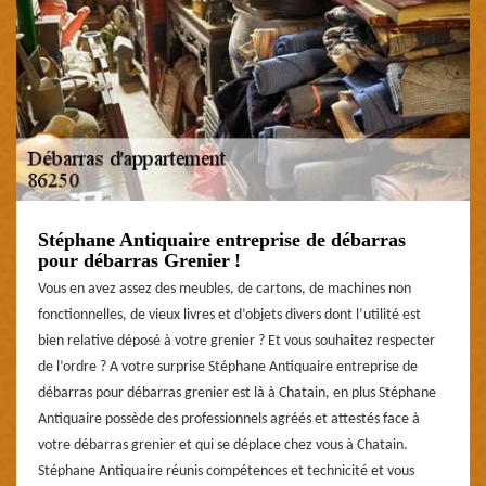
Stéphane Antiquaire entreprise de débarras
pour débarras Grenier !
Vous en avez assez des meubles, de cartons, de machines non
fonctionnelles, de vieux livres et d’objets divers dont l’utilité est
bien relative déposé à votre grenier ? Et vous souhaitez respecter
de l’ordre ? A votre surprise Stéphane Antiquaire entreprise de
débarras pour débarras grenier est là à Chatain, en plus Stéphane
Antiquaire possède des professionnels agréés et attestés face à
votre débarras grenier et qui se déplace chez vous à Chatain.
Stéphane Antiquaire réunis compétences et technicité et vous