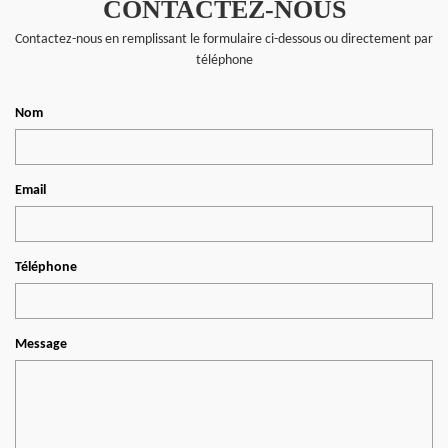
CONTACTEZ-NOUS
Contactez-nous en remplissant le formulaire ci-dessous ou directement par
téléphone
Nom
Email
Téléphone
Message