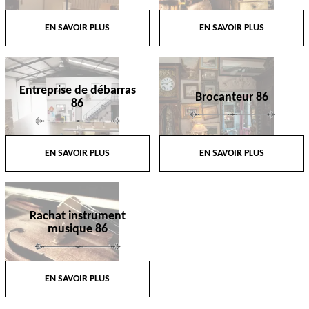
EN SAVOIR PLUS
EN SAVOIR PLUS
Entreprise de débarras
Brocanteur 86
86
EN SAVOIR PLUS
EN SAVOIR PLUS
Rachat instrument
musique 86
EN SAVOIR PLUS