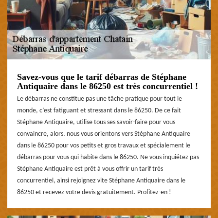
Savez-vous que le tarif débarras de Stéphane
Antiquaire dans le 86250 est très concurrentiel !
Le débarras ne constitue pas une tâche pratique pour tout le
monde, c’est fatiguant et stressant dans le 86250. De ce fait
Stéphane Antiquaire, utilise tous ses savoir-faire pour vous
convaincre, alors, nous vous orientons vers Stéphane Antiquaire
dans le 86250 pour vos petits et gros travaux et spécialement le
débarras pour vous qui habite dans le 86250. Ne vous inquiétez pas
Stéphane Antiquaire est prêt à vous offrir un tarif très
concurrentiel, ainsi rejoignez vite Stéphane Antiquaire dans le
86250 et recevez votre devis gratuitement. Profitez-en !