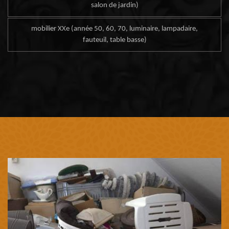
salon de jardin)
mobilier XXe (année 50, 60, 70, luminaire, lampadaire,
fauteuil, table basse)