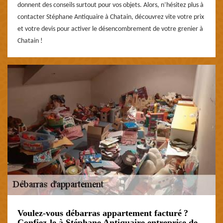
donnent des conseils surtout pour vos objets. Alors, n’hésitez plus à
contacter Stéphane Antiquaire à Chatain, découvrez vite votre prix
et votre devis pour activer le désencombrement de votre grenier à
Chatain !
Voulez-vous débarras appartement facturé ?
Confiez-le à Stéphane Antiquaire entreprise de