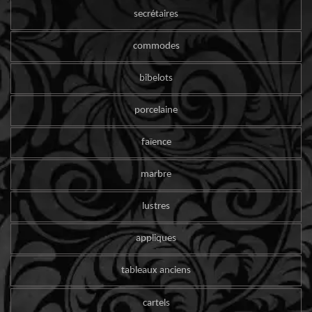
secrétaires
commodes
bibelots
porcelaine
faïence
marbre
lustres
appliques
tableaux anciens
cartels