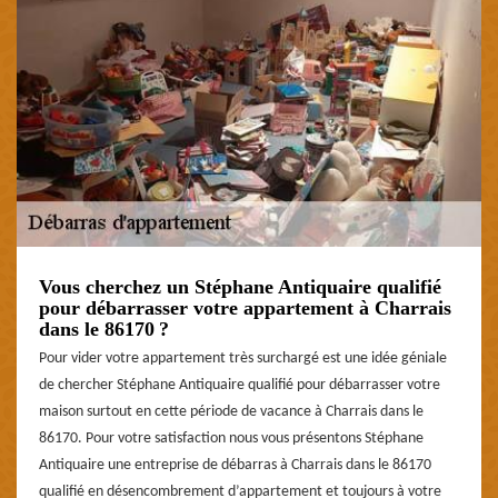
Vous cherchez un Stéphane Antiquaire qualifié
pour débarrasser votre appartement à Charrais
dans le 86170 ?
Pour vider votre appartement très surchargé est une idée géniale
de chercher Stéphane Antiquaire qualifié pour débarrasser votre
maison surtout en cette période de vacance à Charrais dans le
86170. Pour votre satisfaction nous vous présentons Stéphane
Antiquaire une entreprise de débarras à Charrais dans le 86170
qualifié en désencombrement d’appartement et toujours à votre