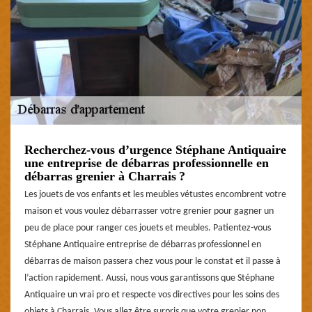
Recherchez-vous d’urgence Stéphane Antiquaire
une entreprise de débarras professionnelle en
débarras grenier à Charrais ?
Les jouets de vos enfants et les meubles vétustes encombrent votre
maison et vous voulez débarrasser votre grenier pour gagner un
peu de place pour ranger ces jouets et meubles. Patientez-vous
Stéphane Antiquaire entreprise de débarras professionnel en
débarras de maison passera chez vous pour le constat et il passe à
l’action rapidement. Aussi, nous vous garantissons que Stéphane
Antiquaire un vrai pro et respecte vos directives pour les soins des
objets à Charrais. Vous allez être surpris que votre grenier non