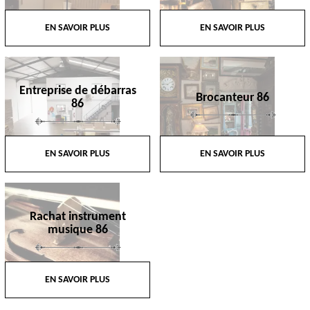
EN SAVOIR PLUS
EN SAVOIR PLUS
Entreprise de débarras
Brocanteur 86
86
EN SAVOIR PLUS
EN SAVOIR PLUS
Rachat instrument
musique 86
EN SAVOIR PLUS