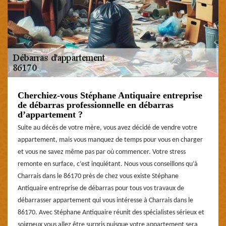
Cherchiez-vous Stéphane Antiquaire entreprise
de débarras professionnelle en débarras
d’appartement ?
Suite au décès de votre mère, vous avez décidé de vendre votre
appartement, mais vous manquez de temps pour vous en charger
et vous ne savez même pas par où commencer. Votre stress
remonte en surface, c’est inquiétant. Nous vous conseillons qu’à
Charrais dans le 86170 près de chez vous existe Stéphane
Antiquaire entreprise de débarras pour tous vos travaux de
débarrasser appartement qui vous intéresse à Charrais dans le
86170. Avec Stéphane Antiquaire réunit des spécialistes sérieux et
soigneux vous allez être surpris puisque votre appartement sera