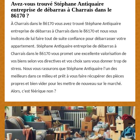
Avez-vous trouvé Stéphane Antiquaire
entreprise de débarras à Charrais dans le
86170 ?
À Charrais dans le 86170 vous avez trouvé Stéphane Antiquaire
entreprise de débarras à Charrais dans le 86170 et nous vous
invitons de lui faire tout de suite confiance pour débarrasser votre
appartement. Stéphane Antiquaire entreprise de débarras à
Charrais dans le 86170 vous promet une excellente valorisation de
vos biens selon vos directives et vos choix sans vous donner trop de
stress. Nous vous rassurons que Stéphane Antiquaire l’un des
meilleurs dans ce milieu et prêt à vous faire récupérer des pièces
propres et bien vider pour les mettre de nouveau sur le marché.
Alors, c’est féérique non ?