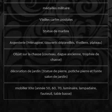
médailles militaire
Vieilles cartes postales
Statue de marbre
Argenterie (Ménagère, couverts dépareillés, theillere, plateau)
Objet sur la chasse (couteau, dague ancienne, trophée de
chasse)
décoration de jardin (Statue de pierre, potiche pierre et fonte
salon de jardin)
mobilier XXe (année 50, 60, 70, luminaire, lampadaire,
fauteuil, table basse)