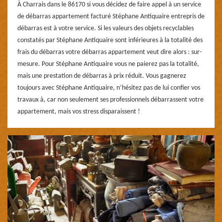
À Charrais dans le 86170 si vous décidez de faire appel à un service
de débarras appartement facturé Stéphane Antiquaire entrepris de
débarras est à votre service. Si les valeurs des objets recyclables
constatés par Stéphane Antiquaire sont inférieures à la totalité des
frais du débarras votre débarras appartement veut dire alors : sur-
mesure. Pour Stéphane Antiquaire vous ne paierez pas la totalité,
mais une prestation de débarras à prix réduit. Vous gagnerez
toujours avec Stéphane Antiquaire, n’hésitez pas de lui confier vos
travaux à, car non seulement ses professionnels débarrassent votre
appartement, mais vos stress disparaissent !