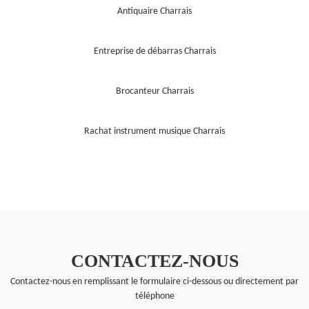
Antiquaire Charrais
Entreprise de débarras Charrais
Brocanteur Charrais
Rachat instrument musique Charrais
CONTACTEZ-NOUS
Contactez-nous en remplissant le formulaire ci-dessous ou directement par
téléphone