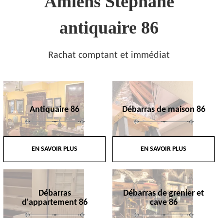
Amiens Stephane
antiquaire 86
Rachat comptant et immédiat
Antiquaire 86
Débarras de maison 86
EN SAVOIR PLUS
EN SAVOIR PLUS
Débarras
Débarras de grenier et
d'appartement 86
cave 86