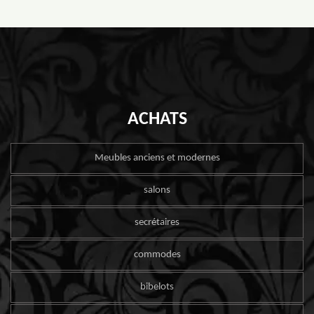
ACHATS
Meubles anciens et modernes
salons
secrétaires
commodes
bibelots