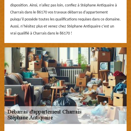
disposition. Ainsi, n’allez pas loin, confiez à Stéphane Antiquaire à
Charrais dans le 86170 vos travaux débarras d’appartement
puisqu’il possède toutes les qualifications requises dans ce domaine.
Aussi, n’hésitez plus et venez chez Stéphane Antiquaire c’est un
vrai qualifié à Charrais dans le 86170 !