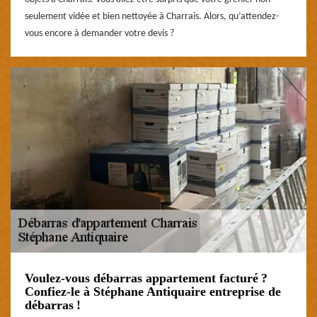
seulement vidée et bien nettoyée à Charrais. Alors, qu’attendez-
vous encore à demander votre devis ?
Voulez-vous débarras appartement facturé ?
Confiez-le à Stéphane Antiquaire entreprise de
débarras !