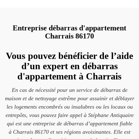
Entreprise débarras d'appartement
Charrais 86170
Vous pouvez bénéficier de l’aide
d’un expert en débarras
d'appartement à Charrais
En cas de nécessité pour un service de débarras de
maison et de nettoyage extrême pour assainir et déblayer
les logements encombrés ou insalubres ou les locaux ou
entrepôts, vous pouvez faire appel à Stéphane Antiquaire
qui est une entreprise de débarras d’appartement fiable
à Charrais 86170 et ses régions avoisinantes. Elle est