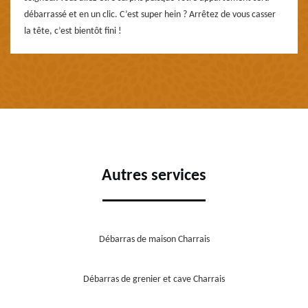
débarrassé et en un clic. C’est super hein ? Arrêtez de vous casser
la tête, c’est bientôt fini !
Autres services
Débarras de maison Charrais
Débarras de grenier et cave Charrais