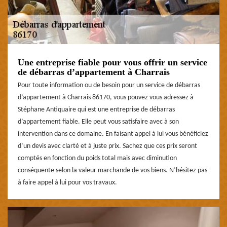
Une entreprise fiable pour vous offrir un service
de débarras d’appartement à Charrais
Pour toute information ou de besoin pour un service de débarras
d’appartement à Charrais 86170, vous pouvez vous adressez à
Stéphane Antiquaire qui est une entreprise de débarras
d’appartement fiable. Elle peut vous satisfaire avec à son
intervention dans ce domaine. En faisant appel à lui vous bénéficiez
d’un devis avec clarté et à juste prix. Sachez que ces prix seront
comptés en fonction du poids total mais avec diminution
conséquente selon la valeur marchande de vos biens. N’hésitez pas
à faire appel à lui pour vos travaux.