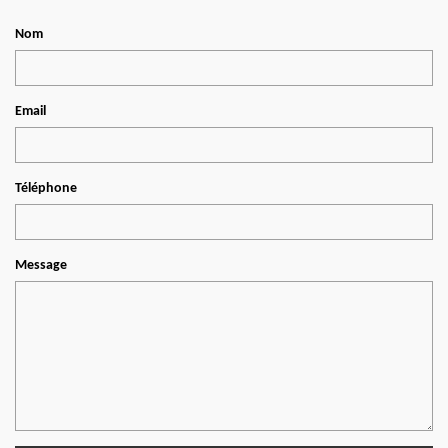
Nom
Email
Téléphone
Message