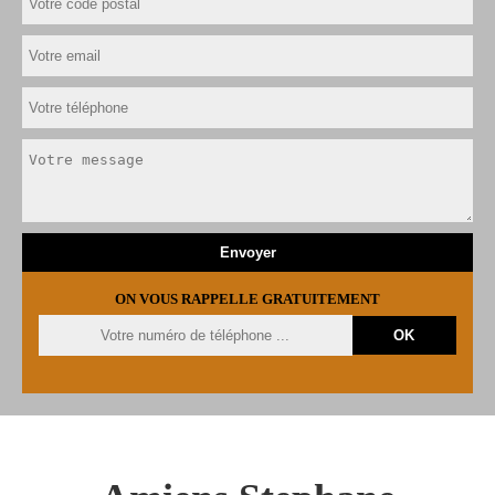
ON VOUS RAPPELLE GRATUITEMENT