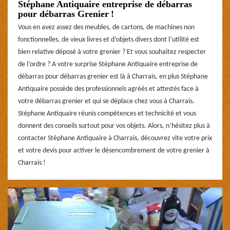
Stéphane Antiquaire entreprise de débarras
pour débarras Grenier !
Vous en avez assez des meubles, de cartons, de machines non
fonctionnelles, de vieux livres et d’objets divers dont l’utilité est
bien relative déposé à votre grenier ? Et vous souhaitez respecter
de l’ordre ? A votre surprise Stéphane Antiquaire entreprise de
débarras pour débarras grenier est là à Charrais, en plus Stéphane
Antiquaire possède des professionnels agréés et attestés face à
votre débarras grenier et qui se déplace chez vous à Charrais.
Stéphane Antiquaire réunis compétences et technicité et vous
donnent des conseils surtout pour vos objets. Alors, n’hésitez plus à
contacter Stéphane Antiquaire à Charrais, découvrez vite votre prix
et votre devis pour activer le désencombrement de votre grenier à
Charrais !