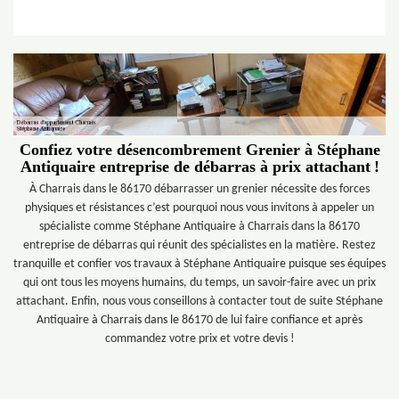
Confiez votre désencombrement Grenier à Stéphane
Antiquaire entreprise de débarras à prix attachant !
À Charrais dans le 86170 débarrasser un grenier nécessite des forces
physiques et résistances c’est pourquoi nous vous invitons à appeler un
spécialiste comme Stéphane Antiquaire à Charrais dans la 86170
entreprise de débarras qui réunit des spécialistes en la matière. Restez
tranquille et confier vos travaux à Stéphane Antiquaire puisque ses équipes
qui ont tous les moyens humains, du temps, un savoir-faire avec un prix
attachant. Enfin, nous vous conseillons à contacter tout de suite Stéphane
Antiquaire à Charrais dans le 86170 de lui faire confiance et après
commandez votre prix et votre devis !