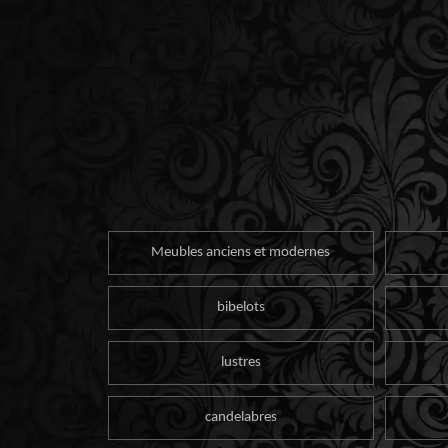
Meubles anciens et modernes
bibelots
lustres
candelabres