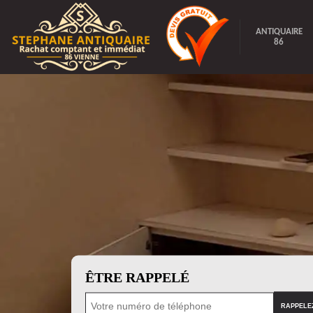
ANTIQUAIRE
86
ÊTRE RAPPELÉ