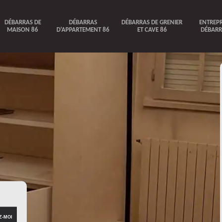
DÉBARRAS DE
DÉBARRAS
DÉBARRAS DE GRENIER
ENTREPR
MAISON 86
D'APPARTEMENT 86
ET CAVE 86
DÉBARR