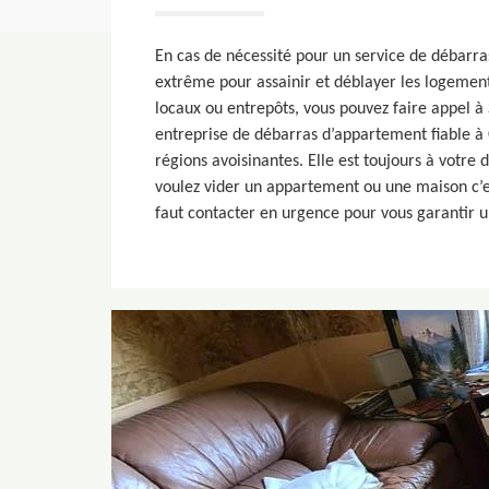
En cas de nécessité pour un service de débarr
extrême pour assainir et déblayer les logemen
locaux ou entrepôts, vous pouvez faire appel à
entreprise de débarras d’appartement fiable à
régions avoisinantes. Elle est toujours à votre d
voulez vider un appartement ou une maison c’e
faut contacter en urgence pour vous garantir u