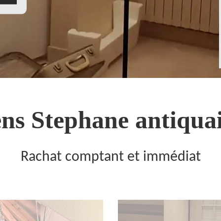
ns Stephane antiquai
Rachat comptant et immédiat