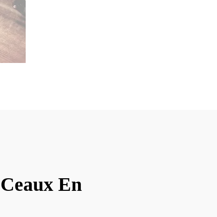
t Ceaux En