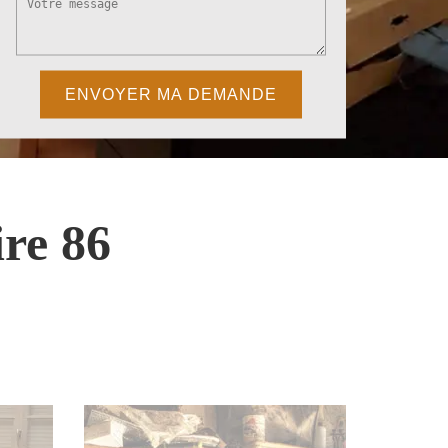
re 86