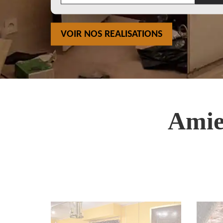
VOIR NOS REALISATIONS
Amie