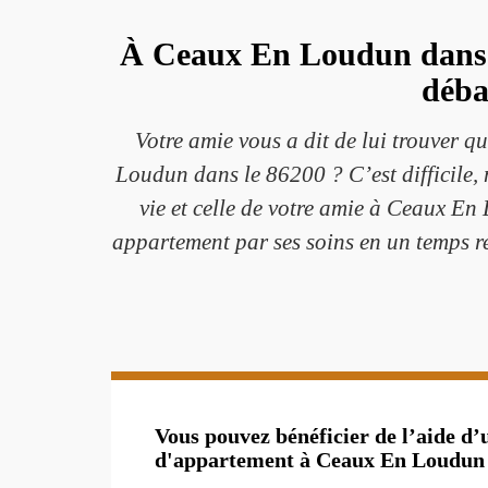
À Ceaux En Loudun dans la
déba
Votre amie vous a dit de lui trouver 
Loudun dans le 86200 ? C’est difficile, 
vie et celle de votre amie à Ceaux En
appartement par ses soins en un temps re
Vous pouvez bénéficier de l’aide d’
d'appartement à Ceaux En Loudun