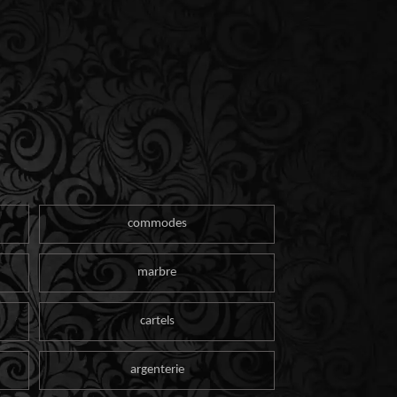
commodes
marbre
cartels
argenterie