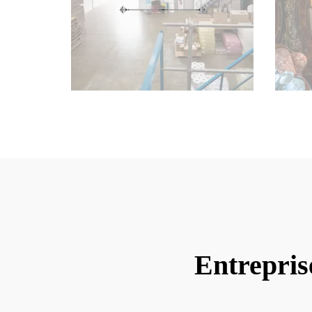
Entrepris