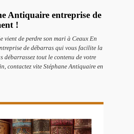
e Antiquaire entreprise de
ent !
le vient de perdre son mari à Ceaux En
treprise de débarras qui vous facilite la
s débarrassez tout le contenu de votre
in, contactez vite Stéphane Antiquaire en