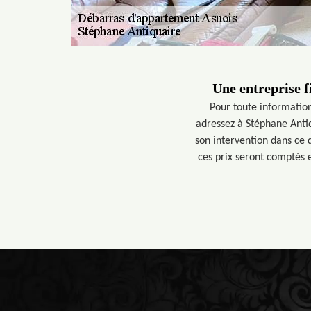
Une entreprise f
Pour toute informatio
adressez à Stéphane Antiq
son intervention dans ce d
ces prix seront comptés 