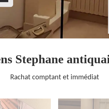
ns Stephane antiquai
Rachat comptant et immédiat