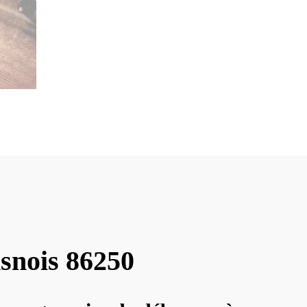
snois 86250