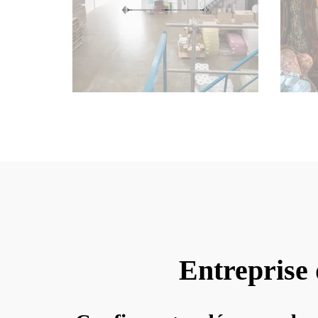
Entreprise