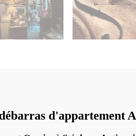
 débarras d'appartement A