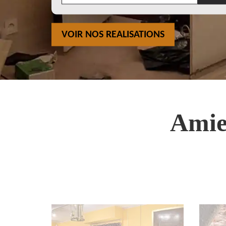
VOIR NOS REALISATIONS
Amie