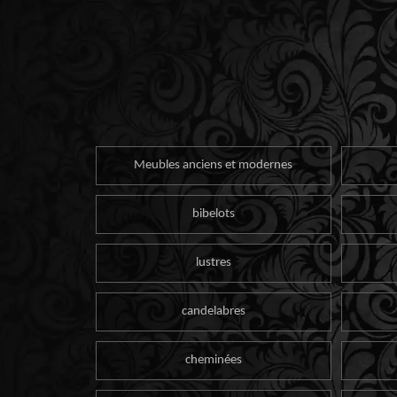
Meubles anciens et modernes
bibelots
lustres
candelabres
cheminées