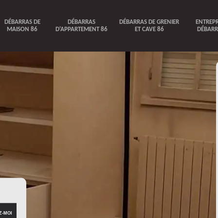
DÉBARRAS DE
DÉBARRAS
DÉBARRAS DE GRENIER
ENTREPR
MAISON 86
D'APPARTEMENT 86
ET CAVE 86
DÉBARR