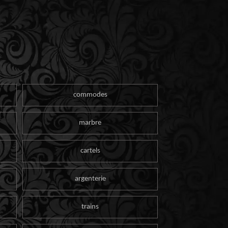
commodes
marbre
cartels
argenterie
trains