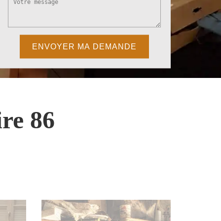
re 86