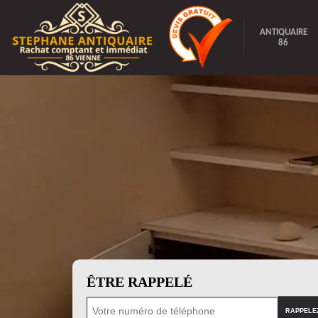
ANTIQUAIRE
86
ÊTRE RAPPELÉ