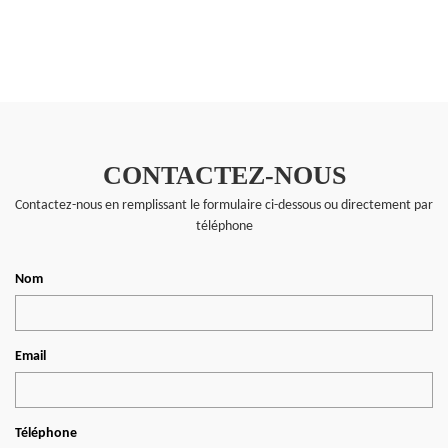
CONTACTEZ-NOUS
Contactez-nous en remplissant le formulaire ci-dessous ou directement par
téléphone
Nom
Email
Téléphone