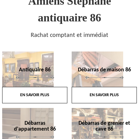
Amiens Stephane
antiquaire 86
Rachat comptant et immédiat
Antiquaire 86
Débarras de maison 86
EN SAVOIR PLUS
EN SAVOIR PLUS
Débarras
Débarras de grenier et
d'appartement 86
cave 86