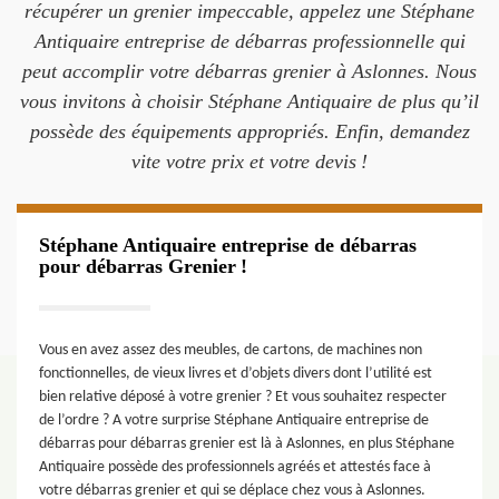
récupérer un grenier impeccable, appelez une Stéphane
Antiquaire entreprise de débarras professionnelle qui
peut accomplir votre débarras grenier à Aslonnes. Nous
vous invitons à choisir Stéphane Antiquaire de plus qu’il
possède des équipements appropriés. Enfin, demandez
vite votre prix et votre devis !
Stéphane Antiquaire entreprise de débarras
pour débarras Grenier !
Vous en avez assez des meubles, de cartons, de machines non
fonctionnelles, de vieux livres et d’objets divers dont l’utilité est
bien relative déposé à votre grenier ? Et vous souhaitez respecter
de l’ordre ? A votre surprise Stéphane Antiquaire entreprise de
débarras pour débarras grenier est là à Aslonnes, en plus Stéphane
Antiquaire possède des professionnels agréés et attestés face à
votre débarras grenier et qui se déplace chez vous à Aslonnes.