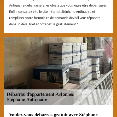
Antiquaire débarrassera les objets que vous jugez être débarrassés.
Enfin, consultez vite le site internet Stéphane Antiquaire et
remplissez votre formulaire de demande devis il vous répondra
dans un délai bref et obtenez-le gratuitement !
Voulez-vous débarras gratuit avec Stéphane