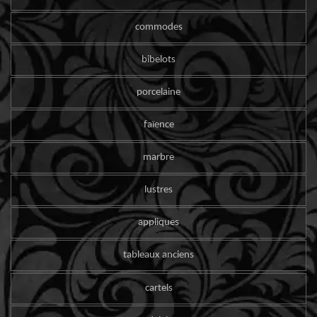
commodes
bibelots
porcelaine
faïence
marbre
lustres
appliques
tableaux anciens
cartels