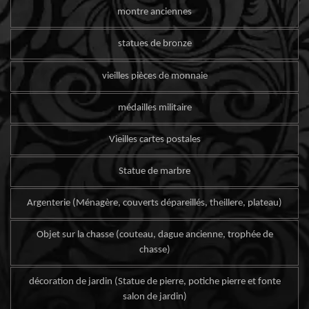
montre anciennes
statues de bronze
vieilles pièces de monnaie
médailles militaire
Vieilles cartes postales
Statue de marbre
Argenterie (Ménagère, couverts dépareillés, theillere, plateau)
Objet sur la chasse (couteau, dague ancienne, trophée de
chasse)
décoration de jardin (Statue de pierre, potiche pierre et fonte
salon de jardin)