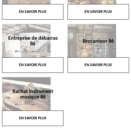
EN SAVOIR PLUS
EN SAVOIR PLUS
Entreprise de débarras
Brocanteur 86
86
EN SAVOIR PLUS
EN SAVOIR PLUS
Rachat instrument
musique 86
EN SAVOIR PLUS