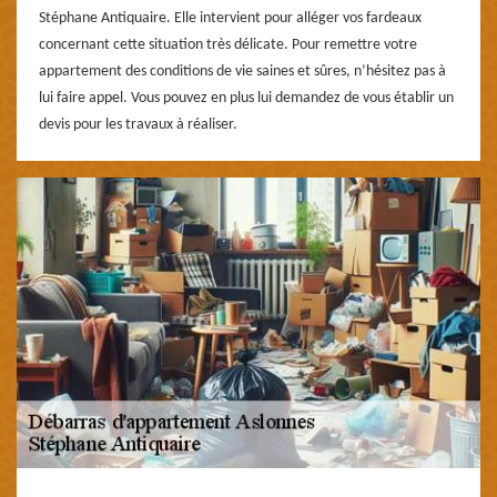
Stéphane Antiquaire. Elle intervient pour alléger vos fardeaux
concernant cette situation très délicate. Pour remettre votre
appartement des conditions de vie saines et sûres, n’hésitez pas à
lui faire appel. Vous pouvez en plus lui demandez de vous établir un
devis pour les travaux à réaliser.