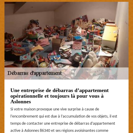
Une entreprise de débarras d’appartement
opérationnelle et toujours là pour vous à
Aslonnes
Si votre maison provoque une vive surprise à cause de
l’encombrement qui est due à l’accumulation de vos objets, il est
temps de contacter une entreprise de débarras d’appartement
active à Aslonnes 86340 et ses régions avoisinantes comme