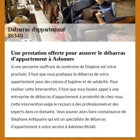
Une prestation offerte pour assurer le débarras
d’appartement à Aslonnes
Si une personne souffrant du syndrome de Diogène est votre
prochain, il faut que vous pratiquez le débarras de votre
appartement pour des raisons d’hygiène et de salubrité. Pour
réaliser cette intervention, il faut que vous fassiez appel à une
entreprise de débarras d’appartement à proximité de chez vous.
Cette intervention exige le recours à des professionnels et des
experts dans ce domaine. Vous pouvez alors faire connaissance de
Stéphane Antiquaire qui est un spécialiste de débarras
d’appartement à votre service à Aslonnes 86340.