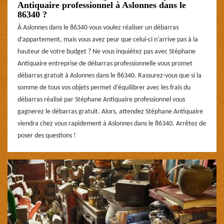
Antiquaire professionnel à Aslonnes dans le
86340 ?
À Aslonnes dans le 86340 vous voulez réaliser un débarras
d’appartement, mais vous avez peur que celui-ci n'arrive pas à la
hauteur de votre budget ? Ne vous inquiétez pas avec Stéphane
Antiquaire entreprise de débarras professionnelle vous promet
débarras gratuit à Aslonnes dans le 86340. Rassurez-vous que si la
somme de tous vos objets permet d’équilibrer avec les frais du
débarras réalisé par Stéphane Antiquaire professionnel vous
gagnerez le débarras gratuit. Alors, attendez Stéphane Antiquaire
viendra chez vous rapidement à Aslonnes dans le 86340. Arrêtez de
poser des questions !