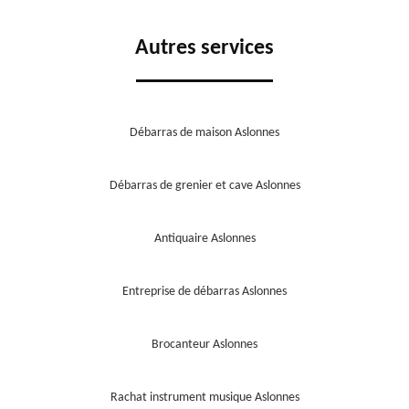
Autres services
Débarras de maison Aslonnes
Débarras de grenier et cave Aslonnes
Antiquaire Aslonnes
Entreprise de débarras Aslonnes
Brocanteur Aslonnes
Rachat instrument musique Aslonnes