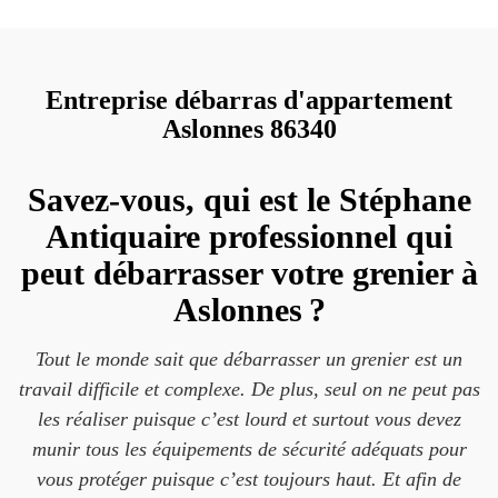
Entreprise débarras d'appartement
Aslonnes 86340
Savez-vous, qui est le Stéphane
Antiquaire professionnel qui
peut débarrasser votre grenier à
Aslonnes ?
Tout le monde sait que débarrasser un grenier est un
travail difficile et complexe. De plus, seul on ne peut pas
les réaliser puisque c’est lourd et surtout vous devez
munir tous les équipements de sécurité adéquats pour
vous protéger puisque c’est toujours haut. Et afin de