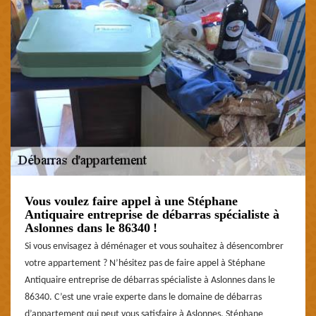
Vous voulez faire appel à une Stéphane
Antiquaire entreprise de débarras spécialiste à
Aslonnes dans le 86340 !
Si vous envisagez à déménager et vous souhaitez à désencombrer
votre appartement ? N’hésitez pas de faire appel à Stéphane
Antiquaire entreprise de débarras spécialiste à Aslonnes dans le
86340. C’est une vraie experte dans le domaine de débarras
d’appartement qui peut vous satisfaire à Aslonnes. Stéphane