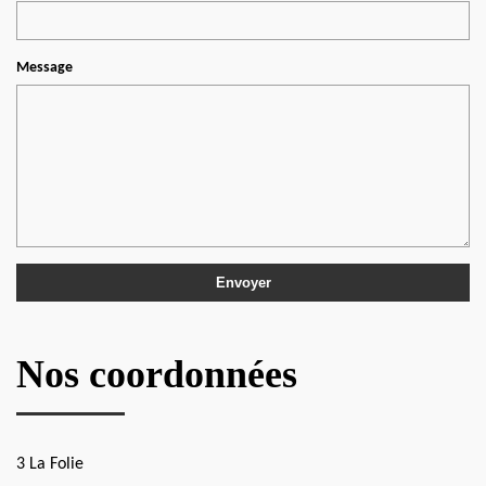
Message
Nos coordonnées
3 La Folie