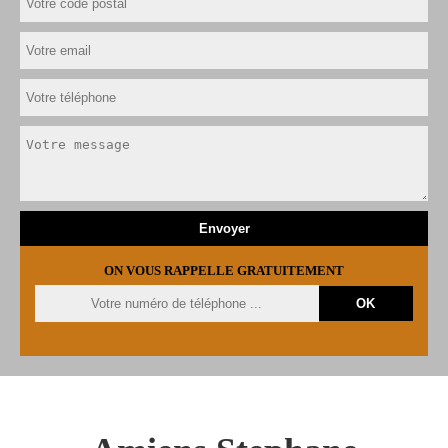
ON VOUS RAPPELLE GRATUITEMENT