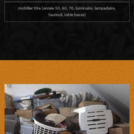
mobilier XXe (année 50, 60, 70, luminaire, lampadaire,
fauteuil, table basse)