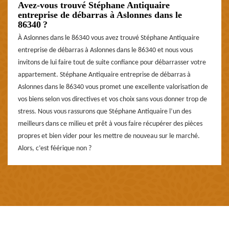
Avez-vous trouvé Stéphane Antiquaire
entreprise de débarras à Aslonnes dans le
86340 ?
À Aslonnes dans le 86340 vous avez trouvé Stéphane Antiquaire
entreprise de débarras à Aslonnes dans le 86340 et nous vous
invitons de lui faire tout de suite confiance pour débarrasser votre
appartement. Stéphane Antiquaire entreprise de débarras à
Aslonnes dans le 86340 vous promet une excellente valorisation de
vos biens selon vos directives et vos choix sans vous donner trop de
stress. Nous vous rassurons que Stéphane Antiquaire l’un des
meilleurs dans ce milieu et prêt à vous faire récupérer des pièces
propres et bien vider pour les mettre de nouveau sur le marché.
Alors, c’est féérique non ?