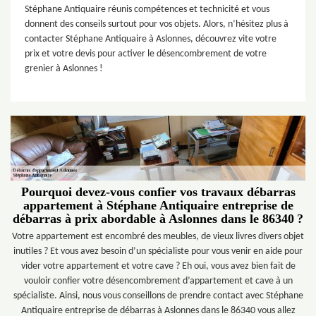
Stéphane Antiquaire réunis compétences et technicité et vous
donnent des conseils surtout pour vos objets. Alors, n’hésitez plus à
contacter Stéphane Antiquaire à Aslonnes, découvrez vite votre
prix et votre devis pour activer le désencombrement de votre
grenier à Aslonnes !
Pourquoi devez-vous confier vos travaux débarras
appartement à Stéphane Antiquaire entreprise de
débarras à prix abordable à Aslonnes dans le 86340 ?
Votre appartement est encombré des meubles, de vieux livres divers objet
inutiles ? Et vous avez besoin d’un spécialiste pour vous venir en aide pour
vider votre appartement et votre cave ? Eh oui, vous avez bien fait de
vouloir confier votre désencombrement d’appartement et cave à un
spécialiste. Ainsi, nous vous conseillons de prendre contact avec Stéphane
Antiquaire entreprise de débarras à Aslonnes dans le 86340 vous allez