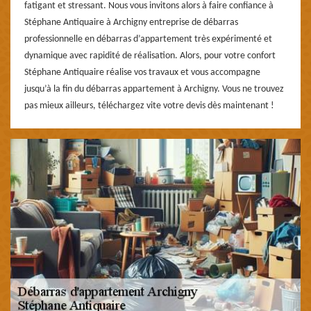
fatigant et stressant. Nous vous invitons alors à faire confiance à
Stéphane Antiquaire à Archigny entreprise de débarras
professionnelle en débarras d’appartement très expérimenté et
dynamique avec rapidité de réalisation. Alors, pour votre confort
Stéphane Antiquaire réalise vos travaux et vous accompagne
jusqu’à la fin du débarras appartement à Archigny. Vous ne trouvez
pas mieux ailleurs, téléchargez vite votre devis dès maintenant !