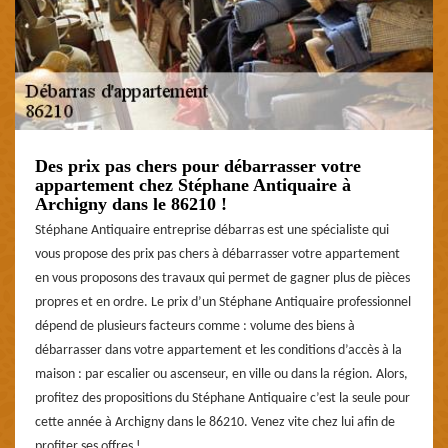
Des prix pas chers pour débarrasser votre
appartement chez Stéphane Antiquaire à
Archigny dans le 86210 !
Stéphane Antiquaire entreprise débarras est une spécialiste qui
vous propose des prix pas chers à débarrasser votre appartement
en vous proposons des travaux qui permet de gagner plus de pièces
propres et en ordre. Le prix d’un Stéphane Antiquaire professionnel
dépend de plusieurs facteurs comme : volume des biens à
débarrasser dans votre appartement et les conditions d’accès à la
maison : par escalier ou ascenseur, en ville ou dans la région. Alors,
profitez des propositions du Stéphane Antiquaire c’est la seule pour
cette année à Archigny dans le 86210. Venez vite chez lui afin de
profiter ses offres !