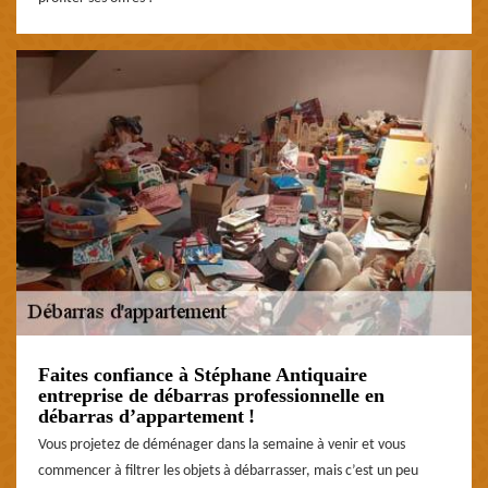
Faites confiance à Stéphane Antiquaire
entreprise de débarras professionnelle en
débarras d’appartement !
Vous projetez de déménager dans la semaine à venir et vous
commencer à filtrer les objets à débarrasser, mais c’est un peu