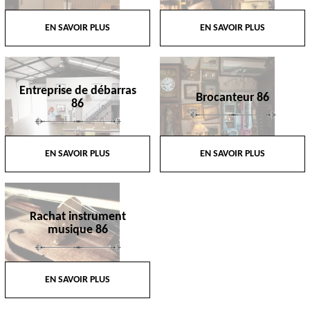
EN SAVOIR PLUS
EN SAVOIR PLUS
Entreprise de débarras
Brocanteur 86
86
EN SAVOIR PLUS
EN SAVOIR PLUS
Rachat instrument
musique 86
EN SAVOIR PLUS