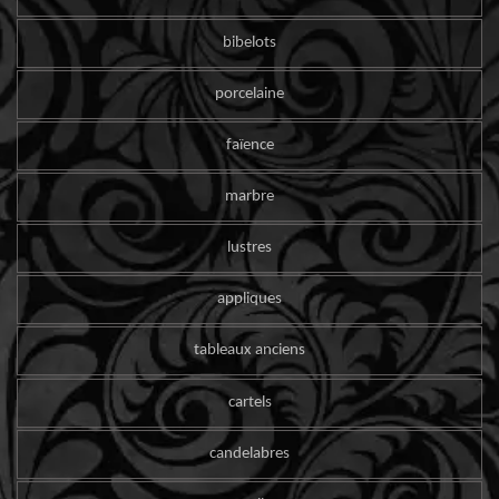
bibelots
porcelaine
faïence
marbre
lustres
appliques
tableaux anciens
cartels
candelabres