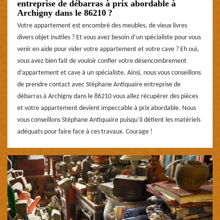
entreprise de débarras à prix abordable à
Archigny dans le 86210 ?
Votre appartement est encombré des meubles, de vieux livres
divers objet inutiles ? Et vous avez besoin d’un spécialiste pour vous
venir en aide pour vider votre appartement et votre cave ? Eh oui,
vous avez bien fait de vouloir confier votre désencombrement
d’appartement et cave à un spécialiste. Ainsi, nous vous conseillons
de prendre contact avec Stéphane Antiquaire entreprise de
débarras à Archigny dans le 86210 vous allez récupérer des pièces
et votre appartement devient impeccable à prix abordable. Nous
vous conseillons Stéphane Antiquaire puisqu’il détient les matériels
adéquats pour faire face à ces travaux. Courage !