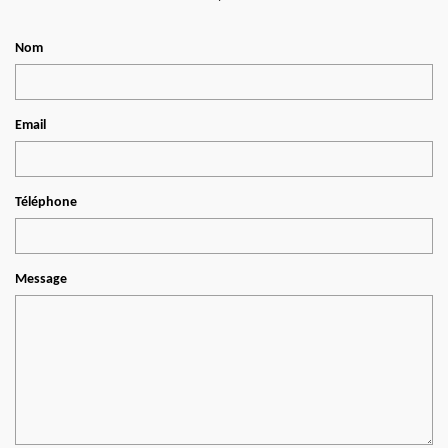
Nom
Email
Téléphone
Message