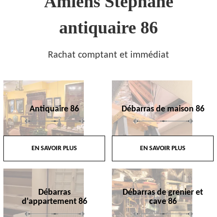
Amiens Stephane
antiquaire 86
Rachat comptant et immédiat
Antiquaire 86
Débarras de maison 86
EN SAVOIR PLUS
EN SAVOIR PLUS
Débarras
Débarras de grenier et
d'appartement 86
cave 86