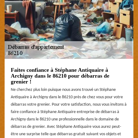
Faites confiance à Stéphane Antiquaire à
Archigny dans le 86210 pour débarras de
grenier !
Ne cherchez plus loin puisque nous avons trouvé un Stéphane
Antiquaire à Archigny dans le 86210 près de chez vous pour votre
débarras votre grenier. Pour votre satisfaction, nous vous invitons à
faire confiance à Stéphane Antiquaire entreprise de débarras à
Archigny dans le 86210 une professionnelle dans le domaine de
débarras de grenier. Avec Stéphane Antiquaire vous aurez peut-
être une surprise telle que débarras gratuit suivant vos objets et