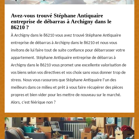
Avez-vous trouvé Stéphane Antiquaire
entreprise de débarras à Archigny dans le
86210 ?
À Archigny dans le 86210 vous avez trouvé Stéphane Antiquaire
entreprise de débarras à Archigny dans le 86210 et nous vous
invitons de lui faire tout de suite confiance pour débarrasser votre
appartement. Stéphane Antiquaire entreprise de débarras à
Archigny dans le 86210 vous promet une excellente valorisation de
vos biens selon vos directives et vos choix sans vous donner trop de
stress. Nous vous rassurons que Stéphane Antiquaire l’un des
meilleurs dans ce milieu et prêt à vous faire récupérer des pièces
propres et bien vider pour les mettre de nouveau sur le marché.
Alors, c’est féérique non ?