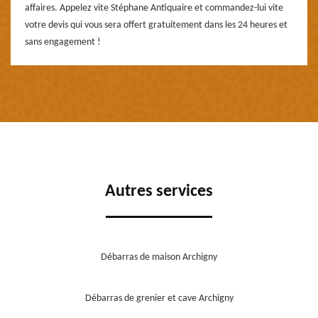
affaires. Appelez vite Stéphane Antiquaire et commandez-lui vite
votre devis qui vous sera offert gratuitement dans les 24 heures et
sans engagement !
Autres services
Débarras de maison Archigny
Débarras de grenier et cave Archigny