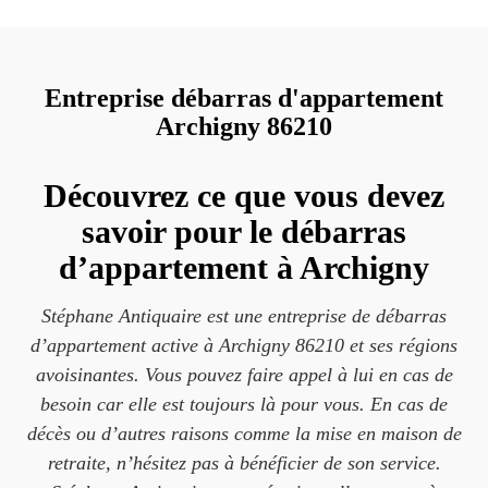
Entreprise débarras d'appartement
Archigny 86210
Découvrez ce que vous devez
savoir pour le débarras
d’appartement à Archigny
Stéphane Antiquaire est une entreprise de débarras
d’appartement active à Archigny 86210 et ses régions
avoisinantes. Vous pouvez faire appel à lui en cas de
besoin car elle est toujours là pour vous. En cas de
décès ou d’autres raisons comme la mise en maison de
retraite, n’hésitez pas à bénéficier de son service.