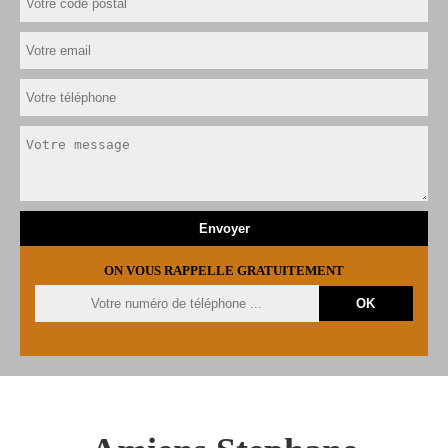
ON VOUS RAPPELLE GRATUITEMENT