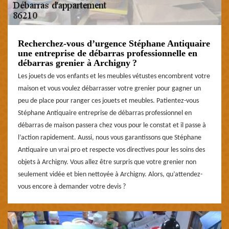
Recherchez-vous d’urgence Stéphane Antiquaire
une entreprise de débarras professionnelle en
débarras grenier à Archigny ?
Les jouets de vos enfants et les meubles vétustes encombrent votre
maison et vous voulez débarrasser votre grenier pour gagner un
peu de place pour ranger ces jouets et meubles. Patientez-vous
Stéphane Antiquaire entreprise de débarras professionnel en
débarras de maison passera chez vous pour le constat et il passe à
l’action rapidement. Aussi, nous vous garantissons que Stéphane
Antiquaire un vrai pro et respecte vos directives pour les soins des
objets à Archigny. Vous allez être surpris que votre grenier non
seulement vidée et bien nettoyée à Archigny. Alors, qu’attendez-
vous encore à demander votre devis ?