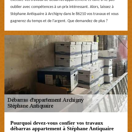
oublier avec compétences à un prix intéressant. Alors, laissez à
Stéphane Antiquaire à Archigny dans le 86210 vos travaux et vous
gagnerez du temps et de l’argent. Que demandez de plus ?
Pourquoi devez-vous confier vos travaux
débarras appartement à Stéphane Antiquaire