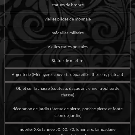
statues de bronze
vieilles pièces de monnaie
médailles militaire
Vieilles cartes postales
Statue de marbre
Argenterie (Ménagère, couverts dépareillés, theillere, plateau)
Objet sur la chasse (couteau, dague ancienne, trophée de
chasse)
décoration de jardin (Statue de pierre, potiche pierre et fonte
salon de jardin)
mobilier XXe (année 50, 60, 70, luminaire, lampadaire,