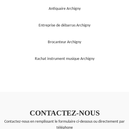
Antiquaire Archigny
Entreprise de débarras Archigny
Brocanteur Archigny
Rachat instrument musique Archigny
CONTACTEZ-NOUS
Contactez-nous en remplissant le formulaire ci-dessous ou directement par
téléphone