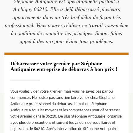
Stéphane Antiquaire est opérationnelle partout à
Archigny 86210. Elle a déjà débarrassé plusieurs
appartements dans un très bref délai de façon très
professionnel. Vous pouvez réaliser ce travail vous-même
à condition de connaitre les principes. Sinon, faites
appel à des pro pour éviter tous problèmes.
Débarrasser votre grenier par Stéphane
Antiquaire entreprise de débarras à bon prix !
Vous voulez vider votre grenier, mais vous ne savez pas par où
commencer. Ne restez pas sans rien faire venez chez Stéphane
Antiquaire professionnel du débarras de maison. Stéphane
Antiquaire a tous les moyens et les compétences pour débarrasser
votre grenier dans le 86210. De plus Stéphane Antiquaire, organise
avec plus de précautions et suivant les valeurs de vos affaires et
objets dans le 86210. Après intervention de Stéphane Antiquaire