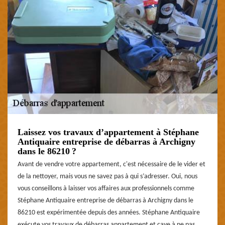
Laissez vos travaux d’appartement à Stéphane
Antiquaire entreprise de débarras à Archigny
dans le 86210 ?
Avant de vendre votre appartement, c'est nécessaire de le vider et
de la nettoyer, mais vous ne savez pas à qui s’adresser. Oui, nous
vous conseillons à laisser vos affaires aux professionnels comme
Stéphane Antiquaire entreprise de débarras à Archigny dans le
86210 est expérimentée depuis des années. Stéphane Antiquaire
exécute vos travaux de débarras appartement et cave à ne pas