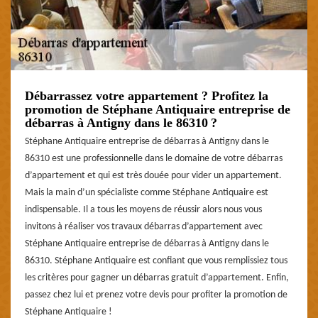
Débarrassez votre appartement ? Profitez la
promotion de Stéphane Antiquaire entreprise de
débarras à Antigny dans le 86310 ?
Stéphane Antiquaire entreprise de débarras à Antigny dans le
86310 est une professionnelle dans le domaine de votre débarras
d’appartement et qui est très douée pour vider un appartement.
Mais la main d’un spécialiste comme Stéphane Antiquaire est
indispensable. Il a tous les moyens de réussir alors nous vous
invitons à réaliser vos travaux débarras d’appartement avec
Stéphane Antiquaire entreprise de débarras à Antigny dans le
86310. Stéphane Antiquaire est confiant que vous remplissiez tous
les critères pour gagner un débarras gratuit d’appartement. Enfin,
passez chez lui et prenez votre devis pour profiter la promotion de
Stéphane Antiquaire !