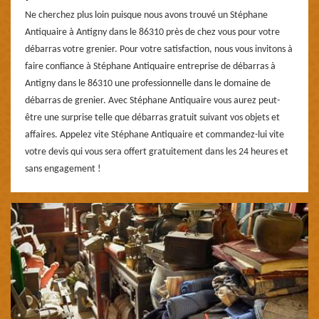
Ne cherchez plus loin puisque nous avons trouvé un Stéphane
Antiquaire à Antigny dans le 86310 près de chez vous pour votre
débarras votre grenier. Pour votre satisfaction, nous vous invitons à
faire confiance à Stéphane Antiquaire entreprise de débarras à
Antigny dans le 86310 une professionnelle dans le domaine de
débarras de grenier. Avec Stéphane Antiquaire vous aurez peut-
être une surprise telle que débarras gratuit suivant vos objets et
affaires. Appelez vite Stéphane Antiquaire et commandez-lui vite
votre devis qui vous sera offert gratuitement dans les 24 heures et
sans engagement !