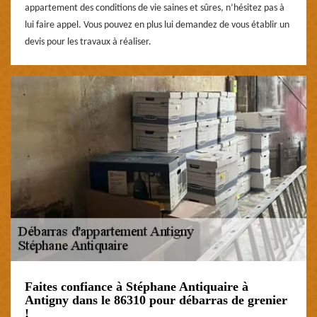
appartement des conditions de vie saines et sûres, n’hésitez pas à
lui faire appel. Vous pouvez en plus lui demandez de vous établir un
devis pour les travaux à réaliser.
Faites confiance à Stéphane Antiquaire à
Antigny dans le 86310 pour débarras de grenier
!