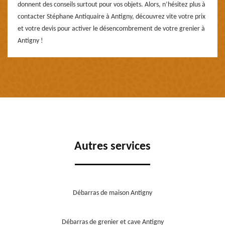
donnent des conseils surtout pour vos objets. Alors, n’hésitez plus à
contacter Stéphane Antiquaire à Antigny, découvrez vite votre prix
et votre devis pour activer le désencombrement de votre grenier à
Antigny !
Autres services
Débarras de maison Antigny
Débarras de grenier et cave Antigny