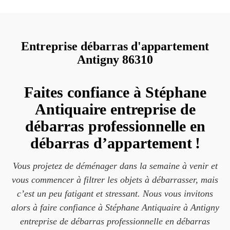
Entreprise débarras d'appartement
Antigny 86310
Faites confiance à Stéphane
Antiquaire entreprise de
débarras professionnelle en
débarras d’appartement !
Vous projetez de déménager dans la semaine à venir et
vous commencer à filtrer les objets à débarrasser, mais
c’est un peu fatigant et stressant. Nous vous invitons
alors à faire confiance à Stéphane Antiquaire à Antigny
entreprise de débarras professionnelle en débarras