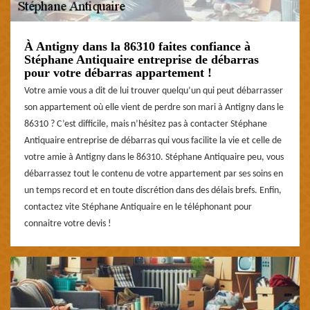
À Antigny dans la 86310 faites confiance à
Stéphane Antiquaire entreprise de débarras
pour votre débarras appartement !
Votre amie vous a dit de lui trouver quelqu’un qui peut débarrasser
son appartement où elle vient de perdre son mari à Antigny dans le
86310 ? C’est difficile, mais n’hésitez pas à contacter Stéphane
Antiquaire entreprise de débarras qui vous facilite la vie et celle de
votre amie à Antigny dans le 86310. Stéphane Antiquaire peu, vous
débarrassez tout le contenu de votre appartement par ses soins en
un temps record et en toute discrétion dans des délais brefs. Enfin,
contactez vite Stéphane Antiquaire en le téléphonant pour
connaitre votre devis !