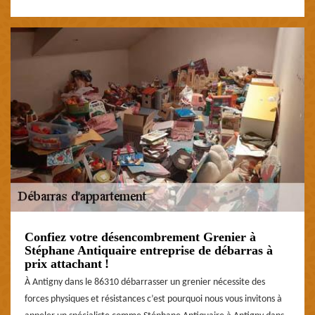
Confiez votre désencombrement Grenier à
Stéphane Antiquaire entreprise de débarras à
prix attachant !
À Antigny dans le 86310 débarrasser un grenier nécessite des
forces physiques et résistances c’est pourquoi nous vous invitons à