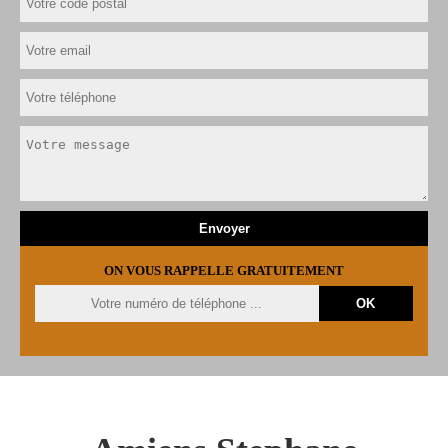
ON VOUS RAPPELLE GRATUITEMENT