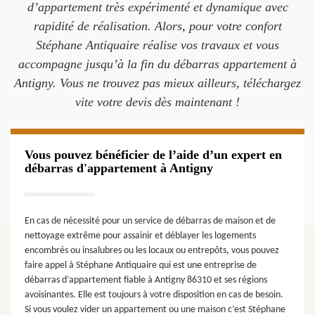
d’appartement très expérimenté et dynamique avec
rapidité de réalisation. Alors, pour votre confort
Stéphane Antiquaire réalise vos travaux et vous
accompagne jusqu’à la fin du débarras appartement à
Antigny. Vous ne trouvez pas mieux ailleurs, téléchargez
vite votre devis dès maintenant !
Vous pouvez bénéficier de l’aide d’un expert en
débarras d'appartement à Antigny
En cas de nécessité pour un service de débarras de maison et de
nettoyage extrême pour assainir et déblayer les logements
encombrés ou insalubres ou les locaux ou entrepôts, vous pouvez
faire appel à Stéphane Antiquaire qui est une entreprise de
débarras d’appartement fiable à Antigny 86310 et ses régions
avoisinantes. Elle est toujours à votre disposition en cas de besoin.
Si vous voulez vider un appartement ou une maison c’est Stéphane