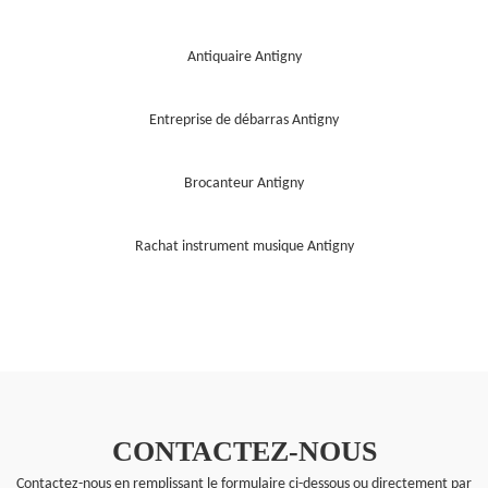
Antiquaire Antigny
Entreprise de débarras Antigny
Brocanteur Antigny
Rachat instrument musique Antigny
CONTACTEZ-NOUS
Contactez-nous en remplissant le formulaire ci-dessous ou directement par