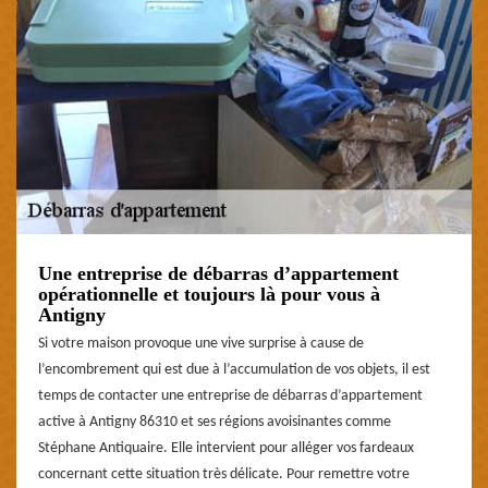
Une entreprise de débarras d’appartement
opérationnelle et toujours là pour vous à
Antigny
Si votre maison provoque une vive surprise à cause de
l’encombrement qui est due à l’accumulation de vos objets, il est
temps de contacter une entreprise de débarras d’appartement
active à Antigny 86310 et ses régions avoisinantes comme
Stéphane Antiquaire. Elle intervient pour alléger vos fardeaux
concernant cette situation très délicate. Pour remettre votre