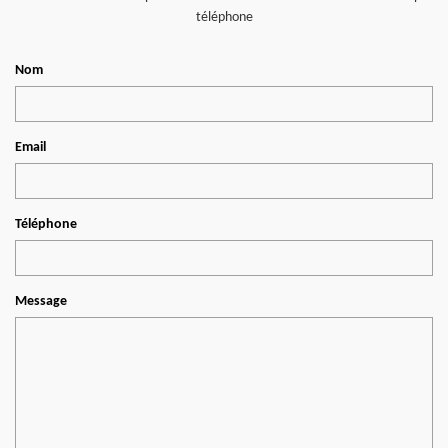
téléphone
Nom
Email
Téléphone
Message