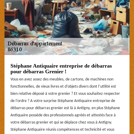
Stéphane Antiquaire entreprise de débarras
pour débarras Grenier !
Vous en avez assez des meubles, de cartons, de machines non
fonctionnelles, de vieux livres et d’objets divers dont l’utilité est
bien relative déposé à votre grenier ? Et vous souhaitez respecter
de l’ordre ? A votre surprise Stéphane Antiquaire entreprise de
débarras pour débarras grenier est là à Antigny, en plus Stéphane
Antiquaire possède des professionnels agréés et attestés face à
votre débarras grenier et qui se déplace chez vous à Antigny.
Stéphane Antiquaire réunis compétences et technicité et vous