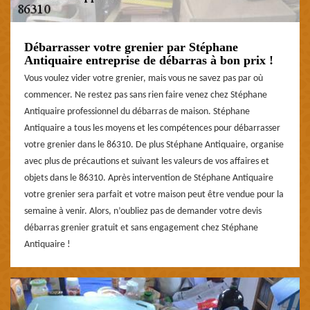
Débarrasser votre grenier par Stéphane
Antiquaire entreprise de débarras à bon prix !
Vous voulez vider votre grenier, mais vous ne savez pas par où
commencer. Ne restez pas sans rien faire venez chez Stéphane
Antiquaire professionnel du débarras de maison. Stéphane
Antiquaire a tous les moyens et les compétences pour débarrasser
votre grenier dans le 86310. De plus Stéphane Antiquaire, organise
avec plus de précautions et suivant les valeurs de vos affaires et
objets dans le 86310. Après intervention de Stéphane Antiquaire
votre grenier sera parfait et votre maison peut être vendue pour la
semaine à venir. Alors, n’oubliez pas de demander votre devis
débarras grenier gratuit et sans engagement chez Stéphane
Antiquaire !