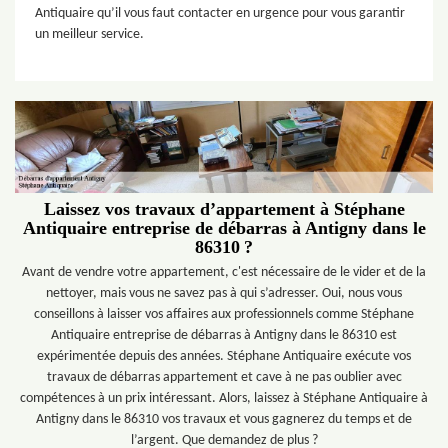
Antiquaire qu’il vous faut contacter en urgence pour vous garantir
un meilleur service.
Laissez vos travaux d’appartement à Stéphane
Antiquaire entreprise de débarras à Antigny dans le
86310 ?
Avant de vendre votre appartement, c'est nécessaire de le vider et de la
nettoyer, mais vous ne savez pas à qui s’adresser. Oui, nous vous
conseillons à laisser vos affaires aux professionnels comme Stéphane
Antiquaire entreprise de débarras à Antigny dans le 86310 est
expérimentée depuis des années. Stéphane Antiquaire exécute vos
travaux de débarras appartement et cave à ne pas oublier avec
compétences à un prix intéressant. Alors, laissez à Stéphane Antiquaire à
Antigny dans le 86310 vos travaux et vous gagnerez du temps et de
l’argent. Que demandez de plus ?