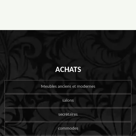
ACHATS
Meubles anciens et modernes
salons
secrétaires
commodes