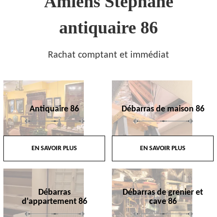
Amiens Stephane
antiquaire 86
Rachat comptant et immédiat
Antiquaire 86
Débarras de maison 86
EN SAVOIR PLUS
EN SAVOIR PLUS
Débarras
Débarras de grenier et
d'appartement 86
cave 86