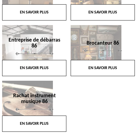
EN SAVOIR PLUS
EN SAVOIR PLUS
Entreprise de débarras
Brocanteur 86
86
EN SAVOIR PLUS
EN SAVOIR PLUS
Rachat instrument
musique 86
EN SAVOIR PLUS