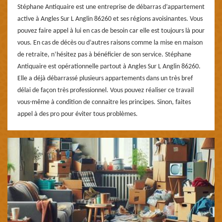
Stéphane Antiquaire est une entreprise de débarras d’appartement
active à Angles Sur L Anglin 86260 et ses régions avoisinantes. Vous
pouvez faire appel à lui en cas de besoin car elle est toujours là pour
vous. En cas de décès ou d’autres raisons comme la mise en maison
de retraite, n’hésitez pas à bénéficier de son service. Stéphane
Antiquaire est opérationnelle partout à Angles Sur L Anglin 86260.
Elle a déjà débarrassé plusieurs appartements dans un très bref
délai de façon très professionnel. Vous pouvez réaliser ce travail
vous-même à condition de connaitre les principes. Sinon, faites
appel à des pro pour éviter tous problèmes.