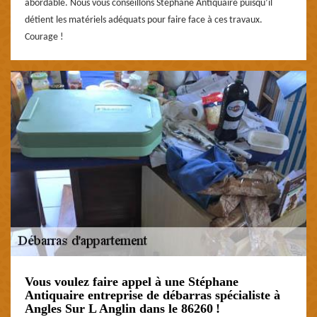
abordable. Nous vous conseillons Stéphane Antiquaire puisqu’il
détient les matériels adéquats pour faire face à ces travaux.
Courage !
Vous voulez faire appel à une Stéphane
Antiquaire entreprise de débarras spécialiste à
Angles Sur L Anglin dans le 86260 !