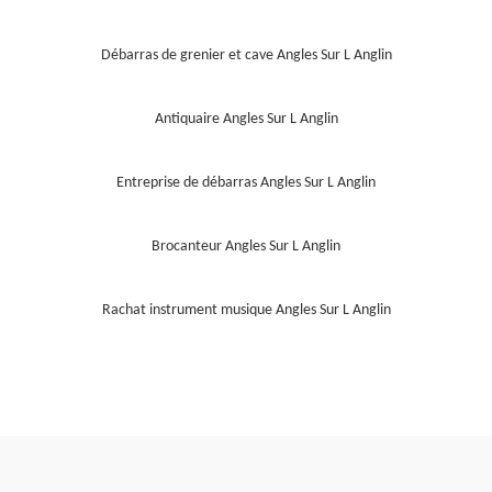
Débarras de grenier et cave Angles Sur L Anglin
Antiquaire Angles Sur L Anglin
Entreprise de débarras Angles Sur L Anglin
Brocanteur Angles Sur L Anglin
Rachat instrument musique Angles Sur L Anglin