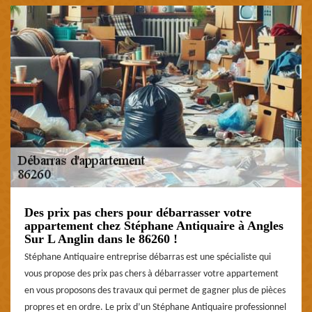
Des prix pas chers pour débarrasser votre
appartement chez Stéphane Antiquaire à Angles
Sur L Anglin dans le 86260 !
Stéphane Antiquaire entreprise débarras est une spécialiste qui
vous propose des prix pas chers à débarrasser votre appartement
en vous proposons des travaux qui permet de gagner plus de pièces
propres et en ordre. Le prix d’un Stéphane Antiquaire professionnel