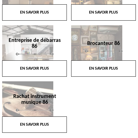
EN SAVOIR PLUS
EN SAVOIR PLUS
Entreprise de débarras
Brocanteur 86
86
EN SAVOIR PLUS
EN SAVOIR PLUS
Rachat instrument
musique 86
EN SAVOIR PLUS