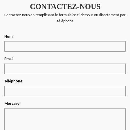
CONTACTEZ-NOUS
Contactez-nous en remplissant le formulaire ci-dessous ou directement par
téléphone
Nom
Email
Téléphone
Message