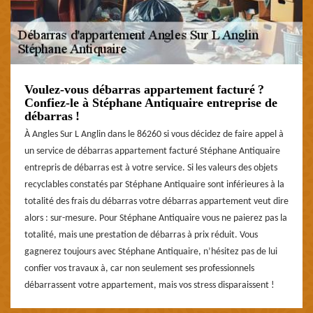
Voulez-vous débarras appartement facturé ?
Confiez-le à Stéphane Antiquaire entreprise de
débarras !
À Angles Sur L Anglin dans le 86260 si vous décidez de faire appel à
un service de débarras appartement facturé Stéphane Antiquaire
entrepris de débarras est à votre service. Si les valeurs des objets
recyclables constatés par Stéphane Antiquaire sont inférieures à la
totalité des frais du débarras votre débarras appartement veut dire
alors : sur-mesure. Pour Stéphane Antiquaire vous ne paierez pas la
totalité, mais une prestation de débarras à prix réduit. Vous
gagnerez toujours avec Stéphane Antiquaire, n’hésitez pas de lui
confier vos travaux à, car non seulement ses professionnels
débarrassent votre appartement, mais vos stress disparaissent !