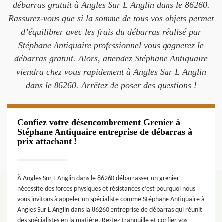
débarras gratuit à Angles Sur L Anglin dans le 86260.
Rassurez-vous que si la somme de tous vos objets permet
d’équilibrer avec les frais du débarras réalisé par
Stéphane Antiquaire professionnel vous gagnerez le
débarras gratuit. Alors, attendez Stéphane Antiquaire
viendra chez vous rapidement à Angles Sur L Anglin
dans le 86260. Arrêtez de poser des questions !
Confiez votre désencombrement Grenier à
Stéphane Antiquaire entreprise de débarras à
prix attachant !
À Angles Sur L Anglin dans le 86260 débarrasser un grenier
nécessite des forces physiques et résistances c’est pourquoi nous
vous invitons à appeler un spécialiste comme Stéphane Antiquaire à
Angles Sur L Anglin dans la 86260 entreprise de débarras qui réunit
des spécialistes en la matière. Restez tranquille et confier vos