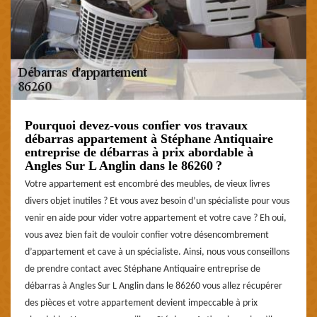
Pourquoi devez-vous confier vos travaux
débarras appartement à Stéphane Antiquaire
entreprise de débarras à prix abordable à
Angles Sur L Anglin dans le 86260 ?
Votre appartement est encombré des meubles, de vieux livres
divers objet inutiles ? Et vous avez besoin d’un spécialiste pour vous
venir en aide pour vider votre appartement et votre cave ? Eh oui,
vous avez bien fait de vouloir confier votre désencombrement
d’appartement et cave à un spécialiste. Ainsi, nous vous conseillons
de prendre contact avec Stéphane Antiquaire entreprise de
débarras à Angles Sur L Anglin dans le 86260 vous allez récupérer
des pièces et votre appartement devient impeccable à prix