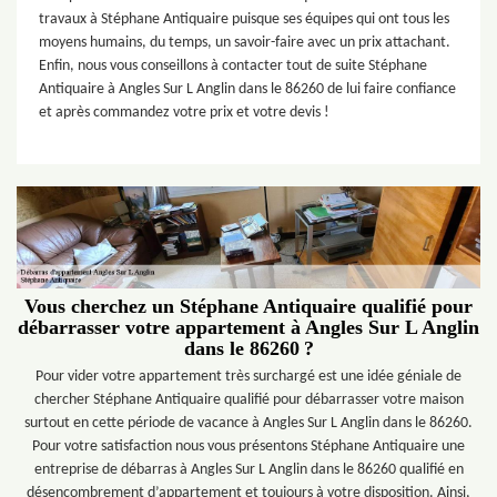
travaux à Stéphane Antiquaire puisque ses équipes qui ont tous les
moyens humains, du temps, un savoir-faire avec un prix attachant.
Enfin, nous vous conseillons à contacter tout de suite Stéphane
Antiquaire à Angles Sur L Anglin dans le 86260 de lui faire confiance
et après commandez votre prix et votre devis !
Vous cherchez un Stéphane Antiquaire qualifié pour
débarrasser votre appartement à Angles Sur L Anglin
dans le 86260 ?
Pour vider votre appartement très surchargé est une idée géniale de
chercher Stéphane Antiquaire qualifié pour débarrasser votre maison
surtout en cette période de vacance à Angles Sur L Anglin dans le 86260.
Pour votre satisfaction nous vous présentons Stéphane Antiquaire une
entreprise de débarras à Angles Sur L Anglin dans le 86260 qualifié en
désencombrement d’appartement et toujours à votre disposition. Ainsi,