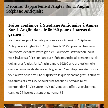
Faites confiance à Stéphane Antiquaire à Angles
Sur L Anglin dans le 86260 pour débarras de
grenier !
Ne cherchez plus loin puisque nous avons trouvé un Stéphane
Antiquaire à Angles Sur L Anglin dans le 86260 près de chez vous
pour votre débarras votre grenier. Pour votre satisfaction, nous
vous invitons à faire confiance à Stéphane Antiquaire entreprise de
débarras à Angles Sur L Anglin dans le 86260 une professionnelle
dans le domaine de débarras de grenier. Avec Stéphane Antiquaire
vous aurez peut-être une surprise telle que débarras gratuit suivant
vos objets et affaires. Appelez vite Stéphane Antiquaire et
commandez-lui vite votre devis qui vous sera offert gratuitement
dans les 24 heures et sans engagement !