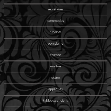
secrétaires
commodes
bibelots
porcelaine
faïence
marbre
lustres
appliques
tableaux anciens