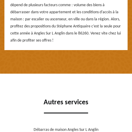
dépend de plusieurs facteurs comme : volume des biens à
débarrasser dans votre appartement et les conditions d’accès à la
maison : par escalier ou ascenseur, en ville ou dans la région. Alors,
profitez des propositions du Stéphane Antiquaire c’est la seule pour
cette année à Angles Sur L Anglin dans le 86260. Venez vite chez lui
afin de profiter ses offres !
Autres services
Débarras de maison Angles Sur L Anglin