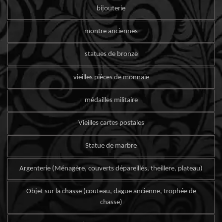
bijouterie
montre anciennes
statues de bronze
vieilles pièces de monnaie
médailles militaire
Vieilles cartes postales
Statue de marbre
Argenterie (Ménagère, couverts dépareillés, theillere, plateau)
Objet sur la chasse (couteau, dague ancienne, trophée de
chasse)