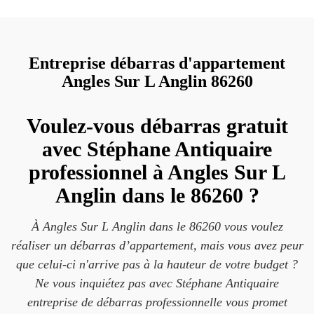
Entreprise débarras d'appartement
Angles Sur L Anglin 86260
Voulez-vous débarras gratuit
avec Stéphane Antiquaire
professionnel à Angles Sur L
Anglin dans le 86260 ?
À Angles Sur L Anglin dans le 86260 vous voulez
réaliser un débarras d’appartement, mais vous avez peur
que celui-ci n'arrive pas à la hauteur de votre budget ?
Ne vous inquiétez pas avec Stéphane Antiquaire
entreprise de débarras professionnelle vous promet