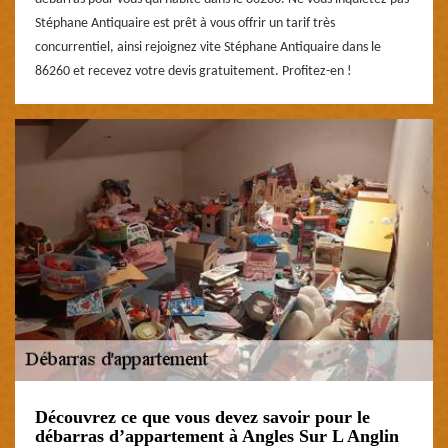
Stéphane Antiquaire est prêt à vous offrir un tarif très
concurrentiel, ainsi rejoignez vite Stéphane Antiquaire dans le
86260 et recevez votre devis gratuitement. Profitez-en !
Découvrez ce que vous devez savoir pour le
débarras d’appartement à Angles Sur L Anglin