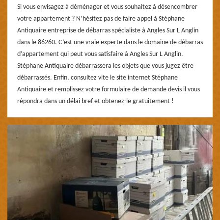
Si vous envisagez à déménager et vous souhaitez à désencombrer
votre appartement ? N’hésitez pas de faire appel à Stéphane
Antiquaire entreprise de débarras spécialiste à Angles Sur L Anglin
dans le 86260. C’est une vraie experte dans le domaine de débarras
d’appartement qui peut vous satisfaire à Angles Sur L Anglin.
Stéphane Antiquaire débarrassera les objets que vous jugez être
débarrassés. Enfin, consultez vite le site internet Stéphane
Antiquaire et remplissez votre formulaire de demande devis il vous
répondra dans un délai bref et obtenez-le gratuitement !