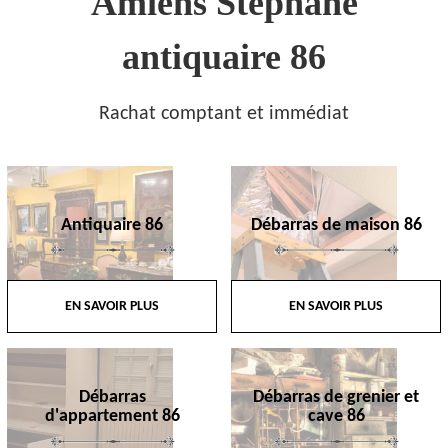
Amiens Stephane
antiquaire 86
Rachat comptant et immédiat
Antiquaire 86
Débarras de maison 86
EN SAVOIR PLUS
EN SAVOIR PLUS
Débarras
Débarras de grenier et
d'appartement 86
cave 86