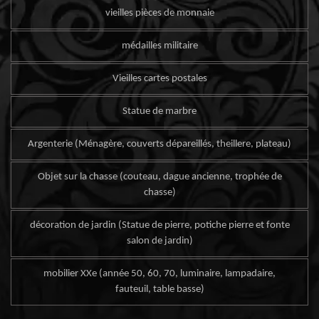
vieilles pièces de monnaie
médailles militaire
Vieilles cartes postales
Statue de marbre
Argenterie (Ménagère, couverts dépareillés, theillere, plateau)
Objet sur la chasse (couteau, dague ancienne, trophée de
chasse)
décoration de jardin (Statue de pierre, potiche pierre et fonte
salon de jardin)
mobilier XXe (année 50, 60, 70, luminaire, lampadaire,
fauteuil, table basse)