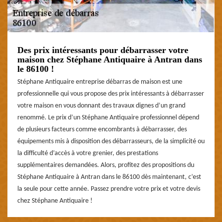
Des prix intéressants pour débarrasser votre
maison chez Stéphane Antiquaire à Antran dans
le 86100 !
Stéphane Antiquaire entreprise débarras de maison est une
professionnelle qui vous propose des prix intéressants à débarrasser
votre maison en vous donnant des travaux dignes d’un grand
renommé. Le prix d’un Stéphane Antiquaire professionnel dépend
de plusieurs facteurs comme encombrants à débarrasser, des
équipements mis à disposition des débarrasseurs, de la simplicité ou
la difficulté d’accès à votre grenier, des prestations
supplémentaires demandées. Alors, profitez des propositions du
Stéphane Antiquaire à Antran dans le 86100 dès maintenant, c’est
la seule pour cette année. Passez prendre votre prix et votre devis
chez Stéphane Antiquaire !