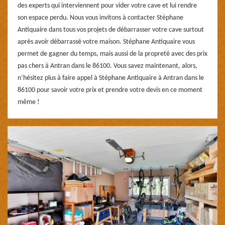
des experts qui interviennent pour vider votre cave et lui rendre
son espace perdu. Nous vous invitons à contacter Stéphane
Antiquaire dans tous vos projets de débarrasser votre cave surtout
après avoir débarrassé votre maison. Stéphane Antiquaire vous
permet de gagner du temps, mais aussi de la propreté avec des prix
pas chers à Antran dans le 86100. Vous savez maintenant, alors,
n’hésitez plus à faire appel à Stéphane Antiquaire à Antran dans le
86100 pour savoir votre prix et prendre votre devis en ce moment
même !