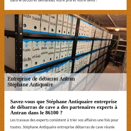
dans le 86100 et demandez votre prix et votre devis !
Savez-vous que Stéphane Antiquaire entreprise
de débarras de cave a des partenaires experts à
Antran dans le 86100 ?
Les travaux des experts consistent à trier vos affaires une fois pour
toutes. Stéphane Antiquaire entreprise débarras de cave réunie