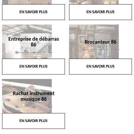
EN SAVOIR PLUS
EN SAVOIR PLUS
Entreprise de débarras
Brocanteur 86
86
EN SAVOIR PLUS
EN SAVOIR PLUS
Rachat instrument
musique 86
EN SAVOIR PLUS