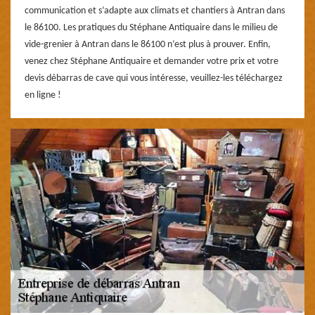
communication et s’adapte aux climats et chantiers à Antran dans
le 86100. Les pratiques du Stéphane Antiquaire dans le milieu de
vide-grenier à Antran dans le 86100 n’est plus à prouver. Enfin,
venez chez Stéphane Antiquaire et demander votre prix et votre
devis débarras de cave qui vous intéresse, veuillez-les téléchargez
en ligne !