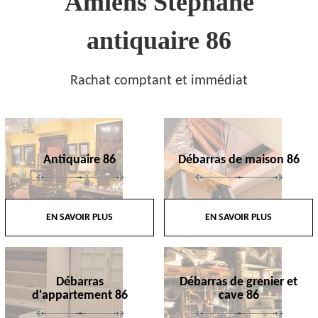
Amiens Stephane
antiquaire 86
Rachat comptant et immédiat
Antiquaire 86
Débarras de maison 86
EN SAVOIR PLUS
EN SAVOIR PLUS
Débarras
Débarras de grenier et
d'appartement 86
cave 86