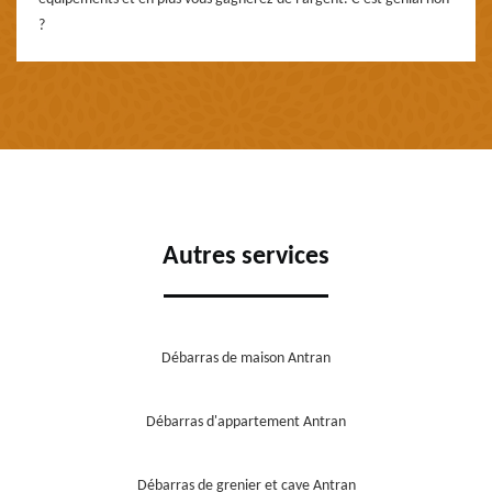
?
Autres services
Débarras de maison Antran
Débarras d'appartement Antran
Débarras de grenier et cave Antran