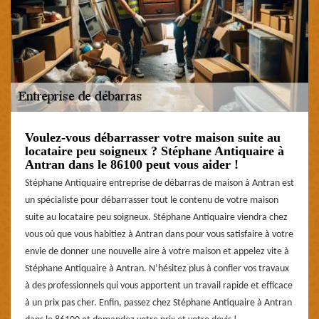
Voulez-vous débarrasser votre maison suite au
locataire peu soigneux ? Stéphane Antiquaire à
Antran dans le 86100 peut vous aider !
Stéphane Antiquaire entreprise de débarras de maison à Antran est
un spécialiste pour débarrasser tout le contenu de votre maison
suite au locataire peu soigneux. Stéphane Antiquaire viendra chez
vous où que vous habitiez à Antran dans pour vous satisfaire à votre
envie de donner une nouvelle aire à votre maison et appelez vite à
Stéphane Antiquaire à Antran. N’hésitez plus à confier vos travaux
à des professionnels qui vous apportent un travail rapide et efficace
à un prix pas cher. Enfin, passez chez Stéphane Antiquaire à Antran