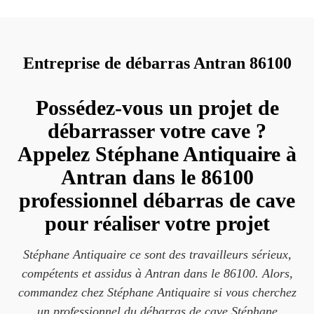
Entreprise de débarras Antran 86100
Possédez-vous un projet de
débarrasser votre cave ?
Appelez Stéphane Antiquaire à
Antran dans le 86100
professionnel débarras de cave
pour réaliser votre projet
Stéphane Antiquaire ce sont des travailleurs sérieux,
compétents et assidus à Antran dans le 86100. Alors,
commandez chez Stéphane Antiquaire si vous cherchez
un professionnel du débarras de cave Stéphane