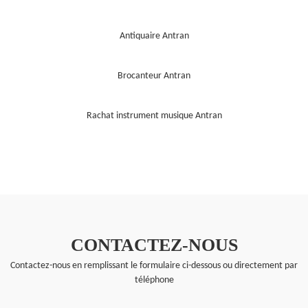
Antiquaire Antran
Brocanteur Antran
Rachat instrument musique Antran
CONTACTEZ-NOUS
Contactez-nous en remplissant le formulaire ci-dessous ou directement par
téléphone