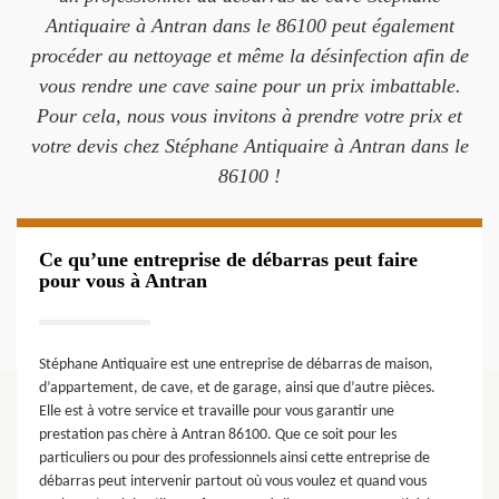
Antiquaire à Antran dans le 86100 peut également
procéder au nettoyage et même la désinfection afin de
vous rendre une cave saine pour un prix imbattable.
Pour cela, nous vous invitons à prendre votre prix et
votre devis chez Stéphane Antiquaire à Antran dans le
86100 !
Ce qu’une entreprise de débarras peut faire
pour vous à Antran
Stéphane Antiquaire est une entreprise de débarras de maison,
d’appartement, de cave, et de garage, ainsi que d’autre pièces.
Elle est à votre service et travaille pour vous garantir une
prestation pas chère à Antran 86100. Que ce soit pour les
particuliers ou pour des professionnels ainsi cette entreprise de
débarras peut intervenir partout où vous voulez et quand vous