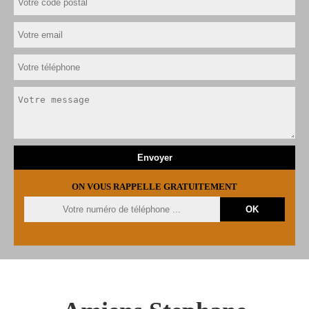
ON VOUS RAPPELLE GRATUITEMENT