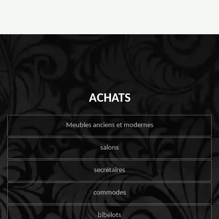
ACHATS
Meubles anciens et modernes
salons
secrétaires
commodes
bibelots