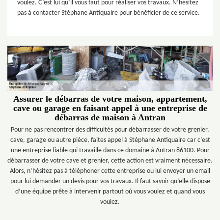
voulez. C’est lui qu’il vous faut pour réaliser vos travaux. N’hésitez
pas à contacter Stéphane Antiquaire pour bénéficier de ce service.
Assurer le débarras de votre maison, appartement,
cave ou garage en faisant appel à une entreprise de
débarras de maison à Antran
Pour ne pas rencontrer des difficultés pour débarrasser de votre grenier,
cave, garage ou autre pièce, faites appel à Stéphane Antiquaire car c’est
une entreprise fiable qui travaille dans ce domaine à Antran 86100. Pour
débarrasser de votre cave et grenier, cette action est vraiment nécessaire.
Alors, n’hésitez pas à téléphoner cette entreprise ou lui envoyer un email
pour lui demander un devis pour vos travaux. Il faut savoir qu’elle dispose
d’une équipe prête à intervenir partout où vous voulez et quand vous
voulez.