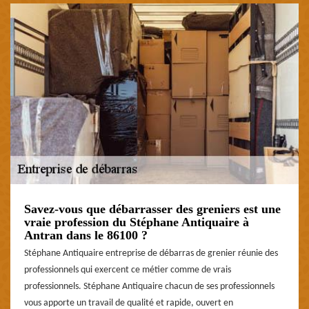
Savez-vous que débarrasser des greniers est une
vraie profession du Stéphane Antiquaire à
Antran dans le 86100 ?
Stéphane Antiquaire entreprise de débarras de grenier réunie des
professionnels qui exercent ce métier comme de vrais
professionnels. Stéphane Antiquaire chacun de ses professionnels
vous apporte un travail de qualité et rapide, ouvert en