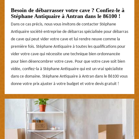
Besoin de débarrasser votre cave ? Confiez-le à
Stéphane Antiquaire à Antran dans le 86100 !
Dans ce cas précis, nous vous invitons de contacter Stéphane
Antiquaire société entreprise de débarras spécialisée pour débarras
de cave qui peut vider votre cave et lui rendre neuve comme la
première fois. Stéphane Antiquaire à toutes les qualifications pour
vider votre cave qui nécessite une technique bien ordonnancée
pour bien désencombrer votre cave. Pour que votre cave soit bien
vidée, confiez-la à Stéphane Antiquaire qui est un vrai spécialiste
dans ce domaine. Stéphane Antiquaire à Antran dans le 86100 vous
donne votre prix ajuster à votre budget et votre devis gratuit !