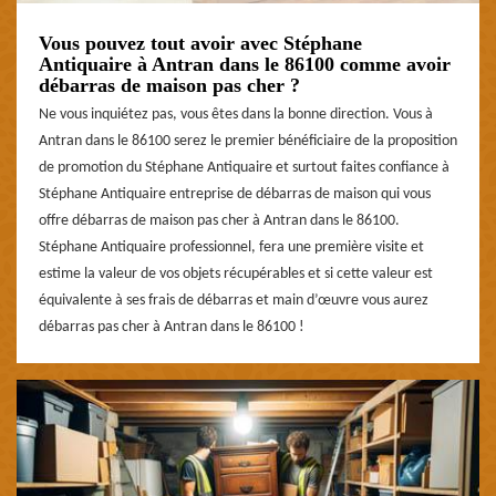
Vous pouvez tout avoir avec Stéphane
Antiquaire à Antran dans le 86100 comme avoir
débarras de maison pas cher ?
Ne vous inquiétez pas, vous êtes dans la bonne direction. Vous à
Antran dans le 86100 serez le premier bénéficiaire de la proposition
de promotion du Stéphane Antiquaire et surtout faites confiance à
Stéphane Antiquaire entreprise de débarras de maison qui vous
offre débarras de maison pas cher à Antran dans le 86100.
Stéphane Antiquaire professionnel, fera une première visite et
estime la valeur de vos objets récupérables et si cette valeur est
équivalente à ses frais de débarras et main d’œuvre vous aurez
débarras pas cher à Antran dans le 86100 !