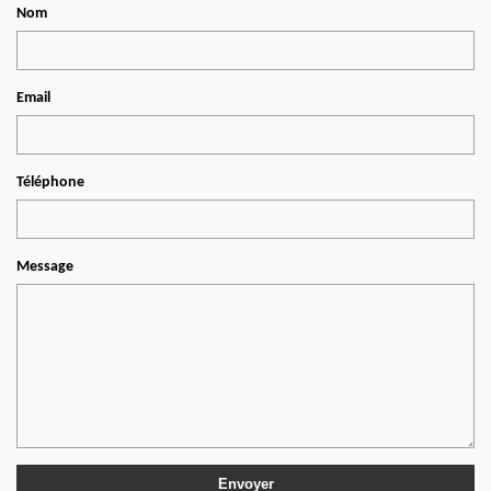
Nom
Email
Téléphone
Message