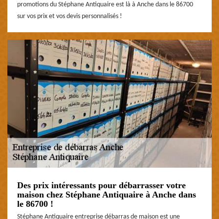
promotions du Stéphane Antiquaire est là à Anche dans le 86700
sur vos prix et vos devis personnalisés !
Des prix intéressants pour débarrasser votre
maison chez Stéphane Antiquaire à Anche dans
le 86700 !
Stéphane Antiquaire entreprise débarras de maison est une