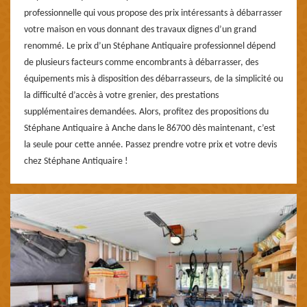
professionnelle qui vous propose des prix intéressants à débarrasser
votre maison en vous donnant des travaux dignes d’un grand
renommé. Le prix d’un Stéphane Antiquaire professionnel dépend
de plusieurs facteurs comme encombrants à débarrasser, des
équipements mis à disposition des débarrasseurs, de la simplicité ou
la difficulté d’accès à votre grenier, des prestations
supplémentaires demandées. Alors, profitez des propositions du
Stéphane Antiquaire à Anche dans le 86700 dès maintenant, c’est
la seule pour cette année. Passez prendre votre prix et votre devis
chez Stéphane Antiquaire !