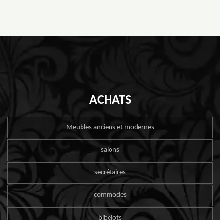
ACHATS
Meubles anciens et modernes
salons
secrétaires
commodes
bibelots