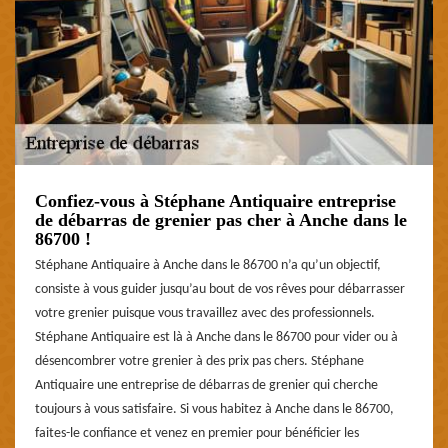
Confiez-vous à Stéphane Antiquaire entreprise
de débarras de grenier pas cher à Anche dans le
86700 !
Stéphane Antiquaire à Anche dans le 86700 n’a qu’un objectif,
consiste à vous guider jusqu’au bout de vos rêves pour débarrasser
votre grenier puisque vous travaillez avec des professionnels.
Stéphane Antiquaire est là à Anche dans le 86700 pour vider ou à
désencombrer votre grenier à des prix pas chers. Stéphane
Antiquaire une entreprise de débarras de grenier qui cherche
toujours à vous satisfaire. Si vous habitez à Anche dans le 86700,
faites-le confiance et venez en premier pour bénéficier les