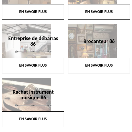
EN SAVOIR PLUS
EN SAVOIR PLUS
Entreprise de débarras
Brocanteur 86
86
EN SAVOIR PLUS
EN SAVOIR PLUS
Rachat instrument
musique 86
EN SAVOIR PLUS