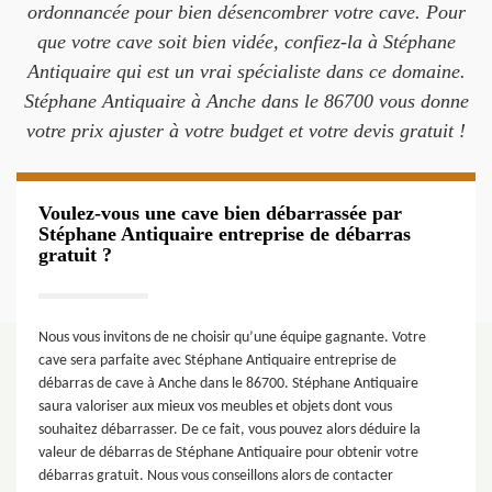
ordonnancée pour bien désencombrer votre cave. Pour
que votre cave soit bien vidée, confiez-la à Stéphane
Antiquaire qui est un vrai spécialiste dans ce domaine.
Stéphane Antiquaire à Anche dans le 86700 vous donne
votre prix ajuster à votre budget et votre devis gratuit !
Voulez-vous une cave bien débarrassée par
Stéphane Antiquaire entreprise de débarras
gratuit ?
Nous vous invitons de ne choisir qu’une équipe gagnante. Votre
cave sera parfaite avec Stéphane Antiquaire entreprise de
débarras de cave à Anche dans le 86700. Stéphane Antiquaire
saura valoriser aux mieux vos meubles et objets dont vous
souhaitez débarrasser. De ce fait, vous pouvez alors déduire la
valeur de débarras de Stéphane Antiquaire pour obtenir votre
débarras gratuit. Nous vous conseillons alors de contacter