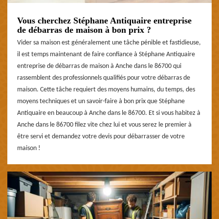
Vous cherchez Stéphane Antiquaire entreprise
de débarras de maison à bon prix ?
Vider sa maison est généralement une tâche pénible et fastidieuse,
il est temps maintenant de faire confiance à Stéphane Antiquaire
entreprise de débarras de maison à Anche dans le 86700 qui
rassemblent des professionnels qualifiés pour votre débarras de
maison. Cette tâche requiert des moyens humains, du temps, des
moyens techniques et un savoir-faire à bon prix que Stéphane
Antiquaire en beaucoup à Anche dans le 86700. Et si vous habitez à
Anche dans le 86700 filez vite chez lui et vous serez le premier à
être servi et demandez votre devis pour débarrasser de votre
maison !