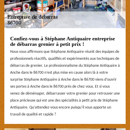
Confiez-vous à Stéphane Antiquaire entreprise
de débarras grenier à petit prix !
Nous vous affirmons que Stéphane Antiquaire réunit des équipes de
professionnels réactifs, qualifiés et expérimentés aux techniques de
débarras de grenier. Le professionnalisme du Stéphane Antiquaire à
Anche dans le 86700 n’est plus mise en cause alors là à votre
surprise Stéphane Antiquaire à Anche dans le 86700 viens d’ouvrir
ses portes à Anche dans le 86700 près de chez vous. Et si vous
venez de déménager, débarrasser votre grenier pour retrouver une
place précieuse qui est une des spécialités à petit prix de Stéphane
Antiquaire. Qu’attendez-vous encore puisqu’il vous apporte un
travail de qualité et rapide ?