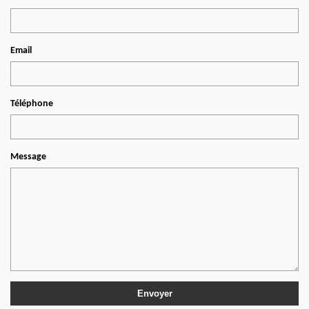
Email
Téléphone
Message