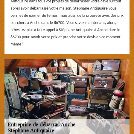
Antiquaire dans tous vos projets de débarrasser votre cave surtout
après avoir débarrassé votre maison. Stéphane Antiquaire vous
permet de gagner du temps, mais aussi de la propreté avec des prix
pas chers à Anche dans le 86700. Vous savez maintenant, alors,
n’hésitez plus à faire appel à Stéphane Antiquaire à Anche dans le
86700 pour savoir votre prix et prendre votre devis en ce moment
même !