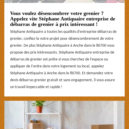
Vous voulez désencombrer votre grenier ?
Appelez vite Stéphane Antiquaire entreprise de
débarras de grenier à prix intéressant !
Stéphane Antiquaire a toutes les qualités d’entreprise débarras de
grenier, confiez-la votre projet pour désencombrement de votre
grenier. De plus Stéphane Antiquaire à Anche dans le 86700 vous
propose des prix intéressants. Stéphane Antiquaire entreprise de
débarras de grenier est prête si vous cherchez de l’espace ou
appliquer de l’ordre dans votre logement ou local, appelez
Stéphane Antiquaire à Anche dans le 86700. Et demandez votre
devis débarras grenier gratuit et sans engagement, il vous assure
un travail impeccable et rapide !