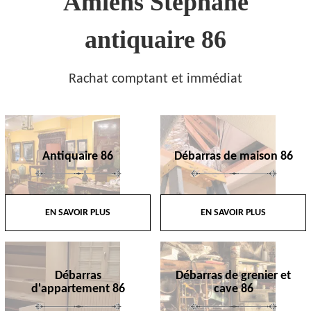
Amiens Stephane
antiquaire 86
Rachat comptant et immédiat
Antiquaire 86
Débarras de maison 86
EN SAVOIR PLUS
EN SAVOIR PLUS
Débarras
Débarras de grenier et
d'appartement 86
cave 86