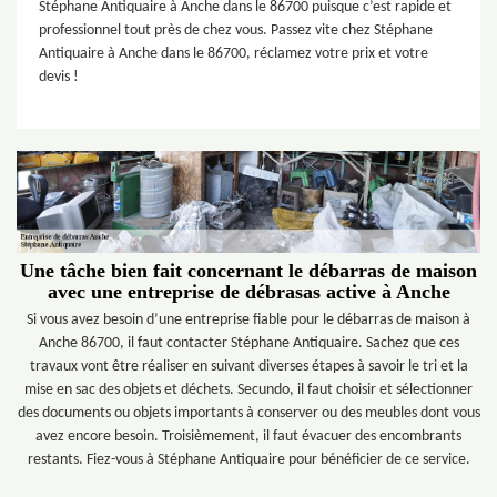
Stéphane Antiquaire à Anche dans le 86700 puisque c’est rapide et
professionnel tout près de chez vous. Passez vite chez Stéphane
Antiquaire à Anche dans le 86700, réclamez votre prix et votre
devis !
Une tâche bien fait concernant le débarras de maison
avec une entreprise de débrasas active à Anche
Si vous avez besoin d’une entreprise fiable pour le débarras de maison à
Anche 86700, il faut contacter Stéphane Antiquaire. Sachez que ces
travaux vont être réaliser en suivant diverses étapes à savoir le tri et la
mise en sac des objets et déchets. Secundo, il faut choisir et sélectionner
des documents ou objets importants à conserver ou des meubles dont vous
avez encore besoin. Troisièmement, il faut évacuer des encombrants
restants. Fiez-vous à Stéphane Antiquaire pour bénéficier de ce service.