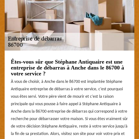
Êtes-vous sûr que Stéphane Antiquaire est une
entreprise de débarras à Anche dans le 86700 à
votre service ?
À vous de choisir, à Anche dans le 86700 est implantée Stéphane
Antiquaire entreprise de débarras à votre service, c’est pourquoi
vous êtes servi. Votre père vient de mourir et c’est la raison
principale qui vous pousse à faire appel à Stéphane Antiquaire à
Anche dans la 86700 entreprise de débarras qui correspond à votre
recherche pour débarrasser votre maison. Si vous êtes vraiment sûr
de votre décision Stéphane Antiquaire, reste à votre service jusqu’à
la fin de sa prestation. Alors, visitez son site pour voir votre prix et