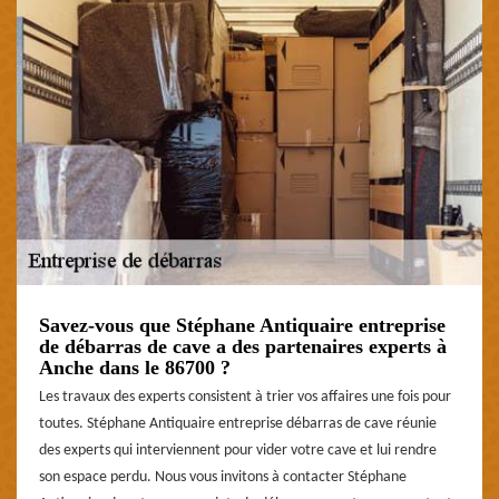
Savez-vous que Stéphane Antiquaire entreprise
de débarras de cave a des partenaires experts à
Anche dans le 86700 ?
Les travaux des experts consistent à trier vos affaires une fois pour
toutes. Stéphane Antiquaire entreprise débarras de cave réunie
des experts qui interviennent pour vider votre cave et lui rendre
son espace perdu. Nous vous invitons à contacter Stéphane