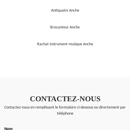
Antiquaire Anche
Brocanteur Anche
Rachat instrument musique Anche
CONTACTEZ-NOUS
Contactez-nous en remplissant le formulaire ci-dessous ou directement par
téléphone
Nom