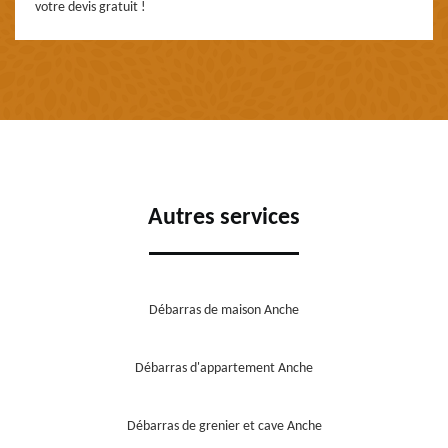
votre devis gratuit !
Autres services
Débarras de maison Anche
Débarras d'appartement Anche
Débarras de grenier et cave Anche