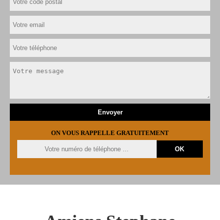
ON VOUS RAPPELLE GRATUITEMENT