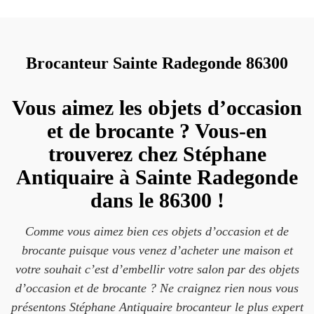
Brocanteur Sainte Radegonde 86300
Vous aimez les objets d’occasion
et de brocante ? Vous-en
trouverez chez Stéphane
Antiquaire à Sainte Radegonde
dans le 86300 !
Comme vous aimez bien ces objets d’occasion et de
brocante puisque vous venez d’acheter une maison et
votre souhait c’est d’embellir votre salon par des objets
d’occasion et de brocante ? Ne craignez rien nous vous
présentons Stéphane Antiquaire brocanteur le plus expert