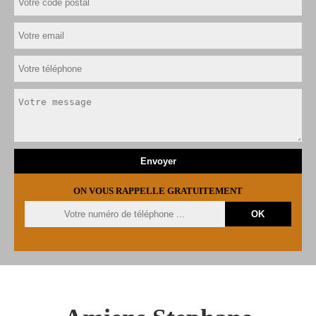
ON VOUS RAPPELLE GRATUITEMENT