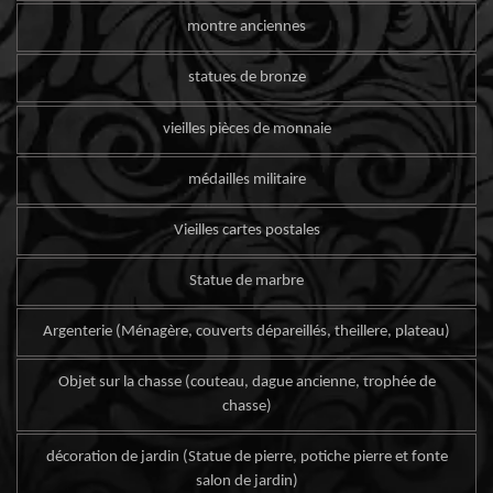
montre anciennes
statues de bronze
vieilles pièces de monnaie
médailles militaire
Vieilles cartes postales
Statue de marbre
Argenterie (Ménagère, couverts dépareillés, theillere, plateau)
Objet sur la chasse (couteau, dague ancienne, trophée de
chasse)
décoration de jardin (Statue de pierre, potiche pierre et fonte
salon de jardin)