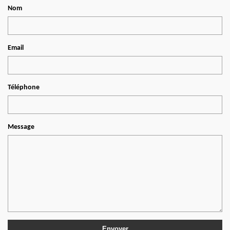
Nom
Email
Téléphone
Message