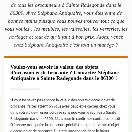
de tous les brocanteurs à Sainte Radegonde dans le
86300. Avec Stéphane Antiquaire, vous êtes entre de
bonnes mains puisque vous pouvez trouver tout ce que
vous voulez : les meubles, les vaisselles, les verreries, les
horloges et tout ce qu’il faut à bon prix. Alors, venez
chez Stéphane Antiquaire c’est tout un manège ?
Voulez-vous savoir la valeur des objets
d’occasion et de brocante ? Contactez Stéphane
Antiquaire à Sainte Radegonde dans le 86300 !
Si vous ne savez pas encore la valeur des objets d’occasion et de
brocante, faites attention vous avez peut-être cachés chez vous
dans votre vide-grenier ou cave sans que vous le sachiez à Sainte
Radegonde dans le 86300. Mais pour le confirmer contactez plutôt
Stéphane Antiquaire brocanteur spécialiste en achat vente d’objet
d’occasion et de brocante à Sainte Radegonde dans le 86300.