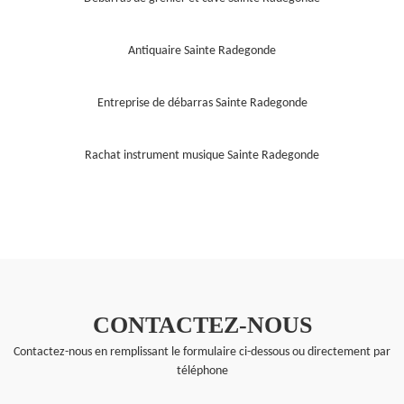
Antiquaire Sainte Radegonde
Entreprise de débarras Sainte Radegonde
Rachat instrument musique Sainte Radegonde
CONTACTEZ-NOUS
Contactez-nous en remplissant le formulaire ci-dessous ou directement par
téléphone