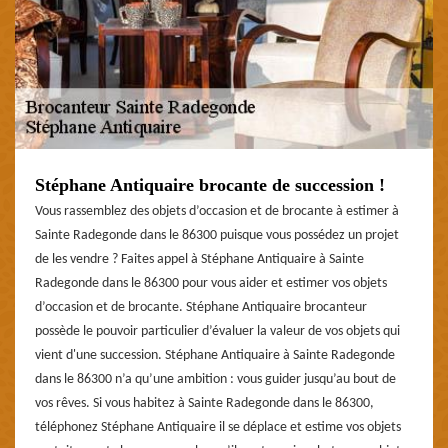
Stéphane Antiquaire brocante de succession !
Vous rassemblez des objets d’occasion et de brocante à estimer à
Sainte Radegonde dans le 86300 puisque vous possédez un projet
de les vendre ? Faites appel à Stéphane Antiquaire à Sainte
Radegonde dans le 86300 pour vous aider et estimer vos objets
d’occasion et de brocante. Stéphane Antiquaire brocanteur
possède le pouvoir particulier d’évaluer la valeur de vos objets qui
vient d'une succession. Stéphane Antiquaire à Sainte Radegonde
dans le 86300 n’a qu’une ambition : vous guider jusqu’au bout de
vos rêves. Si vous habitez à Sainte Radegonde dans le 86300,
téléphonez Stéphane Antiquaire il se déplace et estime vos objets