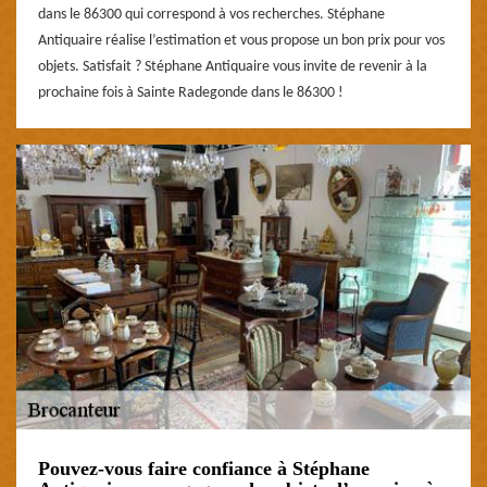
dans le 86300 qui correspond à vos recherches. Stéphane
Antiquaire réalise l’estimation et vous propose un bon prix pour vos
objets. Satisfait ? Stéphane Antiquaire vous invite de revenir à la
prochaine fois à Sainte Radegonde dans le 86300 !
Pouvez-vous faire confiance à Stéphane