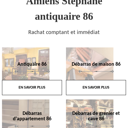
Amiens Stephane
antiquaire 86
Rachat comptant et immédiat
Antiquaire 86
Débarras de maison 86
EN SAVOIR PLUS
EN SAVOIR PLUS
Débarras
Débarras de grenier et
d'appartement 86
cave 86