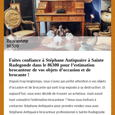
Faites confiance à Stéphane Antiquaire à Sainte
Radegonde dans le 86300 pour l’estimation
brocanteur de vos objets d’occasion et de
brocante !
Depuis trop longtemps, vous n’avez pas prêté attention à vos objets
d’occasion et de brocante qui sont trop exposés à sa destruction. Et
aujourd’hui, vous avez décidé de trouver un acheteur, mais avant
tout connaitre l’estimation brocanteur ? Nous vous invitons à
contacter Stéphane Antiquaire pour prendre rendez-vous avec
Stéphane Antiquaire brocanteur professionnel à Sainte Radegonde