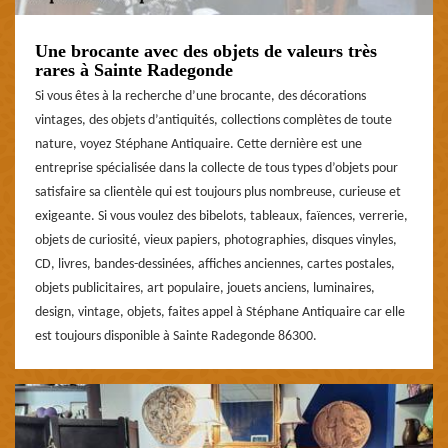
Une brocante avec des objets de valeurs très
rares à Sainte Radegonde
Si vous êtes à la recherche d’une brocante, des décorations
vintages, des objets d’antiquités, collections complètes de toute
nature, voyez Stéphane Antiquaire. Cette dernière est une
entreprise spécialisée dans la collecte de tous types d’objets pour
satisfaire sa clientèle qui est toujours plus nombreuse, curieuse et
exigeante. Si vous voulez des bibelots, tableaux, faïences, verrerie,
objets de curiosité, vieux papiers, photographies, disques vinyles,
CD, livres, bandes-dessinées, affiches anciennes, cartes postales,
objets publicitaires, art populaire, jouets anciens, luminaires,
design, vintage, objets, faites appel à Stéphane Antiquaire car elle
est toujours disponible à Sainte Radegonde 86300.