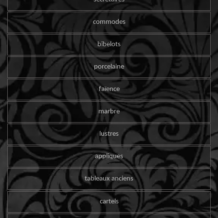
commodes
bibelots
porcelaine
faïence
marbre
lustres
appliques
tableaux anciens
cartels