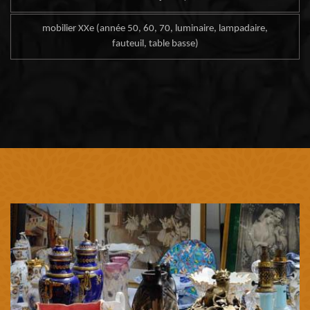
mobilier XXe (année 50, 60, 70, luminaire, lampadaire,
fauteuil, table basse)