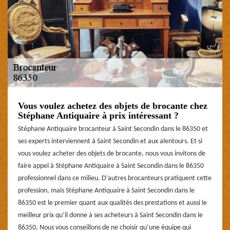
Vous voulez achetez des objets de brocante chez
Stéphane Antiquaire à prix intéressant ?
Stéphane Antiquaire brocanteur à Saint Secondin dans le 86350 et
ses experts interviennent à Saint Secondin et aux alentours. Et si
vous voulez acheter des objets de brocante, nous vous invitons de
faire appel à Stéphane Antiquaire à Saint Secondin dans le 86350
professionnel dans ce milieu. D’autres brocanteurs pratiquent cette
profession, mais Stéphane Antiquaire à Saint Secondin dans le
86350 est le premier quant aux qualités des prestations et aussi le
meilleur prix qu’il donne à ses acheteurs à Saint Secondin dans le
86350. Nous vous conseillons de ne choisir qu’une équipe qui