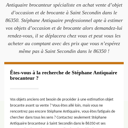
Antiquaire brocanteur spécialiste en achat vente d’objet
d’occasion et de brocante à Saint Secondin dans le
86350. Stéphane Antiquaire professionnel apte à estimer
vos objets d’occasion et de brocante alors demandez-lui
rendez-vous, il se déplacera chez vous et peut vous les
acheter au comptant avec des prix que vous n’espérez
même pas à Saint Secondin dans le 86350 !
Êtes-vous à la recherche de Stéphane Antiquaire
brocanteur ?
Vos objets anciens ont besoin de procéder à une estimation objet
brocante avant sa vente ? Vous êtes allé loin, mais vous ne
rencontrez pas encore Stéphane Antiquaire, vous êtes fatigués de
chercher dans tous les sens ? Contactez seulement Stéphane
Antiquaire brocanteur à Saint Secondin dans le 86350 et ses