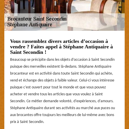
Vous rassemblez divers articles d’occasion à
vendre ? Faites appel à Stéphane Antiquaire à
Saint Secondin !
Beaucoup se précipite dans les objets d’occasion à Saint Secondin
puisque des merveilles existent là-dedans. Stéphane Antiquaire
brocanteur est en activité dans toute Saint Secondin qui achète,
vend et échange des objets à faible valeur. Celui-ci vous intéresse
puisque c’est ouvert pour tout le monde et que vous pouvez
acheter et vendre tous les articles que vous voulez à Saint
Secondin. Ce métier demande volonté, d’expériences, d’amours.
Stéphane Antiquaire durant ses activités au marché aux puces ou
aux brocantes offre toujours les meilleurs de lui-même avec bons
prix à Saint Secondin.