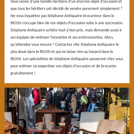
Vous venez d’une famille héritière d’un énorme objet d’occasion et
que tous les héritiers ont décidé de vendre purement simplement ?
Ne vous inquiétez pas Stéphane Antiquaire brocanteur dans le
86350 s’occupe bien de vos objets d’occasion suite à une succession.
Stéphane Antiquaire achète tout à bon prix, mais demande aussi à
ses équipes de nettoyer l’enceinte et ses environnantes. Alors,
qu’attendez-vous encore ? Contactez vite Stéphane Antiquaire le
plus doué dans le 86350 et qui ne laisse rien au hasard dans le
86350. Les spécialistes de Stéphane Antiquaire passeront chez vous
pour estimer ou expertiser vos objets d’occasion et de brocante
gratuitement !