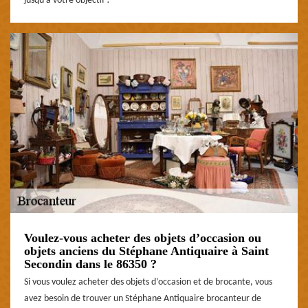
jusqu’à votre objectif !
Voulez-vous acheter des objets d’occasion ou
objets anciens du Stéphane Antiquaire à Saint
Secondin dans le 86350 ?
Si vous voulez acheter des objets d’occasion et de brocante, vous
avez besoin de trouver un Stéphane Antiquaire brocanteur de