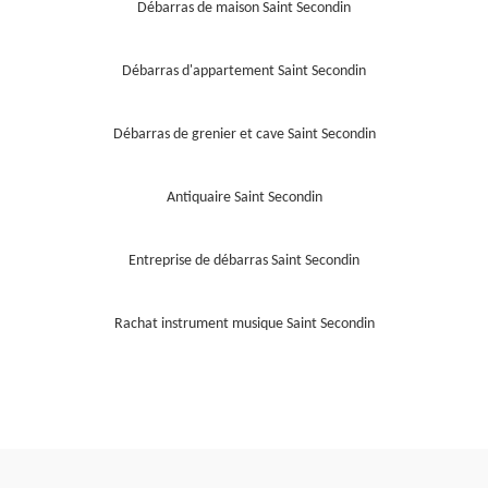
Débarras de maison Saint Secondin
Débarras d'appartement Saint Secondin
Débarras de grenier et cave Saint Secondin
Antiquaire Saint Secondin
Entreprise de débarras Saint Secondin
Rachat instrument musique Saint Secondin