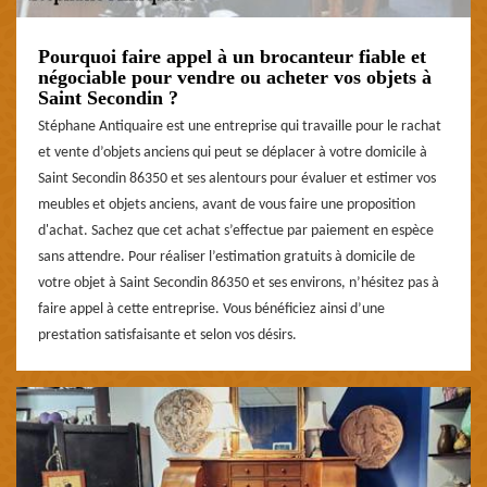
Pourquoi faire appel à un brocanteur fiable et
négociable pour vendre ou acheter vos objets à
Saint Secondin ?
Stéphane Antiquaire est une entreprise qui travaille pour le rachat
et vente d’objets anciens qui peut se déplacer à votre domicile à
Saint Secondin 86350 et ses alentours pour évaluer et estimer vos
meubles et objets anciens, avant de vous faire une proposition
d'achat. Sachez que cet achat s’effectue par paiement en espèce
sans attendre. Pour réaliser l’estimation gratuits à domicile de
votre objet à Saint Secondin 86350 et ses environs, n’hésitez pas à
faire appel à cette entreprise. Vous bénéficiez ainsi d’une
prestation satisfaisante et selon vos désirs.