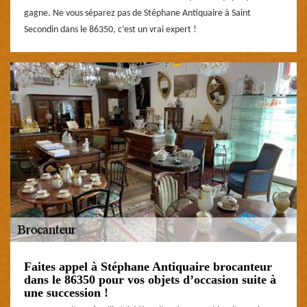
gagne. Ne vous séparez pas de Stéphane Antiquaire à Saint
Secondin dans le 86350, c’est un vrai expert !
Faites appel à Stéphane Antiquaire brocanteur
dans le 86350 pour vos objets d’occasion suite à
une succession !