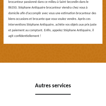
brocanteur passionné dans ce milieu à Saint Secondin dans le
86350. Stéphane Antiquaire brocanteur viendra chez vous à
domicile afin d’accomplir avec vous une estimation brocanteur des
biens occasions et brocante que vous voulez vendre. Après ces
interventions Stéphane Antiquaire, achète vos objets aux prix juste
et paiement au comptant. Enfin, appelez Stéphane Antiquaire, il
agit confidentiellement !
Autres services