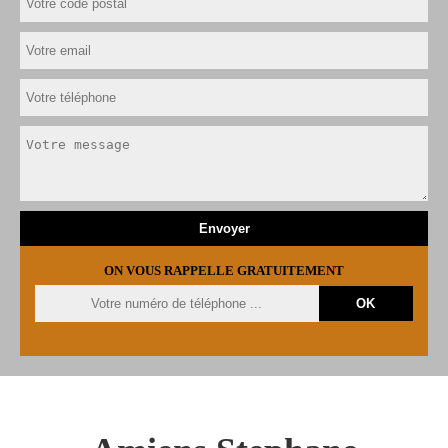
ON VOUS RAPPELLE GRATUITEMENT