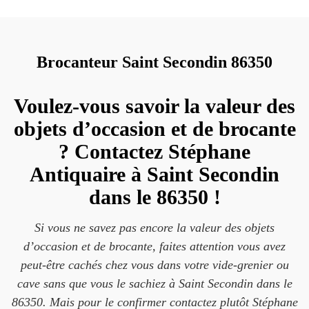
Brocanteur Saint Secondin 86350
Voulez-vous savoir la valeur des
objets d’occasion et de brocante
? Contactez Stéphane
Antiquaire à Saint Secondin
dans le 86350 !
Si vous ne savez pas encore la valeur des objets
d’occasion et de brocante, faites attention vous avez
peut-être cachés chez vous dans votre vide-grenier ou
cave sans que vous le sachiez à Saint Secondin dans le
86350. Mais pour le confirmer contactez plutôt Stéphane