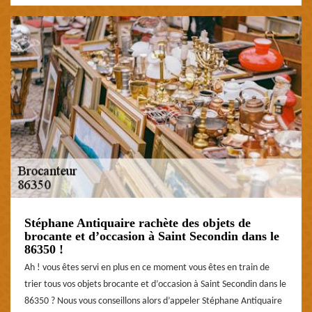
Stéphane Antiquaire rachète des objets de
brocante et d’occasion à Saint Secondin dans le
86350 !
Ah ! vous êtes servi en plus en ce moment vous êtes en train de
trier tous vos objets brocante et d’occasion à Saint Secondin dans le
86350 ? Nous vous conseillons alors d’appeler Stéphane Antiquaire