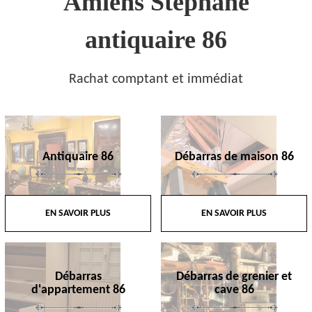
Amiens Stephane
antiquaire 86
Rachat comptant et immédiat
Antiquaire 86
Débarras de maison 86
EN SAVOIR PLUS
EN SAVOIR PLUS
Débarras
Débarras de grenier et
d'appartement 86
cave 86