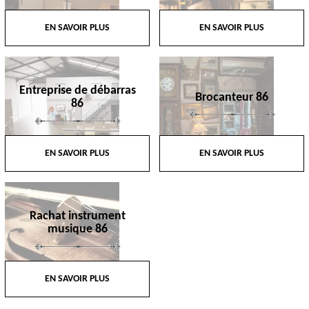
EN SAVOIR PLUS
EN SAVOIR PLUS
Entreprise de débarras
Brocanteur 86
86
EN SAVOIR PLUS
EN SAVOIR PLUS
Rachat instrument
musique 86
EN SAVOIR PLUS