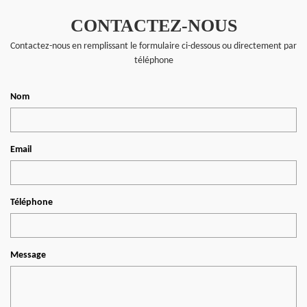
CONTACTEZ-NOUS
Contactez-nous en remplissant le formulaire ci-dessous ou directement par
téléphone
Nom
Email
Téléphone
Message