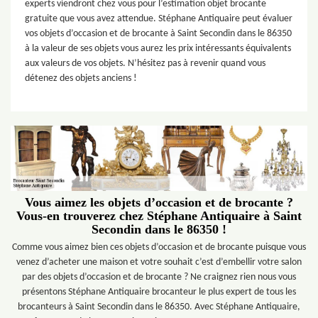
experts viendront chez vous pour l’estimation objet brocante
gratuite que vous avez attendue. Stéphane Antiquaire peut évaluer
vos objets d’occasion et de brocante à Saint Secondin dans le 86350
à la valeur de ses objets vous aurez les prix intéressants équivalents
aux valeurs de vos objets. N’hésitez pas à revenir quand vous
détenez des objets anciens !
Vous aimez les objets d’occasion et de brocante ?
Vous-en trouverez chez Stéphane Antiquaire à Saint
Secondin dans le 86350 !
Comme vous aimez bien ces objets d’occasion et de brocante puisque vous
venez d’acheter une maison et votre souhait c’est d’embellir votre salon
par des objets d’occasion et de brocante ? Ne craignez rien nous vous
présentons Stéphane Antiquaire brocanteur le plus expert de tous les
brocanteurs à Saint Secondin dans le 86350. Avec Stéphane Antiquaire,