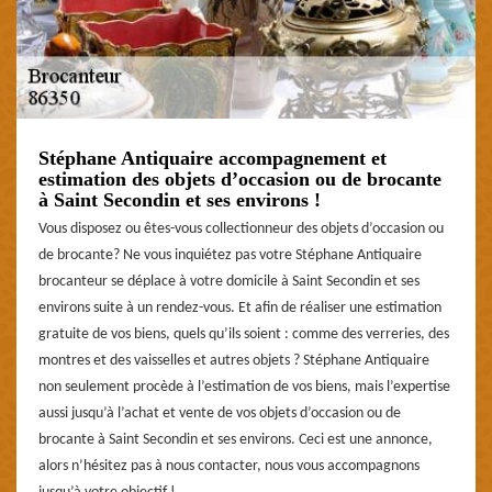
Stéphane Antiquaire accompagnement et
estimation des objets d’occasion ou de brocante
à Saint Secondin et ses environs !
Vous disposez ou êtes-vous collectionneur des objets d’occasion ou
de brocante? Ne vous inquiétez pas votre Stéphane Antiquaire
brocanteur se déplace à votre domicile à Saint Secondin et ses
environs suite à un rendez-vous. Et afin de réaliser une estimation
gratuite de vos biens, quels qu’ils soient : comme des verreries, des
montres et des vaisselles et autres objets ? Stéphane Antiquaire
non seulement procède à l’estimation de vos biens, mais l’expertise
aussi jusqu’à l’achat et vente de vos objets d’occasion ou de
brocante à Saint Secondin et ses environs. Ceci est une annonce,
alors n’hésitez pas à nous contacter, nous vous accompagnons