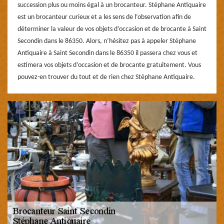
succession plus ou moins égal à un brocanteur. Stéphane Antiquaire
est un brocanteur curieux et a les sens de l’observation afin de
déterminer la valeur de vos objets d’occasion et de brocante à Saint
Secondin dans le 86350. Alors, n’hésitez pas à appeler Stéphane
Antiquaire à Saint Secondin dans le 86350 il passera chez vous et
estimera vos objets d’occasion et de brocante gratuitement. Vous
pouvez-en trouver du tout et de rien chez Stéphane Antiquaire.