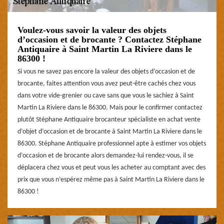
Voulez-vous savoir la valeur des objets
d’occasion et de brocante ? Contactez Stéphane
Antiquaire à Saint Martin La Riviere dans le
86300 !
Si vous ne savez pas encore la valeur des objets d’occasion et de
brocante, faites attention vous avez peut-être cachés chez vous
dans votre vide-grenier ou cave sans que vous le sachiez à Saint
Martin La Riviere dans le 86300. Mais pour le confirmer contactez
plutôt Stéphane Antiquaire brocanteur spécialiste en achat vente
d’objet d’occasion et de brocante à Saint Martin La Riviere dans le
86300. Stéphane Antiquaire professionnel apte à estimer vos objets
d’occasion et de brocante alors demandez-lui rendez-vous, il se
déplacera chez vous et peut vous les acheter au comptant avec des
prix que vous n’espérez même pas à Saint Martin La Riviere dans le
86300 !