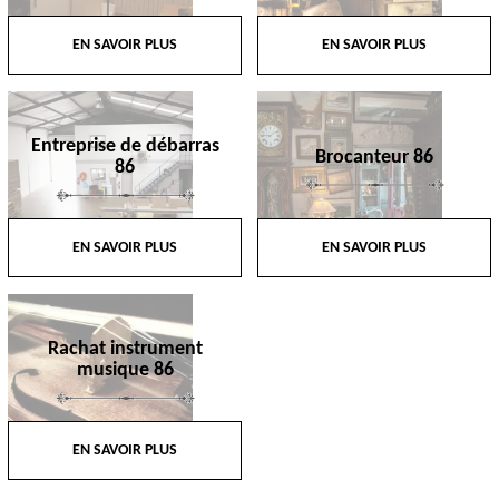
EN SAVOIR PLUS
EN SAVOIR PLUS
Entreprise de débarras
Brocanteur 86
86
EN SAVOIR PLUS
EN SAVOIR PLUS
Rachat instrument
musique 86
EN SAVOIR PLUS