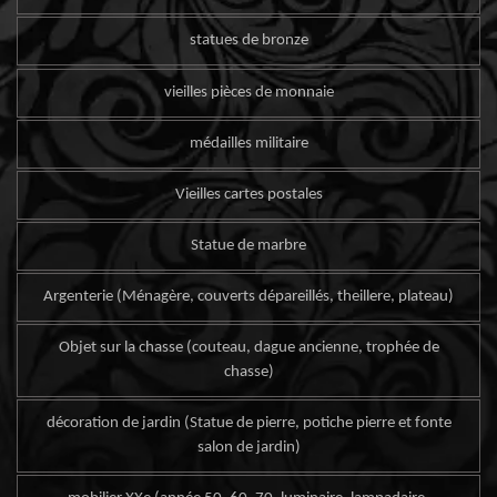
statues de bronze
vieilles pièces de monnaie
médailles militaire
Vieilles cartes postales
Statue de marbre
Argenterie (Ménagère, couverts dépareillés, theillere, plateau)
Objet sur la chasse (couteau, dague ancienne, trophée de
chasse)
décoration de jardin (Statue de pierre, potiche pierre et fonte
salon de jardin)