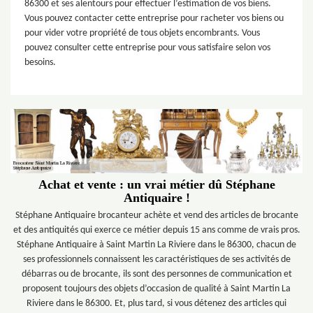
86300 et ses alentours pour effectuer l’estimation de vos biens.
Vous pouvez contacter cette entreprise pour racheter vos biens ou
pour vider votre propriété de tous objets encombrants. Vous
pouvez consulter cette entreprise pour vous satisfaire selon vos
besoins.
Achat et vente : un vrai métier dû Stéphane
Antiquaire !
Stéphane Antiquaire brocanteur achète et vend des articles de brocante
et des antiquités qui exerce ce métier depuis 15 ans comme de vrais pros.
Stéphane Antiquaire à Saint Martin La Riviere dans le 86300, chacun de
ses professionnels connaissent les caractéristiques de ses activités de
débarras ou de brocante, ils sont des personnes de communication et
proposent toujours des objets d’occasion de qualité à Saint Martin La
Riviere dans le 86300. Et, plus tard, si vous détenez des articles qui