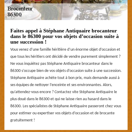
Faites appel à Stéphane Antiquaire brocanteur
dans le 86300 pour vos objets d’occasion suite à
une succession !
Vous venez d’une famille héritière d’un énorme objet d’occasion et
que tous les héritiers ont décidé de vendre purement simplement ?
Ne vous inquiétez pas Stéphane Antiquaire brocanteur dans le
86300 s’occupe bien de vos objets d’occasion suite à une succession.
Stéphane Antiquaire achète tout à bon prix, mais demande aussi à
ses équipes de nettoyer l’enceinte et ses environnantes. Alors,
qu’attendez-vous encore ? Contactez vite Stéphane Antiquaire le
plus doué dans le 86300 et qui ne laisse rien au hasard dans le
86300. Les spécialistes de Stéphane Antiquaire passeront chez vous
pour estimer ou expertiser vos objets d’occasion et de brocante
gratuitement !