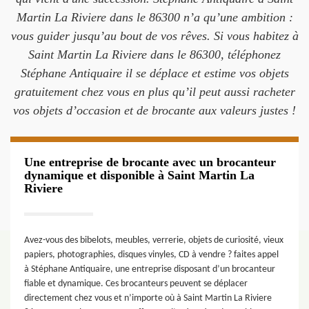
Martin La Riviere dans le 86300 n’a qu’une ambition :
vous guider jusqu’au bout de vos rêves. Si vous habitez à
Saint Martin La Riviere dans le 86300, téléphonez
Stéphane Antiquaire il se déplace et estime vos objets
gratuitement chez vous en plus qu’il peut aussi racheter
vos objets d’occasion et de brocante aux valeurs justes !
Une entreprise de brocante avec un brocanteur
dynamique et disponible à Saint Martin La
Riviere
Avez-vous des bibelots, meubles, verrerie, objets de curiosité, vieux
papiers, photographies, disques vinyles, CD à vendre ? faites appel
à Stéphane Antiquaire, une entreprise disposant d’un brocanteur
fiable et dynamique. Ces brocanteurs peuvent se déplacer
directement chez vous et n’importe où à Saint Martin La Riviere