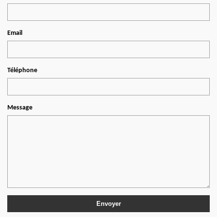
Email
Téléphone
Message