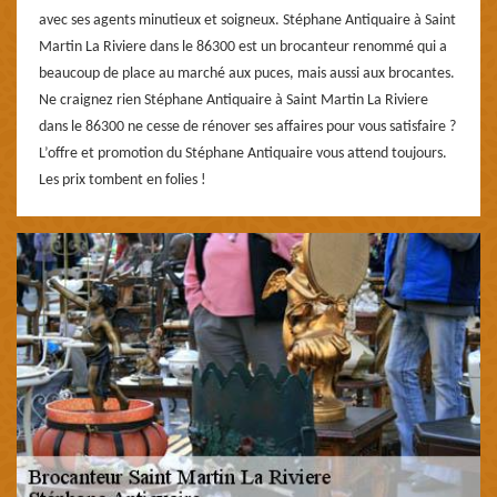
avec ses agents minutieux et soigneux. Stéphane Antiquaire à Saint
Martin La Riviere dans le 86300 est un brocanteur renommé qui a
beaucoup de place au marché aux puces, mais aussi aux brocantes.
Ne craignez rien Stéphane Antiquaire à Saint Martin La Riviere
dans le 86300 ne cesse de rénover ses affaires pour vous satisfaire ?
L’offre et promotion du Stéphane Antiquaire vous attend toujours.
Les prix tombent en folies !