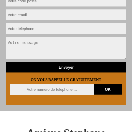
ON VOUS RAPPELLE GRATUITEMENT