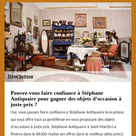
Pouvez-vous faire confiance à Stéphane
Antiquaire pour gagner des objets d’occasion à
juste prix ?
Oui, vous pouvez faire confiance à Stéphane Antiquaire brocanteur
qui vous offre tous sa gentillesse en vous proposant des objets
d’occasions à juste prix. Stéphane Antiquaire à Saint Martin La
Riviere dans le 86300 réalise ses offres dans le meilleur délai précis