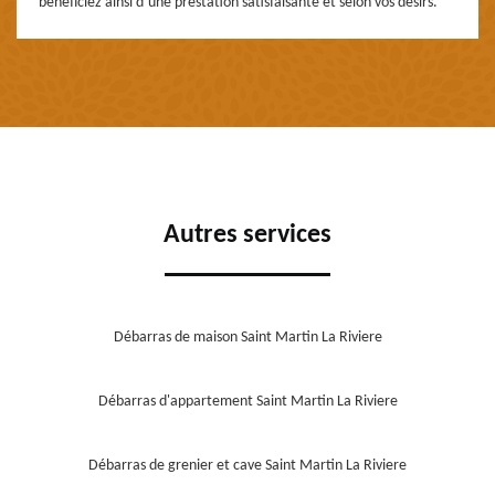
bénéficiez ainsi d’une prestation satisfaisante et selon vos désirs.
Autres services
Débarras de maison Saint Martin La Riviere
Débarras d'appartement Saint Martin La Riviere
Débarras de grenier et cave Saint Martin La Riviere