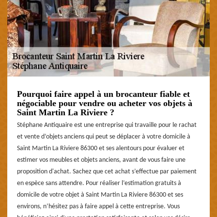
Pourquoi faire appel à un brocanteur fiable et
négociable pour vendre ou acheter vos objets à
Saint Martin La Riviere ?
Stéphane Antiquaire est une entreprise qui travaille pour le rachat
et vente d’objets anciens qui peut se déplacer à votre domicile à
Saint Martin La Riviere 86300 et ses alentours pour évaluer et
estimer vos meubles et objets anciens, avant de vous faire une
proposition d'achat. Sachez que cet achat s’effectue par paiement
en espèce sans attendre. Pour réaliser l’estimation gratuits à
domicile de votre objet à Saint Martin La Riviere 86300 et ses
environs, n’hésitez pas à faire appel à cette entreprise. Vous