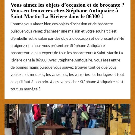
Vous aimez les objets d’occasion et de brocante ?
Vous-en trouverez chez Stéphane Antiquaire à
Saint Martin La Riviere dans le 86300 !
Comme vous aimez bien ces objets d’occasion et de brocante
puisque vous venez d’acheter une maison et votre souhait c’est
d’embellir votre salon par des objets d’occasion et de brocante ? Ne
craignez rien nous vous présentons Stéphane Antiquaire
brocanteur le plus expert de tous les brocanteurs à Saint Martin La
Riviere dans le 86300. Avec Stéphane Antiquaire, vous êtes entre
de bonnes mains puisque vous pouvez trouver tout ce que vous
voulez : les meubles, les vaisselles, les verreries, les horloges et tout
ce qu’il faut à bon prix. Alors, venez chez Stéphane Antiquaire c’est
tout un manège ?