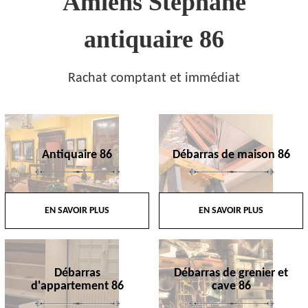
Amiens Stephane
antiquaire 86
Rachat comptant et immédiat
Antiquaire 86
Débarras de maison 86
EN SAVOIR PLUS
EN SAVOIR PLUS
Débarras
Débarras de grenier et
d'appartement 86
cave 86