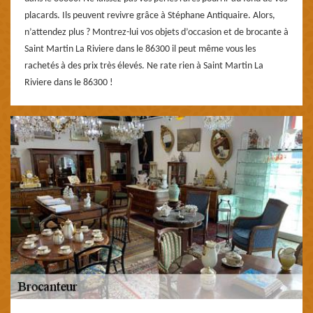
placards. Ils peuvent revivre grâce à Stéphane Antiquaire. Alors,
n’attendez plus ? Montrez-lui vos objets d’occasion et de brocante à
Saint Martin La Riviere dans le 86300 il peut même vous les
rachetés à des prix très élevés. Ne rate rien à Saint Martin La
Riviere dans le 86300 !