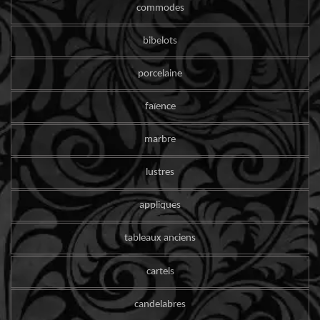
commodes
bibelots
porcelaine
faïence
marbre
lustres
appliques
tableaux anciens
cartels
candelabres