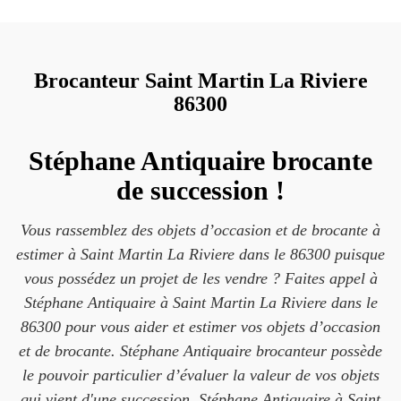
Brocanteur Saint Martin La Riviere
86300
Stéphane Antiquaire brocante
de succession !
Vous rassemblez des objets d’occasion et de brocante à
estimer à Saint Martin La Riviere dans le 86300 puisque
vous possédez un projet de les vendre ? Faites appel à
Stéphane Antiquaire à Saint Martin La Riviere dans le
86300 pour vous aider et estimer vos objets d’occasion
et de brocante. Stéphane Antiquaire brocanteur possède
le pouvoir particulier d’évaluer la valeur de vos objets
qui vient d'une succession. Stéphane Antiquaire à Saint