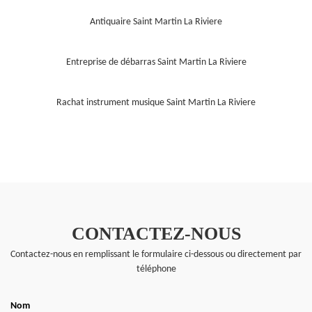
Antiquaire Saint Martin La Riviere
Entreprise de débarras Saint Martin La Riviere
Rachat instrument musique Saint Martin La Riviere
CONTACTEZ-NOUS
Contactez-nous en remplissant le formulaire ci-dessous ou directement par
téléphone
Nom