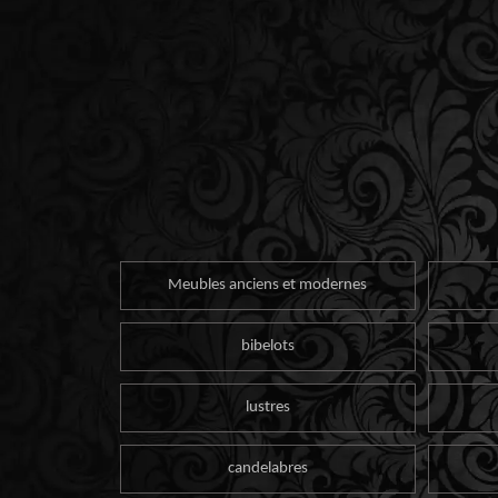
Meubles anciens et modernes
bibelots
lustres
candelabres