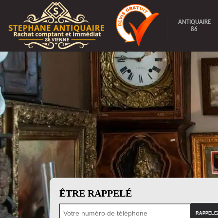
ANTIQUAIRE
86
ÊTRE RAPPELÉ