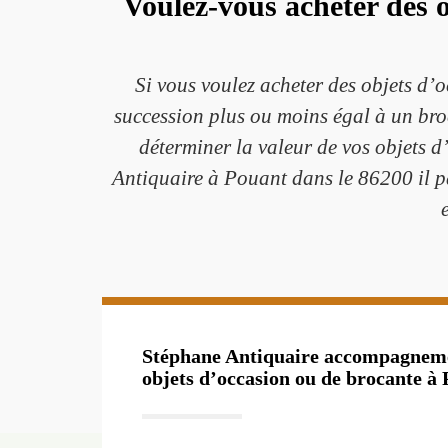
Voulez-vous acheter des 
Si vous voulez acheter des objets d’
succession plus ou moins égal à un broc
déterminer la valeur de vos objets 
Antiquaire à Pouant dans le 86200 il pa
Stéphane Antiquaire accompagnemen
objets d’occasion ou de brocante à 