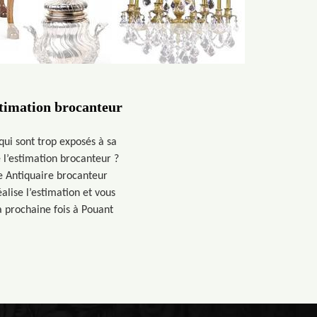
stimation brocanteur
qui sont trop exposés à sa
 l’estimation brocanteur ?
e Antiquaire brocanteur
lise l’estimation et vous
a prochaine fois à Pouant