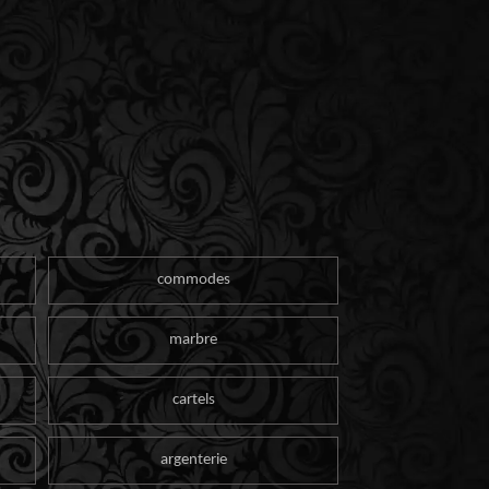
commodes
marbre
cartels
argenterie