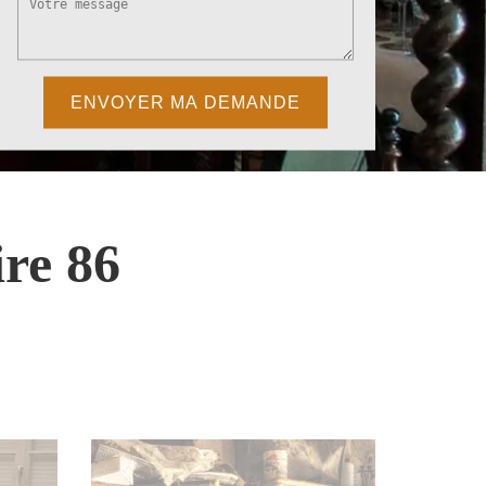
re 86