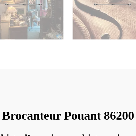
Brocanteur Pouant 86200