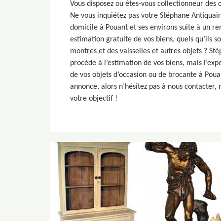
Vous disposez ou êtes-vous collectionneur des 
Ne vous inquiétez pas votre Stéphane Antiquai
domicile à Pouant et ses environs suite à un re
estimation gratuite de vos biens, quels qu’ils 
montres et des vaisselles et autres objets ? S
procède à l’estimation de vos biens, mais l’expe
de vos objets d’occasion ou de brocante à Pouan
annonce, alors n’hésitez pas à nous contacter
votre objectif !