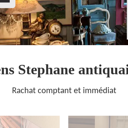
ns Stephane antiquai
Rachat comptant et immédiat