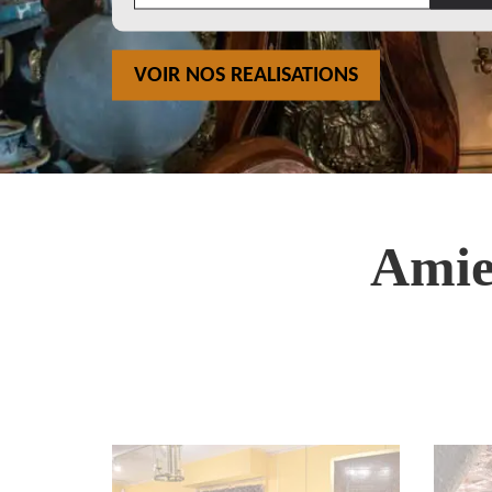
VOIR NOS REALISATIONS
Amie