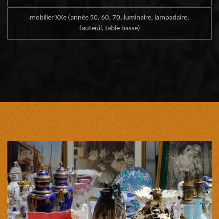
mobilier XXe (année 50, 60, 70, luminaire, lampadaire,
fauteuil, table basse)