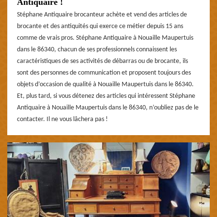
Antiquaire !
Stéphane Antiquaire brocanteur achète et vend des articles de
brocante et des antiquités qui exerce ce métier depuis 15 ans
comme de vrais pros. Stéphane Antiquaire à Nouaille Maupertuis
dans le 86340, chacun de ses professionnels connaissent les
caractéristiques de ses activités de débarras ou de brocante, ils
sont des personnes de communication et proposent toujours des
objets d’occasion de qualité à Nouaille Maupertuis dans le 86340.
Et, plus tard, si vous détenez des articles qui intéressent Stéphane
Antiquaire à Nouaille Maupertuis dans le 86340, n’oubliez pas de le
contacter. Il ne vous lâchera pas !