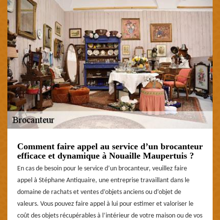
Comment faire appel au service d’un brocanteur
efficace et dynamique à Nouaille Maupertuis ?
En cas de besoin pour le service d’un brocanteur, veuillez faire
appel à Stéphane Antiquaire, une entreprise travaillant dans le
domaine de rachats et ventes d’objets anciens ou d’objet de
valeurs. Vous pouvez faire appel à lui pour estimer et valoriser le
coût des objets récupérables à l’intérieur de votre maison ou de vos