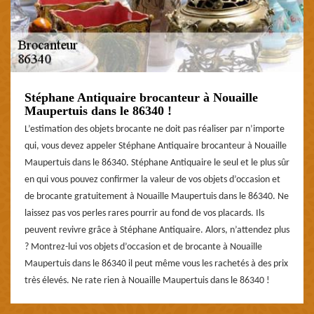
Stéphane Antiquaire brocanteur à Nouaille
Maupertuis dans le 86340 !
L’estimation des objets brocante ne doit pas réaliser par n’importe
qui, vous devez appeler Stéphane Antiquaire brocanteur à Nouaille
Maupertuis dans le 86340. Stéphane Antiquaire le seul et le plus sûr
en qui vous pouvez confirmer la valeur de vos objets d’occasion et
de brocante gratuitement à Nouaille Maupertuis dans le 86340. Ne
laissez pas vos perles rares pourrir au fond de vos placards. Ils
peuvent revivre grâce à Stéphane Antiquaire. Alors, n’attendez plus
? Montrez-lui vos objets d’occasion et de brocante à Nouaille
Maupertuis dans le 86340 il peut même vous les rachetés à des prix
très élevés. Ne rate rien à Nouaille Maupertuis dans le 86340 !