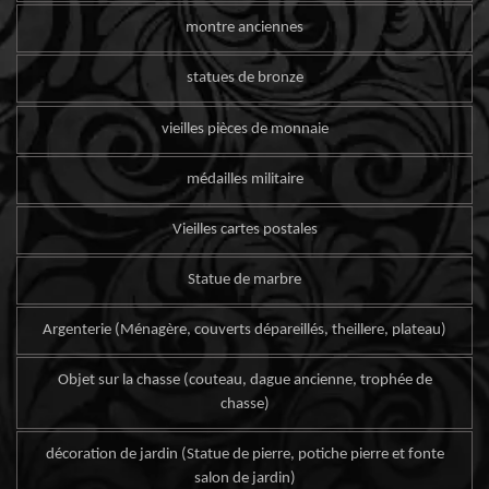
montre anciennes
statues de bronze
vieilles pièces de monnaie
médailles militaire
Vieilles cartes postales
Statue de marbre
Argenterie (Ménagère, couverts dépareillés, theillere, plateau)
Objet sur la chasse (couteau, dague ancienne, trophée de
chasse)
décoration de jardin (Statue de pierre, potiche pierre et fonte
salon de jardin)