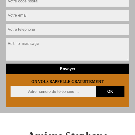
ON VOUS RAPPELLE GRATUITEMENT