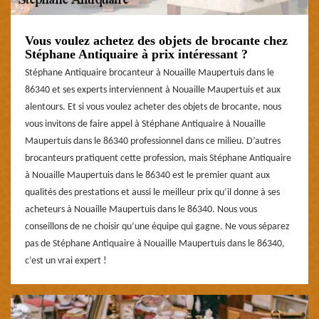
Vous voulez achetez des objets de brocante chez
Stéphane Antiquaire à prix intéressant ?
Stéphane Antiquaire brocanteur à Nouaille Maupertuis dans le
86340 et ses experts interviennent à Nouaille Maupertuis et aux
alentours. Et si vous voulez acheter des objets de brocante, nous
vous invitons de faire appel à Stéphane Antiquaire à Nouaille
Maupertuis dans le 86340 professionnel dans ce milieu. D’autres
brocanteurs pratiquent cette profession, mais Stéphane Antiquaire
à Nouaille Maupertuis dans le 86340 est le premier quant aux
qualités des prestations et aussi le meilleur prix qu’il donne à ses
acheteurs à Nouaille Maupertuis dans le 86340. Nous vous
conseillons de ne choisir qu’une équipe qui gagne. Ne vous séparez
pas de Stéphane Antiquaire à Nouaille Maupertuis dans le 86340,
c’est un vrai expert !