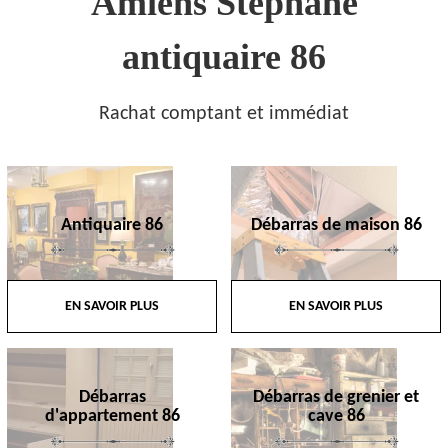
Amiens Stephane
antiquaire 86
Rachat comptant et immédiat
Antiquaire 86
Débarras de maison 86
EN SAVOIR PLUS
EN SAVOIR PLUS
Débarras
Débarras de grenier et
d'appartement 86
cave 86