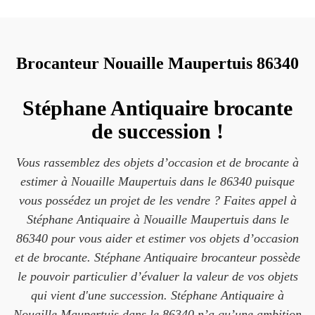
Brocanteur Nouaille Maupertuis 86340
Stéphane Antiquaire brocante
de succession !
Vous rassemblez des objets d’occasion et de brocante à
estimer à Nouaille Maupertuis dans le 86340 puisque
vous possédez un projet de les vendre ? Faites appel à
Stéphane Antiquaire à Nouaille Maupertuis dans le
86340 pour vous aider et estimer vos objets d’occasion
et de brocante. Stéphane Antiquaire brocanteur possède
le pouvoir particulier d’évaluer la valeur de vos objets
qui vient d'une succession. Stéphane Antiquaire à
Nouaille Maupertuis dans le 86340 n’a qu’une ambition