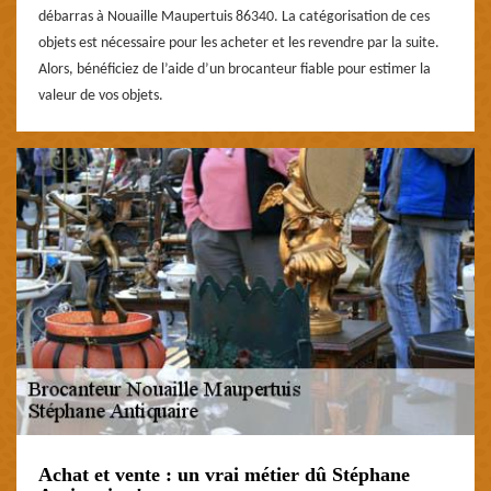
débarras à Nouaille Maupertuis 86340. La catégorisation de ces
objets est nécessaire pour les acheter et les revendre par la suite.
Alors, bénéficiez de l’aide d’un brocanteur fiable pour estimer la
valeur de vos objets.
Achat et vente : un vrai métier dû Stéphane