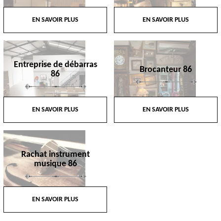
EN SAVOIR PLUS
EN SAVOIR PLUS
Entreprise de débarras
Brocanteur 86
86
EN SAVOIR PLUS
EN SAVOIR PLUS
Rachat instrument
musique 86
EN SAVOIR PLUS