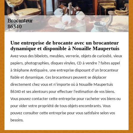
Une entreprise de brocante avec un brocanteur
dynamique et disponible à Nouaille Maupertuis
Avez-vous des bibelots, meubles, verrerie, objets de curiosité, vieux
papiers, photographies, disques vinyles, CD à vendre ? faites appel
à Stéphane Antiquaire, une entreprise disposant d’un brocanteur
fiable et dynamique. Ces brocanteurs peuvent se déplacer
directement chez vous et n’importe où à Nouaille Maupertuis
86340 et ses alentours pour effectuer l’estimation de vos biens.
Vous pouvez contacter cette entreprise pour racheter vos biens ou
pour vider votre propriété de tous objets encombrants. Vous
pouvez consulter cette entreprise pour vous satisfaire selon vos
besoins.