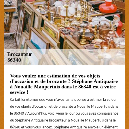
Vous voulez une estimation de vos objets
d’occasion et de brocante ? Stéphane Antiquaire
à Nouaille Maupertuis dans le 86340 est à votre
service !
Ça fait longtemps que vous n’avez jamais pensé à estimer la valeur
de vos objets d’occasion et de brocante à Nouaille Maupertuis dans
le 86340 ? Aujourd’hui, voici venu le jour où vous avez connaissance
du Stéphane Antiquaire brocanteur à Nouaille Maupertuis dans le
86340 et vous vous lancez. Stéphane Antiquaire envoie un élément