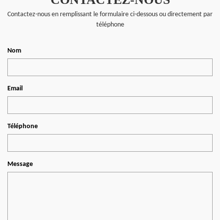
Contactez-nous en remplissant le formulaire ci-dessous ou directement par
téléphone
Nom
Email
Téléphone
Message