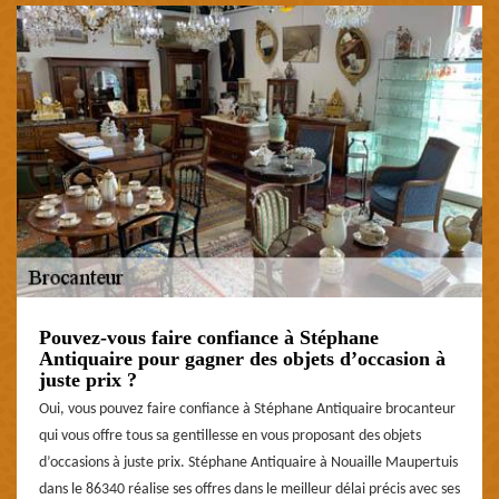
Pouvez-vous faire confiance à Stéphane
Antiquaire pour gagner des objets d’occasion à
juste prix ?
Oui, vous pouvez faire confiance à Stéphane Antiquaire brocanteur
qui vous offre tous sa gentillesse en vous proposant des objets
d’occasions à juste prix. Stéphane Antiquaire à Nouaille Maupertuis
dans le 86340 réalise ses offres dans le meilleur délai précis avec ses