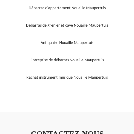
Débarras d'appartement Nouaille Maupertuis
Débarras de grenier et cave Nouaille Maupertuis
Antiquaire Nouaille Maupertuis
Entreprise de débarras Nouaille Maupertuis
Rachat instrument musique Nouaille Maupertuis
CONTACTEZ-NOUS