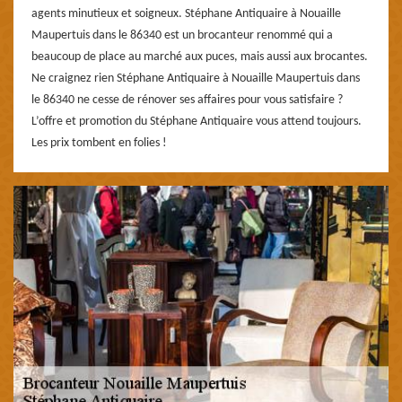
agents minutieux et soigneux. Stéphane Antiquaire à Nouaille
Maupertuis dans le 86340 est un brocanteur renommé qui a
beaucoup de place au marché aux puces, mais aussi aux brocantes.
Ne craignez rien Stéphane Antiquaire à Nouaille Maupertuis dans
le 86340 ne cesse de rénover ses affaires pour vous satisfaire ?
L’offre et promotion du Stéphane Antiquaire vous attend toujours.
Les prix tombent en folies !