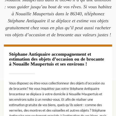
: vous guider jusqu’au bout de vos rêves. Si vous habitez
à Nouaille Maupertuis dans le 86340, téléphonez
Stéphane Antiquaire il se déplace et estime vos objets
gratuitement chez vous en plus qu’il peut aussi racheter
vos objets d’occasion et de brocante aux valeurs justes !
Stéphane Antiquaire accompagnement et
estimation des objets d’occasion ou de brocante
à Nouaille Maupertuis et ses environs !
Vous disposez ou êtes-vous collectionneur des objets d’occasion ou
de brocante? Ne vous inquiétez pas votre Stéphane Antiquaire
brocanteur se déplace à votre domicile à Nouaille Maupertuis et
ses environs suite à un rendez-vous. Et afin de réaliser une
estimation gratuite de vos biens, quels qu’ils soient : comme des
verreries, des montres et des vaisselles et autres objets ? Stéphane