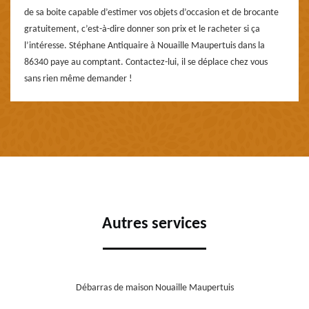
de sa boite capable d’estimer vos objets d’occasion et de brocante
gratuitement, c’est-à-dire donner son prix et le racheter si ça
l’intéresse. Stéphane Antiquaire à Nouaille Maupertuis dans la
86340 paye au comptant. Contactez-lui, il se déplace chez vous
sans rien même demander !
Autres services
Débarras de maison Nouaille Maupertuis