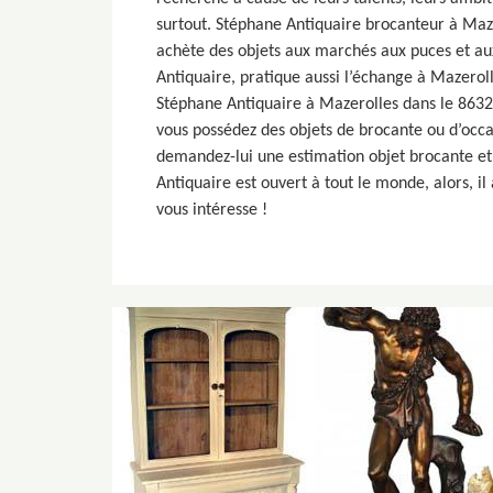
surtout. Stéphane Antiquaire brocanteur à Maz
achète des objets aux marchés aux puces et au
Antiquaire, pratique aussi l’échange à Mazerol
Stéphane Antiquaire à Mazerolles dans le 863
vous possédez des objets de brocante ou d’occa
demandez-lui une estimation objet brocante et 
Antiquaire est ouvert à tout le monde, alors, i
vous intéresse !