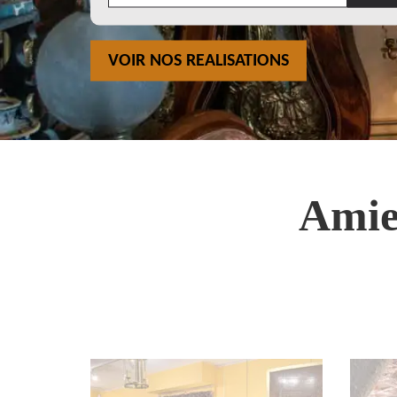
VOIR NOS REALISATIONS
Amie