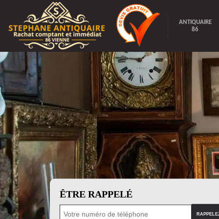
ANTIQUAIRE
86
ÊTRE RAPPELÉ