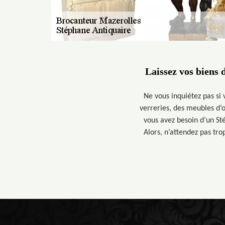
Laissez vos biens 
Ne vous inquiétez pas si
verreries, des meubles d’o
vous avez besoin d’un Sté
Alors, n’attendez pas tro