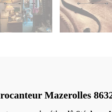
rocanteur Mazerolles 863