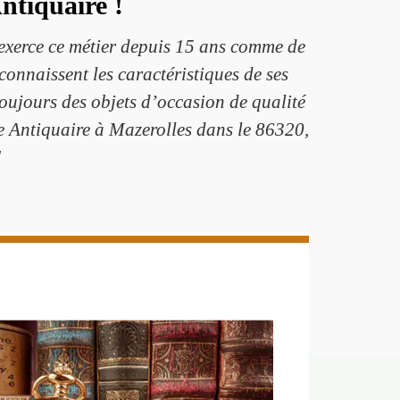
ntiquaire !
 exerce ce métier depuis 15 ans comme de
onnaissent les caractéristiques de ses
oujours des objets d’occasion de qualité
ne Antiquaire à Mazerolles dans le 86320,
!