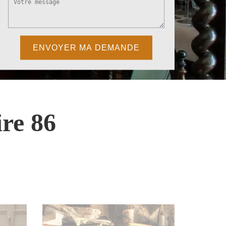
re 86