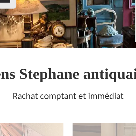
ns Stephane antiquai
Rachat comptant et immédiat