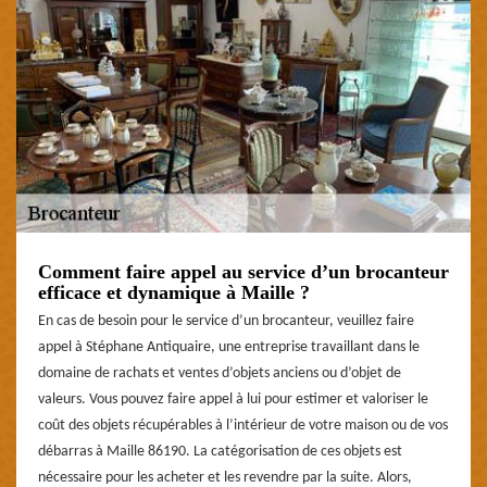
Comment faire appel au service d’un brocanteur
efficace et dynamique à Maille ?
En cas de besoin pour le service d’un brocanteur, veuillez faire
appel à Stéphane Antiquaire, une entreprise travaillant dans le
domaine de rachats et ventes d’objets anciens ou d’objet de
valeurs. Vous pouvez faire appel à lui pour estimer et valoriser le
coût des objets récupérables à l’intérieur de votre maison ou de vos
débarras à Maille 86190. La catégorisation de ces objets est
nécessaire pour les acheter et les revendre par la suite. Alors,