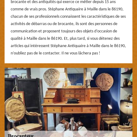
brocante et des antiquités qui exerce ce métier depuis 15 ans
comme de vrais pros. Stéphane Antiquaire à Maille dans le 86190,
chacun de ses professionnels connaissent les caractéristiques de ses
activités de débarras ou de brocante, ils sont des personnes de
communication et proposent toujours des objets d’occasion de
qualité à Maille dans le 86190. Et, plus tard, si vous détenez des
articles qui intéressent Stéphane Antiquaire à Maille dans le 86190,
n’oubliez pas de le contacter. Il ne vous lâchera pas !