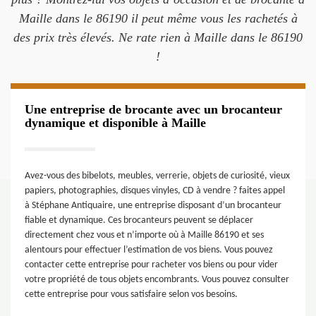
Maille dans le 86190 il peut même vous les rachetés à
des prix très élevés. Ne rate rien à Maille dans le 86190
!
Une entreprise de brocante avec un brocanteur
dynamique et disponible à Maille
Avez-vous des bibelots, meubles, verrerie, objets de curiosité, vieux
papiers, photographies, disques vinyles, CD à vendre ? faites appel
à Stéphane Antiquaire, une entreprise disposant d’un brocanteur
fiable et dynamique. Ces brocanteurs peuvent se déplacer
directement chez vous et n’importe où à Maille 86190 et ses
alentours pour effectuer l’estimation de vos biens. Vous pouvez
contacter cette entreprise pour racheter vos biens ou pour vider
votre propriété de tous objets encombrants. Vous pouvez consulter
cette entreprise pour vous satisfaire selon vos besoins.