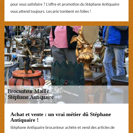
pour vous satisfaire ? L’offre et promotion du Stéphane Antiquaire
vous attend toujours. Les prix tombent en folies !
Achat et vente : un vrai métier dû Stéphane
Antiquaire !
Stéphane Antiquaire brocanteur achète et vend des articles de