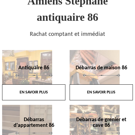
Amiens Stephane
antiquaire 86
Rachat comptant et immédiat
Antiquaire 86
Débarras de maison 86
EN SAVOIR PLUS
EN SAVOIR PLUS
Débarras
Débarras de grenier et
d'appartement 86
cave 86