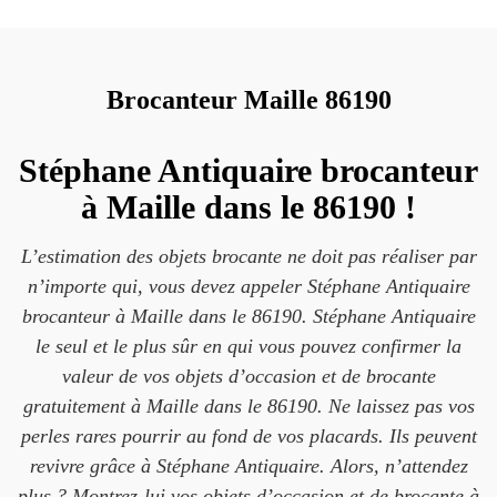
Brocanteur Maille 86190
Stéphane Antiquaire brocanteur
à Maille dans le 86190 !
L’estimation des objets brocante ne doit pas réaliser par
n’importe qui, vous devez appeler Stéphane Antiquaire
brocanteur à Maille dans le 86190. Stéphane Antiquaire
le seul et le plus sûr en qui vous pouvez confirmer la
valeur de vos objets d’occasion et de brocante
gratuitement à Maille dans le 86190. Ne laissez pas vos
perles rares pourrir au fond de vos placards. Ils peuvent
revivre grâce à Stéphane Antiquaire. Alors, n’attendez
plus ? Montrez-lui vos objets d’occasion et de brocante à