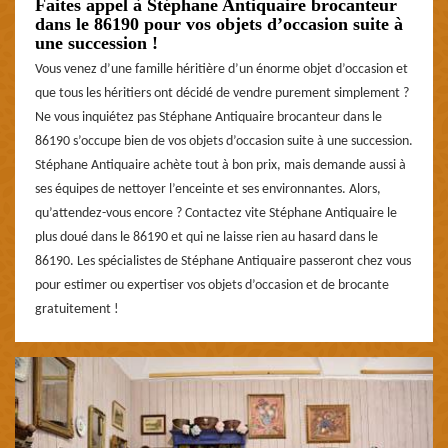
Faites appel à Stéphane Antiquaire brocanteur
dans le 86190 pour vos objets d’occasion suite à
une succession !
Vous venez d’une famille héritière d’un énorme objet d’occasion et
que tous les héritiers ont décidé de vendre purement simplement ?
Ne vous inquiétez pas Stéphane Antiquaire brocanteur dans le
86190 s’occupe bien de vos objets d’occasion suite à une succession.
Stéphane Antiquaire achète tout à bon prix, mais demande aussi à
ses équipes de nettoyer l’enceinte et ses environnantes. Alors,
qu’attendez-vous encore ? Contactez vite Stéphane Antiquaire le
plus doué dans le 86190 et qui ne laisse rien au hasard dans le
86190. Les spécialistes de Stéphane Antiquaire passeront chez vous
pour estimer ou expertiser vos objets d’occasion et de brocante
gratuitement !