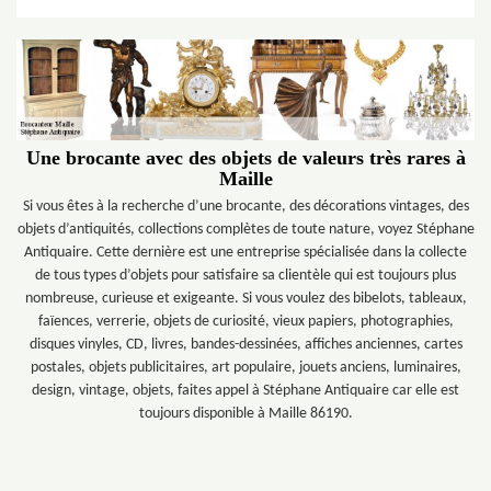
Une brocante avec des objets de valeurs très rares à
Maille
Si vous êtes à la recherche d’une brocante, des décorations vintages, des
objets d’antiquités, collections complètes de toute nature, voyez Stéphane
Antiquaire. Cette dernière est une entreprise spécialisée dans la collecte
de tous types d’objets pour satisfaire sa clientèle qui est toujours plus
nombreuse, curieuse et exigeante. Si vous voulez des bibelots, tableaux,
faïences, verrerie, objets de curiosité, vieux papiers, photographies,
disques vinyles, CD, livres, bandes-dessinées, affiches anciennes, cartes
postales, objets publicitaires, art populaire, jouets anciens, luminaires,
design, vintage, objets, faites appel à Stéphane Antiquaire car elle est
toujours disponible à Maille 86190.