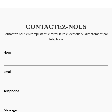
CONTACTEZ-NOUS
Contactez-nous en remplissant le formulaire ci-dessous ou directement par
téléphone
Nom
Email
Téléphone
Message