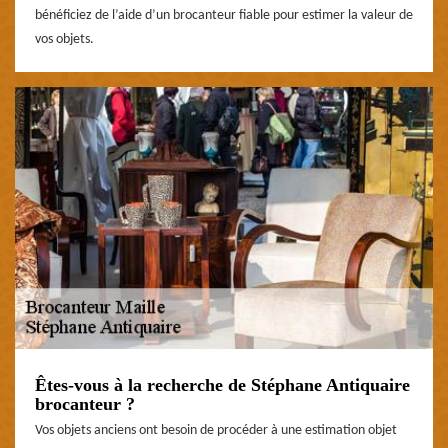
bénéficiez de l’aide d’un brocanteur fiable pour estimer la valeur de
vos objets.
Êtes-vous à la recherche de Stéphane Antiquaire
brocanteur ?
Vos objets anciens ont besoin de procéder à une estimation objet