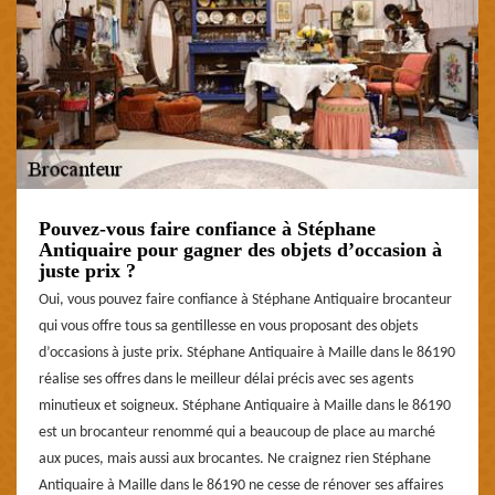
Pouvez-vous faire confiance à Stéphane
Antiquaire pour gagner des objets d’occasion à
juste prix ?
Oui, vous pouvez faire confiance à Stéphane Antiquaire brocanteur
qui vous offre tous sa gentillesse en vous proposant des objets
d’occasions à juste prix. Stéphane Antiquaire à Maille dans le 86190
réalise ses offres dans le meilleur délai précis avec ses agents
minutieux et soigneux. Stéphane Antiquaire à Maille dans le 86190
est un brocanteur renommé qui a beaucoup de place au marché
aux puces, mais aussi aux brocantes. Ne craignez rien Stéphane
Antiquaire à Maille dans le 86190 ne cesse de rénover ses affaires