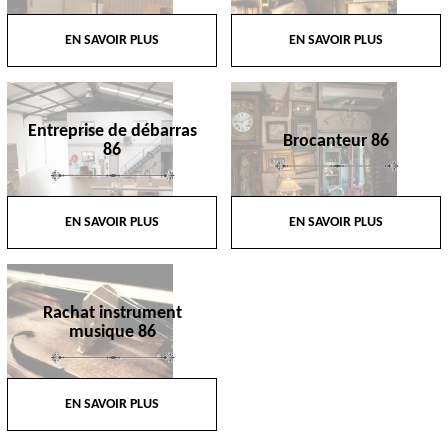
EN SAVOIR PLUS
EN SAVOIR PLUS
Entreprise de débarras
Brocanteur 86
86
EN SAVOIR PLUS
EN SAVOIR PLUS
Rachat instrument
musique 86
EN SAVOIR PLUS