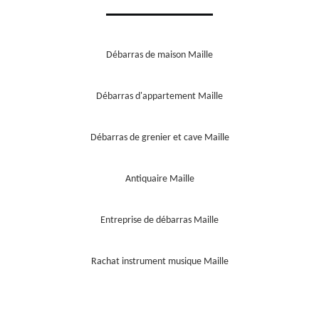
Débarras de maison Maille
Débarras d'appartement Maille
Débarras de grenier et cave Maille
Antiquaire Maille
Entreprise de débarras Maille
Rachat instrument musique Maille