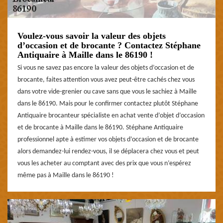
Voulez-vous savoir la valeur des objets
d’occasion et de brocante ? Contactez Stéphane
Antiquaire à Maille dans le 86190 !
Si vous ne savez pas encore la valeur des objets d’occasion et de
brocante, faites attention vous avez peut-être cachés chez vous
dans votre vide-grenier ou cave sans que vous le sachiez à Maille
dans le 86190. Mais pour le confirmer contactez plutôt Stéphane
Antiquaire brocanteur spécialiste en achat vente d’objet d’occasion
et de brocante à Maille dans le 86190. Stéphane Antiquaire
professionnel apte à estimer vos objets d’occasion et de brocante
alors demandez-lui rendez-vous, il se déplacera chez vous et peut
vous les acheter au comptant avec des prix que vous n’espérez
même pas à Maille dans le 86190 !