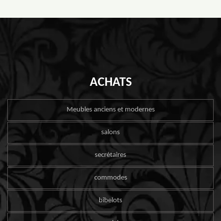
ACHATS
Meubles anciens et modernes
salons
secrétaires
commodes
bibelots