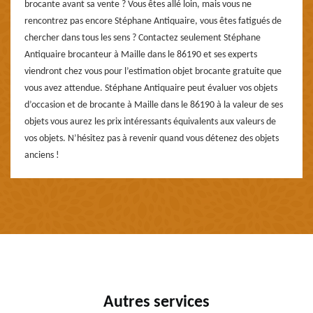
brocante avant sa vente ? Vous êtes allé loin, mais vous ne
rencontrez pas encore Stéphane Antiquaire, vous êtes fatigués de
chercher dans tous les sens ? Contactez seulement Stéphane
Antiquaire brocanteur à Maille dans le 86190 et ses experts
viendront chez vous pour l’estimation objet brocante gratuite que
vous avez attendue. Stéphane Antiquaire peut évaluer vos objets
d’occasion et de brocante à Maille dans le 86190 à la valeur de ses
objets vous aurez les prix intéressants équivalents aux valeurs de
vos objets. N’hésitez pas à revenir quand vous détenez des objets
anciens !
Autres services