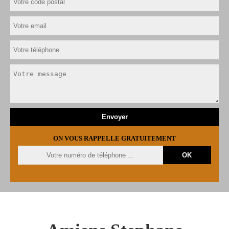
ON VOUS RAPPELLE GRATUITEMENT