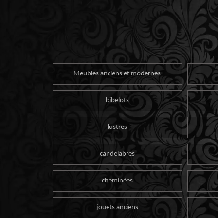
Meubles anciens et modernes
bibelots
lustres
candelabres
cheminées
jouets anciens