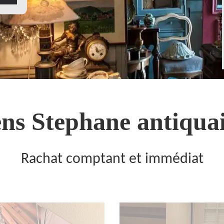
ns Stephane antiquai
Rachat comptant et immédiat