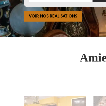
VOIR NOS REALISATIONS
Amie