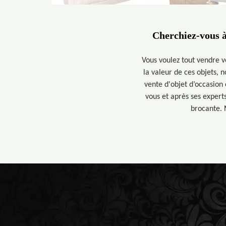
Cherchiez-vous à
Vous voulez tout vendre 
la valeur de ces objets, 
vente d'objet d’occasion
vous et après ses experts
brocante. 