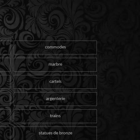
commodes
marbre
cartels
argenterie
trains
statues de bronze