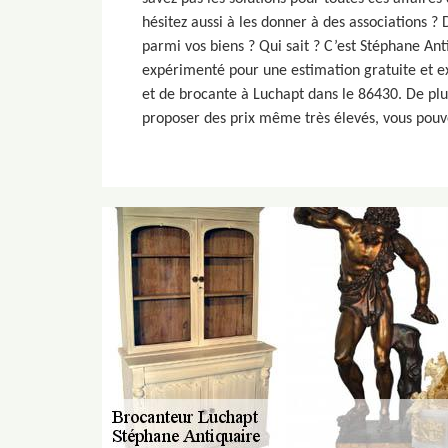
hésitez aussi à les donner à des associations ?
parmi vos biens ? Qui sait ? C’est Stéphane An
expérimenté pour une estimation gratuite et ex
et de brocante à Luchapt dans le 86430. De plu
proposer des prix même très élevés, vous pouv