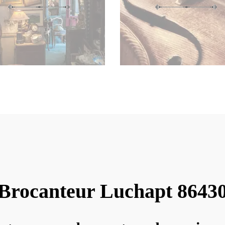
Brocanteur Luchapt 8643