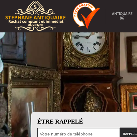
ANTIQUAIRE
86
ÊTRE RAPPELÉ