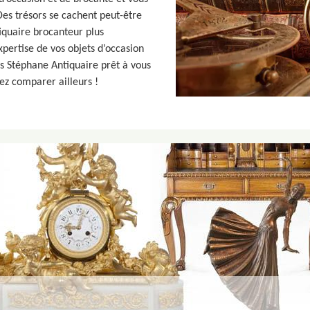
 Des trésors se cachent peut-être
tiquaire brocanteur plus
pertise de vos objets d’occasion
s Stéphane Antiquaire prêt à vous
ez comparer ailleurs !