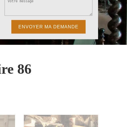
re 86