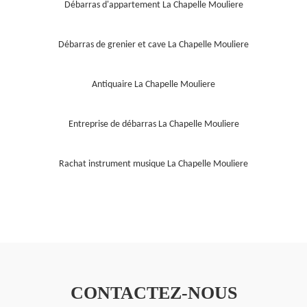
Débarras d'appartement La Chapelle Mouliere
Débarras de grenier et cave La Chapelle Mouliere
Antiquaire La Chapelle Mouliere
Entreprise de débarras La Chapelle Mouliere
Rachat instrument musique La Chapelle Mouliere
CONTACTEZ-NOUS