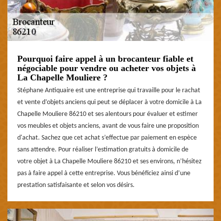
Pourquoi faire appel à un brocanteur fiable et
négociable pour vendre ou acheter vos objets à
La Chapelle Mouliere ?
Stéphane Antiquaire est une entreprise qui travaille pour le rachat
et vente d’objets anciens qui peut se déplacer à votre domicile à La
Chapelle Mouliere 86210 et ses alentours pour évaluer et estimer
vos meubles et objets anciens, avant de vous faire une proposition
d'achat. Sachez que cet achat s’effectue par paiement en espèce
sans attendre. Pour réaliser l’estimation gratuits à domicile de
votre objet à La Chapelle Mouliere 86210 et ses environs, n’hésitez
pas à faire appel à cette entreprise. Vous bénéficiez ainsi d’une
prestation satisfaisante et selon vos désirs.