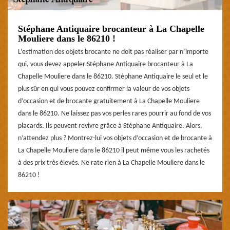
Stéphane Antiquaire brocanteur à La Chapelle
Mouliere dans le 86210 !
L’estimation des objets brocante ne doit pas réaliser par n’importe
qui, vous devez appeler Stéphane Antiquaire brocanteur à La
Chapelle Mouliere dans le 86210. Stéphane Antiquaire le seul et le
plus sûr en qui vous pouvez confirmer la valeur de vos objets
d’occasion et de brocante gratuitement à La Chapelle Mouliere
dans le 86210. Ne laissez pas vos perles rares pourrir au fond de vos
placards. Ils peuvent revivre grâce à Stéphane Antiquaire. Alors,
n’attendez plus ? Montrez-lui vos objets d’occasion et de brocante à
La Chapelle Mouliere dans le 86210 il peut même vous les rachetés
à des prix très élevés. Ne rate rien à La Chapelle Mouliere dans le
86210 !