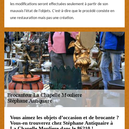
les modifications seront effectuées seulement à partir de son
mauvais l’état de l’objets. C’est-à-dire que le procédé consiste en
une restauration mais pas une création.
Vous aimez les objets d’occasion et de brocante ?
Vous-en trouverez chez Stéphane Antiquaire à
La Chapelle Mouliere dans le 86210 !