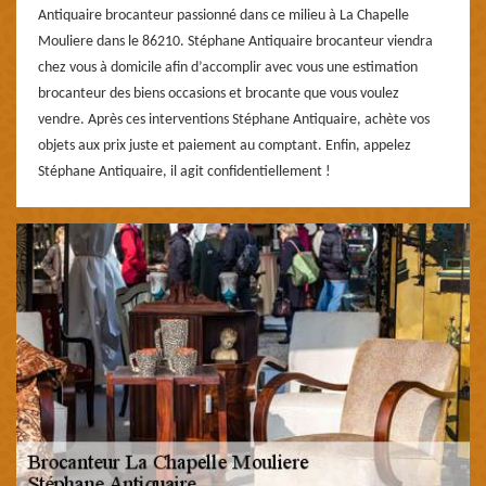
Antiquaire brocanteur passionné dans ce milieu à La Chapelle
Mouliere dans le 86210. Stéphane Antiquaire brocanteur viendra
chez vous à domicile afin d’accomplir avec vous une estimation
brocanteur des biens occasions et brocante que vous voulez
vendre. Après ces interventions Stéphane Antiquaire, achète vos
objets aux prix juste et paiement au comptant. Enfin, appelez
Stéphane Antiquaire, il agit confidentiellement !