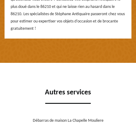
plus doué dans le 86210 et qui ne laisse rien au hasard dans le
86210. Les spécialistes de Stéphane Antiquaire passeront chez vous
pour estimer ou expertiser vos objets d’occasion et de brocante
gratuitement !
Autres services
Débarras de maison La Chapelle Mouliere