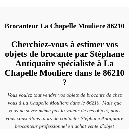
Brocanteur La Chapelle Mouliere 86210
Cherchiez-vous à estimer vos
objets de brocante par Stéphane
Antiquaire spécialiste à La
Chapelle Mouliere dans le 86210
?
Vous voulez tout vendre vos objets de brocante de chez
vous à La Chapelle Mouliere dans le 86210. Mais que
vous ne savez même pas la valeur de ces objets, nous
vous conseillons alors de contacter Stéphane Antiquaire
brocanteur professionnel en achat vente d'objet