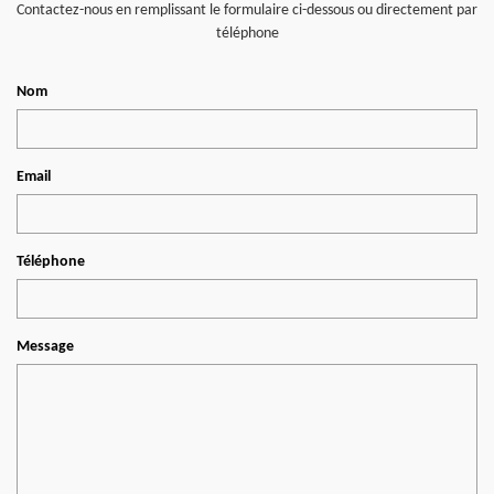
Contactez-nous en remplissant le formulaire ci-dessous ou directement par
téléphone
Nom
Email
Téléphone
Message