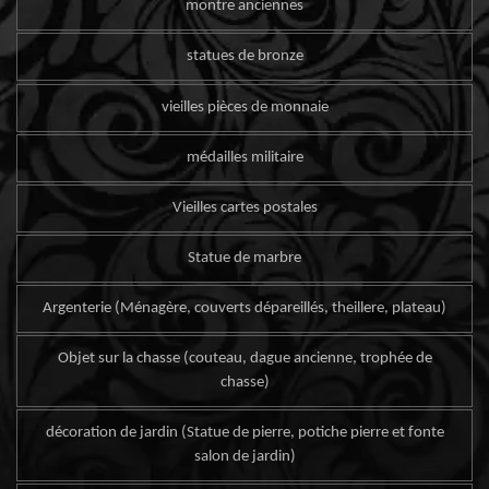
montre anciennes
statues de bronze
vieilles pièces de monnaie
médailles militaire
Vieilles cartes postales
Statue de marbre
Argenterie (Ménagère, couverts dépareillés, theillere, plateau)
Objet sur la chasse (couteau, dague ancienne, trophée de
chasse)
décoration de jardin (Statue de pierre, potiche pierre et fonte
salon de jardin)