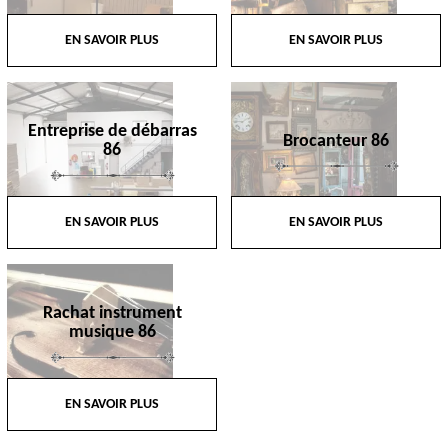
EN SAVOIR PLUS
EN SAVOIR PLUS
Entreprise de débarras
Brocanteur 86
86
EN SAVOIR PLUS
EN SAVOIR PLUS
Rachat instrument
musique 86
EN SAVOIR PLUS