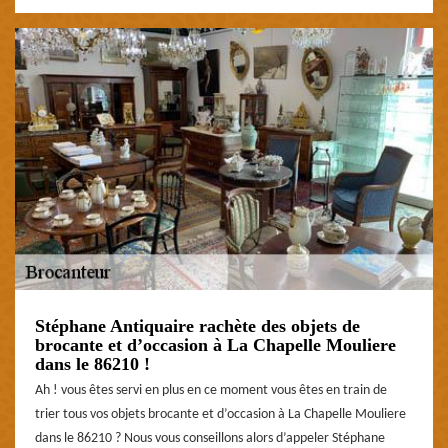
Stéphane Antiquaire rachète des objets de
brocante et d’occasion à La Chapelle Mouliere
dans le 86210 !
Ah ! vous êtes servi en plus en ce moment vous êtes en train de
trier tous vos objets brocante et d’occasion à La Chapelle Mouliere
dans le 86210 ? Nous vous conseillons alors d’appeler Stéphane