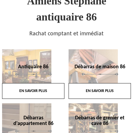
Amiens Stephane
antiquaire 86
Rachat comptant et immédiat
Antiquaire 86
Débarras de maison 86
EN SAVOIR PLUS
EN SAVOIR PLUS
Débarras
Débarras de grenier et
d'appartement 86
cave 86