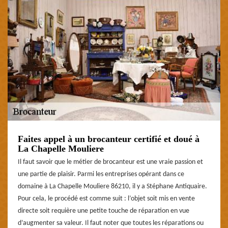
Faites appel à un brocanteur certifié et doué à
La Chapelle Mouliere
Il faut savoir que le métier de brocanteur est une vraie passion et
une partie de plaisir. Parmi les entreprises opérant dans ce
domaine à La Chapelle Mouliere 86210, il y a Stéphane Antiquaire.
Pour cela, le procédé est comme suit : l’objet soit mis en vente
directe soit requière une petite touche de réparation en vue
d’augmenter sa valeur. Il faut noter que toutes les réparations ou