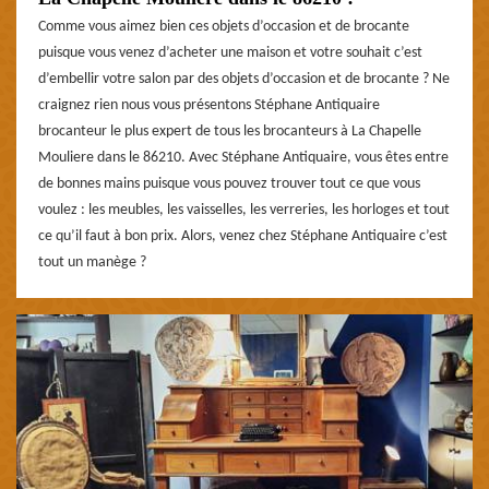
Comme vous aimez bien ces objets d’occasion et de brocante
puisque vous venez d’acheter une maison et votre souhait c’est
d’embellir votre salon par des objets d’occasion et de brocante ? Ne
craignez rien nous vous présentons Stéphane Antiquaire
brocanteur le plus expert de tous les brocanteurs à La Chapelle
Mouliere dans le 86210. Avec Stéphane Antiquaire, vous êtes entre
de bonnes mains puisque vous pouvez trouver tout ce que vous
voulez : les meubles, les vaisselles, les verreries, les horloges et tout
ce qu’il faut à bon prix. Alors, venez chez Stéphane Antiquaire c’est
tout un manège ?