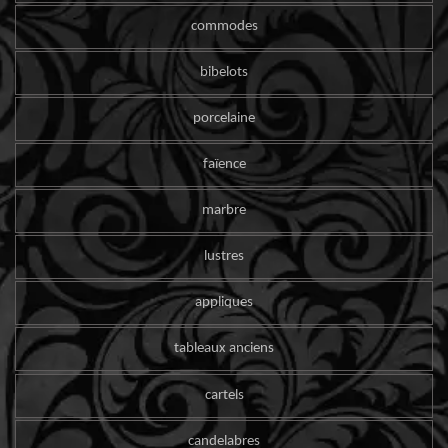
commodes
bibelots
porcelaine
faïence
marbre
lustres
appliques
tableaux anciens
cartels
candelabres