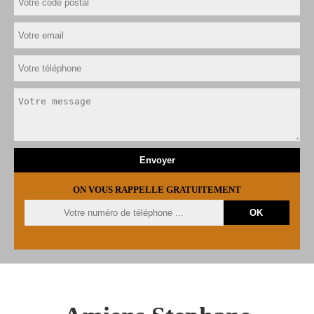
ON VOUS RAPPELLE GRATUITEMENT