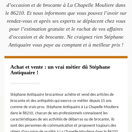
d’occasion et de brocante à La Chapelle Mouliere dans
le 86210. Et nous informons que vous pouvez l’avoir sur
rendez-vous et après ses experts se déplacent chez vous
pour l’estimation gratuite et le rachat de vos affaires
d’occasion et de brocante. Ne craignez rien Stéphane
Antiquaire vous paye au comptant et à meilleur prix !
Achat et vente : un vrai métier dû Stéphane
Antiquaire !
Stéphane Antiquaire brocanteur achète et vend des articles de
brocante et des antiquités qui exerce ce métier depuis 15 ans
comme de vrais pros. Stéphane Antiquaire à La Chapelle Mouliere
dans le 86210, chacun de ses professionnels connaissent les
caractéristiques de ses activités de débarras ou de brocante, ils
sont des personnes de communication et proposent toujours des
objets d’occasion de qualité à La Chapelle Mouliere dans le 86210.