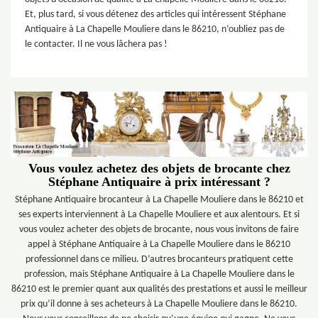
Et, plus tard, si vous détenez des articles qui intéressent Stéphane
Antiquaire à La Chapelle Mouliere dans le 86210, n’oubliez pas de
le contacter. Il ne vous lâchera pas !
Vous voulez achetez des objets de brocante chez
Stéphane Antiquaire à prix intéressant ?
Stéphane Antiquaire brocanteur à La Chapelle Mouliere dans le 86210 et
ses experts interviennent à La Chapelle Mouliere et aux alentours. Et si
vous voulez acheter des objets de brocante, nous vous invitons de faire
appel à Stéphane Antiquaire à La Chapelle Mouliere dans le 86210
professionnel dans ce milieu. D’autres brocanteurs pratiquent cette
profession, mais Stéphane Antiquaire à La Chapelle Mouliere dans le
86210 est le premier quant aux qualités des prestations et aussi le meilleur
prix qu’il donne à ses acheteurs à La Chapelle Mouliere dans le 86210.