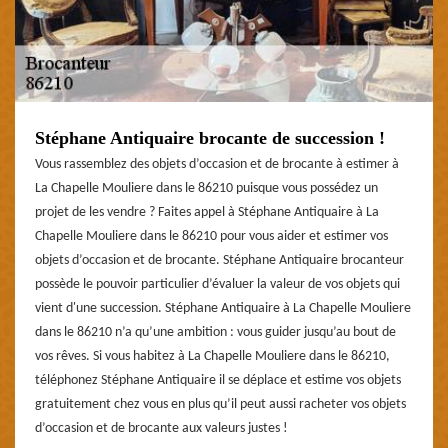
Stéphane Antiquaire brocante de succession !
Vous rassemblez des objets d’occasion et de brocante à estimer à
La Chapelle Mouliere dans le 86210 puisque vous possédez un
projet de les vendre ? Faites appel à Stéphane Antiquaire à La
Chapelle Mouliere dans le 86210 pour vous aider et estimer vos
objets d’occasion et de brocante. Stéphane Antiquaire brocanteur
possède le pouvoir particulier d’évaluer la valeur de vos objets qui
vient d'une succession. Stéphane Antiquaire à La Chapelle Mouliere
dans le 86210 n’a qu’une ambition : vous guider jusqu’au bout de
vos rêves. Si vous habitez à La Chapelle Mouliere dans le 86210,
téléphonez Stéphane Antiquaire il se déplace et estime vos objets
gratuitement chez vous en plus qu’il peut aussi racheter vos objets
d’occasion et de brocante aux valeurs justes !