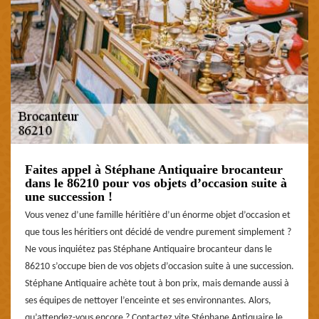
Faites appel à Stéphane Antiquaire brocanteur
dans le 86210 pour vos objets d’occasion suite à
une succession !
Vous venez d’une famille héritière d’un énorme objet d’occasion et
que tous les héritiers ont décidé de vendre purement simplement ?
Ne vous inquiétez pas Stéphane Antiquaire brocanteur dans le
86210 s’occupe bien de vos objets d’occasion suite à une succession.
Stéphane Antiquaire achète tout à bon prix, mais demande aussi à
ses équipes de nettoyer l’enceinte et ses environnantes. Alors,
qu’attendez-vous encore ? Contactez vite Stéphane Antiquaire le