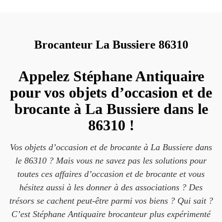
Brocanteur La Bussiere 86310
Appelez Stéphane Antiquaire
pour vos objets d’occasion et de
brocante à La Bussiere dans le
86310 !
Vos objets d’occasion et de brocante à La Bussiere dans
le 86310 ? Mais vous ne savez pas les solutions pour
toutes ces affaires d’occasion et de brocante et vous
hésitez aussi à les donner à des associations ? Des
trésors se cachent peut-être parmi vos biens ? Qui sait ?
C’est Stéphane Antiquaire brocanteur plus expérimenté