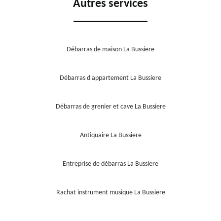
Autres services
Débarras de maison La Bussiere
Débarras d'appartement La Bussiere
Débarras de grenier et cave La Bussiere
Antiquaire La Bussiere
Entreprise de débarras La Bussiere
Rachat instrument musique La Bussiere