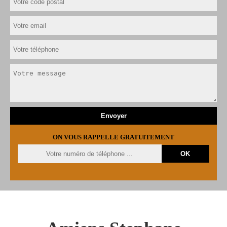
ON VOUS RAPPELLE GRATUITEMENT