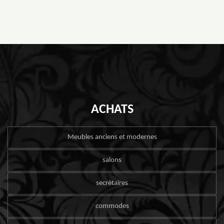
ACHATS
Meubles anciens et modernes
salons
secrétaires
commodes