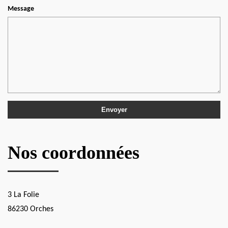
Message
Nos coordonnées
3 La Folie
86230 Orches