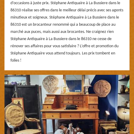
d’occasions à juste prix. Stéphane Antiquaire à La Bussiere dans le
86310 réalise ses offres dans le meilleur délai précis avec ses agents
minutieux et soigneux. Stéphane Antiquaire à La Bussiere dans le
86310 est un brocanteur renommé qui a beaucoup de place au
marché aux puces, mais aussi aux brocantes. Ne craignez rien
Stéphane Antiquaire à La Bussiere dans le 86310 ne cesse de
rénover ses affaires pour vous satisfaire ? L’offre et promotion du
Stéphane Antiquaire vous attend toujours. Les prix tombent en
folies !