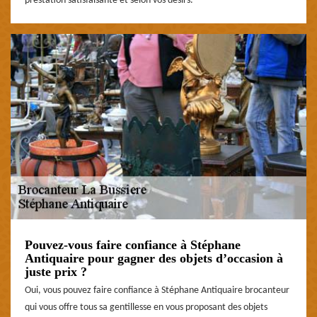
prestation satisfaisante et selon vos désirs.
Pouvez-vous faire confiance à Stéphane
Antiquaire pour gagner des objets d’occasion à
juste prix ?
Oui, vous pouvez faire confiance à Stéphane Antiquaire brocanteur
qui vous offre tous sa gentillesse en vous proposant des objets