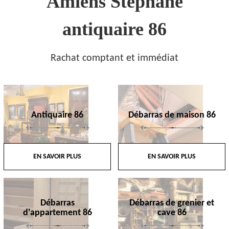
Amiens Stephane
antiquaire 86
Rachat comptant et immédiat
Antiquaire 86
Débarras de maison 86
EN SAVOIR PLUS
EN SAVOIR PLUS
Débarras
Débarras de grenier et
d'appartement 86
cave 86