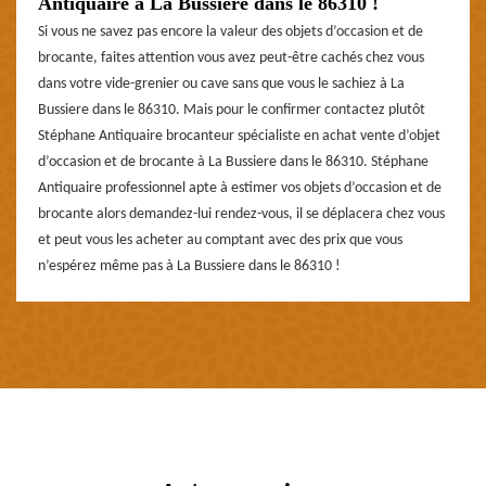
Antiquaire à La Bussiere dans le 86310 !
Si vous ne savez pas encore la valeur des objets d’occasion et de
brocante, faites attention vous avez peut-être cachés chez vous
dans votre vide-grenier ou cave sans que vous le sachiez à La
Bussiere dans le 86310. Mais pour le confirmer contactez plutôt
Stéphane Antiquaire brocanteur spécialiste en achat vente d’objet
d’occasion et de brocante à La Bussiere dans le 86310. Stéphane
Antiquaire professionnel apte à estimer vos objets d’occasion et de
brocante alors demandez-lui rendez-vous, il se déplacera chez vous
et peut vous les acheter au comptant avec des prix que vous
n’espérez même pas à La Bussiere dans le 86310 !