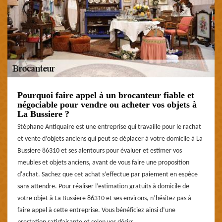
Pourquoi faire appel à un brocanteur fiable et
négociable pour vendre ou acheter vos objets à
La Bussiere ?
Stéphane Antiquaire est une entreprise qui travaille pour le rachat
et vente d’objets anciens qui peut se déplacer à votre domicile à La
Bussiere 86310 et ses alentours pour évaluer et estimer vos
meubles et objets anciens, avant de vous faire une proposition
d'achat. Sachez que cet achat s’effectue par paiement en espèce
sans attendre. Pour réaliser l’estimation gratuits à domicile de
votre objet à La Bussiere 86310 et ses environs, n’hésitez pas à
faire appel à cette entreprise. Vous bénéficiez ainsi d’une