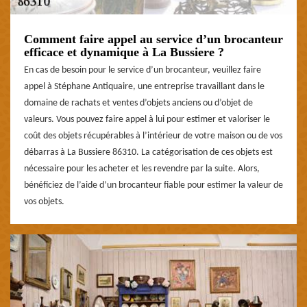
Comment faire appel au service d’un brocanteur
efficace et dynamique à La Bussiere ?
En cas de besoin pour le service d’un brocanteur, veuillez faire
appel à Stéphane Antiquaire, une entreprise travaillant dans le
domaine de rachats et ventes d’objets anciens ou d’objet de
valeurs. Vous pouvez faire appel à lui pour estimer et valoriser le
coût des objets récupérables à l’intérieur de votre maison ou de vos
débarras à La Bussiere 86310. La catégorisation de ces objets est
nécessaire pour les acheter et les revendre par la suite. Alors,
bénéficiez de l’aide d’un brocanteur fiable pour estimer la valeur de
vos objets.