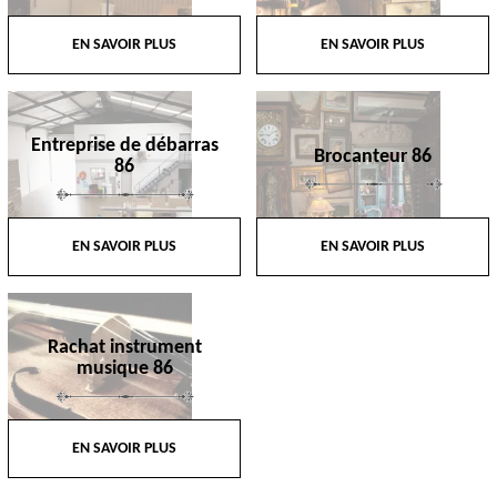
EN SAVOIR PLUS
EN SAVOIR PLUS
Entreprise de débarras
Brocanteur 86
86
EN SAVOIR PLUS
EN SAVOIR PLUS
Rachat instrument
musique 86
EN SAVOIR PLUS