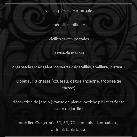
vieilles pièces de monnaie
médailles militaire
Vieilles cartes postales
Statue de marbre
Argenterie (Ménagère, couverts dépareillés, theillere, plateau)
Objet sur la chasse (couteau, dague ancienne, trophée de
chasse)
décoration de jardin (Statue de pierre, potiche pierre et fonte
salon de jardin)
mobilier XXe (année 50, 60, 70, luminaire, lampadaire,
fauteuil, table basse)