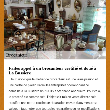
Faites appel à un brocanteur certifié et doué à
La Bussiere
Il faut savoir que le métier de brocanteur est une vraie passion et
une partie de plaisir. Parmi les entreprises opérant dans ce
domaine à La Bussiere 86310, il y a Stéphane Antiquaire. Pour cela,
le procédé est comme suit : l’objet soit mis en vente directe soit
requière une petite touche de réparation en vue d’augmenter sa
valeur. Il faut noter que toutes les réparations ou les modifications