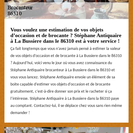
Vous voulez une estimation de vos objets
d’occasion et de brocante ? Stéphane Antiquaire
à La Bussiere dans le 86310 est à votre service !
Ça fait longtemps que vous n’avez jamais pensé à estimer la valeur
de vos objets d’occasion et de brocante à La Bussiere dans le 86310
? Aujourd’hui, voici venu le jour où vous avez connaissance du
Stéphane Antiquaire brocanteur à La Bussiere dans le 86310 et
vous vous lancez. Stéphane Antiquaire envoie un élément de sa
boite capable d’estimer vos objets d’occasion et de brocante
gratuitement, c’est-à-dire donner son prix et le racheter si ça
l’intéresse. Stéphane Antiquaire à La Bussiere dans la 86310 paye
au comptant. Contactez-lui, il se déplace chez vous sans rien même
demander !