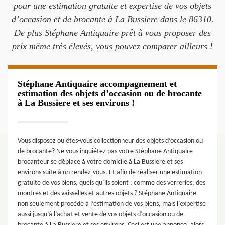
pour une estimation gratuite et expertise de vos objets
d’occasion et de brocante à La Bussiere dans le 86310.
De plus Stéphane Antiquaire prêt à vous proposer des
prix même très élevés, vous pouvez comparer ailleurs !
Stéphane Antiquaire accompagnement et
estimation des objets d’occasion ou de brocante
à La Bussiere et ses environs !
Vous disposez ou êtes-vous collectionneur des objets d’occasion ou
de brocante? Ne vous inquiétez pas votre Stéphane Antiquaire
brocanteur se déplace à votre domicile à La Bussiere et ses
environs suite à un rendez-vous. Et afin de réaliser une estimation
gratuite de vos biens, quels qu’ils soient : comme des verreries, des
montres et des vaisselles et autres objets ? Stéphane Antiquaire
non seulement procède à l’estimation de vos biens, mais l’expertise
aussi jusqu’à l’achat et vente de vos objets d’occasion ou de