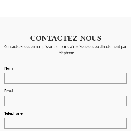
CONTACTEZ-NOUS
Contactez-nous en remplissant le formulaire ci-dessous ou directement par
téléphone
Nom
Email
Téléphone